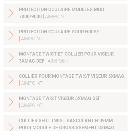
PROTECTION OCULAIRE MODELES MOD
7000/9000
AIMPOINT
PROTECTION OCULAIRE POUR H30S/L
AIMPOINT
MONTAGE TWIST ET COLLIER POUR VISEUR
3XMAG DEF
AIMPOINT
COLLIER POUR MONTAGE TWIST VISEUR 3XMAG
AIMPOINT
MONTAGE TWIST VISEUR 3XMAG DEF
AIMPOINT
COLLIER SEUL TWIST BASCULANT H 39MM
POUR MODULE DE GROSSISSEMENT 3XMAG