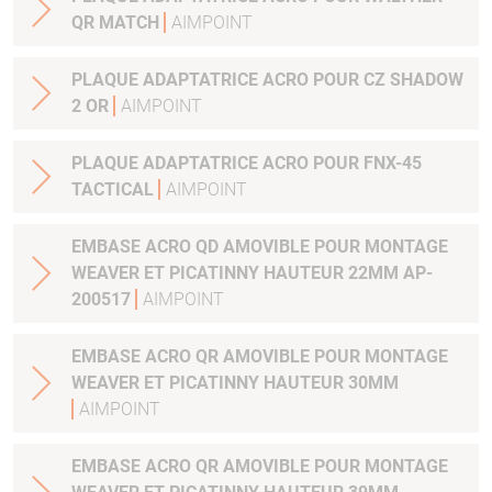
QR MATCH
AIMPOINT
PLAQUE ADAPTATRICE ACRO POUR CZ SHADOW
2 OR
AIMPOINT
PLAQUE ADAPTATRICE ACRO POUR FNX-45
TACTICAL
AIMPOINT
EMBASE ACRO QD AMOVIBLE POUR MONTAGE
WEAVER ET PICATINNY HAUTEUR 22MM AP-
200517
AIMPOINT
EMBASE ACRO QR AMOVIBLE POUR MONTAGE
WEAVER ET PICATINNY HAUTEUR 30MM
AIMPOINT
EMBASE ACRO QR AMOVIBLE POUR MONTAGE