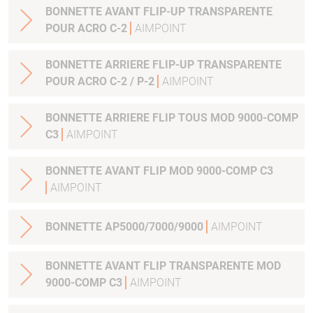
BONNETTE AVANT FLIP-UP TRANSPARENTE
POUR ACRO C-2
AIMPOINT
BONNETTE ARRIERE FLIP-UP TRANSPARENTE
POUR ACRO C-2 / P-2
AIMPOINT
BONNETTE ARRIERE FLIP TOUS MOD 9000-COMP
C3
AIMPOINT
BONNETTE AVANT FLIP MOD 9000-COMP C3
AIMPOINT
BONNETTE AP5000/7000/9000
AIMPOINT
BONNETTE AVANT FLIP TRANSPARENTE MOD
9000-COMP C3
AIMPOINT