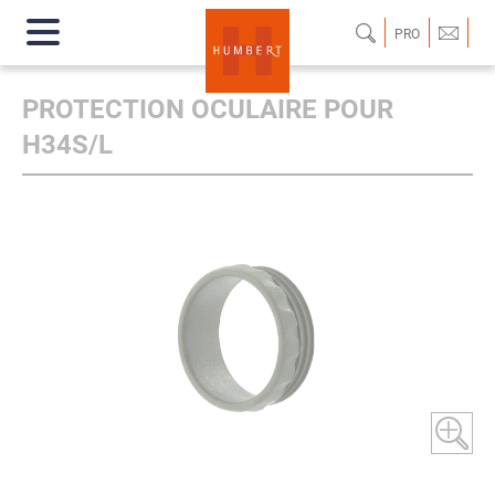
PRO
PROTECTION OCULAIRE POUR
H34S/L