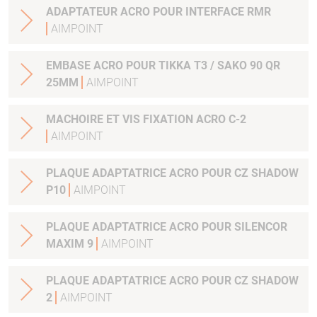
ADAPTATEUR ACRO POUR INTERFACE RMR
AIMPOINT
EMBASE ACRO POUR TIKKA T3 / SAKO 90 QR
25MM
AIMPOINT
MACHOIRE ET VIS FIXATION ACRO C-2
AIMPOINT
PLAQUE ADAPTATRICE ACRO POUR CZ SHADOW
P10
AIMPOINT
PLAQUE ADAPTATRICE ACRO POUR SILENCOR
MAXIM 9
AIMPOINT
PLAQUE ADAPTATRICE ACRO POUR CZ SHADOW
2
AIMPOINT