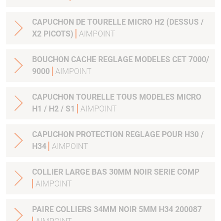
CAPUCHON DE TOURELLE MICRO H2 (DESSUS /
X2 PICOTS)
AIMPOINT
BOUCHON CACHE REGLAGE MODELES CET 7000/
9000
AIMPOINT
CAPUCHON TOURELLE TOUS MODELES MICRO
H1 / H2 / S1
AIMPOINT
CAPUCHON PROTECTION REGLAGE POUR H30 /
H34
AIMPOINT
COLLIER LARGE BAS 30MM NOIR SERIE COMP
AIMPOINT
PAIRE COLLIERS 34MM NOIR 5MM H34 200087