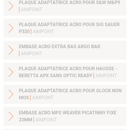
PLAQUE ADAPTATRICE ACRO POUR S&W M&P9
AIMPOINT
PLAQUE ADAPTATRICE ACRO POUR SIG SAUER
P320
AIMPOINT
EMBASE ACRO EXTRA BAS ARGO BAR
AIMPOINT
PLAQUE ADAPTATRICE ACRO POUR HAUSSE -
BERETTA APX SANS OPTIC READY
AIMPOINT
PLAQUE ADAPTATRICE ACRO POUR GLOCK NON
MOS
AIMPOINT
EMBASE ACRO MPS WEAVER PICATINNY FIXE
22MM
AIMPOINT