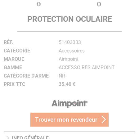
PROTECTION OCULAIRE
RÉF.
51403333
CATÉGORIE
Accessoires
MARQUE
Aimpoint
GAMME
ACCESSOIRES AIMPOINT
CATÉGORIE D'ARME
NR
PRIX TTC
35.40 €
Trouver mon revendeur
INFO GÉNÉRALE