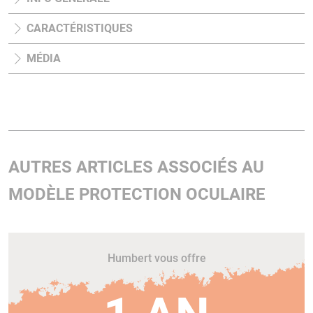
CARACTÉRISTIQUES
MÉDIA
AUTRES ARTICLES ASSOCIÉS AU
MODÈLE PROTECTION OCULAIRE
Humbert vous offre