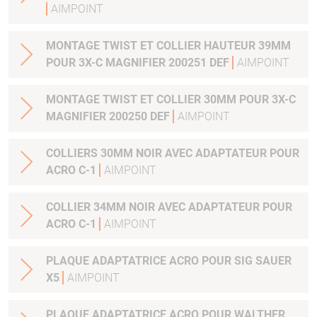
AIMPOINT
MONTAGE TWIST ET COLLIER HAUTEUR 39MM
POUR 3X-C MAGNIFIER 200251 DEF
AIMPOINT
MONTAGE TWIST ET COLLIER 30MM POUR 3X-C
MAGNIFIER 200250 DEF
AIMPOINT
COLLIERS 30MM NOIR AVEC ADAPTATEUR POUR
ACRO C-1
AIMPOINT
COLLIER 34MM NOIR AVEC ADAPTATEUR POUR
ACRO C-1
AIMPOINT
PLAQUE ADAPTATRICE ACRO POUR SIG SAUER
X5
AIMPOINT
PLAQUE ADAPTATRICE ACRO POUR WALTHER