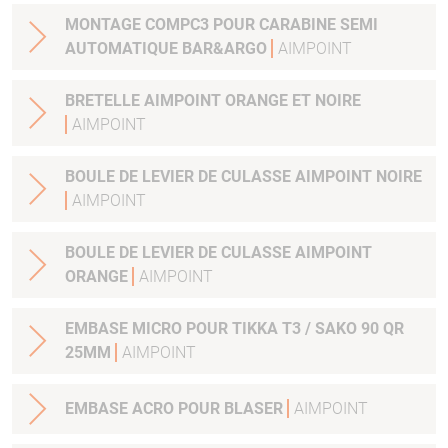
MONTAGE COMPC3 POUR CARABINE SEMI
AUTOMATIQUE BAR&ARGO
AIMPOINT
BRETELLE AIMPOINT ORANGE ET NOIRE
AIMPOINT
BOULE DE LEVIER DE CULASSE AIMPOINT NOIRE
AIMPOINT
BOULE DE LEVIER DE CULASSE AIMPOINT
ORANGE
AIMPOINT
EMBASE MICRO POUR TIKKA T3 / SAKO 90 QR
25MM
AIMPOINT
EMBASE ACRO POUR BLASER
AIMPOINT