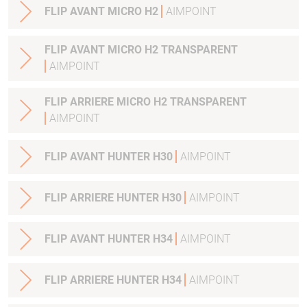
FLIP AVANT MICRO H2
AIMPOINT
FLIP AVANT MICRO H2 TRANSPARENT
AIMPOINT
FLIP ARRIERE MICRO H2 TRANSPARENT
AIMPOINT
FLIP AVANT HUNTER H30
AIMPOINT
FLIP ARRIERE HUNTER H30
AIMPOINT
FLIP AVANT HUNTER H34
AIMPOINT
FLIP ARRIERE HUNTER H34
AIMPOINT