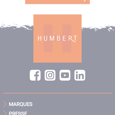
MARQUES
PRESSE