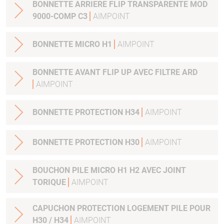
BONNETTE ARRIERE FLIP TRANSPARENTE MOD
9000-COMP C3
AIMPOINT
BONNETTE MICRO H1
AIMPOINT
BONNETTE AVANT FLIP UP AVEC FILTRE ARD
AIMPOINT
BONNETTE PROTECTION H34
AIMPOINT
BONNETTE PROTECTION H30
AIMPOINT
BOUCHON PILE MICRO H1 H2 AVEC JOINT
TORIQUE
AIMPOINT
CAPUCHON PROTECTION LOGEMENT PILE POUR
H30 / H34
AIMPOINT