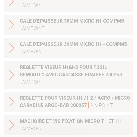
AIMPOINT
CALE D'EPAISSEUR 30MM MICRO H1 COMPM5
AIMPOINT
CALE D'EPAISSEUR 39MM MICRO H1 - COMPM5
AIMPOINT
REGLETTE VISEUR H1&H2 POUR FUSIL
SEMIAUTO AVEC CARCASSE FRAISEE 200258
AIMPOINT
REGLETTE POUR VISEUR H1 / H2 / ACRO / MICRO
CARABINE ARGO-BAR 200257
AIMPOINT
MACHOIRE ET VIS FIXATION MICRO T1 ET H1
AIMPOINT