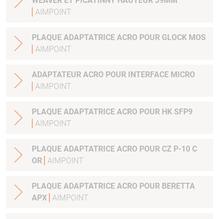
WEAVER ET PICATINNY HAUTEUR 39MM
AIMPOINT
PLAQUE ADAPTATRICE ACRO POUR GLOCK MOS
AIMPOINT
ADAPTATEUR ACRO POUR INTERFACE MICRO
AIMPOINT
PLAQUE ADAPTATRICE ACRO POUR HK SFP9
AIMPOINT
PLAQUE ADAPTATRICE ACRO POUR CZ P-10 C
OR
AIMPOINT
PLAQUE ADAPTATRICE ACRO POUR BERETTA
APX
AIMPOINT