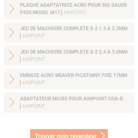
PLAQUE ADAPTATRICE ACRO POUR SIG SAUER
P320 MODEL M17
AIMPOINT
JEU DE MACHOIRE COMPLETE S-2 1.3 À 2.3MM
AIMPOINT
JEU DE MACHOIRE COMPLETE S-2 2.4 À 3.6MM
AIMPOINT
EMBASE ACRO WEAVER PICATINNY FIXE 17MM
AIMPOINT
ADAPTATEUR MICRO POUR AIMPOINT COA-R
AIMPOINT
Trouver mon revendeur