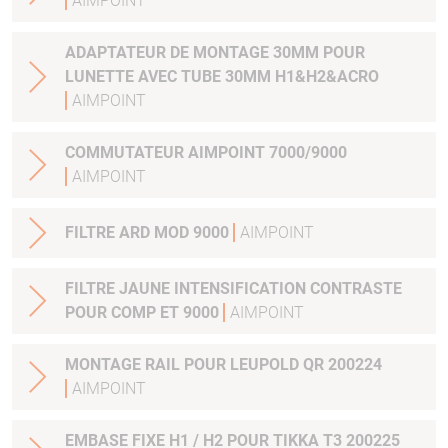
AIMPOINT
ADAPTATEUR DE MONTAGE 30MM POUR
LUNETTE AVEC TUBE 30MM H1&H2&ACRO
AIMPOINT
COMMUTATEUR AIMPOINT 7000/9000
AIMPOINT
FILTRE ARD MOD 9000
AIMPOINT
FILTRE JAUNE INTENSIFICATION CONTRASTE
POUR COMP ET 9000
AIMPOINT
MONTAGE RAIL POUR LEUPOLD QR 200224
AIMPOINT
EMBASE FIXE H1 / H2 POUR TIKKA T3 200225