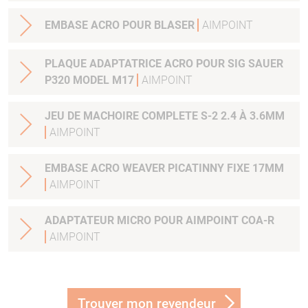
EMBASE ACRO POUR BLASER
AIMPOINT
PLAQUE ADAPTATRICE ACRO POUR SIG SAUER
P320 MODEL M17
AIMPOINT
JEU DE MACHOIRE COMPLETE S-2 2.4 À 3.6MM
AIMPOINT
EMBASE ACRO WEAVER PICATINNY FIXE 17MM
AIMPOINT
ADAPTATEUR MICRO POUR AIMPOINT COA-R
AIMPOINT
Trouver mon revendeur