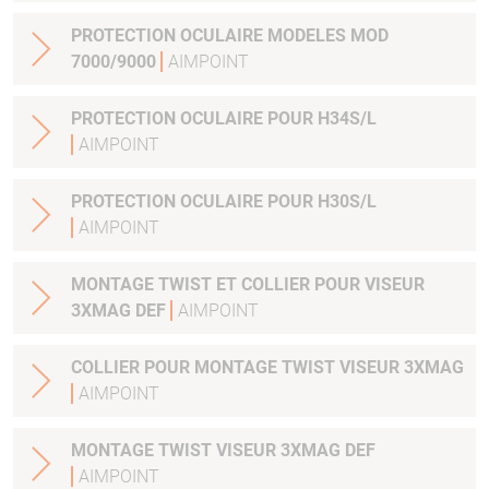
PROTECTION OCULAIRE MODELES MOD
7000/9000
AIMPOINT
PROTECTION OCULAIRE POUR H34S/L
AIMPOINT
PROTECTION OCULAIRE POUR H30S/L
AIMPOINT
MONTAGE TWIST ET COLLIER POUR VISEUR
3XMAG DEF
AIMPOINT
COLLIER POUR MONTAGE TWIST VISEUR 3XMAG
AIMPOINT
MONTAGE TWIST VISEUR 3XMAG DEF
AIMPOINT