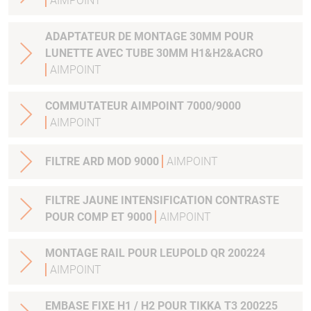
AIMPOINT
ADAPTATEUR DE MONTAGE 30MM POUR
LUNETTE AVEC TUBE 30MM H1&H2&ACRO
AIMPOINT
COMMUTATEUR AIMPOINT 7000/9000
AIMPOINT
FILTRE ARD MOD 9000
AIMPOINT
FILTRE JAUNE INTENSIFICATION CONTRASTE
POUR COMP ET 9000
AIMPOINT
MONTAGE RAIL POUR LEUPOLD QR 200224
AIMPOINT
EMBASE FIXE H1 / H2 POUR TIKKA T3 200225