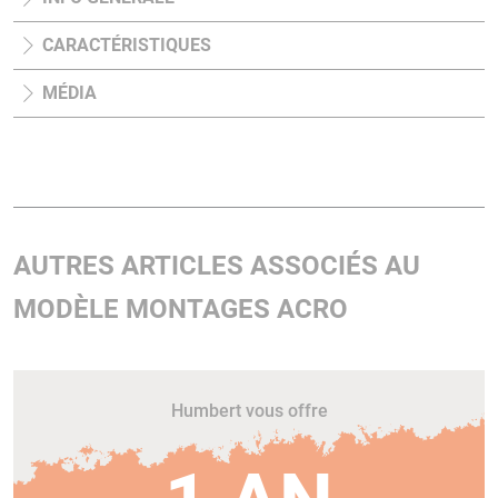
CARACTÉRISTIQUES
MÉDIA
AUTRES ARTICLES ASSOCIÉS AU
MODÈLE MONTAGES ACRO
Humbert vous offre