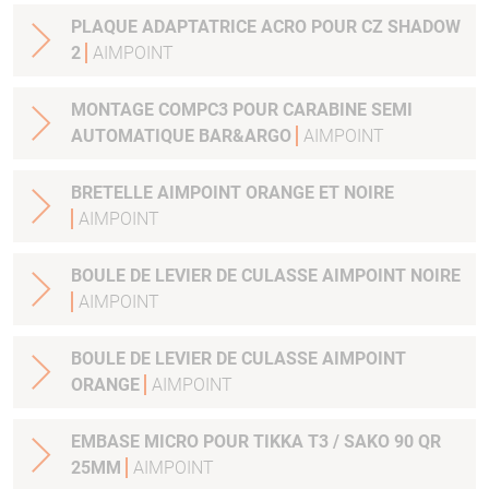
PLAQUE ADAPTATRICE ACRO POUR CZ SHADOW
2
AIMPOINT
MONTAGE COMPC3 POUR CARABINE SEMI
AUTOMATIQUE BAR&ARGO
AIMPOINT
BRETELLE AIMPOINT ORANGE ET NOIRE
AIMPOINT
BOULE DE LEVIER DE CULASSE AIMPOINT NOIRE
AIMPOINT
BOULE DE LEVIER DE CULASSE AIMPOINT
ORANGE
AIMPOINT
EMBASE MICRO POUR TIKKA T3 / SAKO 90 QR
25MM
AIMPOINT