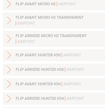
FLIP AVANT MICRO H2
AIMPOINT
FLIP AVANT MICRO H2 TRANSPARENT
AIMPOINT
FLIP ARRIERE MICRO H2 TRANSPARENT
AIMPOINT
FLIP AVANT HUNTER H30
AIMPOINT
FLIP ARRIERE HUNTER H30
AIMPOINT
FLIP AVANT HUNTER H34
AIMPOINT
FLIP ARRIERE HUNTER H34
AIMPOINT