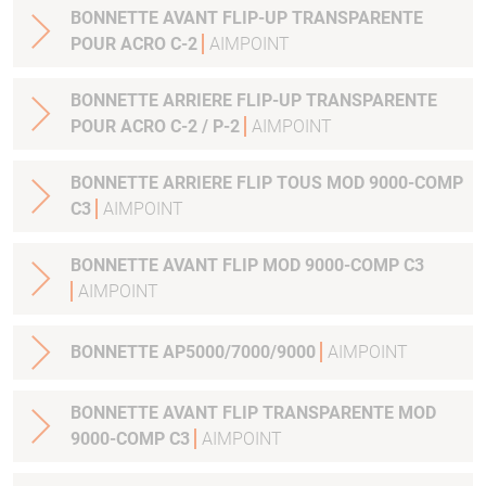
BONNETTE AVANT FLIP-UP TRANSPARENTE
POUR ACRO C-2
AIMPOINT
BONNETTE ARRIERE FLIP-UP TRANSPARENTE
POUR ACRO C-2 / P-2
AIMPOINT
BONNETTE ARRIERE FLIP TOUS MOD 9000-COMP
C3
AIMPOINT
BONNETTE AVANT FLIP MOD 9000-COMP C3
AIMPOINT
BONNETTE AP5000/7000/9000
AIMPOINT
BONNETTE AVANT FLIP TRANSPARENTE MOD
9000-COMP C3
AIMPOINT