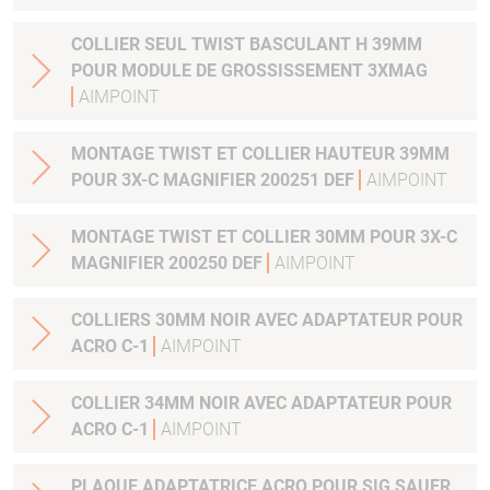
COLLIER SEUL TWIST BASCULANT H 39MM
POUR MODULE DE GROSSISSEMENT 3XMAG
AIMPOINT
MONTAGE TWIST ET COLLIER HAUTEUR 39MM
POUR 3X-C MAGNIFIER 200251 DEF
AIMPOINT
MONTAGE TWIST ET COLLIER 30MM POUR 3X-C
MAGNIFIER 200250 DEF
AIMPOINT
COLLIERS 30MM NOIR AVEC ADAPTATEUR POUR
ACRO C-1
AIMPOINT
COLLIER 34MM NOIR AVEC ADAPTATEUR POUR
ACRO C-1
AIMPOINT
PLAQUE ADAPTATRICE ACRO POUR SIG SAUER