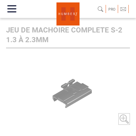
PRO
JEU DE MACHOIRE COMPLETE S-2
1.3 À 2.3MM