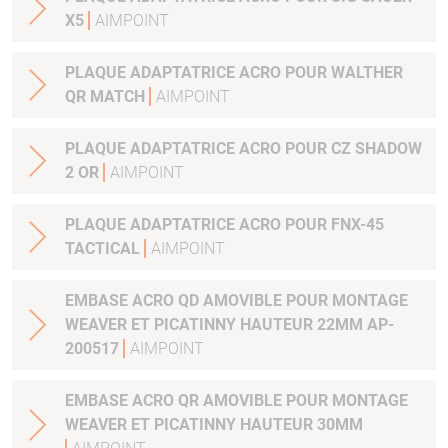
X5
AIMPOINT
PLAQUE ADAPTATRICE ACRO POUR WALTHER
QR MATCH
AIMPOINT
PLAQUE ADAPTATRICE ACRO POUR CZ SHADOW
2 OR
AIMPOINT
PLAQUE ADAPTATRICE ACRO POUR FNX-45
TACTICAL
AIMPOINT
EMBASE ACRO QD AMOVIBLE POUR MONTAGE
WEAVER ET PICATINNY HAUTEUR 22MM AP-
200517
AIMPOINT
EMBASE ACRO QR AMOVIBLE POUR MONTAGE
WEAVER ET PICATINNY HAUTEUR 30MM