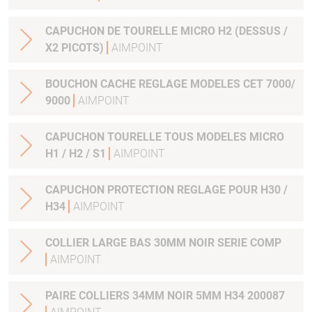
CAPUCHON DE TOURELLE MICRO H2 (DESSUS /
X2 PICOTS)
AIMPOINT
BOUCHON CACHE REGLAGE MODELES CET 7000/
9000
AIMPOINT
CAPUCHON TOURELLE TOUS MODELES MICRO
H1 / H2 / S1
AIMPOINT
CAPUCHON PROTECTION REGLAGE POUR H30 /
H34
AIMPOINT
COLLIER LARGE BAS 30MM NOIR SERIE COMP
AIMPOINT
PAIRE COLLIERS 34MM NOIR 5MM H34 200087