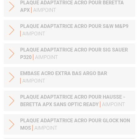
PLAQUE ADAPTATRICE ACRO POUR BERETTA
APX
AIMPOINT
PLAQUE ADAPTATRICE ACRO POUR S&W M&P9
AIMPOINT
PLAQUE ADAPTATRICE ACRO POUR SIG SAUER
P320
AIMPOINT
EMBASE ACRO EXTRA BAS ARGO BAR
AIMPOINT
PLAQUE ADAPTATRICE ACRO POUR HAUSSE -
BERETTA APX SANS OPTIC READY
AIMPOINT
PLAQUE ADAPTATRICE ACRO POUR GLOCK NON
MOS
AIMPOINT