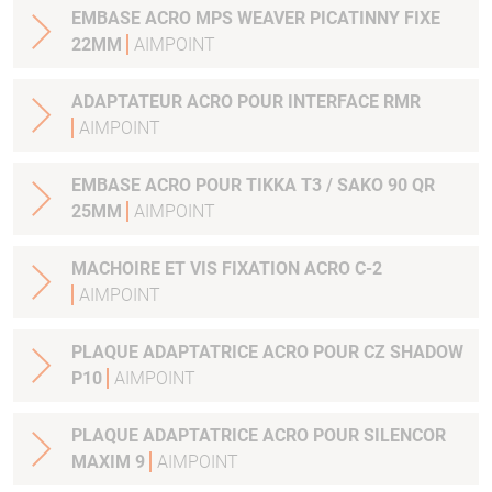
EMBASE ACRO MPS WEAVER PICATINNY FIXE
22MM
AIMPOINT
ADAPTATEUR ACRO POUR INTERFACE RMR
AIMPOINT
EMBASE ACRO POUR TIKKA T3 / SAKO 90 QR
25MM
AIMPOINT
MACHOIRE ET VIS FIXATION ACRO C-2
AIMPOINT
PLAQUE ADAPTATRICE ACRO POUR CZ SHADOW
P10
AIMPOINT
PLAQUE ADAPTATRICE ACRO POUR SILENCOR
MAXIM 9
AIMPOINT