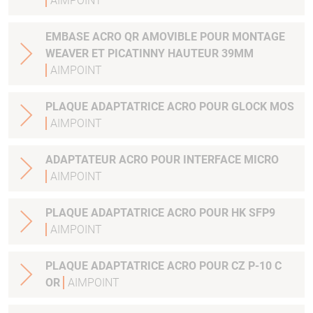
AIMPOINT
EMBASE ACRO QR AMOVIBLE POUR MONTAGE
WEAVER ET PICATINNY HAUTEUR 39MM
AIMPOINT
PLAQUE ADAPTATRICE ACRO POUR GLOCK MOS
AIMPOINT
ADAPTATEUR ACRO POUR INTERFACE MICRO
AIMPOINT
PLAQUE ADAPTATRICE ACRO POUR HK SFP9
AIMPOINT
PLAQUE ADAPTATRICE ACRO POUR CZ P-10 C
OR
AIMPOINT