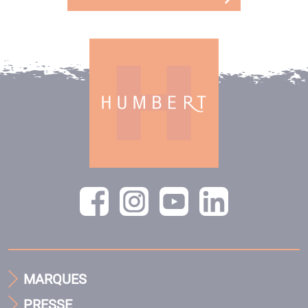
MARQUES
PRESSE