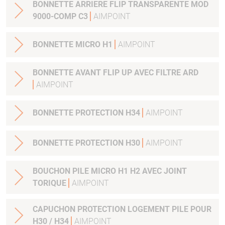
BONNETTE ARRIERE FLIP TRANSPARENTE MOD
9000-COMP C3
AIMPOINT
BONNETTE MICRO H1
AIMPOINT
BONNETTE AVANT FLIP UP AVEC FILTRE ARD
AIMPOINT
BONNETTE PROTECTION H34
AIMPOINT
BONNETTE PROTECTION H30
AIMPOINT
BOUCHON PILE MICRO H1 H2 AVEC JOINT
TORIQUE
AIMPOINT
CAPUCHON PROTECTION LOGEMENT PILE POUR
H30 / H34
AIMPOINT