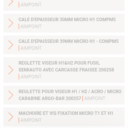
AIMPOINT
CALE D'EPAISSEUR 30MM MICRO H1 COMPM5
AIMPOINT
CALE D'EPAISSEUR 39MM MICRO H1 - COMPM5
AIMPOINT
REGLETTE VISEUR H1&H2 POUR FUSIL
SEMIAUTO AVEC CARCASSE FRAISEE 200258
AIMPOINT
REGLETTE POUR VISEUR H1 / H2 / ACRO / MICRO
CARABINE ARGO-BAR 200257
AIMPOINT
MACHOIRE ET VIS FIXATION MICRO T1 ET H1
AIMPOINT