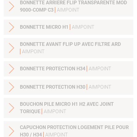
BONNETTE ARRIERE FLIP TRANSPARENTE MOD
9000-COMP C3
AIMPOINT
BONNETTE MICRO H1
AIMPOINT
BONNETTE AVANT FLIP UP AVEC FILTRE ARD
AIMPOINT
BONNETTE PROTECTION H34
AIMPOINT
BONNETTE PROTECTION H30
AIMPOINT
BOUCHON PILE MICRO H1 H2 AVEC JOINT
TORIQUE
AIMPOINT
CAPUCHON PROTECTION LOGEMENT PILE POUR
H30 / H34
AIMPOINT