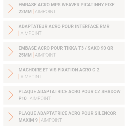
EMBASE ACRO MPS WEAVER PICATINNY FIXE
22MM
AIMPOINT
ADAPTATEUR ACRO POUR INTERFACE RMR
AIMPOINT
EMBASE ACRO POUR TIKKA T3 / SAKO 90 QR
25MM
AIMPOINT
MACHOIRE ET VIS FIXATION ACRO C-2
AIMPOINT
PLAQUE ADAPTATRICE ACRO POUR CZ SHADOW
P10
AIMPOINT
PLAQUE ADAPTATRICE ACRO POUR SILENCOR
MAXIM 9
AIMPOINT