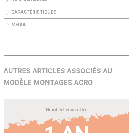
CARACTÉRISTIQUES
MÉDIA
AUTRES ARTICLES ASSOCIÉS AU
MODÈLE MONTAGES ACRO
Humbert vous offre