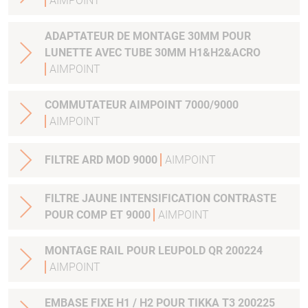
AIMPOINT
ADAPTATEUR DE MONTAGE 30MM POUR
LUNETTE AVEC TUBE 30MM H1&H2&ACRO
AIMPOINT
COMMUTATEUR AIMPOINT 7000/9000
AIMPOINT
FILTRE ARD MOD 9000
AIMPOINT
FILTRE JAUNE INTENSIFICATION CONTRASTE
POUR COMP ET 9000
AIMPOINT
MONTAGE RAIL POUR LEUPOLD QR 200224
AIMPOINT
EMBASE FIXE H1 / H2 POUR TIKKA T3 200225