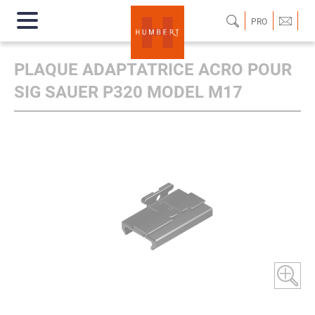
PRO
PLAQUE ADAPTATRICE ACRO POUR
SIG SAUER P320 MODEL M17