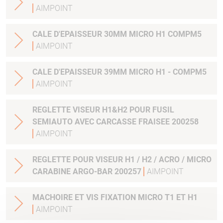
AIMPOINT
CALE D'EPAISSEUR 30MM MICRO H1 COMPM5
AIMPOINT
CALE D'EPAISSEUR 39MM MICRO H1 - COMPM5
AIMPOINT
REGLETTE VISEUR H1&H2 POUR FUSIL
SEMIAUTO AVEC CARCASSE FRAISEE 200258
AIMPOINT
REGLETTE POUR VISEUR H1 / H2 / ACRO / MICRO
CARABINE ARGO-BAR 200257
AIMPOINT
MACHOIRE ET VIS FIXATION MICRO T1 ET H1
AIMPOINT