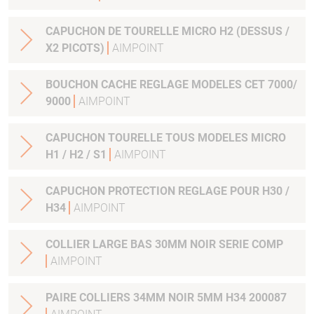
CAPUCHON DE TOURELLE MICRO H2 (DESSUS /
X2 PICOTS)
AIMPOINT
BOUCHON CACHE REGLAGE MODELES CET 7000/
9000
AIMPOINT
CAPUCHON TOURELLE TOUS MODELES MICRO
H1 / H2 / S1
AIMPOINT
CAPUCHON PROTECTION REGLAGE POUR H30 /
H34
AIMPOINT
COLLIER LARGE BAS 30MM NOIR SERIE COMP
AIMPOINT
PAIRE COLLIERS 34MM NOIR 5MM H34 200087