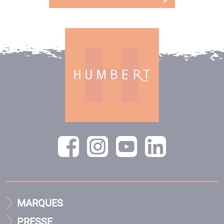
MARQUES
PRESSE