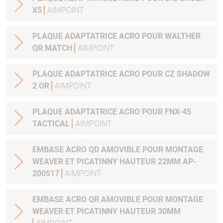
X5
AIMPOINT
PLAQUE ADAPTATRICE ACRO POUR WALTHER
QR MATCH
AIMPOINT
PLAQUE ADAPTATRICE ACRO POUR CZ SHADOW
2 OR
AIMPOINT
PLAQUE ADAPTATRICE ACRO POUR FNX-45
TACTICAL
AIMPOINT
EMBASE ACRO QD AMOVIBLE POUR MONTAGE
WEAVER ET PICATINNY HAUTEUR 22MM AP-
200517
AIMPOINT
EMBASE ACRO QR AMOVIBLE POUR MONTAGE
WEAVER ET PICATINNY HAUTEUR 30MM