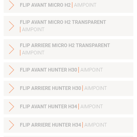
FLIP AVANT MICRO H2
AIMPOINT
FLIP AVANT MICRO H2 TRANSPARENT
AIMPOINT
FLIP ARRIERE MICRO H2 TRANSPARENT
AIMPOINT
FLIP AVANT HUNTER H30
AIMPOINT
FLIP ARRIERE HUNTER H30
AIMPOINT
FLIP AVANT HUNTER H34
AIMPOINT
FLIP ARRIERE HUNTER H34
AIMPOINT