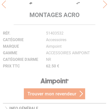
MONTAGES ACRO
RÉF.
51403532
CATÉGORIE
Accessoires
MARQUE
Aimpoint
GAMME
ACCESSOIRES AIMPOINT
CATÉGORIE D'ARME
NR
PRIX TTC
62.50 €
Trouver mon revendeur
INFO GÉNÉRALE