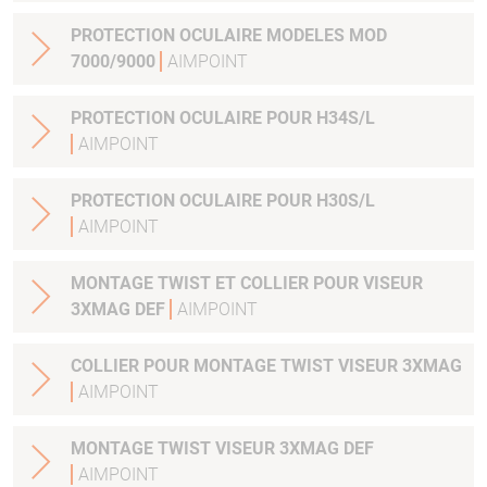
PROTECTION OCULAIRE MODELES MOD
7000/9000
AIMPOINT
PROTECTION OCULAIRE POUR H34S/L
AIMPOINT
PROTECTION OCULAIRE POUR H30S/L
AIMPOINT
MONTAGE TWIST ET COLLIER POUR VISEUR
3XMAG DEF
AIMPOINT
COLLIER POUR MONTAGE TWIST VISEUR 3XMAG
AIMPOINT
MONTAGE TWIST VISEUR 3XMAG DEF
AIMPOINT