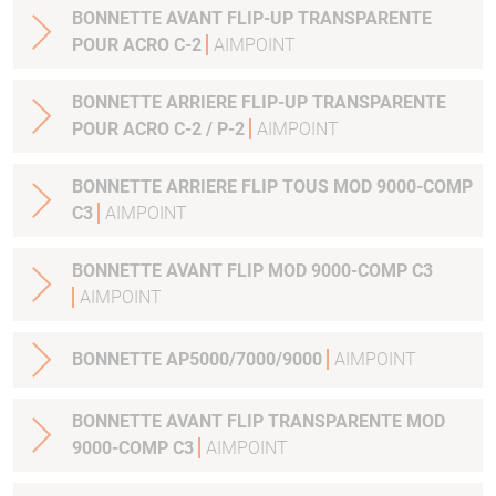
BONNETTE AVANT FLIP-UP TRANSPARENTE
POUR ACRO C-2
AIMPOINT
BONNETTE ARRIERE FLIP-UP TRANSPARENTE
POUR ACRO C-2 / P-2
AIMPOINT
BONNETTE ARRIERE FLIP TOUS MOD 9000-COMP
C3
AIMPOINT
BONNETTE AVANT FLIP MOD 9000-COMP C3
AIMPOINT
BONNETTE AP5000/7000/9000
AIMPOINT
BONNETTE AVANT FLIP TRANSPARENTE MOD
9000-COMP C3
AIMPOINT