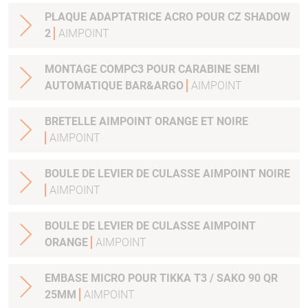
PLAQUE ADAPTATRICE ACRO POUR CZ SHADOW
2
AIMPOINT
MONTAGE COMPC3 POUR CARABINE SEMI
AUTOMATIQUE BAR&ARGO
AIMPOINT
BRETELLE AIMPOINT ORANGE ET NOIRE
AIMPOINT
BOULE DE LEVIER DE CULASSE AIMPOINT NOIRE
AIMPOINT
BOULE DE LEVIER DE CULASSE AIMPOINT
ORANGE
AIMPOINT
EMBASE MICRO POUR TIKKA T3 / SAKO 90 QR
25MM
AIMPOINT