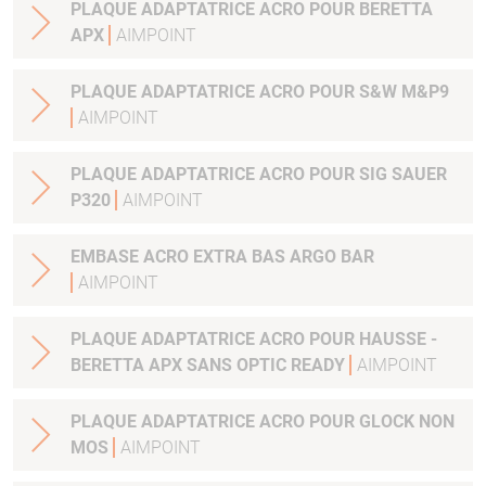
PLAQUE ADAPTATRICE ACRO POUR BERETTA
APX
AIMPOINT
PLAQUE ADAPTATRICE ACRO POUR S&W M&P9
AIMPOINT
PLAQUE ADAPTATRICE ACRO POUR SIG SAUER
P320
AIMPOINT
EMBASE ACRO EXTRA BAS ARGO BAR
AIMPOINT
PLAQUE ADAPTATRICE ACRO POUR HAUSSE -
BERETTA APX SANS OPTIC READY
AIMPOINT
PLAQUE ADAPTATRICE ACRO POUR GLOCK NON
MOS
AIMPOINT