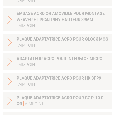
AIMPOINT
EMBASE ACRO QR AMOVIBLE POUR MONTAGE
WEAVER ET PICATINNY HAUTEUR 39MM
AIMPOINT
PLAQUE ADAPTATRICE ACRO POUR GLOCK MOS
AIMPOINT
ADAPTATEUR ACRO POUR INTERFACE MICRO
AIMPOINT
PLAQUE ADAPTATRICE ACRO POUR HK SFP9
AIMPOINT
PLAQUE ADAPTATRICE ACRO POUR CZ P-10 C
OR
AIMPOINT