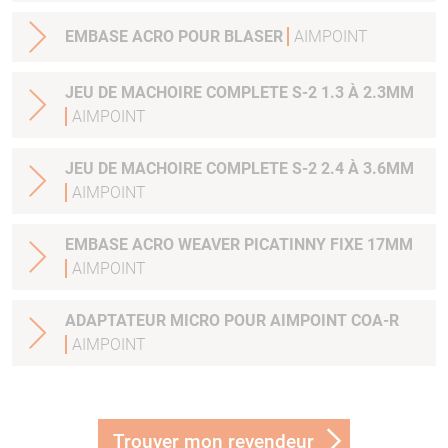
EMBASE ACRO POUR BLASER
AIMPOINT
JEU DE MACHOIRE COMPLETE S-2 1.3 À 2.3MM
AIMPOINT
JEU DE MACHOIRE COMPLETE S-2 2.4 À 3.6MM
AIMPOINT
EMBASE ACRO WEAVER PICATINNY FIXE 17MM
AIMPOINT
ADAPTATEUR MICRO POUR AIMPOINT COA-R
AIMPOINT
Trouver mon revendeur