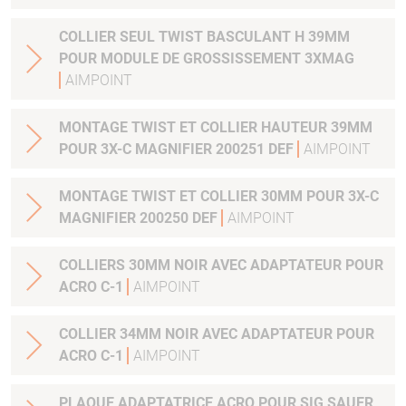
COLLIER SEUL TWIST BASCULANT H 39MM
POUR MODULE DE GROSSISSEMENT 3XMAG
AIMPOINT
MONTAGE TWIST ET COLLIER HAUTEUR 39MM
POUR 3X-C MAGNIFIER 200251 DEF
AIMPOINT
MONTAGE TWIST ET COLLIER 30MM POUR 3X-C
MAGNIFIER 200250 DEF
AIMPOINT
COLLIERS 30MM NOIR AVEC ADAPTATEUR POUR
ACRO C-1
AIMPOINT
COLLIER 34MM NOIR AVEC ADAPTATEUR POUR
ACRO C-1
AIMPOINT
PLAQUE ADAPTATRICE ACRO POUR SIG SAUER