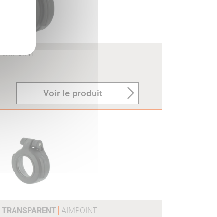
AIMPOINT
Voir le produit
H2 TRANSPARENT
AIMPOINT