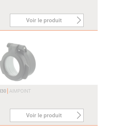
Voir le produit
H30
AIMPOINT
Voir le produit