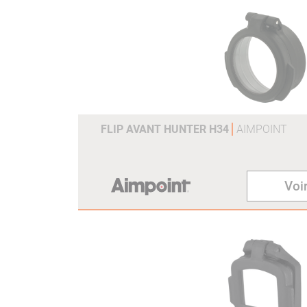
FLIP AVANT HUNTER H34
AIMPOINT
Voir