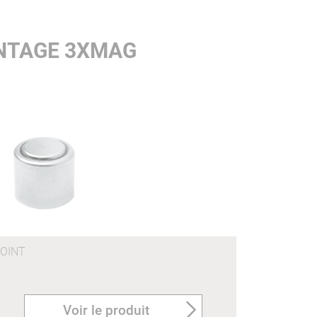
ONTAGE 3XMAG
OINT
Voir le produit