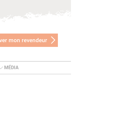
ver mon revendeur
MÉDIA