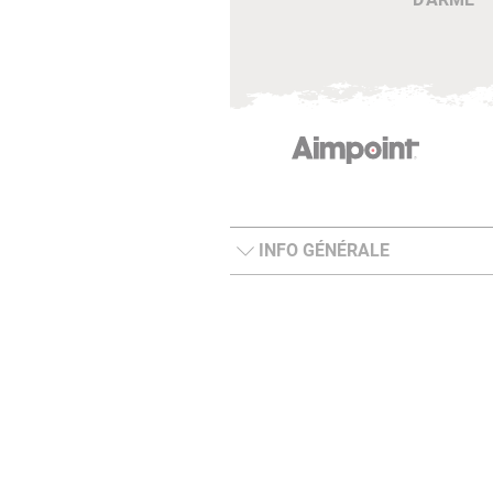
INFO GÉNÉRALE