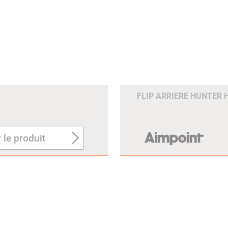
FLIP ARRIERE HUNTER 
 le produit