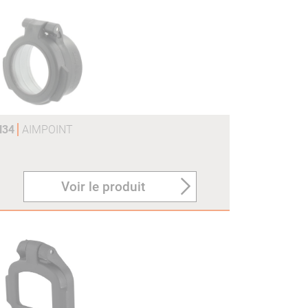
H34
AIMPOINT
Voir le produit