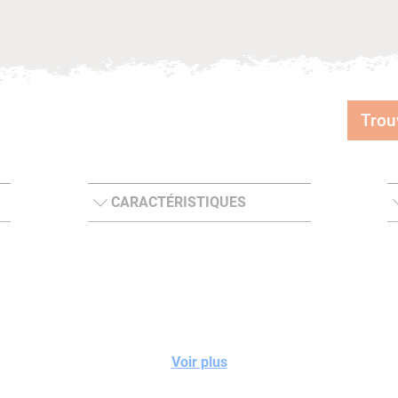
Trou
CARACTÉRISTIQUES
Voir plus