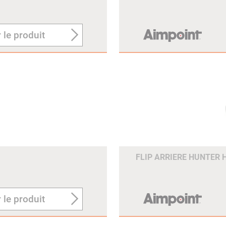
 le produit
FLIP ARRIERE HUNTER 
 le produit