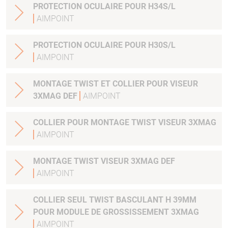
PROTECTION OCULAIRE POUR H34S/L
AIMPOINT
PROTECTION OCULAIRE POUR H30S/L
AIMPOINT
MONTAGE TWIST ET COLLIER POUR VISEUR
3XMAG DEF
AIMPOINT
COLLIER POUR MONTAGE TWIST VISEUR 3XMAG
AIMPOINT
MONTAGE TWIST VISEUR 3XMAG DEF
AIMPOINT
COLLIER SEUL TWIST BASCULANT H 39MM
POUR MODULE DE GROSSISSEMENT 3XMAG
AIMPOINT