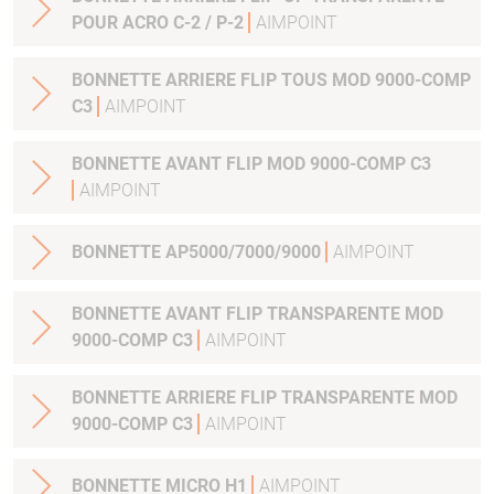
POUR ACRO C-2 / P-2
AIMPOINT
BONNETTE ARRIERE FLIP TOUS MOD 9000-COMP
C3
AIMPOINT
BONNETTE AVANT FLIP MOD 9000-COMP C3
AIMPOINT
BONNETTE AP5000/7000/9000
AIMPOINT
BONNETTE AVANT FLIP TRANSPARENTE MOD
9000-COMP C3
AIMPOINT
BONNETTE ARRIERE FLIP TRANSPARENTE MOD
9000-COMP C3
AIMPOINT
BONNETTE MICRO H1
AIMPOINT