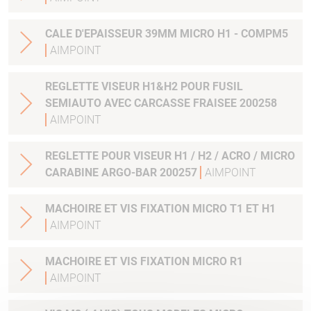
CALE D'EPAISSEUR 39MM MICRO H1 - COMPM5
AIMPOINT
REGLETTE VISEUR H1&H2 POUR FUSIL
SEMIAUTO AVEC CARCASSE FRAISEE 200258
AIMPOINT
REGLETTE POUR VISEUR H1 / H2 / ACRO / MICRO
CARABINE ARGO-BAR 200257
AIMPOINT
MACHOIRE ET VIS FIXATION MICRO T1 ET H1
AIMPOINT
MACHOIRE ET VIS FIXATION MICRO R1
AIMPOINT