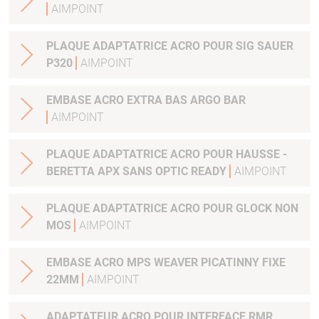
AIMPOINT
PLAQUE ADAPTATRICE ACRO POUR SIG SAUER
P320
AIMPOINT
EMBASE ACRO EXTRA BAS ARGO BAR
AIMPOINT
PLAQUE ADAPTATRICE ACRO POUR HAUSSE -
BERETTA APX SANS OPTIC READY
AIMPOINT
PLAQUE ADAPTATRICE ACRO POUR GLOCK NON
MOS
AIMPOINT
EMBASE ACRO MPS WEAVER PICATINNY FIXE
22MM
AIMPOINT
ADAPTATEUR ACRO POUR INTERFACE RMR