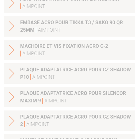
AIMPOINT
EMBASE ACRO POUR TIKKA T3 / SAKO 90 QR
25MM
AIMPOINT
MACHOIRE ET VIS FIXATION ACRO C-2
AIMPOINT
PLAQUE ADAPTATRICE ACRO POUR CZ SHADOW
P10
AIMPOINT
PLAQUE ADAPTATRICE ACRO POUR SILENCOR
MAXIM 9
AIMPOINT
PLAQUE ADAPTATRICE ACRO POUR CZ SHADOW
2
AIMPOINT