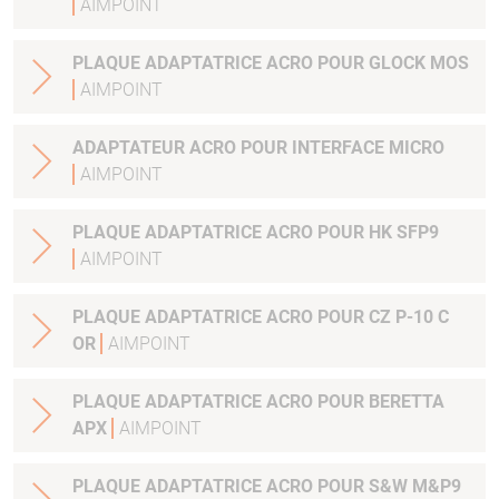
AIMPOINT
PLAQUE ADAPTATRICE ACRO POUR GLOCK MOS
AIMPOINT
ADAPTATEUR ACRO POUR INTERFACE MICRO
AIMPOINT
PLAQUE ADAPTATRICE ACRO POUR HK SFP9
AIMPOINT
PLAQUE ADAPTATRICE ACRO POUR CZ P-10 C
OR
AIMPOINT
PLAQUE ADAPTATRICE ACRO POUR BERETTA
APX
AIMPOINT
PLAQUE ADAPTATRICE ACRO POUR S&W M&P9