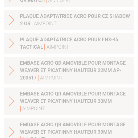
QR MATCH
AIMPOINT
PLAQUE ADAPTATRICE ACRO POUR CZ SHADOW
2 OR
AIMPOINT
PLAQUE ADAPTATRICE ACRO POUR FNX-45
TACTICAL
AIMPOINT
EMBASE ACRO QD AMOVIBLE POUR MONTAGE
WEAVER ET PICATINNY HAUTEUR 22MM AP-
200517
AIMPOINT
EMBASE ACRO QR AMOVIBLE POUR MONTAGE
WEAVER ET PICATINNY HAUTEUR 30MM
AIMPOINT
EMBASE ACRO QR AMOVIBLE POUR MONTAGE
WEAVER ET PICATINNY HAUTEUR 39MM