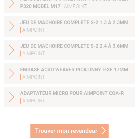
P320 MODEL M17
AIMPOINT
JEU DE MACHOIRE COMPLETE S-2 1.3 À 2.3MM
AIMPOINT
JEU DE MACHOIRE COMPLETE S-2 2.4 À 3.6MM
AIMPOINT
EMBASE ACRO WEAVER PICATINNY FIXE 17MM
AIMPOINT
ADAPTATEUR MICRO POUR AIMPOINT COA-R
AIMPOINT
Trouver mon revendeur