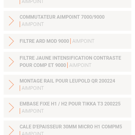
AIMPOINT
COMMUTATEUR AIMPOINT 7000/9000
AIMPOINT
FILTRE ARD MOD 9000
AIMPOINT
FILTRE JAUNE INTENSIFICATION CONTRASTE
POUR COMP ET 9000
AIMPOINT
MONTAGE RAIL POUR LEUPOLD QR 200224
AIMPOINT
EMBASE FIXE H1 / H2 POUR TIKKA T3 200225
AIMPOINT
CALE D'EPAISSEUR 30MM MICRO H1 COMPM5
AIMPOINT