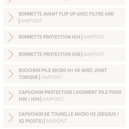
BONNETTE AVANT FLIP UP AVEC FILTRE ARD
AIMPOINT
BONNETTE PROTECTION H34
AIMPOINT
BONNETTE PROTECTION H30
AIMPOINT
BOUCHON PILE MICRO H1 H2 AVEC JOINT
TORIQUE
AIMPOINT
CAPUCHON PROTECTION LOGEMENT PILE POUR
H30 / H34
AIMPOINT
CAPUCHON DE TOURELLE MICRO H2 (DESSUS /
X2 PICOTS)
AIMPOINT