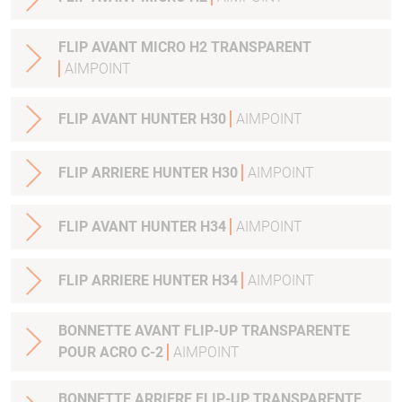
FLIP AVANT MICRO H2 TRANSPARENT
AIMPOINT
FLIP AVANT HUNTER H30
AIMPOINT
FLIP ARRIERE HUNTER H30
AIMPOINT
FLIP AVANT HUNTER H34
AIMPOINT
FLIP ARRIERE HUNTER H34
AIMPOINT
BONNETTE AVANT FLIP-UP TRANSPARENTE
POUR ACRO C-2
AIMPOINT
BONNETTE ARRIERE FLIP-UP TRANSPARENTE