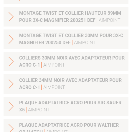
MONTAGE TWIST ET COLLIER HAUTEUR 39MM
POUR 3X-C MAGNIFIER 200251 DEF
AIMPOINT
MONTAGE TWIST ET COLLIER 30MM POUR 3X-C
MAGNIFIER 200250 DEF
AIMPOINT
COLLIERS 30MM NOIR AVEC ADAPTATEUR POUR
ACRO C-1
AIMPOINT
COLLIER 34MM NOIR AVEC ADAPTATEUR POUR
ACRO C-1
AIMPOINT
PLAQUE ADAPTATRICE ACRO POUR SIG SAUER
X5
AIMPOINT
PLAQUE ADAPTATRICE ACRO POUR WALTHER