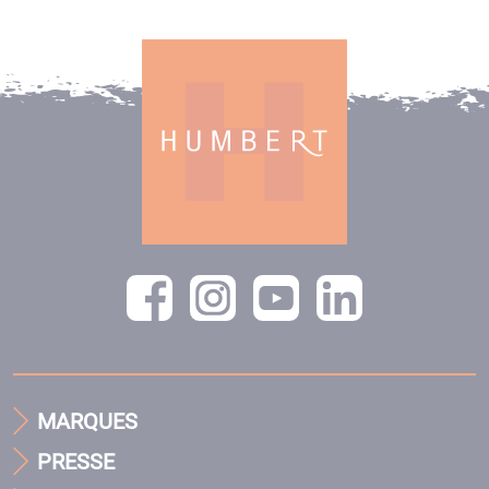
MARQUES
PRESSE