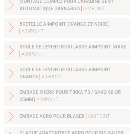
MONTAGE COMPC3 POUR CARABINE SEMI
AUTOMATIQUE BAR&ARGO
AIMPOINT
BRETELLE AIMPOINT ORANGE ET NOIRE
AIMPOINT
BOULE DE LEVIER DE CULASSE AIMPOINT NOIRE
AIMPOINT
BOULE DE LEVIER DE CULASSE AIMPOINT
ORANGE
AIMPOINT
EMBASE MICRO POUR TIKKA T3 / SAKO 90 QR
25MM
AIMPOINT
EMBASE ACRO POUR BLASER
AIMPOINT
PLAQUE ADAPTATRICE ACRO POUR SIG SAUER