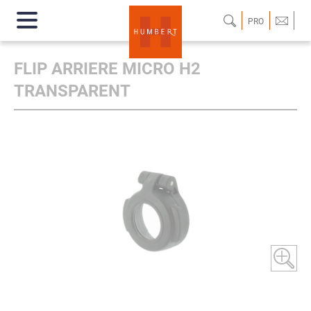
PRO
FLIP ARRIERE MICRO H2
TRANSPARENT