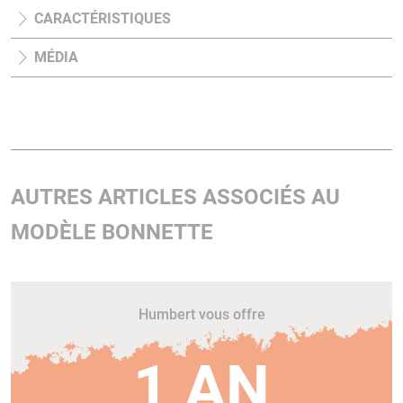
CARACTÉRISTIQUES
MÉDIA
AUTRES ARTICLES ASSOCIÉS AU
MODÈLE BONNETTE
Humbert vous offre
1 AN