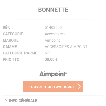
BONNETTE
RÉF.
51403509
CATÉGORIE
Accessoires
MARQUE
Aimpoint
GAMME
ACCESSOIRES AIMPOINT
CATÉGORIE D'ARME
NR
PRIX TTC
30.00 €
Trouver mon revendeur
INFO GÉNÉRALE