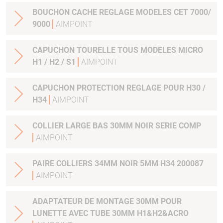
BOUCHON CACHE REGLAGE MODELES CET 7000/
9000
AIMPOINT
CAPUCHON TOURELLE TOUS MODELES MICRO
H1 / H2 / S1
AIMPOINT
CAPUCHON PROTECTION REGLAGE POUR H30 /
H34
AIMPOINT
COLLIER LARGE BAS 30MM NOIR SERIE COMP
AIMPOINT
PAIRE COLLIERS 34MM NOIR 5MM H34 200087
AIMPOINT
ADAPTATEUR DE MONTAGE 30MM POUR
LUNETTE AVEC TUBE 30MM H1&H2&ACRO