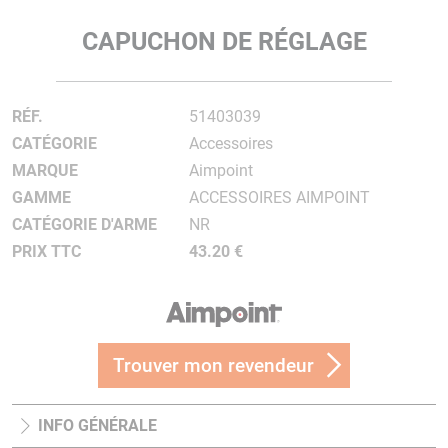
CAPUCHON DE RÉGLAGE
RÉF.
51403039
CATÉGORIE
Accessoires
MARQUE
Aimpoint
GAMME
ACCESSOIRES AIMPOINT
CATÉGORIE D'ARME
NR
PRIX TTC
43.20 €
Trouver mon revendeur
INFO GÉNÉRALE