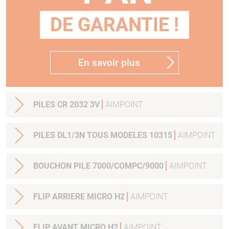
DE GARANTIE !
En savoir plus
PILES CR 2032 3V
AIMPOINT
PILES DL1/3N TOUS MODELES 10315
AIMPOINT
BOUCHON PILE 7000/COMPC/9000
AIMPOINT
FLIP ARRIERE MICRO H2
AIMPOINT
FLIP AVANT MICRO H2
AIMPOINT