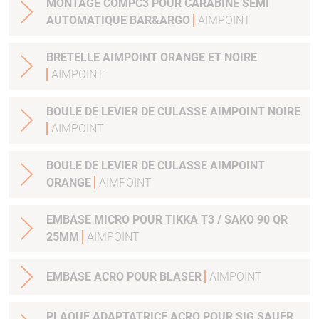
MONTAGE COMPC3 POUR CARABINE SEMI
AUTOMATIQUE BAR&ARGO
AIMPOINT
BRETELLE AIMPOINT ORANGE ET NOIRE
AIMPOINT
BOULE DE LEVIER DE CULASSE AIMPOINT NOIRE
AIMPOINT
BOULE DE LEVIER DE CULASSE AIMPOINT
ORANGE
AIMPOINT
EMBASE MICRO POUR TIKKA T3 / SAKO 90 QR
25MM
AIMPOINT
EMBASE ACRO POUR BLASER
AIMPOINT
PLAQUE ADAPTATRICE ACRO POUR SIG SAUER