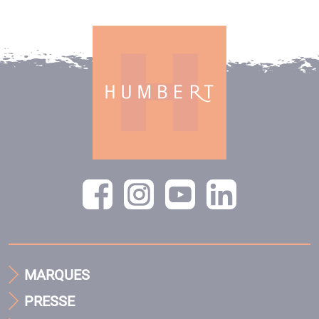
MARQUES
PRESSE