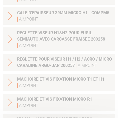
CALE D'EPAISSEUR 39MM MICRO H1 - COMPM5
AIMPOINT
REGLETTE VISEUR H1&H2 POUR FUSIL
SEMIAUTO AVEC CARCASSE FRAISEE 200258
AIMPOINT
REGLETTE POUR VISEUR H1 / H2 / ACRO / MICRO
CARABINE ARGO-BAR 200257
AIMPOINT
MACHOIRE ET VIS FIXATION MICRO T1 ET H1
AIMPOINT
MACHOIRE ET VIS FIXATION MICRO R1
AIMPOINT