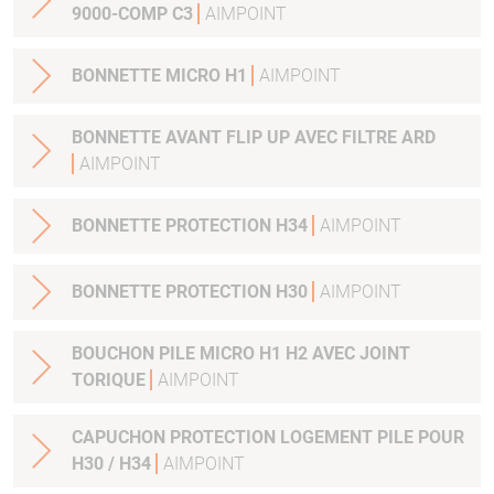
9000-COMP C3
AIMPOINT
BONNETTE MICRO H1
AIMPOINT
BONNETTE AVANT FLIP UP AVEC FILTRE ARD
AIMPOINT
BONNETTE PROTECTION H34
AIMPOINT
BONNETTE PROTECTION H30
AIMPOINT
BOUCHON PILE MICRO H1 H2 AVEC JOINT
TORIQUE
AIMPOINT
CAPUCHON PROTECTION LOGEMENT PILE POUR
H30 / H34
AIMPOINT