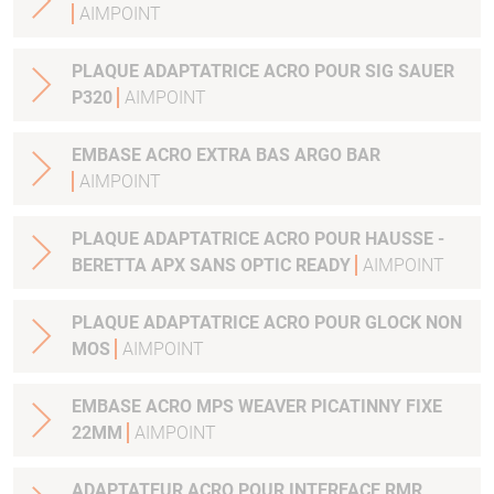
AIMPOINT
PLAQUE ADAPTATRICE ACRO POUR SIG SAUER
P320
AIMPOINT
EMBASE ACRO EXTRA BAS ARGO BAR
AIMPOINT
PLAQUE ADAPTATRICE ACRO POUR HAUSSE -
BERETTA APX SANS OPTIC READY
AIMPOINT
PLAQUE ADAPTATRICE ACRO POUR GLOCK NON
MOS
AIMPOINT
EMBASE ACRO MPS WEAVER PICATINNY FIXE
22MM
AIMPOINT
ADAPTATEUR ACRO POUR INTERFACE RMR