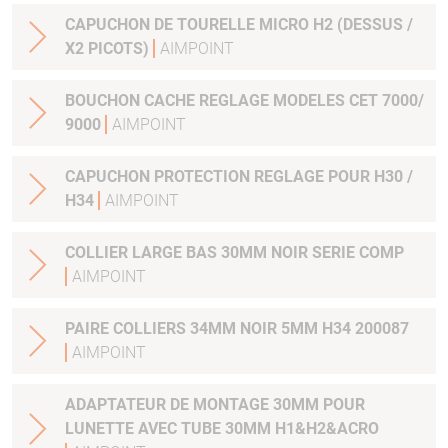
CAPUCHON DE TOURELLE MICRO H2 (DESSUS /
X2 PICOTS)
AIMPOINT
BOUCHON CACHE REGLAGE MODELES CET 7000/
9000
AIMPOINT
CAPUCHON PROTECTION REGLAGE POUR H30 /
H34
AIMPOINT
COLLIER LARGE BAS 30MM NOIR SERIE COMP
AIMPOINT
PAIRE COLLIERS 34MM NOIR 5MM H34 200087
AIMPOINT
ADAPTATEUR DE MONTAGE 30MM POUR
LUNETTE AVEC TUBE 30MM H1&H2&ACRO