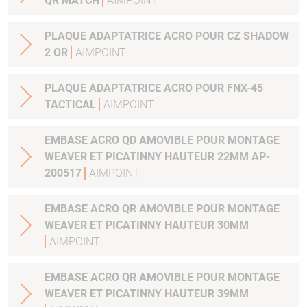
QR MATCH
AIMPOINT
PLAQUE ADAPTATRICE ACRO POUR CZ SHADOW
2 OR
AIMPOINT
PLAQUE ADAPTATRICE ACRO POUR FNX-45
TACTICAL
AIMPOINT
EMBASE ACRO QD AMOVIBLE POUR MONTAGE
WEAVER ET PICATINNY HAUTEUR 22MM AP-
200517
AIMPOINT
EMBASE ACRO QR AMOVIBLE POUR MONTAGE
WEAVER ET PICATINNY HAUTEUR 30MM
AIMPOINT
EMBASE ACRO QR AMOVIBLE POUR MONTAGE
WEAVER ET PICATINNY HAUTEUR 39MM