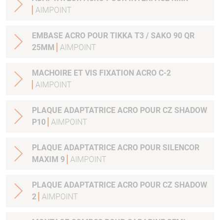
AIMPOINT
EMBASE ACRO POUR TIKKA T3 / SAKO 90 QR
25MM
AIMPOINT
MACHOIRE ET VIS FIXATION ACRO C-2
AIMPOINT
PLAQUE ADAPTATRICE ACRO POUR CZ SHADOW
P10
AIMPOINT
PLAQUE ADAPTATRICE ACRO POUR SILENCOR
MAXIM 9
AIMPOINT
PLAQUE ADAPTATRICE ACRO POUR CZ SHADOW
2
AIMPOINT