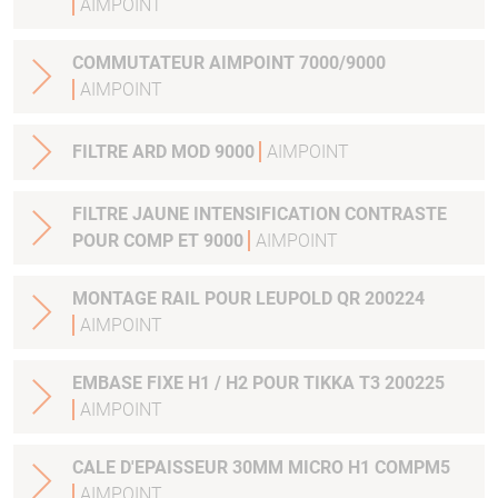
AIMPOINT
COMMUTATEUR AIMPOINT 7000/9000
AIMPOINT
FILTRE ARD MOD 9000
AIMPOINT
FILTRE JAUNE INTENSIFICATION CONTRASTE
POUR COMP ET 9000
AIMPOINT
MONTAGE RAIL POUR LEUPOLD QR 200224
AIMPOINT
EMBASE FIXE H1 / H2 POUR TIKKA T3 200225
AIMPOINT
CALE D'EPAISSEUR 30MM MICRO H1 COMPM5
AIMPOINT