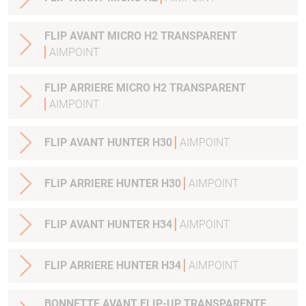
FLIP AVANT MICRO H2 TRANSPARENT
AIMPOINT
FLIP ARRIERE MICRO H2 TRANSPARENT
AIMPOINT
FLIP AVANT HUNTER H30
AIMPOINT
FLIP ARRIERE HUNTER H30
AIMPOINT
FLIP AVANT HUNTER H34
AIMPOINT
FLIP ARRIERE HUNTER H34
AIMPOINT
BONNETTE AVANT FLIP-UP TRANSPARENTE