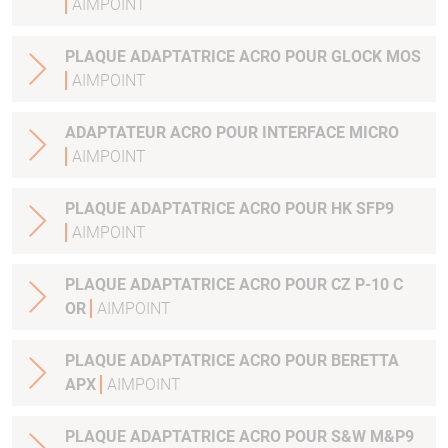
AIMPOINT
PLAQUE ADAPTATRICE ACRO POUR GLOCK MOS
AIMPOINT
ADAPTATEUR ACRO POUR INTERFACE MICRO
AIMPOINT
PLAQUE ADAPTATRICE ACRO POUR HK SFP9
AIMPOINT
PLAQUE ADAPTATRICE ACRO POUR CZ P-10 C
OR
AIMPOINT
PLAQUE ADAPTATRICE ACRO POUR BERETTA
APX
AIMPOINT
PLAQUE ADAPTATRICE ACRO POUR S&W M&P9