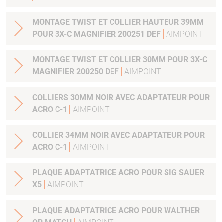
MONTAGE TWIST ET COLLIER HAUTEUR 39MM
POUR 3X-C MAGNIFIER 200251 DEF
AIMPOINT
MONTAGE TWIST ET COLLIER 30MM POUR 3X-C
MAGNIFIER 200250 DEF
AIMPOINT
COLLIERS 30MM NOIR AVEC ADAPTATEUR POUR
ACRO C-1
AIMPOINT
COLLIER 34MM NOIR AVEC ADAPTATEUR POUR
ACRO C-1
AIMPOINT
PLAQUE ADAPTATRICE ACRO POUR SIG SAUER
X5
AIMPOINT
PLAQUE ADAPTATRICE ACRO POUR WALTHER