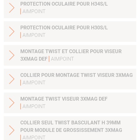
PROTECTION OCULAIRE POUR H34S/L
AIMPOINT
PROTECTION OCULAIRE POUR H30S/L
AIMPOINT
MONTAGE TWIST ET COLLIER POUR VISEUR
3XMAG DEF
AIMPOINT
COLLIER POUR MONTAGE TWIST VISEUR 3XMAG
AIMPOINT
MONTAGE TWIST VISEUR 3XMAG DEF
AIMPOINT
COLLIER SEUL TWIST BASCULANT H 39MM
POUR MODULE DE GROSSISSEMENT 3XMAG
AIMPOINT