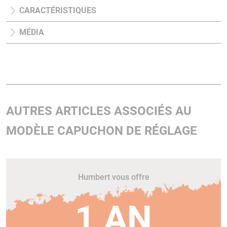
CARACTÉRISTIQUES
MÉDIA
AUTRES ARTICLES ASSOCIÉS AU
MODÈLE CAPUCHON DE RÉGLAGE
Humbert vous offre
1 AN