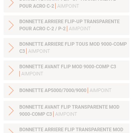
POUR ACRO C-2
AIMPOINT
BONNETTE ARRIERE FLIP-UP TRANSPARENTE
POUR ACRO C-2 / P-2
AIMPOINT
BONNETTE ARRIERE FLIP TOUS MOD 9000-COMP
C3
AIMPOINT
BONNETTE AVANT FLIP MOD 9000-COMP C3
AIMPOINT
BONNETTE AP5000/7000/9000
AIMPOINT
BONNETTE AVANT FLIP TRANSPARENTE MOD
9000-COMP C3
AIMPOINT
BONNETTE ARRIERE FLIP TRANSPARENTE MOD