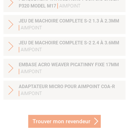
P320 MODEL M17
AIMPOINT
JEU DE MACHOIRE COMPLETE S-2 1.3 À 2.3MM
AIMPOINT
JEU DE MACHOIRE COMPLETE S-2 2.4 À 3.6MM
AIMPOINT
EMBASE ACRO WEAVER PICATINNY FIXE 17MM
AIMPOINT
ADAPTATEUR MICRO POUR AIMPOINT COA-R
AIMPOINT
Trouver mon revendeur