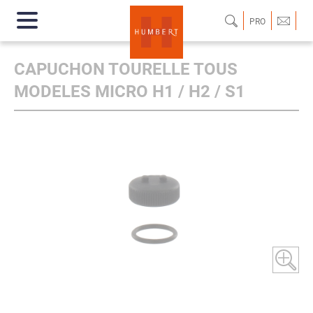
PRO
CAPUCHON TOURELLE TOUS
MODELES MICRO H1 / H2 / S1