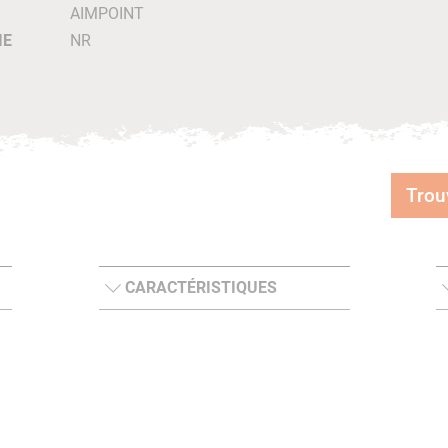
AIMPOINT
IE
NR
Trou
CARACTÉRISTIQUES