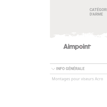
CATÉGOR
D'ARME
INFO GÉNÉRALE
Montages pour viseurs Acro