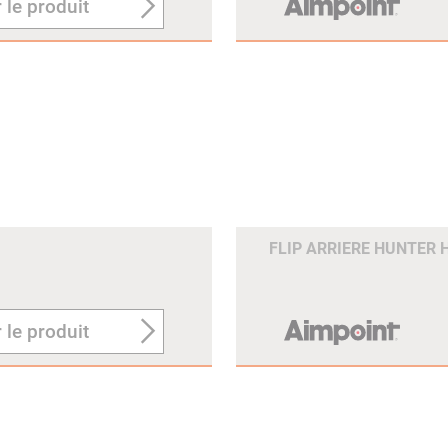
 le produit
FLIP ARRIERE HUNTER 
 le produit