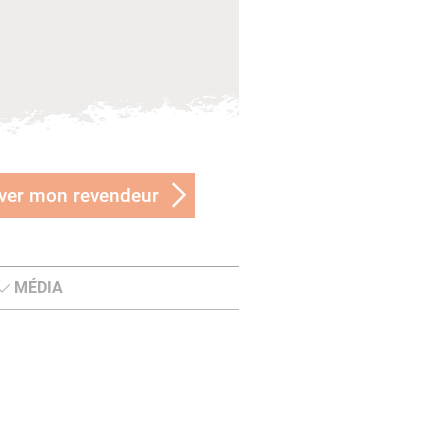
ver mon revendeur
MÉDIA