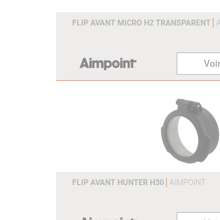
FLIP AVANT MICRO H2 TRANSPARENT
Voir
FLIP AVANT HUNTER H30
AIMPOINT