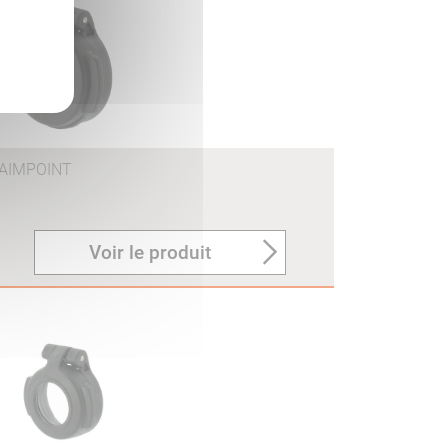
AIMPOINT
Voir le produit