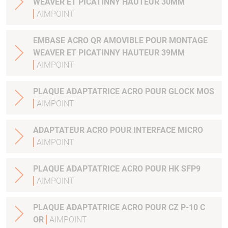
WEAVER ET PICATINNY HAUTEUR 30MM
AIMPOINT
EMBASE ACRO QR AMOVIBLE POUR MONTAGE
WEAVER ET PICATINNY HAUTEUR 39MM
AIMPOINT
PLAQUE ADAPTATRICE ACRO POUR GLOCK MOS
AIMPOINT
ADAPTATEUR ACRO POUR INTERFACE MICRO
AIMPOINT
PLAQUE ADAPTATRICE ACRO POUR HK SFP9
AIMPOINT
PLAQUE ADAPTATRICE ACRO POUR CZ P-10 C
OR
AIMPOINT