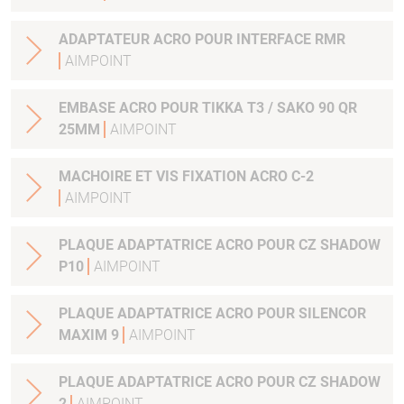
ADAPTATEUR ACRO POUR INTERFACE RMR
AIMPOINT
EMBASE ACRO POUR TIKKA T3 / SAKO 90 QR
25MM
AIMPOINT
MACHOIRE ET VIS FIXATION ACRO C-2
AIMPOINT
PLAQUE ADAPTATRICE ACRO POUR CZ SHADOW
P10
AIMPOINT
PLAQUE ADAPTATRICE ACRO POUR SILENCOR
MAXIM 9
AIMPOINT
PLAQUE ADAPTATRICE ACRO POUR CZ SHADOW
2
AIMPOINT