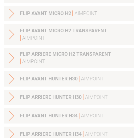
FLIP AVANT MICRO H2
AIMPOINT
FLIP AVANT MICRO H2 TRANSPARENT
AIMPOINT
FLIP ARRIERE MICRO H2 TRANSPARENT
AIMPOINT
FLIP AVANT HUNTER H30
AIMPOINT
FLIP ARRIERE HUNTER H30
AIMPOINT
FLIP AVANT HUNTER H34
AIMPOINT
FLIP ARRIERE HUNTER H34
AIMPOINT