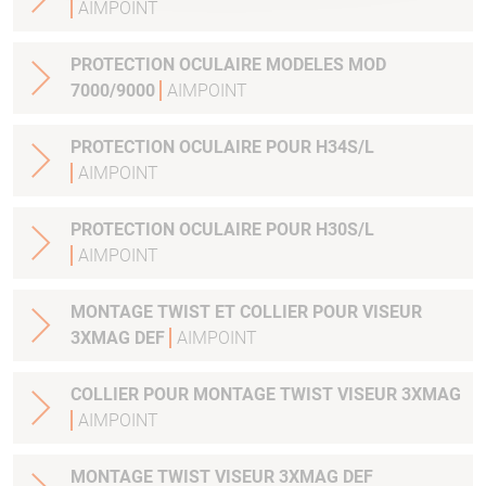
AIMPOINT
PROTECTION OCULAIRE MODELES MOD
7000/9000
AIMPOINT
PROTECTION OCULAIRE POUR H34S/L
AIMPOINT
PROTECTION OCULAIRE POUR H30S/L
AIMPOINT
MONTAGE TWIST ET COLLIER POUR VISEUR
3XMAG DEF
AIMPOINT
COLLIER POUR MONTAGE TWIST VISEUR 3XMAG
AIMPOINT
MONTAGE TWIST VISEUR 3XMAG DEF