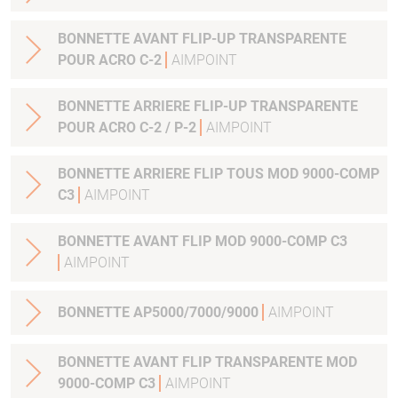
BONNETTE AVANT FLIP-UP TRANSPARENTE
POUR ACRO C-2
AIMPOINT
BONNETTE ARRIERE FLIP-UP TRANSPARENTE
POUR ACRO C-2 / P-2
AIMPOINT
BONNETTE ARRIERE FLIP TOUS MOD 9000-COMP
C3
AIMPOINT
BONNETTE AVANT FLIP MOD 9000-COMP C3
AIMPOINT
BONNETTE AP5000/7000/9000
AIMPOINT
BONNETTE AVANT FLIP TRANSPARENTE MOD
9000-COMP C3
AIMPOINT