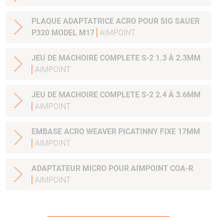
PLAQUE ADAPTATRICE ACRO POUR SIG SAUER
P320 MODEL M17
AIMPOINT
JEU DE MACHOIRE COMPLETE S-2 1.3 À 2.3MM
AIMPOINT
JEU DE MACHOIRE COMPLETE S-2 2.4 À 3.6MM
AIMPOINT
EMBASE ACRO WEAVER PICATINNY FIXE 17MM
AIMPOINT
ADAPTATEUR MICRO POUR AIMPOINT COA-R
AIMPOINT