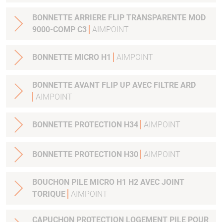
BONNETTE ARRIERE FLIP TRANSPARENTE MOD
9000-COMP C3
AIMPOINT
BONNETTE MICRO H1
AIMPOINT
BONNETTE AVANT FLIP UP AVEC FILTRE ARD
AIMPOINT
BONNETTE PROTECTION H34
AIMPOINT
BONNETTE PROTECTION H30
AIMPOINT
BOUCHON PILE MICRO H1 H2 AVEC JOINT
TORIQUE
AIMPOINT
CAPUCHON PROTECTION LOGEMENT PILE POUR