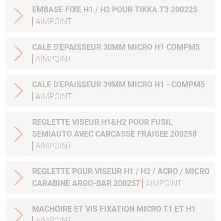
EMBASE FIXE H1 / H2 POUR TIKKA T3 200225
AIMPOINT
CALE D'EPAISSEUR 30MM MICRO H1 COMPM5
AIMPOINT
CALE D'EPAISSEUR 39MM MICRO H1 - COMPM5
AIMPOINT
REGLETTE VISEUR H1&H2 POUR FUSIL
SEMIAUTO AVEC CARCASSE FRAISEE 200258
AIMPOINT
REGLETTE POUR VISEUR H1 / H2 / ACRO / MICRO
CARABINE ARGO-BAR 200257
AIMPOINT
MACHOIRE ET VIS FIXATION MICRO T1 ET H1
AIMPOINT