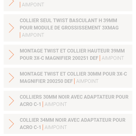
AIMPOINT
COLLIER SEUL TWIST BASCULANT H 39MM
POUR MODULE DE GROSSISSEMENT 3XMAG
AIMPOINT
MONTAGE TWIST ET COLLIER HAUTEUR 39MM
POUR 3X-C MAGNIFIER 200251 DEF
AIMPOINT
MONTAGE TWIST ET COLLIER 30MM POUR 3X-C
MAGNIFIER 200250 DEF
AIMPOINT
COLLIERS 30MM NOIR AVEC ADAPTATEUR POUR
ACRO C-1
AIMPOINT
COLLIER 34MM NOIR AVEC ADAPTATEUR POUR
ACRO C-1
AIMPOINT