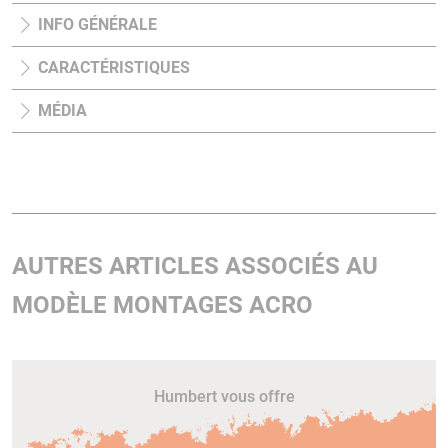
INFO GÉNÉRALE
CARACTÉRISTIQUES
MÉDIA
AUTRES ARTICLES ASSOCIÉS AU
MODÈLE MONTAGES ACRO
Humbert vous offre