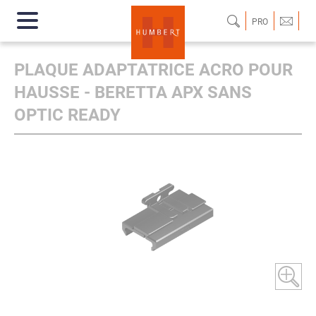
PRO
PLAQUE ADAPTATRICE ACRO POUR
HAUSSE - BERETTA APX SANS
OPTIC READY