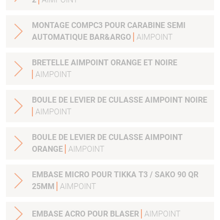
MONTAGE COMPC3 POUR CARABINE SEMI
AUTOMATIQUE BAR&ARGO
AIMPOINT
BRETELLE AIMPOINT ORANGE ET NOIRE
AIMPOINT
BOULE DE LEVIER DE CULASSE AIMPOINT NOIRE
AIMPOINT
BOULE DE LEVIER DE CULASSE AIMPOINT
ORANGE
AIMPOINT
EMBASE MICRO POUR TIKKA T3 / SAKO 90 QR
25MM
AIMPOINT
EMBASE ACRO POUR BLASER
AIMPOINT