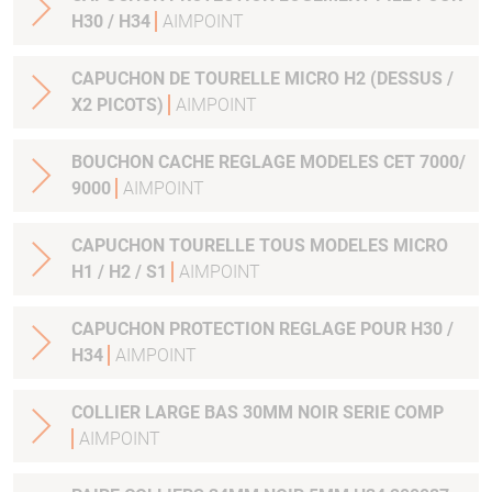
H30 / H34
AIMPOINT
CAPUCHON DE TOURELLE MICRO H2 (DESSUS /
X2 PICOTS)
AIMPOINT
BOUCHON CACHE REGLAGE MODELES CET 7000/
9000
AIMPOINT
CAPUCHON TOURELLE TOUS MODELES MICRO
H1 / H2 / S1
AIMPOINT
CAPUCHON PROTECTION REGLAGE POUR H30 /
H34
AIMPOINT
COLLIER LARGE BAS 30MM NOIR SERIE COMP
AIMPOINT