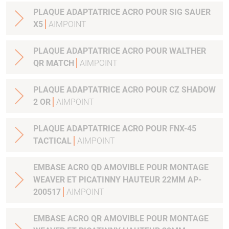
PLAQUE ADAPTATRICE ACRO POUR SIG SAUER
X5
AIMPOINT
PLAQUE ADAPTATRICE ACRO POUR WALTHER
QR MATCH
AIMPOINT
PLAQUE ADAPTATRICE ACRO POUR CZ SHADOW
2 OR
AIMPOINT
PLAQUE ADAPTATRICE ACRO POUR FNX-45
TACTICAL
AIMPOINT
EMBASE ACRO QD AMOVIBLE POUR MONTAGE
WEAVER ET PICATINNY HAUTEUR 22MM AP-
200517
AIMPOINT
EMBASE ACRO QR AMOVIBLE POUR MONTAGE