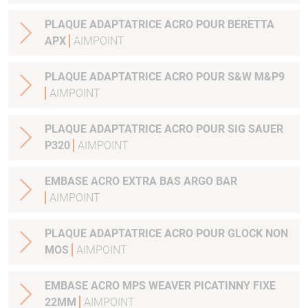
PLAQUE ADAPTATRICE ACRO POUR BERETTA
APX
AIMPOINT
PLAQUE ADAPTATRICE ACRO POUR S&W M&P9
AIMPOINT
PLAQUE ADAPTATRICE ACRO POUR SIG SAUER
P320
AIMPOINT
EMBASE ACRO EXTRA BAS ARGO BAR
AIMPOINT
PLAQUE ADAPTATRICE ACRO POUR GLOCK NON
MOS
AIMPOINT
EMBASE ACRO MPS WEAVER PICATINNY FIXE
22MM
AIMPOINT