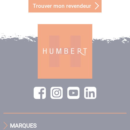
Trouver mon revendeur
MARQUES