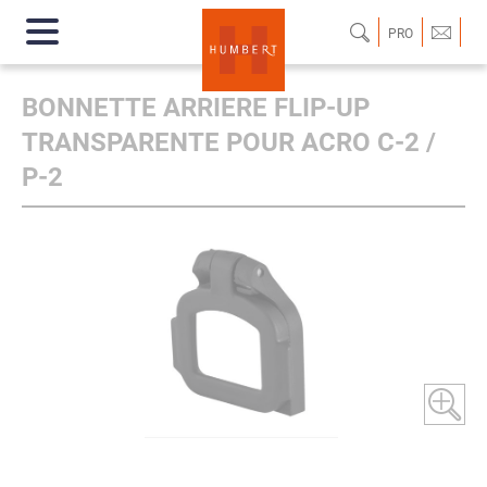
PRO
BONNETTE ARRIERE FLIP-UP
TRANSPARENTE POUR ACRO C-2 /
P-2