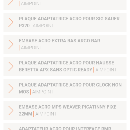
AIMPOINT
PLAQUE ADAPTATRICE ACRO POUR SIG SAUER
P320
AIMPOINT
EMBASE ACRO EXTRA BAS ARGO BAR
AIMPOINT
PLAQUE ADAPTATRICE ACRO POUR HAUSSE -
BERETTA APX SANS OPTIC READY
AIMPOINT
PLAQUE ADAPTATRICE ACRO POUR GLOCK NON
MOS
AIMPOINT
EMBASE ACRO MPS WEAVER PICATINNY FIXE
22MM
AIMPOINT
ADAPTATEUR ACRO POUR INTERFACE RMR