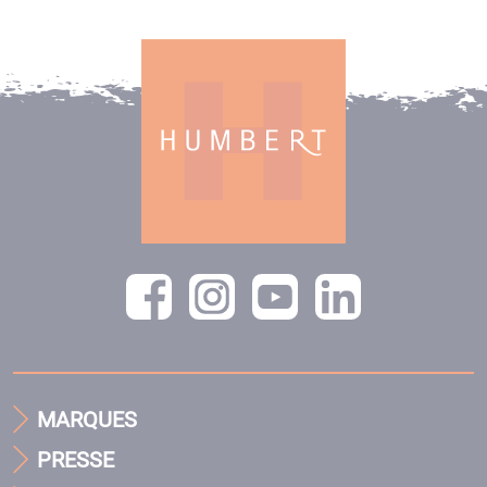
MARQUES
PRESSE