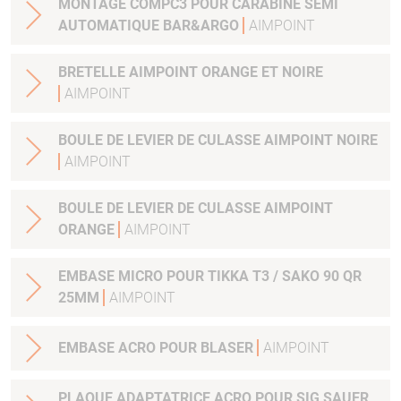
MONTAGE COMPC3 POUR CARABINE SEMI
AUTOMATIQUE BAR&ARGO
AIMPOINT
BRETELLE AIMPOINT ORANGE ET NOIRE
AIMPOINT
BOULE DE LEVIER DE CULASSE AIMPOINT NOIRE
AIMPOINT
BOULE DE LEVIER DE CULASSE AIMPOINT
ORANGE
AIMPOINT
EMBASE MICRO POUR TIKKA T3 / SAKO 90 QR
25MM
AIMPOINT
EMBASE ACRO POUR BLASER
AIMPOINT
PLAQUE ADAPTATRICE ACRO POUR SIG SAUER