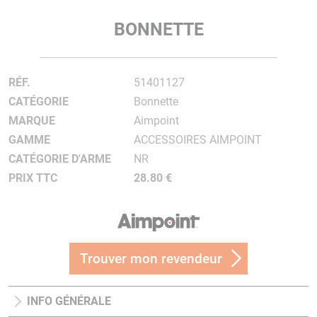
BONNETTE
RÉF.
51401127
CATÉGORIE
Bonnette
MARQUE
Aimpoint
GAMME
ACCESSOIRES AIMPOINT
CATÉGORIE D'ARME
NR
PRIX TTC
28.80 €
Trouver mon revendeur
INFO GÉNÉRALE