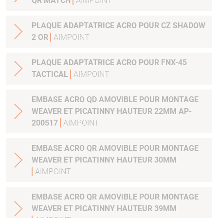
QR MATCH
AIMPOINT
PLAQUE ADAPTATRICE ACRO POUR CZ SHADOW
2 OR
AIMPOINT
PLAQUE ADAPTATRICE ACRO POUR FNX-45
TACTICAL
AIMPOINT
EMBASE ACRO QD AMOVIBLE POUR MONTAGE
WEAVER ET PICATINNY HAUTEUR 22MM AP-
200517
AIMPOINT
EMBASE ACRO QR AMOVIBLE POUR MONTAGE
WEAVER ET PICATINNY HAUTEUR 30MM
AIMPOINT
EMBASE ACRO QR AMOVIBLE POUR MONTAGE
WEAVER ET PICATINNY HAUTEUR 39MM