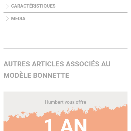
CARACTÉRISTIQUES
MÉDIA
AUTRES ARTICLES ASSOCIÉS AU
MODÈLE BONNETTE
Humbert vous offre
1 AN