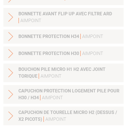
BONNETTE AVANT FLIP UP AVEC FILTRE ARD
AIMPOINT
BONNETTE PROTECTION H34
AIMPOINT
BONNETTE PROTECTION H30
AIMPOINT
BOUCHON PILE MICRO H1 H2 AVEC JOINT
TORIQUE
AIMPOINT
CAPUCHON PROTECTION LOGEMENT PILE POUR
H30 / H34
AIMPOINT
CAPUCHON DE TOURELLE MICRO H2 (DESSUS /
X2 PICOTS)
AIMPOINT