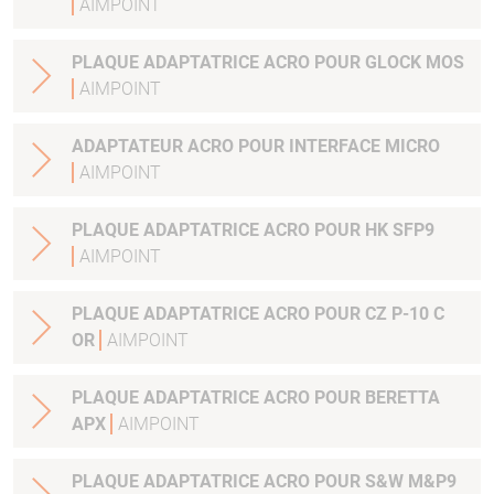
AIMPOINT
PLAQUE ADAPTATRICE ACRO POUR GLOCK MOS
AIMPOINT
ADAPTATEUR ACRO POUR INTERFACE MICRO
AIMPOINT
PLAQUE ADAPTATRICE ACRO POUR HK SFP9
AIMPOINT
PLAQUE ADAPTATRICE ACRO POUR CZ P-10 C
OR
AIMPOINT
PLAQUE ADAPTATRICE ACRO POUR BERETTA
APX
AIMPOINT
PLAQUE ADAPTATRICE ACRO POUR S&W M&P9