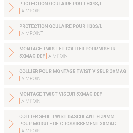
PROTECTION OCULAIRE POUR H34S/L
AIMPOINT
PROTECTION OCULAIRE POUR H30S/L
AIMPOINT
MONTAGE TWIST ET COLLIER POUR VISEUR
3XMAG DEF
AIMPOINT
COLLIER POUR MONTAGE TWIST VISEUR 3XMAG
AIMPOINT
MONTAGE TWIST VISEUR 3XMAG DEF
AIMPOINT
COLLIER SEUL TWIST BASCULANT H 39MM
POUR MODULE DE GROSSISSEMENT 3XMAG
AIMPOINT