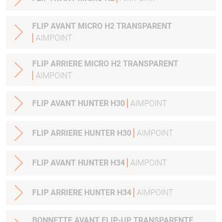
FLIP AVANT MICRO H2 TRANSPARENT
AIMPOINT
FLIP ARRIERE MICRO H2 TRANSPARENT
AIMPOINT
FLIP AVANT HUNTER H30
AIMPOINT
FLIP ARRIERE HUNTER H30
AIMPOINT
FLIP AVANT HUNTER H34
AIMPOINT
FLIP ARRIERE HUNTER H34
AIMPOINT
BONNETTE AVANT FLIP-UP TRANSPARENTE