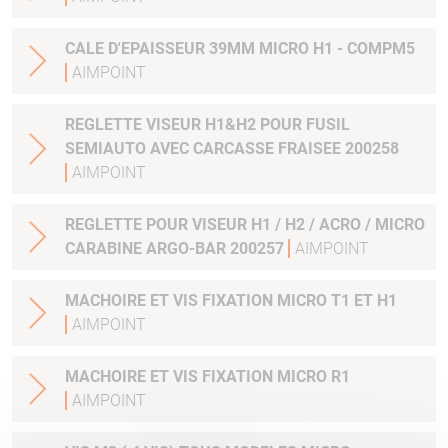
CALE D'EPAISSEUR 39MM MICRO H1 - COMPM5
AIMPOINT
REGLETTE VISEUR H1&H2 POUR FUSIL
SEMIAUTO AVEC CARCASSE FRAISEE 200258
AIMPOINT
REGLETTE POUR VISEUR H1 / H2 / ACRO / MICRO
CARABINE ARGO-BAR 200257
AIMPOINT
MACHOIRE ET VIS FIXATION MICRO T1 ET H1
AIMPOINT
MACHOIRE ET VIS FIXATION MICRO R1
AIMPOINT