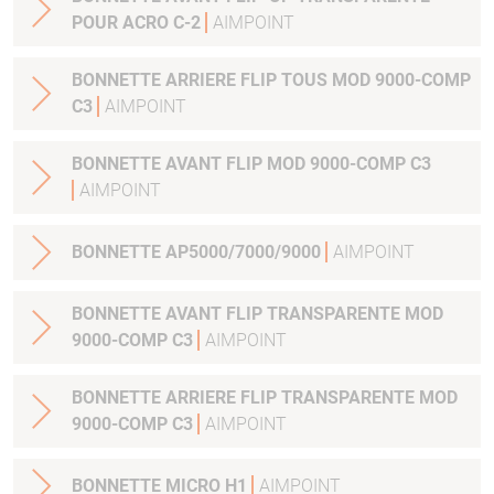
POUR ACRO C-2
AIMPOINT
BONNETTE ARRIERE FLIP TOUS MOD 9000-COMP
C3
AIMPOINT
BONNETTE AVANT FLIP MOD 9000-COMP C3
AIMPOINT
BONNETTE AP5000/7000/9000
AIMPOINT
BONNETTE AVANT FLIP TRANSPARENTE MOD
9000-COMP C3
AIMPOINT
BONNETTE ARRIERE FLIP TRANSPARENTE MOD
9000-COMP C3
AIMPOINT
BONNETTE MICRO H1
AIMPOINT