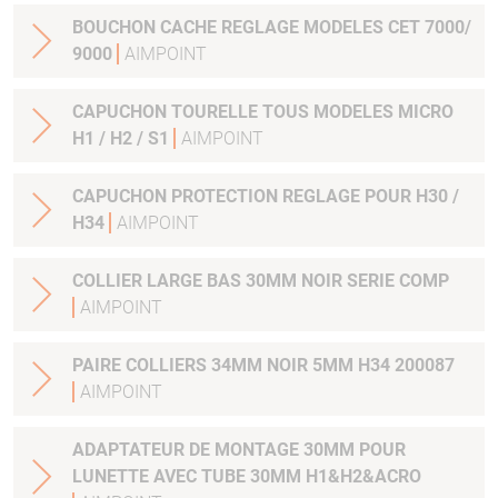
BOUCHON CACHE REGLAGE MODELES CET 7000/
9000
AIMPOINT
CAPUCHON TOURELLE TOUS MODELES MICRO
H1 / H2 / S1
AIMPOINT
CAPUCHON PROTECTION REGLAGE POUR H30 /
H34
AIMPOINT
COLLIER LARGE BAS 30MM NOIR SERIE COMP
AIMPOINT
PAIRE COLLIERS 34MM NOIR 5MM H34 200087
AIMPOINT
ADAPTATEUR DE MONTAGE 30MM POUR
LUNETTE AVEC TUBE 30MM H1&H2&ACRO