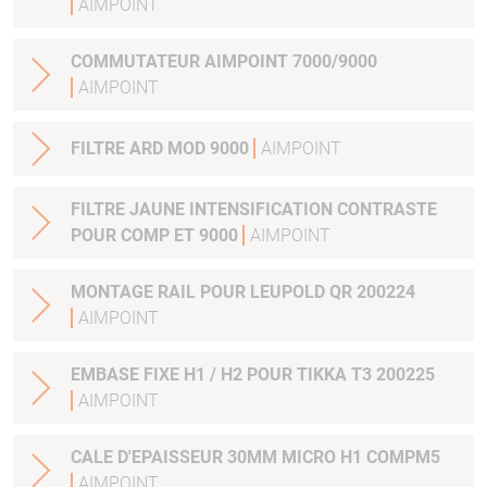
AIMPOINT
COMMUTATEUR AIMPOINT 7000/9000
AIMPOINT
FILTRE ARD MOD 9000
AIMPOINT
FILTRE JAUNE INTENSIFICATION CONTRASTE
POUR COMP ET 9000
AIMPOINT
MONTAGE RAIL POUR LEUPOLD QR 200224
AIMPOINT
EMBASE FIXE H1 / H2 POUR TIKKA T3 200225
AIMPOINT
CALE D'EPAISSEUR 30MM MICRO H1 COMPM5
AIMPOINT