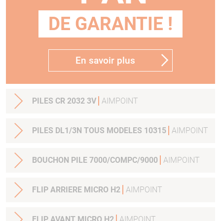
DE GARANTIE !
En savoir plus
PILES CR 2032 3V
AIMPOINT
PILES DL1/3N TOUS MODELES 10315
AIMPOINT
BOUCHON PILE 7000/COMPC/9000
AIMPOINT
FLIP ARRIERE MICRO H2
AIMPOINT
FLIP AVANT MICRO H2
AIMPOINT