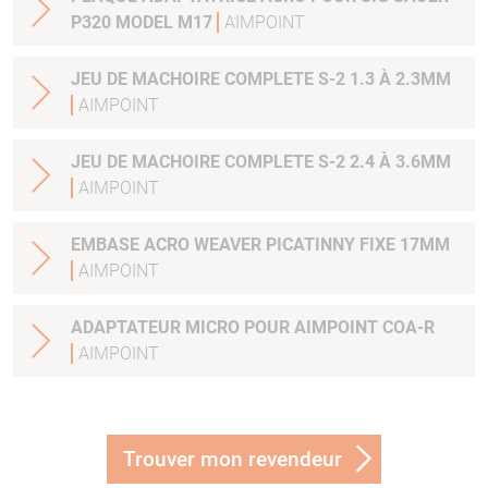
P320 MODEL M17
AIMPOINT
JEU DE MACHOIRE COMPLETE S-2 1.3 À 2.3MM
AIMPOINT
JEU DE MACHOIRE COMPLETE S-2 2.4 À 3.6MM
AIMPOINT
EMBASE ACRO WEAVER PICATINNY FIXE 17MM
AIMPOINT
ADAPTATEUR MICRO POUR AIMPOINT COA-R
AIMPOINT
Trouver mon revendeur