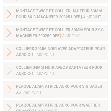
MONTAGE TWIST ET COLLIER HAUTEUR 39MM
POUR 3X-C MAGNIFIER 200251 DEF
AIMPOINT
MONTAGE TWIST ET COLLIER 30MM POUR 3X-C
MAGNIFIER 200250 DEF
AIMPOINT
COLLIERS 30MM NOIR AVEC ADAPTATEUR POUR
ACRO C-1
AIMPOINT
COLLIER 34MM NOIR AVEC ADAPTATEUR POUR
ACRO C-1
AIMPOINT
PLAQUE ADAPTATRICE ACRO POUR SIG SAUER
X5
AIMPOINT
PLAQUE ADAPTATRICE ACRO POUR WALTHER