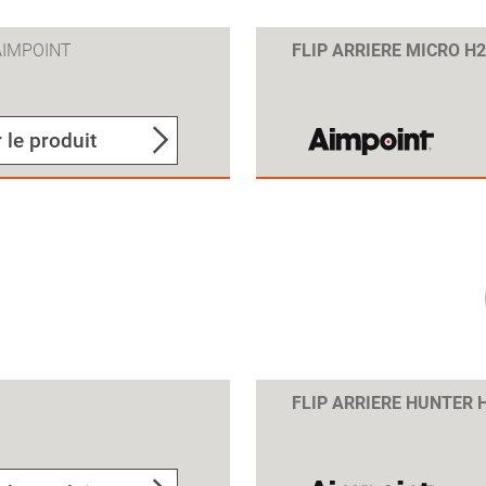
AIMPOINT
FLIP ARRIERE MICRO 
 le produit
FLIP ARRIERE HUNTER 