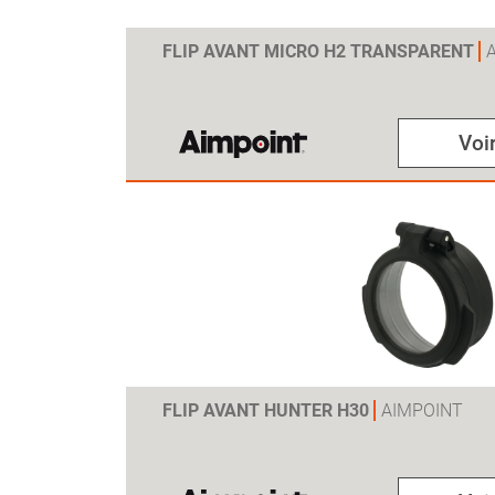
FLIP AVANT MICRO H2 TRANSPARENT
Voir
FLIP AVANT HUNTER H30
AIMPOINT