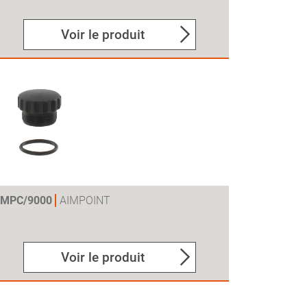
Voir le produit
OMPC/9000
AIMPOINT
Voir le produit