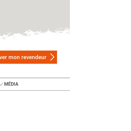
ver mon revendeur
MÉDIA