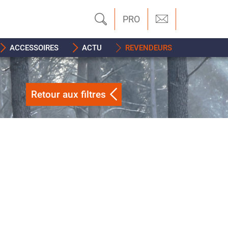
PRO
ACCESSOIRES
ACTU
REVENDEURS
Retour aux filtres