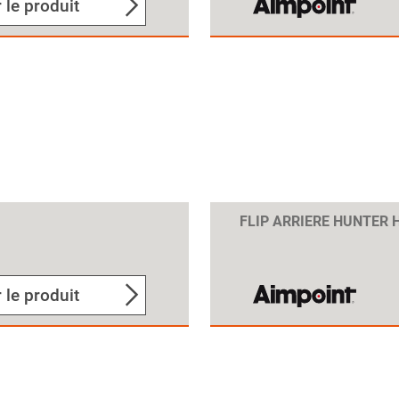
 le produit
FLIP ARRIERE HUNTER 
 le produit