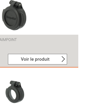
AIMPOINT
Voir le produit