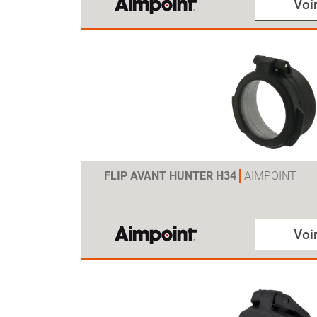
Voir
FLIP AVANT HUNTER H34
AIMPOINT
Voir