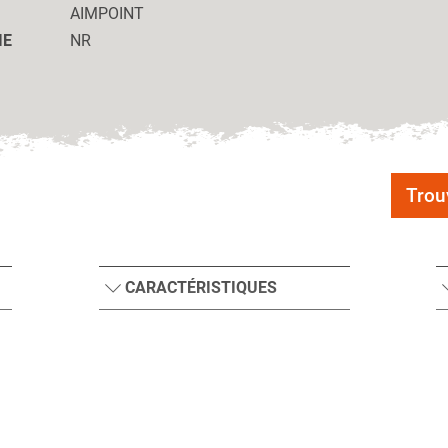
AIMPOINT
IE
NR
Trou
CARACTÉRISTIQUES