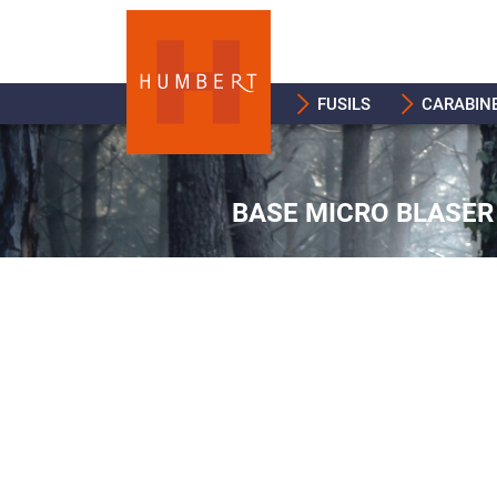
FUSILS
CARABIN
BASE MICRO BLASER 