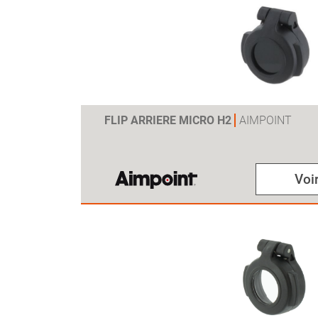
FLIP ARRIERE MICRO H2
AIMPOINT
Voir