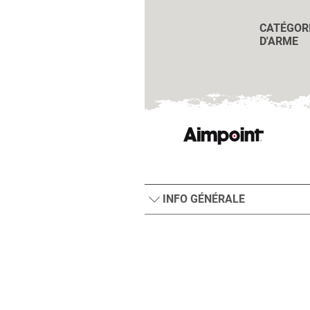
CATÉGOR
D'ARME
INFO GÉNÉRALE