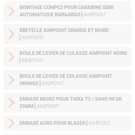
MONTAGE COMPC3 POUR CARABINE SEMI
AUTOMATIQUE BAR&ARGO
AIMPOINT
BRETELLE AIMPOINT ORANGE ET NOIRE
AIMPOINT
BOULE DE LEVIER DE CULASSE AIMPOINT NOIRE
AIMPOINT
BOULE DE LEVIER DE CULASSE AIMPOINT
ORANGE
AIMPOINT
EMBASE MICRO POUR TIKKA T3 / SAKO 90 QR
25MM
AIMPOINT
EMBASE ACRO POUR BLASER
AIMPOINT