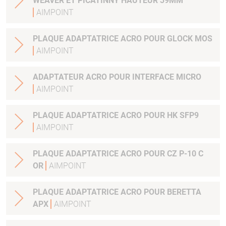
WEAVER ET PICATINNY HAUTEUR 39MM
AIMPOINT
PLAQUE ADAPTATRICE ACRO POUR GLOCK MOS
AIMPOINT
ADAPTATEUR ACRO POUR INTERFACE MICRO
AIMPOINT
PLAQUE ADAPTATRICE ACRO POUR HK SFP9
AIMPOINT
PLAQUE ADAPTATRICE ACRO POUR CZ P-10 C
OR
AIMPOINT
PLAQUE ADAPTATRICE ACRO POUR BERETTA
APX
AIMPOINT