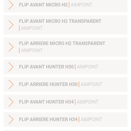
FLIP AVANT MICRO H2
AIMPOINT
FLIP AVANT MICRO H2 TRANSPARENT
AIMPOINT
FLIP ARRIERE MICRO H2 TRANSPARENT
AIMPOINT
FLIP AVANT HUNTER H30
AIMPOINT
FLIP ARRIERE HUNTER H30
AIMPOINT
FLIP AVANT HUNTER H34
AIMPOINT
FLIP ARRIERE HUNTER H34
AIMPOINT