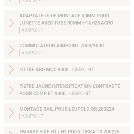
AIMPOINT
ADAPTATEUR DE MONTAGE 30MM POUR
LUNETTE AVEC TUBE 30MM H1&H2&ACRO
AIMPOINT
COMMUTATEUR AIMPOINT 7000/9000
AIMPOINT
FILTRE ARD MOD 9000
AIMPOINT
FILTRE JAUNE INTENSIFICATION CONTRASTE
POUR COMP ET 9000
AIMPOINT
MONTAGE RAIL POUR LEUPOLD QR 200224
AIMPOINT
EMBASE FIXE H1 / H2 POUR TIKKA T3 200225