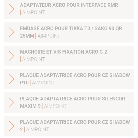
ADAPTATEUR ACRO POUR INTERFACE RMR
AIMPOINT
EMBASE ACRO POUR TIKKA T3 / SAKO 90 QR
25MM
AIMPOINT
MACHOIRE ET VIS FIXATION ACRO C-2
AIMPOINT
PLAQUE ADAPTATRICE ACRO POUR CZ SHADOW
P10
AIMPOINT
PLAQUE ADAPTATRICE ACRO POUR SILENCOR
MAXIM 9
AIMPOINT
PLAQUE ADAPTATRICE ACRO POUR CZ SHADOW
2
AIMPOINT