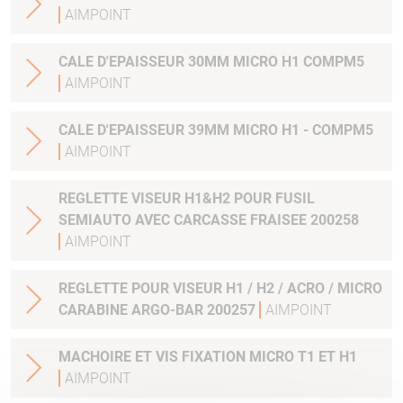
AIMPOINT
CALE D'EPAISSEUR 30MM MICRO H1 COMPM5
AIMPOINT
CALE D'EPAISSEUR 39MM MICRO H1 - COMPM5
AIMPOINT
REGLETTE VISEUR H1&H2 POUR FUSIL
SEMIAUTO AVEC CARCASSE FRAISEE 200258
AIMPOINT
REGLETTE POUR VISEUR H1 / H2 / ACRO / MICRO
CARABINE ARGO-BAR 200257
AIMPOINT
MACHOIRE ET VIS FIXATION MICRO T1 ET H1
AIMPOINT