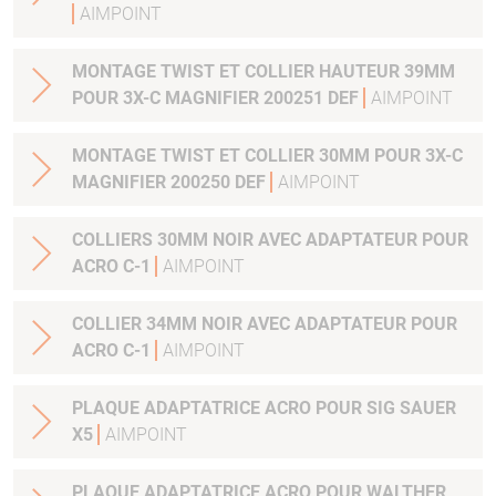
AIMPOINT
MONTAGE TWIST ET COLLIER HAUTEUR 39MM
POUR 3X-C MAGNIFIER 200251 DEF
AIMPOINT
MONTAGE TWIST ET COLLIER 30MM POUR 3X-C
MAGNIFIER 200250 DEF
AIMPOINT
COLLIERS 30MM NOIR AVEC ADAPTATEUR POUR
ACRO C-1
AIMPOINT
COLLIER 34MM NOIR AVEC ADAPTATEUR POUR
ACRO C-1
AIMPOINT
PLAQUE ADAPTATRICE ACRO POUR SIG SAUER
X5
AIMPOINT
PLAQUE ADAPTATRICE ACRO POUR WALTHER