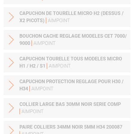
CAPUCHON DE TOURELLE MICRO H2 (DESSUS /
X2 PICOTS)
AIMPOINT
BOUCHON CACHE REGLAGE MODELES CET 7000/
9000
AIMPOINT
CAPUCHON TOURELLE TOUS MODELES MICRO
H1 / H2 / S1
AIMPOINT
CAPUCHON PROTECTION REGLAGE POUR H30 /
H34
AIMPOINT
COLLIER LARGE BAS 30MM NOIR SERIE COMP
AIMPOINT
PAIRE COLLIERS 34MM NOIR 5MM H34 200087