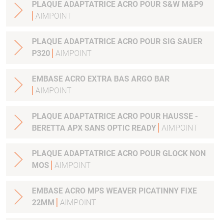
PLAQUE ADAPTATRICE ACRO POUR S&W M&P9
AIMPOINT
PLAQUE ADAPTATRICE ACRO POUR SIG SAUER
P320
AIMPOINT
EMBASE ACRO EXTRA BAS ARGO BAR
AIMPOINT
PLAQUE ADAPTATRICE ACRO POUR HAUSSE -
BERETTA APX SANS OPTIC READY
AIMPOINT
PLAQUE ADAPTATRICE ACRO POUR GLOCK NON
MOS
AIMPOINT
EMBASE ACRO MPS WEAVER PICATINNY FIXE
22MM
AIMPOINT