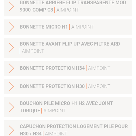
BONNETTE ARRIERE FLIP TRANSPARENTE MOD
9000-COMP C3
AIMPOINT
BONNETTE MICRO H1
AIMPOINT
BONNETTE AVANT FLIP UP AVEC FILTRE ARD
AIMPOINT
BONNETTE PROTECTION H34
AIMPOINT
BONNETTE PROTECTION H30
AIMPOINT
BOUCHON PILE MICRO H1 H2 AVEC JOINT
TORIQUE
AIMPOINT
CAPUCHON PROTECTION LOGEMENT PILE POUR
H30 / H34
AIMPOINT