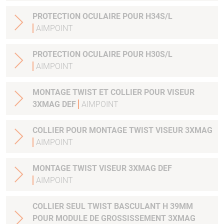
PROTECTION OCULAIRE POUR H34S/L
AIMPOINT
PROTECTION OCULAIRE POUR H30S/L
AIMPOINT
MONTAGE TWIST ET COLLIER POUR VISEUR
3XMAG DEF
AIMPOINT
COLLIER POUR MONTAGE TWIST VISEUR 3XMAG
AIMPOINT
MONTAGE TWIST VISEUR 3XMAG DEF
AIMPOINT
COLLIER SEUL TWIST BASCULANT H 39MM
POUR MODULE DE GROSSISSEMENT 3XMAG