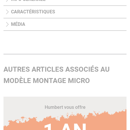
CARACTÉRISTIQUES
MÉDIA
AUTRES ARTICLES ASSOCIÉS AU
MODÈLE MONTAGE MICRO
Humbert vous offre