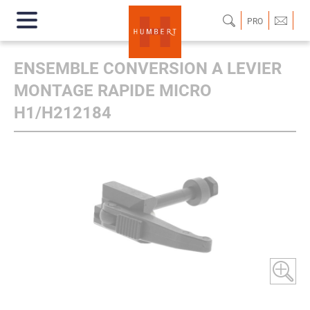
PRO
ENSEMBLE CONVERSION A LEVIER
MONTAGE RAPIDE MICRO
H1/H212184