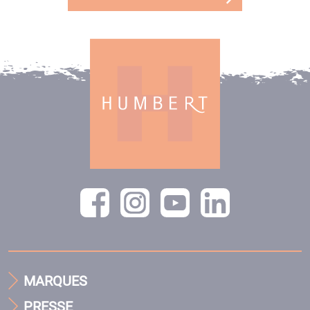
MARQUES
PRESSE