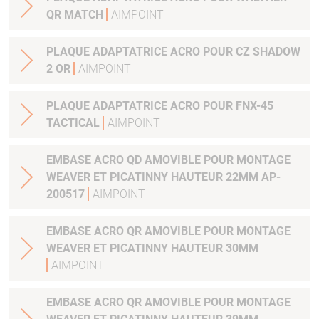
QR MATCH
AIMPOINT
PLAQUE ADAPTATRICE ACRO POUR CZ SHADOW
2 OR
AIMPOINT
PLAQUE ADAPTATRICE ACRO POUR FNX-45
TACTICAL
AIMPOINT
EMBASE ACRO QD AMOVIBLE POUR MONTAGE
WEAVER ET PICATINNY HAUTEUR 22MM AP-
200517
AIMPOINT
EMBASE ACRO QR AMOVIBLE POUR MONTAGE
WEAVER ET PICATINNY HAUTEUR 30MM
AIMPOINT
EMBASE ACRO QR AMOVIBLE POUR MONTAGE