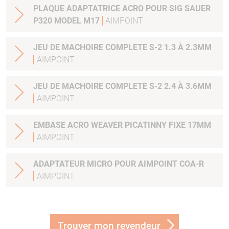
PLAQUE ADAPTATRICE ACRO POUR SIG SAUER
P320 MODEL M17
AIMPOINT
JEU DE MACHOIRE COMPLETE S-2 1.3 À 2.3MM
AIMPOINT
JEU DE MACHOIRE COMPLETE S-2 2.4 À 3.6MM
AIMPOINT
EMBASE ACRO WEAVER PICATINNY FIXE 17MM
AIMPOINT
ADAPTATEUR MICRO POUR AIMPOINT COA-R
AIMPOINT
Trouver mon revendeur