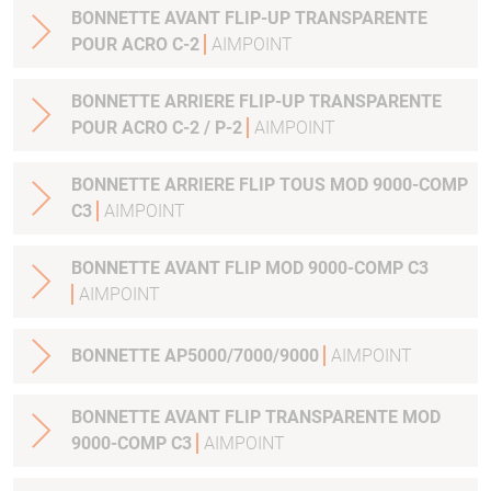
BONNETTE AVANT FLIP-UP TRANSPARENTE
POUR ACRO C-2
AIMPOINT
BONNETTE ARRIERE FLIP-UP TRANSPARENTE
POUR ACRO C-2 / P-2
AIMPOINT
BONNETTE ARRIERE FLIP TOUS MOD 9000-COMP
C3
AIMPOINT
BONNETTE AVANT FLIP MOD 9000-COMP C3
AIMPOINT
BONNETTE AP5000/7000/9000
AIMPOINT
BONNETTE AVANT FLIP TRANSPARENTE MOD
9000-COMP C3
AIMPOINT