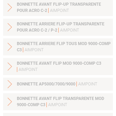
BONNETTE AVANT FLIP-UP TRANSPARENTE
POUR ACRO C-2
AIMPOINT
BONNETTE ARRIERE FLIP-UP TRANSPARENTE
POUR ACRO C-2 / P-2
AIMPOINT
BONNETTE ARRIERE FLIP TOUS MOD 9000-COMP
C3
AIMPOINT
BONNETTE AVANT FLIP MOD 9000-COMP C3
AIMPOINT
BONNETTE AP5000/7000/9000
AIMPOINT
BONNETTE AVANT FLIP TRANSPARENTE MOD
9000-COMP C3
AIMPOINT