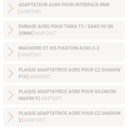
ADAPTATEUR ACRO POUR INTERFACE RMR
AIMPOINT
EMBASE ACRO POUR TIKKA T3 / SAKO 90 QR
25MM
AIMPOINT
MACHOIRE ET VIS FIXATION ACRO C-2
AIMPOINT
PLAQUE ADAPTATRICE ACRO POUR CZ SHADOW
P10
AIMPOINT
PLAQUE ADAPTATRICE ACRO POUR SILENCOR
MAXIM 9
AIMPOINT
PLAQUE ADAPTATRICE ACRO POUR CZ SHADOW
2
AIMPOINT