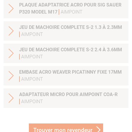
PLAQUE ADAPTATRICE ACRO POUR SIG SAUER
P320 MODEL M17
AIMPOINT
JEU DE MACHOIRE COMPLETE S-2 1.3 À 2.3MM
AIMPOINT
JEU DE MACHOIRE COMPLETE S-2 2.4 À 3.6MM
AIMPOINT
EMBASE ACRO WEAVER PICATINNY FIXE 17MM
AIMPOINT
ADAPTATEUR MICRO POUR AIMPOINT COA-R
AIMPOINT
Trouver mon revendeur