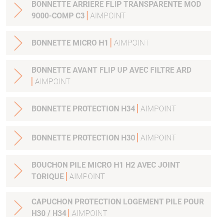
BONNETTE ARRIERE FLIP TRANSPARENTE MOD
9000-COMP C3
AIMPOINT
BONNETTE MICRO H1
AIMPOINT
BONNETTE AVANT FLIP UP AVEC FILTRE ARD
AIMPOINT
BONNETTE PROTECTION H34
AIMPOINT
BONNETTE PROTECTION H30
AIMPOINT
BOUCHON PILE MICRO H1 H2 AVEC JOINT
TORIQUE
AIMPOINT
CAPUCHON PROTECTION LOGEMENT PILE POUR
H30 / H34
AIMPOINT