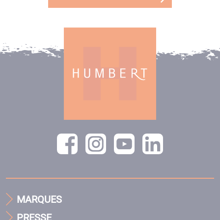
MARQUES
PRESSE