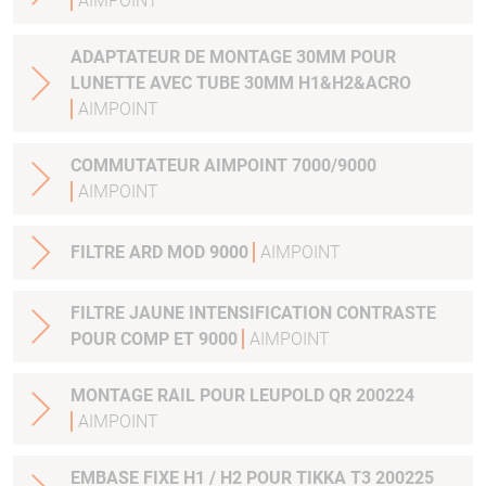
AIMPOINT
ADAPTATEUR DE MONTAGE 30MM POUR
LUNETTE AVEC TUBE 30MM H1&H2&ACRO
AIMPOINT
COMMUTATEUR AIMPOINT 7000/9000
AIMPOINT
FILTRE ARD MOD 9000
AIMPOINT
FILTRE JAUNE INTENSIFICATION CONTRASTE
POUR COMP ET 9000
AIMPOINT
MONTAGE RAIL POUR LEUPOLD QR 200224
AIMPOINT
EMBASE FIXE H1 / H2 POUR TIKKA T3 200225