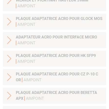
WEAVER ET PICATINNY HAUTEUR 39MM
AIMPOINT
PLAQUE ADAPTATRICE ACRO POUR GLOCK MOS
AIMPOINT
ADAPTATEUR ACRO POUR INTERFACE MICRO
AIMPOINT
PLAQUE ADAPTATRICE ACRO POUR HK SFP9
AIMPOINT
PLAQUE ADAPTATRICE ACRO POUR CZ P-10 C
OR
AIMPOINT
PLAQUE ADAPTATRICE ACRO POUR BERETTA
APX
AIMPOINT