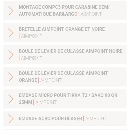
MONTAGE COMPC3 POUR CARABINE SEMI
AUTOMATIQUE BAR&ARGO
AIMPOINT
BRETELLE AIMPOINT ORANGE ET NOIRE
AIMPOINT
BOULE DE LEVIER DE CULASSE AIMPOINT NOIRE
AIMPOINT
BOULE DE LEVIER DE CULASSE AIMPOINT
ORANGE
AIMPOINT
EMBASE MICRO POUR TIKKA T3 / SAKO 90 QR
25MM
AIMPOINT
EMBASE ACRO POUR BLASER
AIMPOINT