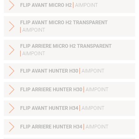
FLIP AVANT MICRO H2
AIMPOINT
FLIP AVANT MICRO H2 TRANSPARENT
AIMPOINT
FLIP ARRIERE MICRO H2 TRANSPARENT
AIMPOINT
FLIP AVANT HUNTER H30
AIMPOINT
FLIP ARRIERE HUNTER H30
AIMPOINT
FLIP AVANT HUNTER H34
AIMPOINT
FLIP ARRIERE HUNTER H34
AIMPOINT