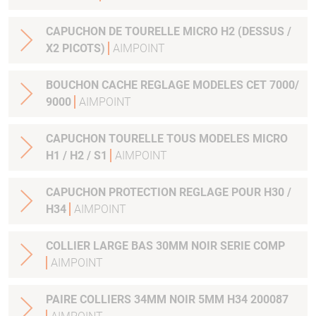
CAPUCHON DE TOURELLE MICRO H2 (DESSUS /
X2 PICOTS)
AIMPOINT
BOUCHON CACHE REGLAGE MODELES CET 7000/
9000
AIMPOINT
CAPUCHON TOURELLE TOUS MODELES MICRO
H1 / H2 / S1
AIMPOINT
CAPUCHON PROTECTION REGLAGE POUR H30 /
H34
AIMPOINT
COLLIER LARGE BAS 30MM NOIR SERIE COMP
AIMPOINT
PAIRE COLLIERS 34MM NOIR 5MM H34 200087