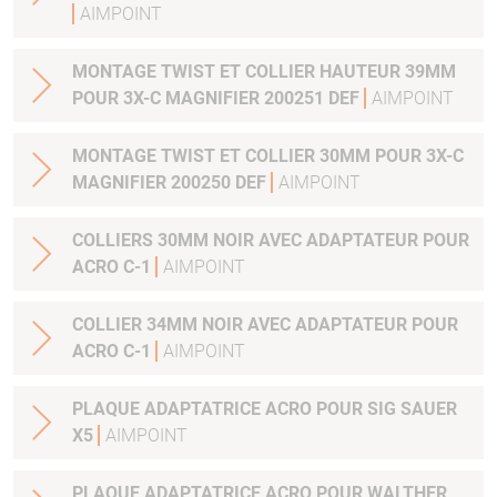
AIMPOINT
MONTAGE TWIST ET COLLIER HAUTEUR 39MM
POUR 3X-C MAGNIFIER 200251 DEF
AIMPOINT
MONTAGE TWIST ET COLLIER 30MM POUR 3X-C
MAGNIFIER 200250 DEF
AIMPOINT
COLLIERS 30MM NOIR AVEC ADAPTATEUR POUR
ACRO C-1
AIMPOINT
COLLIER 34MM NOIR AVEC ADAPTATEUR POUR
ACRO C-1
AIMPOINT
PLAQUE ADAPTATRICE ACRO POUR SIG SAUER
X5
AIMPOINT
PLAQUE ADAPTATRICE ACRO POUR WALTHER