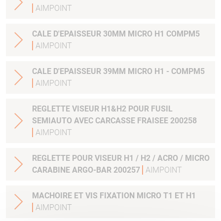
AIMPOINT
CALE D'EPAISSEUR 30MM MICRO H1 COMPM5
AIMPOINT
CALE D'EPAISSEUR 39MM MICRO H1 - COMPM5
AIMPOINT
REGLETTE VISEUR H1&H2 POUR FUSIL
SEMIAUTO AVEC CARCASSE FRAISEE 200258
AIMPOINT
REGLETTE POUR VISEUR H1 / H2 / ACRO / MICRO
CARABINE ARGO-BAR 200257
AIMPOINT
MACHOIRE ET VIS FIXATION MICRO T1 ET H1
AIMPOINT