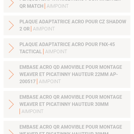
QR MATCH
AIMPOINT
PLAQUE ADAPTATRICE ACRO POUR CZ SHADOW
2 OR
AIMPOINT
PLAQUE ADAPTATRICE ACRO POUR FNX-45
TACTICAL
AIMPOINT
EMBASE ACRO QD AMOVIBLE POUR MONTAGE
WEAVER ET PICATINNY HAUTEUR 22MM AP-
200517
AIMPOINT
EMBASE ACRO QR AMOVIBLE POUR MONTAGE
WEAVER ET PICATINNY HAUTEUR 30MM
AIMPOINT
EMBASE ACRO QR AMOVIBLE POUR MONTAGE