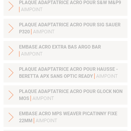
PLAQUE ADAPTATRICE ACRO POUR S&W M&P9
AIMPOINT
PLAQUE ADAPTATRICE ACRO POUR SIG SAUER
P320
AIMPOINT
EMBASE ACRO EXTRA BAS ARGO BAR
AIMPOINT
PLAQUE ADAPTATRICE ACRO POUR HAUSSE -
BERETTA APX SANS OPTIC READY
AIMPOINT
PLAQUE ADAPTATRICE ACRO POUR GLOCK NON
MOS
AIMPOINT
EMBASE ACRO MPS WEAVER PICATINNY FIXE
22MM
AIMPOINT