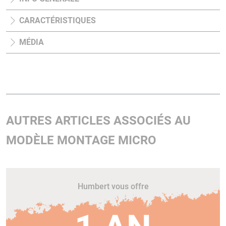
CARACTÉRISTIQUES
MÉDIA
AUTRES ARTICLES ASSOCIÉS AU
MODÈLE MONTAGE MICRO
Humbert vous offre