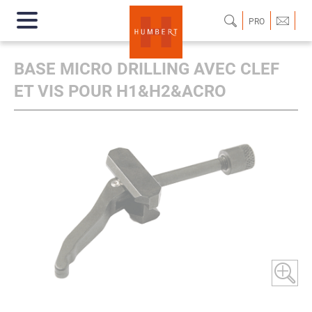
PRO
BASE MICRO DRILLING AVEC CLEF
ET VIS POUR H1&H2&ACRO