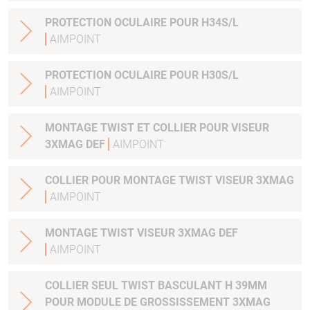
PROTECTION OCULAIRE POUR H34S/L
AIMPOINT
PROTECTION OCULAIRE POUR H30S/L
AIMPOINT
MONTAGE TWIST ET COLLIER POUR VISEUR
3XMAG DEF
AIMPOINT
COLLIER POUR MONTAGE TWIST VISEUR 3XMAG
AIMPOINT
MONTAGE TWIST VISEUR 3XMAG DEF
AIMPOINT
COLLIER SEUL TWIST BASCULANT H 39MM
POUR MODULE DE GROSSISSEMENT 3XMAG