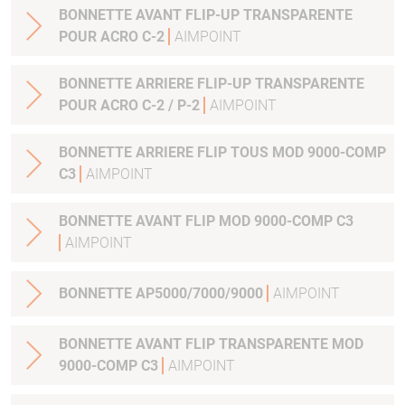
BONNETTE AVANT FLIP-UP TRANSPARENTE
POUR ACRO C-2
AIMPOINT
BONNETTE ARRIERE FLIP-UP TRANSPARENTE
POUR ACRO C-2 / P-2
AIMPOINT
BONNETTE ARRIERE FLIP TOUS MOD 9000-COMP
C3
AIMPOINT
BONNETTE AVANT FLIP MOD 9000-COMP C3
AIMPOINT
BONNETTE AP5000/7000/9000
AIMPOINT
BONNETTE AVANT FLIP TRANSPARENTE MOD
9000-COMP C3
AIMPOINT