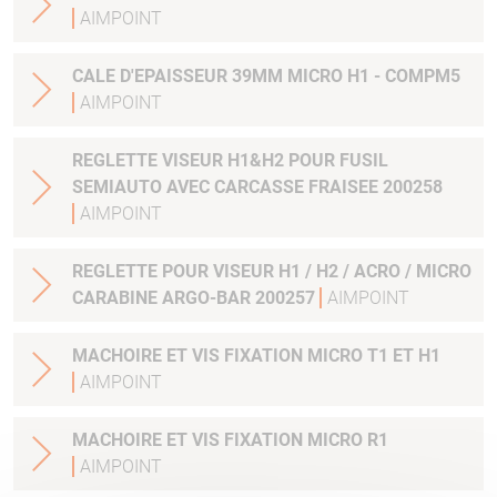
AIMPOINT
CALE D'EPAISSEUR 39MM MICRO H1 - COMPM5
AIMPOINT
REGLETTE VISEUR H1&H2 POUR FUSIL
SEMIAUTO AVEC CARCASSE FRAISEE 200258
AIMPOINT
REGLETTE POUR VISEUR H1 / H2 / ACRO / MICRO
CARABINE ARGO-BAR 200257
AIMPOINT
MACHOIRE ET VIS FIXATION MICRO T1 ET H1
AIMPOINT
MACHOIRE ET VIS FIXATION MICRO R1
AIMPOINT