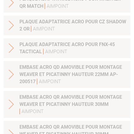
QR MATCH
AIMPOINT
PLAQUE ADAPTATRICE ACRO POUR CZ SHADOW
2 OR
AIMPOINT
PLAQUE ADAPTATRICE ACRO POUR FNX-45
TACTICAL
AIMPOINT
EMBASE ACRO QD AMOVIBLE POUR MONTAGE
WEAVER ET PICATINNY HAUTEUR 22MM AP-
200517
AIMPOINT
EMBASE ACRO QR AMOVIBLE POUR MONTAGE
WEAVER ET PICATINNY HAUTEUR 30MM
AIMPOINT
EMBASE ACRO QR AMOVIBLE POUR MONTAGE