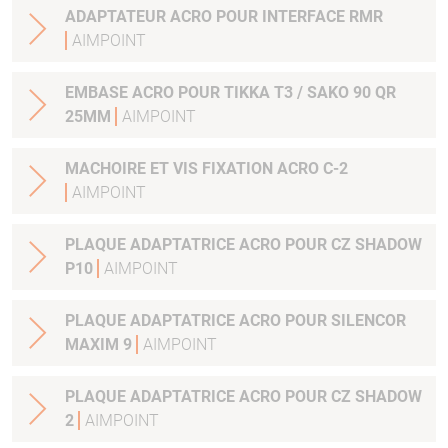
ADAPTATEUR ACRO POUR INTERFACE RMR
AIMPOINT
EMBASE ACRO POUR TIKKA T3 / SAKO 90 QR
25MM
AIMPOINT
MACHOIRE ET VIS FIXATION ACRO C-2
AIMPOINT
PLAQUE ADAPTATRICE ACRO POUR CZ SHADOW
P10
AIMPOINT
PLAQUE ADAPTATRICE ACRO POUR SILENCOR
MAXIM 9
AIMPOINT
PLAQUE ADAPTATRICE ACRO POUR CZ SHADOW
2
AIMPOINT