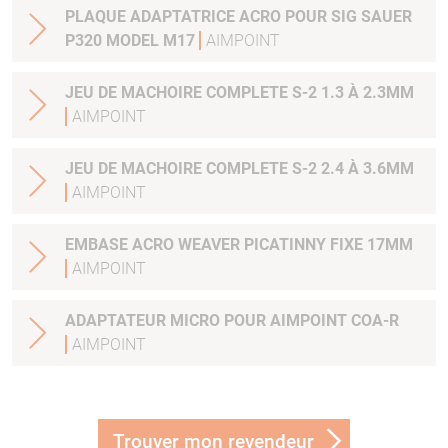
PLAQUE ADAPTATRICE ACRO POUR SIG SAUER
P320 MODEL M17
AIMPOINT
JEU DE MACHOIRE COMPLETE S-2 1.3 À 2.3MM
AIMPOINT
JEU DE MACHOIRE COMPLETE S-2 2.4 À 3.6MM
AIMPOINT
EMBASE ACRO WEAVER PICATINNY FIXE 17MM
AIMPOINT
ADAPTATEUR MICRO POUR AIMPOINT COA-R
AIMPOINT
Trouver mon revendeur