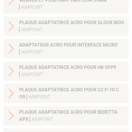
WEAVER ET PICATINNY HAUTEUR 39MM
AIMPOINT
PLAQUE ADAPTATRICE ACRO POUR GLOCK MOS
AIMPOINT
ADAPTATEUR ACRO POUR INTERFACE MICRO
AIMPOINT
PLAQUE ADAPTATRICE ACRO POUR HK SFP9
AIMPOINT
PLAQUE ADAPTATRICE ACRO POUR CZ P-10 C
OR
AIMPOINT
PLAQUE ADAPTATRICE ACRO POUR BERETTA
APX
AIMPOINT