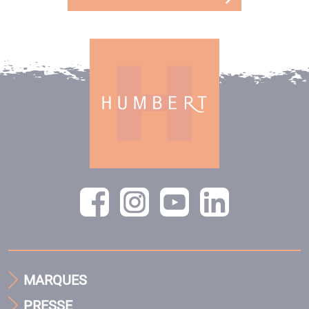
MARQUES
PRESSE