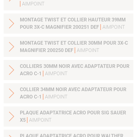
AIMPOINT
MONTAGE TWIST ET COLLIER HAUTEUR 39MM
POUR 3X-C MAGNIFIER 200251 DEF
AIMPOINT
MONTAGE TWIST ET COLLIER 30MM POUR 3X-C
MAGNIFIER 200250 DEF
AIMPOINT
COLLIERS 30MM NOIR AVEC ADAPTATEUR POUR
ACRO C-1
AIMPOINT
COLLIER 34MM NOIR AVEC ADAPTATEUR POUR
ACRO C-1
AIMPOINT
PLAQUE ADAPTATRICE ACRO POUR SIG SAUER
X5
AIMPOINT
PLAQUE ADAPTATRICE ACRO POUR WALTHER