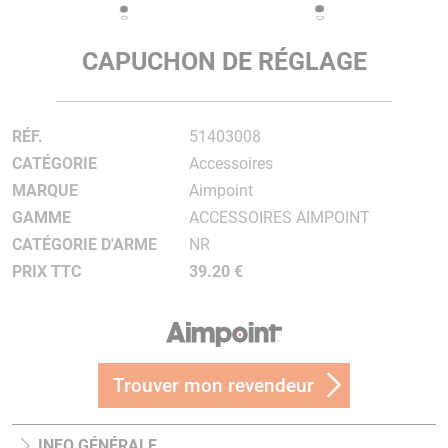
CAPUCHON DE RÉGLAGE
RÉF.
51403008
CATÉGORIE
Accessoires
MARQUE
Aimpoint
GAMME
ACCESSOIRES AIMPOINT
CATÉGORIE D'ARME
NR
PRIX TTC
39.20 €
Trouver mon revendeur
INFO GÉNÉRALE