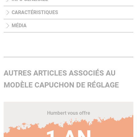
CARACTÉRISTIQUES
MÉDIA
AUTRES ARTICLES ASSOCIÉS AU
MODÈLE CAPUCHON DE RÉGLAGE
Humbert vous offre