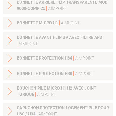
BONNETTE ARRIERE FLIP TRANSPARENTE MOD
9000-COMP C3
AIMPOINT
BONNETTE MICRO H1
AIMPOINT
BONNETTE AVANT FLIP UP AVEC FILTRE ARD
AIMPOINT
BONNETTE PROTECTION H34
AIMPOINT
BONNETTE PROTECTION H30
AIMPOINT
BOUCHON PILE MICRO H1 H2 AVEC JOINT
TORIQUE
AIMPOINT
CAPUCHON PROTECTION LOGEMENT PILE POUR
H30 / H34
AIMPOINT