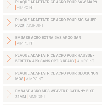
PLAQUE ADAPTATRICE ACRO POUR S&W M&P9
AIMPOINT
PLAQUE ADAPTATRICE ACRO POUR SIG SAUER
P320
AIMPOINT
EMBASE ACRO EXTRA BAS ARGO BAR
AIMPOINT
PLAQUE ADAPTATRICE ACRO POUR HAUSSE -
BERETTA APX SANS OPTIC READY
AIMPOINT
PLAQUE ADAPTATRICE ACRO POUR GLOCK NON
MOS
AIMPOINT
EMBASE ACRO MPS WEAVER PICATINNY FIXE
22MM
AIMPOINT