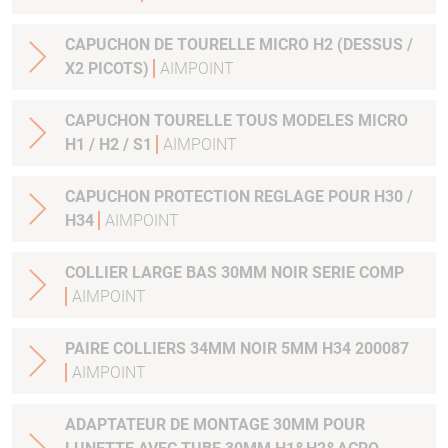
CAPUCHON DE TOURELLE MICRO H2 (DESSUS /
X2 PICOTS)
AIMPOINT
CAPUCHON TOURELLE TOUS MODELES MICRO
H1 / H2 / S1
AIMPOINT
CAPUCHON PROTECTION REGLAGE POUR H30 /
H34
AIMPOINT
COLLIER LARGE BAS 30MM NOIR SERIE COMP
AIMPOINT
PAIRE COLLIERS 34MM NOIR 5MM H34 200087
AIMPOINT
ADAPTATEUR DE MONTAGE 30MM POUR