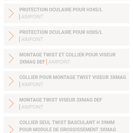
PROTECTION OCULAIRE POUR H34S/L
AIMPOINT
PROTECTION OCULAIRE POUR H30S/L
AIMPOINT
MONTAGE TWIST ET COLLIER POUR VISEUR
3XMAG DEF
AIMPOINT
COLLIER POUR MONTAGE TWIST VISEUR 3XMAG
AIMPOINT
MONTAGE TWIST VISEUR 3XMAG DEF
AIMPOINT
COLLIER SEUL TWIST BASCULANT H 39MM
POUR MODULE DE GROSSISSEMENT 3XMAG