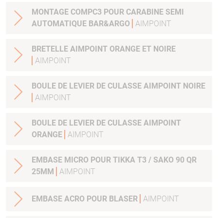
MONTAGE COMPC3 POUR CARABINE SEMI
AUTOMATIQUE BAR&ARGO
AIMPOINT
BRETELLE AIMPOINT ORANGE ET NOIRE
AIMPOINT
BOULE DE LEVIER DE CULASSE AIMPOINT NOIRE
AIMPOINT
BOULE DE LEVIER DE CULASSE AIMPOINT
ORANGE
AIMPOINT
EMBASE MICRO POUR TIKKA T3 / SAKO 90 QR
25MM
AIMPOINT
EMBASE ACRO POUR BLASER
AIMPOINT