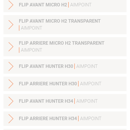
FLIP AVANT MICRO H2
AIMPOINT
FLIP AVANT MICRO H2 TRANSPARENT
AIMPOINT
FLIP ARRIERE MICRO H2 TRANSPARENT
AIMPOINT
FLIP AVANT HUNTER H30
AIMPOINT
FLIP ARRIERE HUNTER H30
AIMPOINT
FLIP AVANT HUNTER H34
AIMPOINT
FLIP ARRIERE HUNTER H34
AIMPOINT