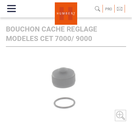
PRO
BOUCHON CACHE REGLAGE
MODELES CET 7000/ 9000