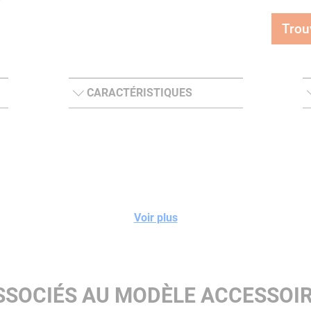
Trou
CARACTÉRISTIQUES
Voir plus
SSOCIÉS AU MODÈLE ACCESSOI