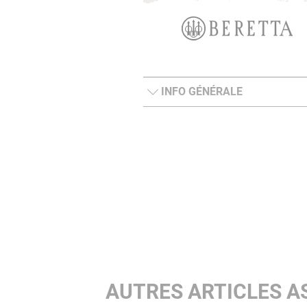
INFO GÉNÉRALE
AUTRES ARTICLES A