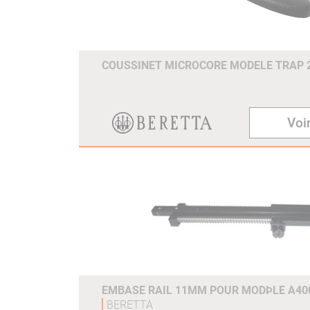
COUSSINET MICROCORE MODELE TRAP
Voir
EMBASE RAIL 11MM POUR MODÞLE A40
BERETTA