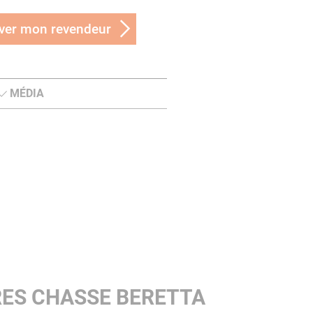
ver mon revendeur
MÉDIA
RES CHASSE BERETTA