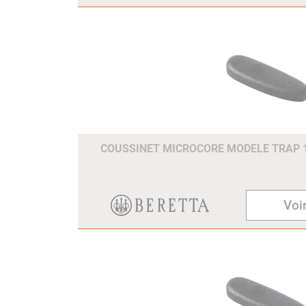
COUSSINET MICROCORE MODELE TRAP
Voir