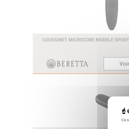
COUSSINET MICROCORE MODELE SPOR
Voir
Ce s