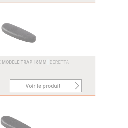
E MODELE TRAP 18MM
BERETTA
Voir le produit