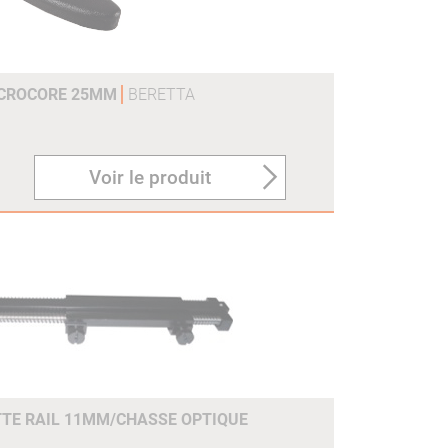
ICROCORE 25MM
BERETTA
Voir le produit
TE RAIL 11MM/CHASSE OPTIQUE