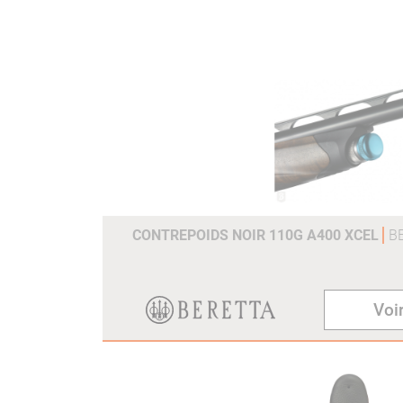
CONTREPOIDS NOIR 110G A400 XCEL
B
Voir