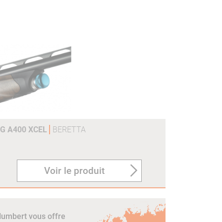
0G A400 XCEL
BERETTA
Voir le produit
umbert vous offre