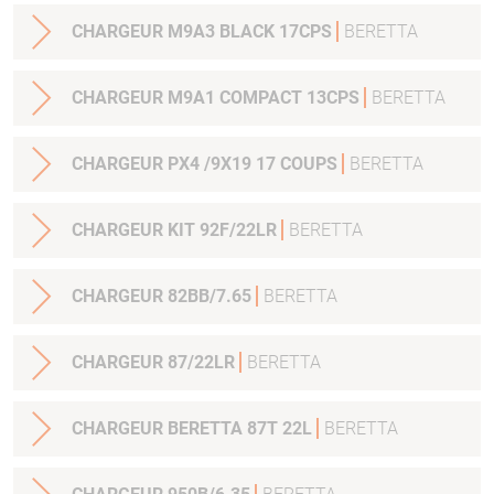
CHARGEUR M9A3 BLACK 17CPS
BERETTA
CHARGEUR M9A1 COMPACT 13CPS
BERETTA
CHARGEUR PX4 /9X19 17 COUPS
BERETTA
CHARGEUR KIT 92F/22LR
BERETTA
CHARGEUR 82BB/7.65
BERETTA
CHARGEUR 87/22LR
BERETTA
CHARGEUR BERETTA 87T 22L
BERETTA