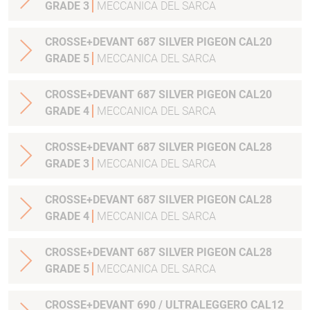
GRADE 3
MECCANICA DEL SARCA
CROSSE+DEVANT 687 SILVER PIGEON CAL20
GRADE 5
MECCANICA DEL SARCA
CROSSE+DEVANT 687 SILVER PIGEON CAL20
GRADE 4
MECCANICA DEL SARCA
CROSSE+DEVANT 687 SILVER PIGEON CAL28
GRADE 3
MECCANICA DEL SARCA
CROSSE+DEVANT 687 SILVER PIGEON CAL28
GRADE 4
MECCANICA DEL SARCA
CROSSE+DEVANT 687 SILVER PIGEON CAL28
GRADE 5
MECCANICA DEL SARCA
CROSSE+DEVANT 690 / ULTRALEGGERO CAL12