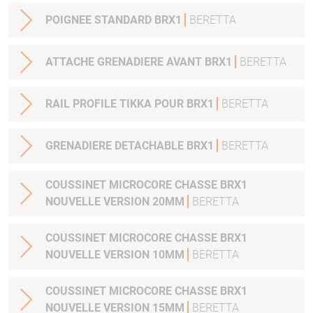
POIGNEE STANDARD BRX1
BERETTA
ATTACHE GRENADIERE AVANT BRX1
BERETTA
RAIL PROFILE TIKKA POUR BRX1
BERETTA
GRENADIERE DETACHABLE BRX1
BERETTA
COUSSINET MICROCORE CHASSE BRX1
NOUVELLE VERSION 20MM
BERETTA
COUSSINET MICROCORE CHASSE BRX1
NOUVELLE VERSION 10MM
BERETTA
COUSSINET MICROCORE CHASSE BRX1
NOUVELLE VERSION 15MM
BERETTA