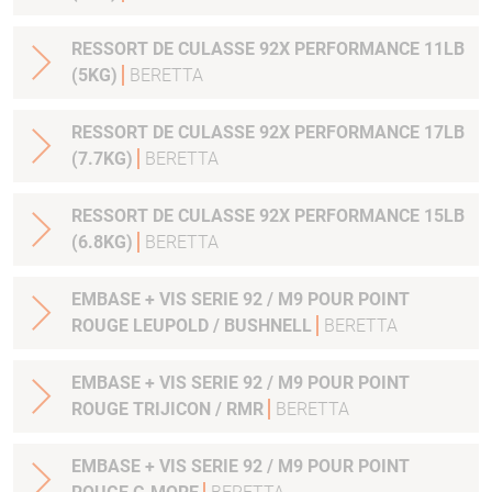
RESSORT DE CULASSE 92X PERFORMANCE 11LB
(5KG)
BERETTA
RESSORT DE CULASSE 92X PERFORMANCE 17LB
(7.7KG)
BERETTA
RESSORT DE CULASSE 92X PERFORMANCE 15LB
(6.8KG)
BERETTA
EMBASE + VIS SERIE 92 / M9 POUR POINT
ROUGE LEUPOLD / BUSHNELL
BERETTA
EMBASE + VIS SERIE 92 / M9 POUR POINT
ROUGE TRIJICON / RMR
BERETTA
EMBASE + VIS SERIE 92 / M9 POUR POINT