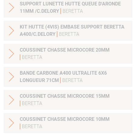
SUPPORT LUNETTE HUTTE QUEUE D'ARONDE
11MM /C.DELORY
BERETTA
KIT HUTTE (4VIS) EMBASE SUPPORT BERETTA
A400/C.DELORY
BERETTA
COUSSINET CHASSE MICROCORE 20MM
BERETTA
BANDE CARBONE A400 ULTRALITE 6X6
LONGUEUR 71CM
BERETTA
COUSSINET CHASSE MICROCORE 15MM
BERETTA
COUSSINET CHASSE MICROCORE 10MM
BERETTA