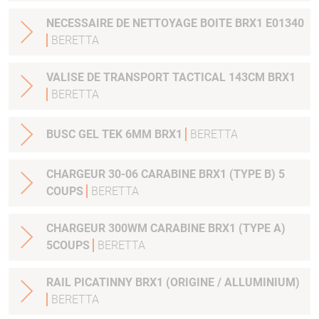
NECESSAIRE DE NETTOYAGE BOITE BRX1 E01340
BERETTA
VALISE DE TRANSPORT TACTICAL 143CM BRX1
BERETTA
BUSC GEL TEK 6MM BRX1
BERETTA
CHARGEUR 30-06 CARABINE BRX1 (TYPE B) 5
COUPS
BERETTA
CHARGEUR 300WM CARABINE BRX1 (TYPE A)
5COUPS
BERETTA
RAIL PICATINNY BRX1 (ORIGINE / ALLUMINIUM)
BERETTA