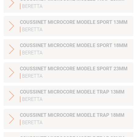
BERETTA
COUSSINET MICROCORE MODELE SPORT 13MM
BERETTA
COUSSINET MICROCORE MODELE SPORT 18MM
BERETTA
COUSSINET MICROCORE MODELE SPORT 23MM
BERETTA
COUSSINET MICROCORE MODELE TRAP 13MM
BERETTA
COUSSINET MICROCORE MODELE TRAP 18MM
BERETTA