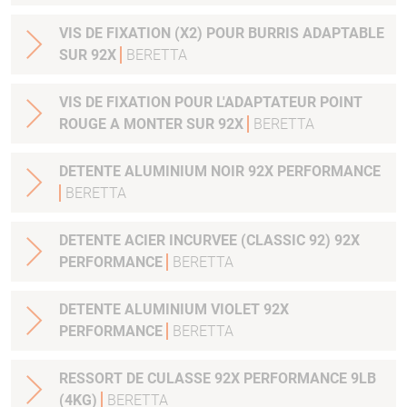
VIS DE FIXATION (X2) POUR BURRIS ADAPTABLE
SUR 92X
BERETTA
VIS DE FIXATION POUR L'ADAPTATEUR POINT
ROUGE A MONTER SUR 92X
BERETTA
DETENTE ALUMINIUM NOIR 92X PERFORMANCE
BERETTA
DETENTE ACIER INCURVEE (CLASSIC 92) 92X
PERFORMANCE
BERETTA
DETENTE ALUMINIUM VIOLET 92X
PERFORMANCE
BERETTA
RESSORT DE CULASSE 92X PERFORMANCE 9LB
(4KG)
BERETTA