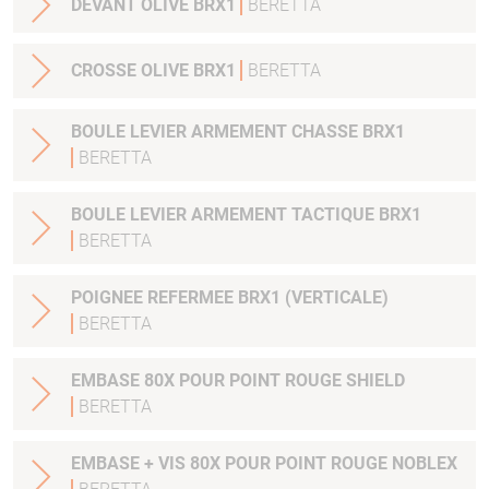
DEVANT OLIVE BRX1
BERETTA
CROSSE OLIVE BRX1
BERETTA
BOULE LEVIER ARMEMENT CHASSE BRX1
BERETTA
BOULE LEVIER ARMEMENT TACTIQUE BRX1
BERETTA
POIGNEE REFERMEE BRX1 (VERTICALE)
BERETTA
EMBASE 80X POUR POINT ROUGE SHIELD
BERETTA
EMBASE + VIS 80X POUR POINT ROUGE NOBLEX