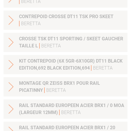
BERETTA
CONTREPOID CROSSE DT11 TSK PRO SKEET
BERETTA
CROSSE TSK DT11 SPORTING / SKEET GAUCHER
TAILLE L
BERETTA
KIT CONTREPOID (6X 5GR-6X10GR) DT11 BLACK
EDITION,692 BLACK EDITION,694
BERETTA
MONTAGE QR ZEISS BRX1 POUR RAIL
PICATINNY
BERETTA
RAIL STANDARD EUROPEEN ACIER BRX1 / 0 MOA
(LARGEUR 12MM)
BERETTA
RAIL STANDARD EUROPEEN ACIER BRX1 / 20