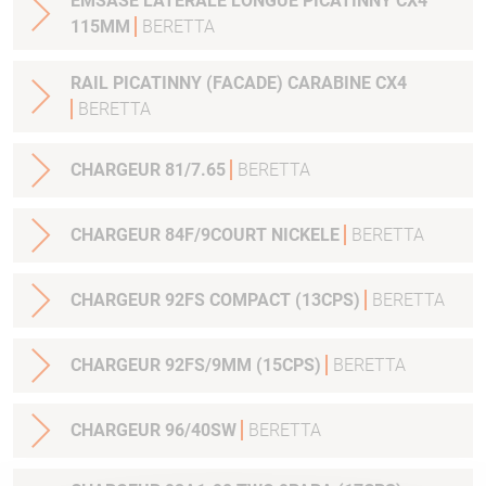
EMSASE LATERALE LONGUE PICATINNY CX4
115MM
BERETTA
RAIL PICATINNY (FACADE) CARABINE CX4
BERETTA
CHARGEUR 81/7.65
BERETTA
CHARGEUR 84F/9COURT NICKELE
BERETTA
CHARGEUR 92FS COMPACT (13CPS)
BERETTA
CHARGEUR 92FS/9MM (15CPS)
BERETTA
CHARGEUR 96/40SW
BERETTA