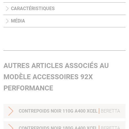
CARACTÉRISTIQUES
MÉDIA
AUTRES ARTICLES ASSOCIÉS AU
MODÈLE ACCESSOIRES 92X
PERFORMANCE
CONTREPOIDS NOIR 110G A400 XCEL
BERETTA
CONTREPOIDS NOIR 180G A400 XCEL
BERETTA