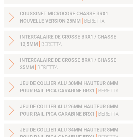
COUSSINET MICROCORE CHASSE BRX1
NOUVELLE VERSION 25MM
BERETTA
INTERCALAIRE DE CROSSE BRX1 / CHASSE
12,5MM
BERETTA
INTERCALAIRE DE CROSSE BRX1 / CHASSE
25MM
BERETTA
JEU DE COLLIER ALU 30MM HAUTEUR 8MM
POUR RAIL PICA CARABINE BRX1
BERETTA
JEU DE COLLIER ALU 26MM HAUTEUR 8MM
POUR RAIL PICA CARABINE BRX1
BERETTA
JEU DE COLLIER ALU 34MM HAUTEUR 8MM