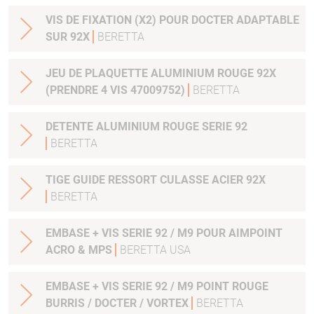
VIS DE FIXATION (X2) POUR DOCTER ADAPTABLE
SUR 92X
BERETTA
JEU DE PLAQUETTE ALUMINIUM ROUGE 92X
(PRENDRE 4 VIS 47009752)
BERETTA
DETENTE ALUMINIUM ROUGE SERIE 92
BERETTA
TIGE GUIDE RESSORT CULASSE ACIER 92X
BERETTA
EMBASE + VIS SERIE 92 / M9 POUR AIMPOINT
ACRO & MPS
BERETTA USA
EMBASE + VIS SERIE 92 / M9 POINT ROUGE
BURRIS / DOCTER / VORTEX
BERETTA