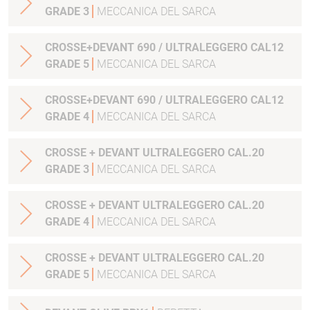
GRADE 3
MECCANICA DEL SARCA
CROSSE+DEVANT 690 / ULTRALEGGERO CAL12
GRADE 5
MECCANICA DEL SARCA
CROSSE+DEVANT 690 / ULTRALEGGERO CAL12
GRADE 4
MECCANICA DEL SARCA
CROSSE + DEVANT ULTRALEGGERO CAL.20
GRADE 3
MECCANICA DEL SARCA
CROSSE + DEVANT ULTRALEGGERO CAL.20
GRADE 4
MECCANICA DEL SARCA
CROSSE + DEVANT ULTRALEGGERO CAL.20
GRADE 5
MECCANICA DEL SARCA