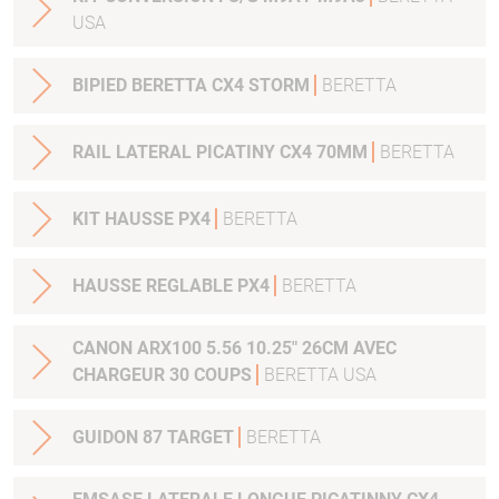
USA
BIPIED BERETTA CX4 STORM
BERETTA
RAIL LATERAL PICATINY CX4 70MM
BERETTA
KIT HAUSSE PX4
BERETTA
HAUSSE REGLABLE PX4
BERETTA
CANON ARX100 5.56 10.25" 26CM AVEC
CHARGEUR 30 COUPS
BERETTA USA
GUIDON 87 TARGET
BERETTA