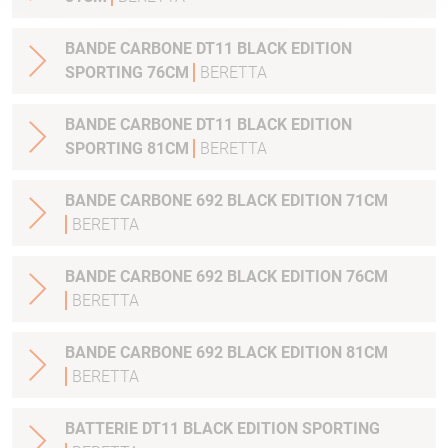
BANDE CARBONE DT11 BLACK EDITION
SPORTING 76CM
BERETTA
BANDE CARBONE DT11 BLACK EDITION
SPORTING 81CM
BERETTA
BANDE CARBONE 692 BLACK EDITION 71CM
BERETTA
BANDE CARBONE 692 BLACK EDITION 76CM
BERETTA
BANDE CARBONE 692 BLACK EDITION 81CM
BERETTA
BATTERIE DT11 BLACK EDITION SPORTING