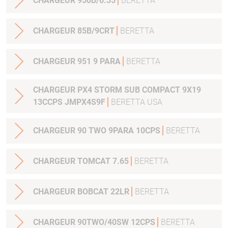
CHARGEUR 950B/6.35
BERETTA
CHARGEUR 85B/9CRT
BERETTA
CHARGEUR 951 9 PARA
BERETTA
CHARGEUR PX4 STORM SUB COMPACT 9X19
13CCPS JMPX4S9F
BERETTA USA
CHARGEUR 90 TWO 9PARA 10CPS
BERETTA
CHARGEUR TOMCAT 7.65
BERETTA
CHARGEUR BOBCAT 22LR
BERETTA
CHARGEUR 90TWO/40SW 12CPS
BERETTA