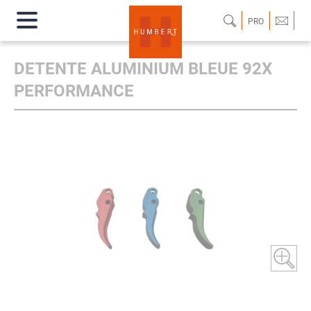
PRO
DETENTE ALUMINIUM BLEUE 92X
PERFORMANCE