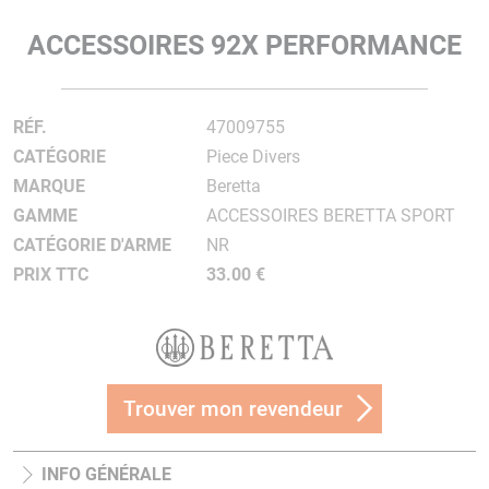
ACCESSOIRES 92X PERFORMANCE
RÉF.
47009755
CATÉGORIE
Piece Divers
MARQUE
Beretta
GAMME
ACCESSOIRES BERETTA SPORT
CATÉGORIE D'ARME
NR
PRIX TTC
33.00 €
Trouver mon revendeur
INFO GÉNÉRALE