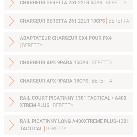
CHARGEUR BERETTA 261 22LR 5CPS
BERETTA
CHARGEUR BERETTA 261 22LR 10CPS
BERETTA
ADAPTATEUR CHARGEUR CX4 POUR PX4
BERETTA
CHARGEUR APX 9PARA 15CPS
BERETTA
CHARGEUR APX 9PARA 13CPS
BERETTA
RAIL COURT PICATINNY 1301 TACTICAL / A400
XTREM PLUS
BERETTA
RAIL PICATINNY LONG A400XTREME PLUS-1301
TACTICAL
BERETTA