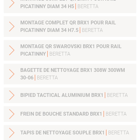
PICATINNY DIAM 34 H5
BERETTA
MONTAGE COMPLET QR BRX1 POUR RAIL
PICATINNY DIAM 34 H7.5
BERETTA
MONTAGE QR SWAROVSKI BRX1 POUR RAIL
PICATINNY
BERETTA
BAGETTE DE NETTOYAGE BRX1 308W 300WM
30-06
BERETTA
BIPIED TACTICAL ALUMINIUM BRX1
BERETTA
FREIN DE BOUCHE STANDARD BRX1
BERETTA
TAPIS DE NETTOYAGE SOUPLE BRX1
BERETTA