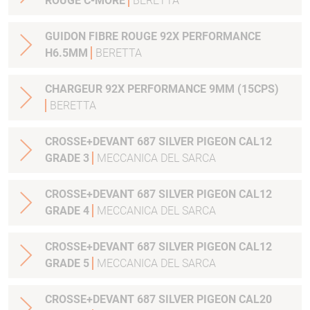
ROUGE C-MORE
BERETTA
GUIDON FIBRE ROUGE 92X PERFORMANCE
H6.5MM
BERETTA
CHARGEUR 92X PERFORMANCE 9MM (15CPS)
BERETTA
CROSSE+DEVANT 687 SILVER PIGEON CAL12
GRADE 3
MECCANICA DEL SARCA
CROSSE+DEVANT 687 SILVER PIGEON CAL12
GRADE 4
MECCANICA DEL SARCA
CROSSE+DEVANT 687 SILVER PIGEON CAL12
GRADE 5
MECCANICA DEL SARCA
CROSSE+DEVANT 687 SILVER PIGEON CAL20