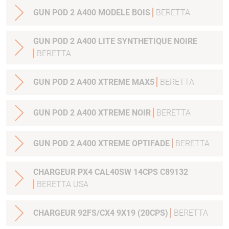
GUN POD 2 A400 MODELE BOIS
BERETTA
GUN POD 2 A400 LITE SYNTHETIQUE NOIRE
BERETTA
GUN POD 2 A400 XTREME MAX5
BERETTA
GUN POD 2 A400 XTREME NOIR
BERETTA
GUN POD 2 A400 XTREME OPTIFADE
BERETTA
CHARGEUR PX4 CAL40SW 14CPS C89132
BERETTA USA
CHARGEUR 92FS/CX4 9X19 (20CPS)
BERETTA