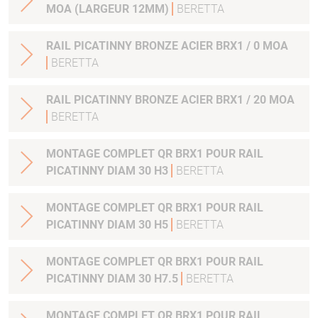
MOA (LARGEUR 12MM)
BERETTA
RAIL PICATINNY BRONZE ACIER BRX1 / 0 MOA
BERETTA
RAIL PICATINNY BRONZE ACIER BRX1 / 20 MOA
BERETTA
MONTAGE COMPLET QR BRX1 POUR RAIL
PICATINNY DIAM 30 H3
BERETTA
MONTAGE COMPLET QR BRX1 POUR RAIL
PICATINNY DIAM 30 H5
BERETTA
MONTAGE COMPLET QR BRX1 POUR RAIL
PICATINNY DIAM 30 H7.5
BERETTA
MONTAGE COMPLET QR BRX1 POUR RAIL