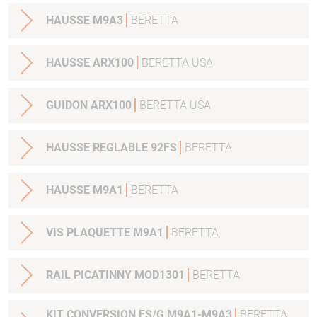
HAUSSE M9A3
BERETTA
HAUSSE ARX100
BERETTA USA
GUIDON ARX100
BERETTA USA
HAUSSE REGLABLE 92FS
BERETTA
HAUSSE M9A1
BERETTA
VIS PLAQUETTE M9A1
BERETTA
RAIL PICATINNY MOD1301
BERETTA
KIT CONVERSION FS/G M9A1-M9A3
BERETTA