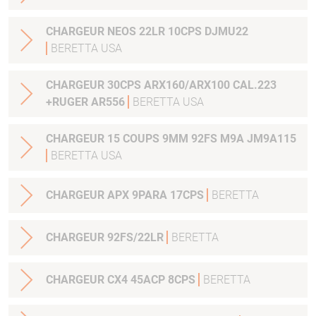
CHARGEUR NEOS 22LR 10CPS DJMU22
BERETTA USA
CHARGEUR 30CPS ARX160/ARX100 CAL.223
+RUGER AR556
BERETTA USA
CHARGEUR 15 COUPS 9MM 92FS M9A JM9A115
BERETTA USA
CHARGEUR APX 9PARA 17CPS
BERETTA
CHARGEUR 92FS/22LR
BERETTA
CHARGEUR CX4 45ACP 8CPS
BERETTA