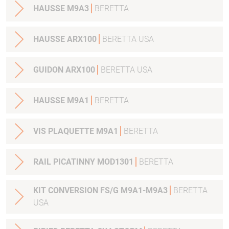
HAUSSE M9A3
BERETTA
HAUSSE ARX100
BERETTA USA
GUIDON ARX100
BERETTA USA
HAUSSE M9A1
BERETTA
VIS PLAQUETTE M9A1
BERETTA
RAIL PICATINNY MOD1301
BERETTA
KIT CONVERSION FS/G M9A1-M9A3
BERETTA
USA