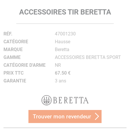
ACCESSOIRES TIR BERETTA
RÉF.
47001230
CATÉGORIE
Hausse
MARQUE
Beretta
GAMME
ACCESSOIRES BERETTA SPORT
CATÉGORIE D'ARME
NR
PRIX TTC
67.50 €
GARANTIE
3 ans
Trouver mon revendeur