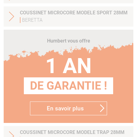
COUSSINET MICROCORE MODELE SPORT 28MM
BERETTA
Humbert vous offre
1 AN
DE GARANTIE !
En savoir plus
COUSSINET MICROCORE MODELE TRAP 28MM