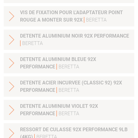
VIS DE FIXATION POUR L'ADAPTATEUR POINT
ROUGE A MONTER SUR 92X
BERETTA
DETENTE ALUMINIUM NOIR 92X PERFORMANCE
BERETTA
DETENTE ALUMINIUM BLEUE 92X
PERFORMANCE
BERETTA
DETENTE ACIER INCURVEE (CLASSIC 92) 92X
PERFORMANCE
BERETTA
DETENTE ALUMINIUM VIOLET 92X
PERFORMANCE
BERETTA
RESSORT DE CULASSE 92X PERFORMANCE 9LB
(4KG)
BERETTA