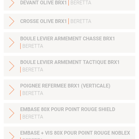
DEVANT OLIVE BRX1
BERETTA
CROSSE OLIVE BRX1
BERETTA
BOULE LEVIER ARMEMENT CHASSE BRX1
BERETTA
BOULE LEVIER ARMEMENT TACTIQUE BRX1
BERETTA
POIGNEE REFERMEE BRX1 (VERTICALE)
BERETTA
EMBASE 80X POUR POINT ROUGE SHIELD
BERETTA
EMBASE + VIS 80X POUR POINT ROUGE NOBLEX