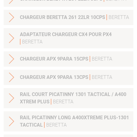
CHARGEUR BERETTA 261 22LR 10CPS
BERETTA
ADAPTATEUR CHARGEUR CX4 POUR PX4
BERETTA
CHARGEUR APX 9PARA 15CPS
BERETTA
CHARGEUR APX 9PARA 13CPS
BERETTA
RAIL COURT PICATINNY 1301 TACTICAL / A400
XTREM PLUS
BERETTA
RAIL PICATINNY LONG A400XTREME PLUS-1301
TACTICAL
BERETTA