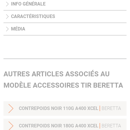
INFO GÉNÉRALE
CARACTÉRISTIQUES
MÉDIA
AUTRES ARTICLES ASSOCIÉS AU
MODÈLE ACCESSOIRES TIR BERETTA
CONTREPOIDS NOIR 110G A400 XCEL
BERETTA
CONTREPOIDS NOIR 180G A400 XCEL
BERETTA