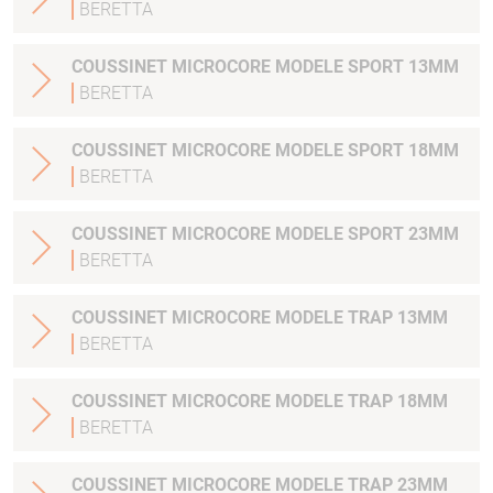
BERETTA
COUSSINET MICROCORE MODELE SPORT 13MM
BERETTA
COUSSINET MICROCORE MODELE SPORT 18MM
BERETTA
COUSSINET MICROCORE MODELE SPORT 23MM
BERETTA
COUSSINET MICROCORE MODELE TRAP 13MM
BERETTA
COUSSINET MICROCORE MODELE TRAP 18MM
BERETTA
COUSSINET MICROCORE MODELE TRAP 23MM