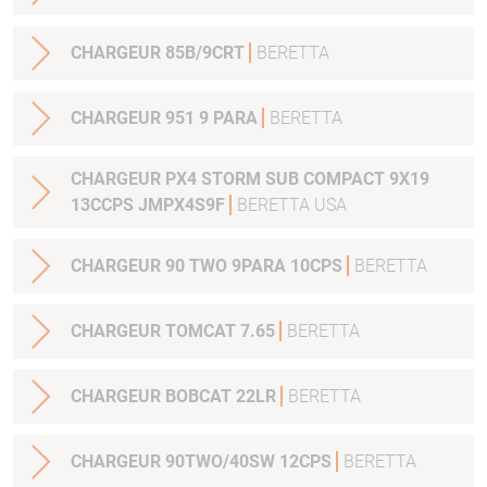
CHARGEUR 85B/9CRT
BERETTA
CHARGEUR 951 9 PARA
BERETTA
CHARGEUR PX4 STORM SUB COMPACT 9X19
13CCPS JMPX4S9F
BERETTA USA
CHARGEUR 90 TWO 9PARA 10CPS
BERETTA
CHARGEUR TOMCAT 7.65
BERETTA
CHARGEUR BOBCAT 22LR
BERETTA
CHARGEUR 90TWO/40SW 12CPS
BERETTA