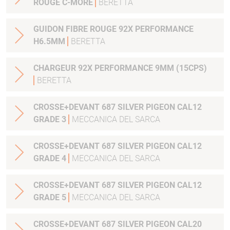
ROUGE C-MORE
BERETTA
GUIDON FIBRE ROUGE 92X PERFORMANCE
H6.5MM
BERETTA
CHARGEUR 92X PERFORMANCE 9MM (15CPS)
BERETTA
CROSSE+DEVANT 687 SILVER PIGEON CAL12
GRADE 3
MECCANICA DEL SARCA
CROSSE+DEVANT 687 SILVER PIGEON CAL12
GRADE 4
MECCANICA DEL SARCA
CROSSE+DEVANT 687 SILVER PIGEON CAL12
GRADE 5
MECCANICA DEL SARCA
CROSSE+DEVANT 687 SILVER PIGEON CAL20