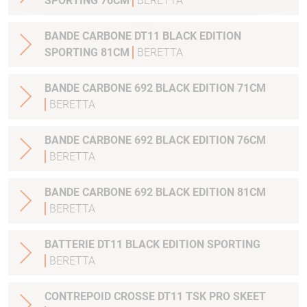
SPORTING 76CM
BERETTA
BANDE CARBONE DT11 BLACK EDITION
SPORTING 81CM
BERETTA
BANDE CARBONE 692 BLACK EDITION 71CM
BERETTA
BANDE CARBONE 692 BLACK EDITION 76CM
BERETTA
BANDE CARBONE 692 BLACK EDITION 81CM
BERETTA
BATTERIE DT11 BLACK EDITION SPORTING
BERETTA
CONTREPOID CROSSE DT11 TSK PRO SKEET