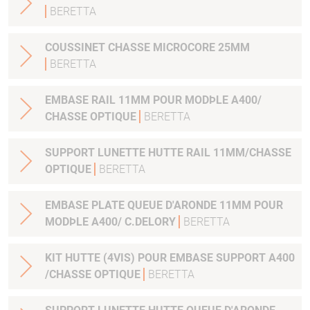
BERETTA
COUSSINET CHASSE MICROCORE 25MM
BERETTA
EMBASE RAIL 11MM POUR MODÞLE A400/
CHASSE OPTIQUE
BERETTA
SUPPORT LUNETTE HUTTE RAIL 11MM/CHASSE
OPTIQUE
BERETTA
EMBASE PLATE QUEUE D'ARONDE 11MM POUR
MODÞLE A400/ C.DELORY
BERETTA
KIT HUTTE (4VIS) POUR EMBASE SUPPORT A400
/CHASSE OPTIQUE
BERETTA