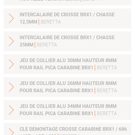
INTERCALAIRE DE CROSSE BRX1 / CHASSE
12,5MM
BERETTA
INTERCALAIRE DE CROSSE BRX1 / CHASSE
25MM
BERETTA
JEU DE COLLIER ALU 30MM HAUTEUR 8MM
POUR RAIL PICA CARABINE BRX1
BERETTA
JEU DE COLLIER ALU 26MM HAUTEUR 8MM
POUR RAIL PICA CARABINE BRX1
BERETTA
JEU DE COLLIER ALU 34MM HAUTEUR 8MM
POUR RAIL PICA CARABINE BRX1
BERETTA
CLE DEMONTAGE CROSSE CARABINE BRX1 / 686