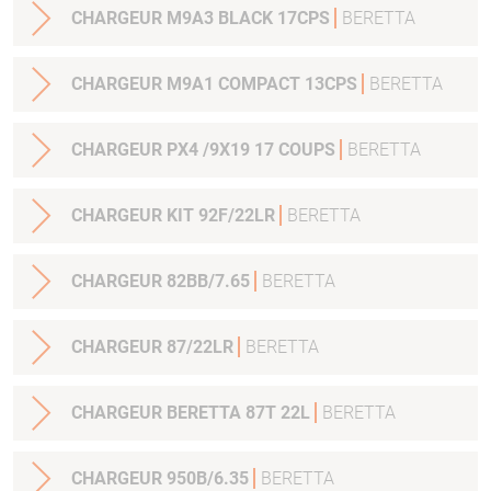
CHARGEUR M9A3 BLACK 17CPS
BERETTA
CHARGEUR M9A1 COMPACT 13CPS
BERETTA
CHARGEUR PX4 /9X19 17 COUPS
BERETTA
CHARGEUR KIT 92F/22LR
BERETTA
CHARGEUR 82BB/7.65
BERETTA
CHARGEUR 87/22LR
BERETTA
CHARGEUR BERETTA 87T 22L
BERETTA
CHARGEUR 950B/6.35
BERETTA