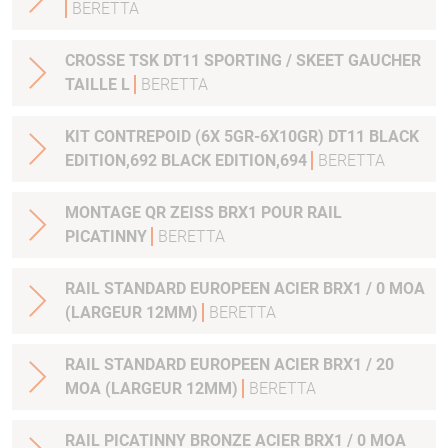
BERETTA
CROSSE TSK DT11 SPORTING / SKEET GAUCHER
TAILLE L
BERETTA
KIT CONTREPOID (6X 5GR-6X10GR) DT11 BLACK
EDITION,692 BLACK EDITION,694
BERETTA
MONTAGE QR ZEISS BRX1 POUR RAIL
PICATINNY
BERETTA
RAIL STANDARD EUROPEEN ACIER BRX1 / 0 MOA
(LARGEUR 12MM)
BERETTA
RAIL STANDARD EUROPEEN ACIER BRX1 / 20
MOA (LARGEUR 12MM)
BERETTA
RAIL PICATINNY BRONZE ACIER BRX1 / 0 MOA