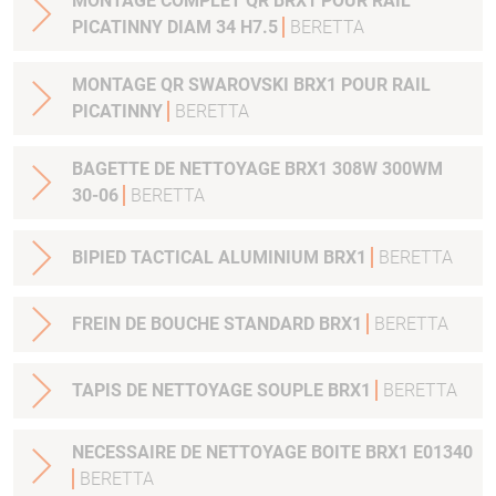
MONTAGE COMPLET QR BRX1 POUR RAIL
PICATINNY DIAM 34 H7.5
BERETTA
MONTAGE QR SWAROVSKI BRX1 POUR RAIL
PICATINNY
BERETTA
BAGETTE DE NETTOYAGE BRX1 308W 300WM
30-06
BERETTA
BIPIED TACTICAL ALUMINIUM BRX1
BERETTA
FREIN DE BOUCHE STANDARD BRX1
BERETTA
TAPIS DE NETTOYAGE SOUPLE BRX1
BERETTA
NECESSAIRE DE NETTOYAGE BOITE BRX1 E01340
BERETTA