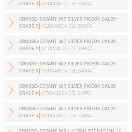
GRADE 3
MECCANICA DEL SARCA
CROSSE+DEVANT 687 SILVER PIGEON CAL20
GRADE 5
MECCANICA DEL SARCA
CROSSE+DEVANT 687 SILVER PIGEON CAL20
GRADE 4
MECCANICA DEL SARCA
CROSSE+DEVANT 687 SILVER PIGEON CAL28
GRADE 3
MECCANICA DEL SARCA
CROSSE+DEVANT 687 SILVER PIGEON CAL28
GRADE 4
MECCANICA DEL SARCA
CROSSE+DEVANT 687 SILVER PIGEON CAL28
GRADE 5
MECCANICA DEL SARCA
CROSSE+DEVANT 690 / ULTRALEGGERO CAL12