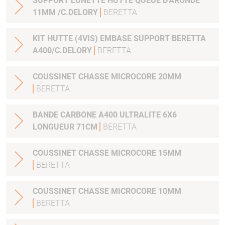
SUPPORT LUNETTE HUTTE QUEUE D'ARONDE
11MM /C.DELORY
BERETTA
KIT HUTTE (4VIS) EMBASE SUPPORT BERETTA
A400/C.DELORY
BERETTA
COUSSINET CHASSE MICROCORE 20MM
BERETTA
BANDE CARBONE A400 ULTRALITE 6X6
LONGUEUR 71CM
BERETTA
COUSSINET CHASSE MICROCORE 15MM
BERETTA
COUSSINET CHASSE MICROCORE 10MM
BERETTA