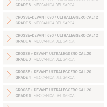
GRADE 3
MECCANICA DEL SARCA
CROSSE+DEVANT 690 / ULTRALEGGERO CAL12
GRADE 5
MECCANICA DEL SARCA
CROSSE+DEVANT 690 / ULTRALEGGERO CAL12
GRADE 4
MECCANICA DEL SARCA
CROSSE + DEVANT ULTRALEGGERO CAL.20
GRADE 3
MECCANICA DEL SARCA
CROSSE + DEVANT ULTRALEGGERO CAL.20
GRADE 4
MECCANICA DEL SARCA
CROSSE + DEVANT ULTRALEGGERO CAL.20
GRADE 5
MECCANICA DEL SARCA