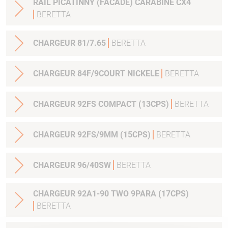
RAIL PICATINNY (FACADE) CARABINE CX4
BERETTA
CHARGEUR 81/7.65
BERETTA
CHARGEUR 84F/9COURT NICKELE
BERETTA
CHARGEUR 92FS COMPACT (13CPS)
BERETTA
CHARGEUR 92FS/9MM (15CPS)
BERETTA
CHARGEUR 96/40SW
BERETTA
CHARGEUR 92A1-90 TWO 9PARA (17CPS)
BERETTA