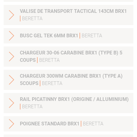
VALISE DE TRANSPORT TACTICAL 143CM BRX1
BERETTA
BUSC GEL TEK 6MM BRX1
BERETTA
CHARGEUR 30-06 CARABINE BRX1 (TYPE B) 5
COUPS
BERETTA
CHARGEUR 300WM CARABINE BRX1 (TYPE A)
5COUPS
BERETTA
RAIL PICATINNY BRX1 (ORIGINE / ALLUMINIUM)
BERETTA
POIGNEE STANDARD BRX1
BERETTA