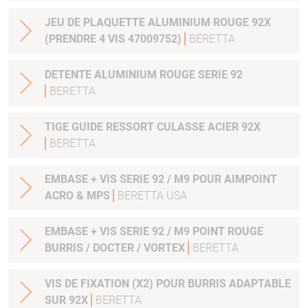
JEU DE PLAQUETTE ALUMINIUM ROUGE 92X
(PRENDRE 4 VIS 47009752)
BERETTA
DETENTE ALUMINIUM ROUGE SERIE 92
BERETTA
TIGE GUIDE RESSORT CULASSE ACIER 92X
BERETTA
EMBASE + VIS SERIE 92 / M9 POUR AIMPOINT
ACRO & MPS
BERETTA USA
EMBASE + VIS SERIE 92 / M9 POINT ROUGE
BURRIS / DOCTER / VORTEX
BERETTA
VIS DE FIXATION (X2) POUR BURRIS ADAPTABLE
SUR 92X
BERETTA