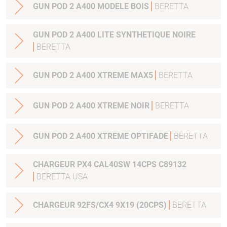
GUN POD 2 A400 MODELE BOIS
BERETTA
GUN POD 2 A400 LITE SYNTHETIQUE NOIRE
BERETTA
GUN POD 2 A400 XTREME MAX5
BERETTA
GUN POD 2 A400 XTREME NOIR
BERETTA
GUN POD 2 A400 XTREME OPTIFADE
BERETTA
CHARGEUR PX4 CAL40SW 14CPS C89132
BERETTA USA
CHARGEUR 92FS/CX4 9X19 (20CPS)
BERETTA