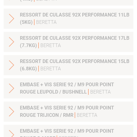
RESSORT DE CULASSE 92X PERFORMANCE 11LB
(5KG)
BERETTA
RESSORT DE CULASSE 92X PERFORMANCE 17LB
(7.7KG)
BERETTA
RESSORT DE CULASSE 92X PERFORMANCE 15LB
(6.8KG)
BERETTA
EMBASE + VIS SERIE 92 / M9 POUR POINT
ROUGE LEUPOLD / BUSHNELL
BERETTA
EMBASE + VIS SERIE 92 / M9 POUR POINT
ROUGE TRIJICON / RMR
BERETTA
EMBASE + VIS SERIE 92 / M9 POUR POINT