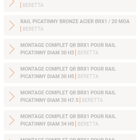
BERETTA
RAIL PICATINNY BRONZE ACIER BRX1 / 20 MOA
BERETTA
MONTAGE COMPLET QR BRX1 POUR RAIL
PICATINNY DIAM 30 H3
BERETTA
MONTAGE COMPLET QR BRX1 POUR RAIL
PICATINNY DIAM 30 H5
BERETTA
MONTAGE COMPLET QR BRX1 POUR RAIL
PICATINNY DIAM 30 H7.5
BERETTA
MONTAGE COMPLET QR BRX1 POUR RAIL
PICATINNY DIAM 34 H5
BERETTA