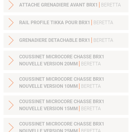
ATTACHE GRENADIERE AVANT BRX1
BERETTA
RAIL PROFILE TIKKA POUR BRX1
BERETTA
GRENADIERE DETACHABLE BRX1
BERETTA
COUSSINET MICROCORE CHASSE BRX1
NOUVELLE VERSION 20MM
BERETTA
COUSSINET MICROCORE CHASSE BRX1
NOUVELLE VERSION 10MM
BERETTA
COUSSINET MICROCORE CHASSE BRX1
NOUVELLE VERSION 15MM
BERETTA
COUSSINET MICROCORE CHASSE BRX1
NOUVELLE VERSION 25MM
BERETTA