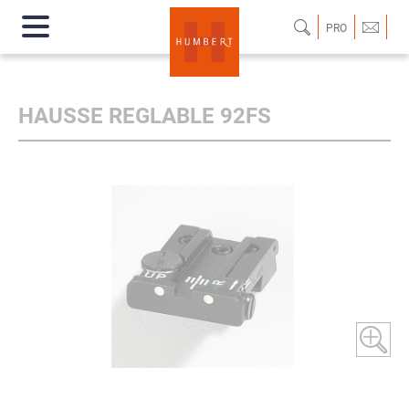
PRO
HAUSSE REGLABLE 92FS