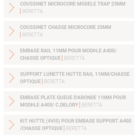
COUSSINET MICROCORE MODELE TRAP 23MM
BERETTA
COUSSINET CHASSE MICROCORE 25MM
BERETTA
EMBASE RAIL 11MM POUR MODÞLE A400/
CHASSE OPTIQUE
BERETTA
SUPPORT LUNETTE HUTTE RAIL 11MM/CHASSE
OPTIQUE
BERETTA
EMBASE PLATE QUEUE D'ARONDE 11MM POUR
MODÞLE A400/ C.DELORY
BERETTA
KIT HUTTE (4VIS) POUR EMBASE SUPPORT A400
/CHASSE OPTIQUE
BERETTA