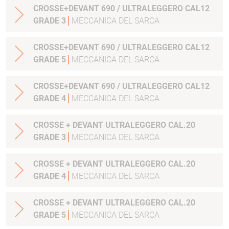
CROSSE+DEVANT 690 / ULTRALEGGERO CAL12
GRADE 3
MECCANICA DEL SARCA
CROSSE+DEVANT 690 / ULTRALEGGERO CAL12
GRADE 5
MECCANICA DEL SARCA
CROSSE+DEVANT 690 / ULTRALEGGERO CAL12
GRADE 4
MECCANICA DEL SARCA
CROSSE + DEVANT ULTRALEGGERO CAL.20
GRADE 3
MECCANICA DEL SARCA
CROSSE + DEVANT ULTRALEGGERO CAL.20
GRADE 4
MECCANICA DEL SARCA
CROSSE + DEVANT ULTRALEGGERO CAL.20
GRADE 5
MECCANICA DEL SARCA