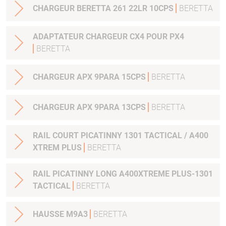
CHARGEUR BERETTA 261 22LR 10CPS
BERETTA
ADAPTATEUR CHARGEUR CX4 POUR PX4
BERETTA
CHARGEUR APX 9PARA 15CPS
BERETTA
CHARGEUR APX 9PARA 13CPS
BERETTA
RAIL COURT PICATINNY 1301 TACTICAL / A400
XTREM PLUS
BERETTA
RAIL PICATINNY LONG A400XTREME PLUS-1301
TACTICAL
BERETTA
HAUSSE M9A3
BERETTA