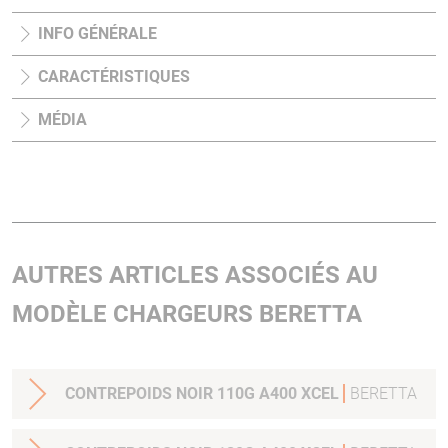
INFO GÉNÉRALE
CARACTÉRISTIQUES
MÉDIA
AUTRES ARTICLES ASSOCIÉS AU
MODÈLE CHARGEURS BERETTA
CONTREPOIDS NOIR 110G A400 XCEL
BERETTA