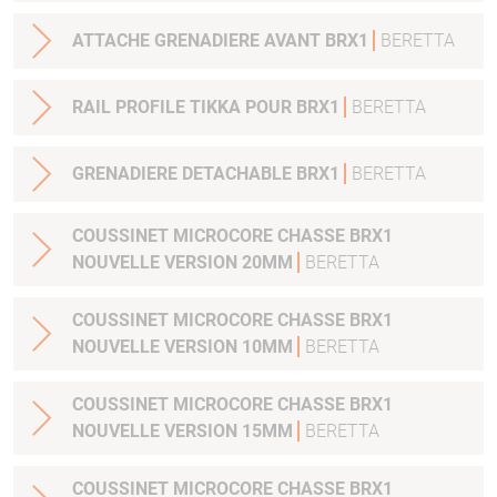
ATTACHE GRENADIERE AVANT BRX1
BERETTA
RAIL PROFILE TIKKA POUR BRX1
BERETTA
GRENADIERE DETACHABLE BRX1
BERETTA
COUSSINET MICROCORE CHASSE BRX1
NOUVELLE VERSION 20MM
BERETTA
COUSSINET MICROCORE CHASSE BRX1
NOUVELLE VERSION 10MM
BERETTA
COUSSINET MICROCORE CHASSE BRX1
NOUVELLE VERSION 15MM
BERETTA
COUSSINET MICROCORE CHASSE BRX1