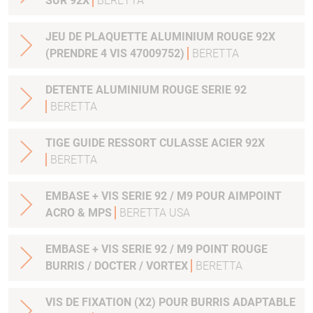
SUR 92X
BERETTA
JEU DE PLAQUETTE ALUMINIUM ROUGE 92X
(PRENDRE 4 VIS 47009752)
BERETTA
DETENTE ALUMINIUM ROUGE SERIE 92
BERETTA
TIGE GUIDE RESSORT CULASSE ACIER 92X
BERETTA
EMBASE + VIS SERIE 92 / M9 POUR AIMPOINT
ACRO & MPS
BERETTA USA
EMBASE + VIS SERIE 92 / M9 POINT ROUGE
BURRIS / DOCTER / VORTEX
BERETTA
VIS DE FIXATION (X2) POUR BURRIS ADAPTABLE