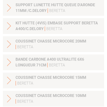
SUPPORT LUNETTE HUTTE QUEUE D'ARONDE
11MM /C.DELORY
BERETTA
KIT HUTTE (4VIS) EMBASE SUPPORT BERETTA
A400/C.DELORY
BERETTA
COUSSINET CHASSE MICROCORE 20MM
BERETTA
BANDE CARBONE A400 ULTRALITE 6X6
LONGUEUR 71CM
BERETTA
COUSSINET CHASSE MICROCORE 15MM
BERETTA
COUSSINET CHASSE MICROCORE 10MM
BERETTA