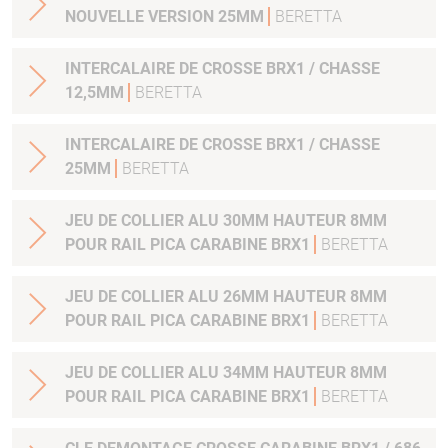
NOUVELLE VERSION 25MM
BERETTA
INTERCALAIRE DE CROSSE BRX1 / CHASSE
12,5MM
BERETTA
INTERCALAIRE DE CROSSE BRX1 / CHASSE
25MM
BERETTA
JEU DE COLLIER ALU 30MM HAUTEUR 8MM
POUR RAIL PICA CARABINE BRX1
BERETTA
JEU DE COLLIER ALU 26MM HAUTEUR 8MM
POUR RAIL PICA CARABINE BRX1
BERETTA
JEU DE COLLIER ALU 34MM HAUTEUR 8MM
POUR RAIL PICA CARABINE BRX1
BERETTA