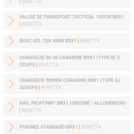
BERETTA
VALISE DE TRANSPORT TACTICAL 143CM BRX1
BERETTA
BUSC GEL TEK 6MM BRX1
BERETTA
CHARGEUR 30-06 CARABINE BRX1 (TYPE B) 5
COUPS
BERETTA
CHARGEUR 300WM CARABINE BRX1 (TYPE A)
5COUPS
BERETTA
RAIL PICATINNY BRX1 (ORIGINE / ALLUMINIUM)
BERETTA
POIGNEE STANDARD BRX1
BERETTA