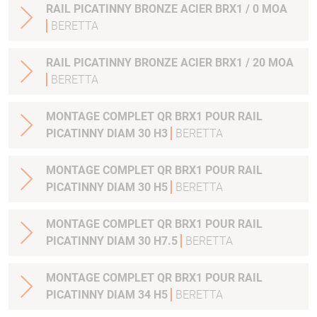
RAIL PICATINNY BRONZE ACIER BRX1 / 0 MOA
BERETTA
RAIL PICATINNY BRONZE ACIER BRX1 / 20 MOA
BERETTA
MONTAGE COMPLET QR BRX1 POUR RAIL
PICATINNY DIAM 30 H3
BERETTA
MONTAGE COMPLET QR BRX1 POUR RAIL
PICATINNY DIAM 30 H5
BERETTA
MONTAGE COMPLET QR BRX1 POUR RAIL
PICATINNY DIAM 30 H7.5
BERETTA
MONTAGE COMPLET QR BRX1 POUR RAIL
PICATINNY DIAM 34 H5
BERETTA