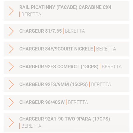
RAIL PICATINNY (FACADE) CARABINE CX4
BERETTA
CHARGEUR 81/7.65
BERETTA
CHARGEUR 84F/9COURT NICKELE
BERETTA
CHARGEUR 92FS COMPACT (13CPS)
BERETTA
CHARGEUR 92FS/9MM (15CPS)
BERETTA
CHARGEUR 96/40SW
BERETTA
CHARGEUR 92A1-90 TWO 9PARA (17CPS)
BERETTA