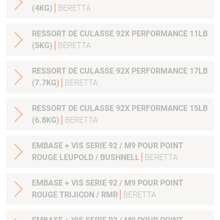
(4KG)
BERETTA
RESSORT DE CULASSE 92X PERFORMANCE 11LB
(5KG)
BERETTA
RESSORT DE CULASSE 92X PERFORMANCE 17LB
(7.7KG)
BERETTA
RESSORT DE CULASSE 92X PERFORMANCE 15LB
(6.8KG)
BERETTA
EMBASE + VIS SERIE 92 / M9 POUR POINT
ROUGE LEUPOLD / BUSHNELL
BERETTA
EMBASE + VIS SERIE 92 / M9 POUR POINT
ROUGE TRIJICON / RMR
BERETTA