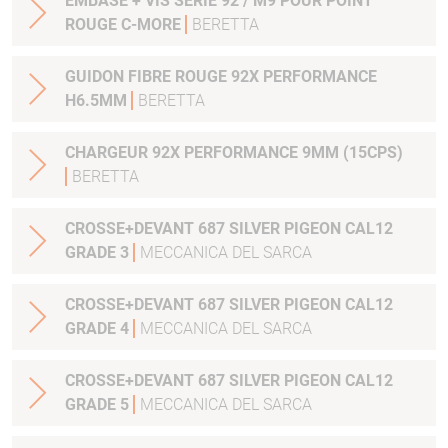
EMBASE + VIS SERIE 92 / M9 POUR POINT
ROUGE C-MORE
BERETTA
GUIDON FIBRE ROUGE 92X PERFORMANCE
H6.5MM
BERETTA
CHARGEUR 92X PERFORMANCE 9MM (15CPS)
BERETTA
CROSSE+DEVANT 687 SILVER PIGEON CAL12
GRADE 3
MECCANICA DEL SARCA
CROSSE+DEVANT 687 SILVER PIGEON CAL12
GRADE 4
MECCANICA DEL SARCA
CROSSE+DEVANT 687 SILVER PIGEON CAL12
GRADE 5
MECCANICA DEL SARCA