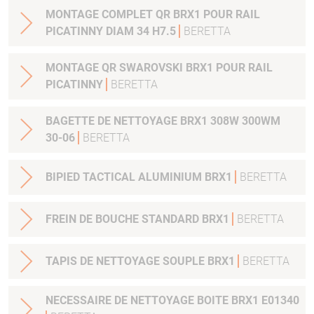
MONTAGE COMPLET QR BRX1 POUR RAIL
PICATINNY DIAM 34 H7.5
BERETTA
MONTAGE QR SWAROVSKI BRX1 POUR RAIL
PICATINNY
BERETTA
BAGETTE DE NETTOYAGE BRX1 308W 300WM
30-06
BERETTA
BIPIED TACTICAL ALUMINIUM BRX1
BERETTA
FREIN DE BOUCHE STANDARD BRX1
BERETTA
TAPIS DE NETTOYAGE SOUPLE BRX1
BERETTA
NECESSAIRE DE NETTOYAGE BOITE BRX1 E01340