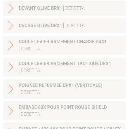
DEVANT OLIVE BRX1
BERETTA
CROSSE OLIVE BRX1
BERETTA
BOULE LEVIER ARMEMENT CHASSE BRX1
BERETTA
BOULE LEVIER ARMEMENT TACTIQUE BRX1
BERETTA
POIGNEE REFERMEE BRX1 (VERTICALE)
BERETTA
EMBASE 80X POUR POINT ROUGE SHIELD
BERETTA