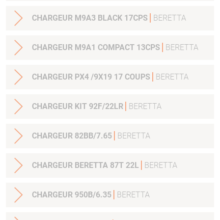
CHARGEUR M9A3 BLACK 17CPS
BERETTA
CHARGEUR M9A1 COMPACT 13CPS
BERETTA
CHARGEUR PX4 /9X19 17 COUPS
BERETTA
CHARGEUR KIT 92F/22LR
BERETTA
CHARGEUR 82BB/7.65
BERETTA
CHARGEUR BERETTA 87T 22L
BERETTA
CHARGEUR 950B/6.35
BERETTA