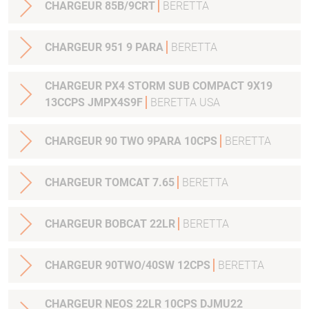
CHARGEUR 85B/9CRT
BERETTA
CHARGEUR 951 9 PARA
BERETTA
CHARGEUR PX4 STORM SUB COMPACT 9X19
13CCPS JMPX4S9F
BERETTA USA
CHARGEUR 90 TWO 9PARA 10CPS
BERETTA
CHARGEUR TOMCAT 7.65
BERETTA
CHARGEUR BOBCAT 22LR
BERETTA
CHARGEUR 90TWO/40SW 12CPS
BERETTA
CHARGEUR NEOS 22LR 10CPS DJMU22