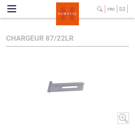
PRO
CHARGEUR 87/22LR