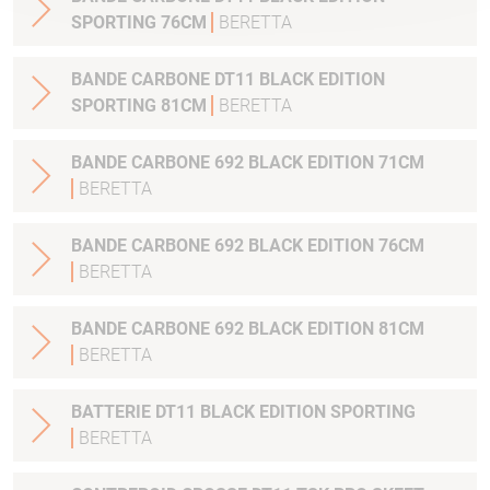
SPORTING 76CM
BERETTA
BANDE CARBONE DT11 BLACK EDITION
SPORTING 81CM
BERETTA
BANDE CARBONE 692 BLACK EDITION 71CM
BERETTA
BANDE CARBONE 692 BLACK EDITION 76CM
BERETTA
BANDE CARBONE 692 BLACK EDITION 81CM
BERETTA
BATTERIE DT11 BLACK EDITION SPORTING
BERETTA