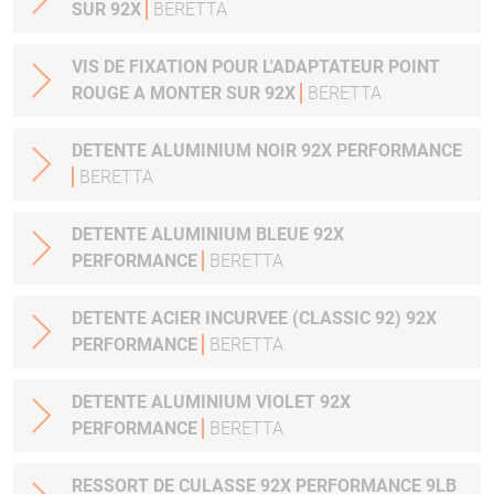
SUR 92X
BERETTA
VIS DE FIXATION POUR L'ADAPTATEUR POINT
ROUGE A MONTER SUR 92X
BERETTA
DETENTE ALUMINIUM NOIR 92X PERFORMANCE
BERETTA
DETENTE ALUMINIUM BLEUE 92X
PERFORMANCE
BERETTA
DETENTE ACIER INCURVEE (CLASSIC 92) 92X
PERFORMANCE
BERETTA
DETENTE ALUMINIUM VIOLET 92X
PERFORMANCE
BERETTA
RESSORT DE CULASSE 92X PERFORMANCE 9LB