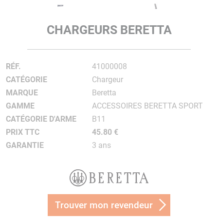
CHARGEURS BERETTA
RÉF.
41000008
CATÉGORIE
Chargeur
MARQUE
Beretta
GAMME
ACCESSOIRES BERETTA SPORT
CATÉGORIE D'ARME
B11
PRIX TTC
45.80 €
GARANTIE
3 ans
Trouver mon revendeur