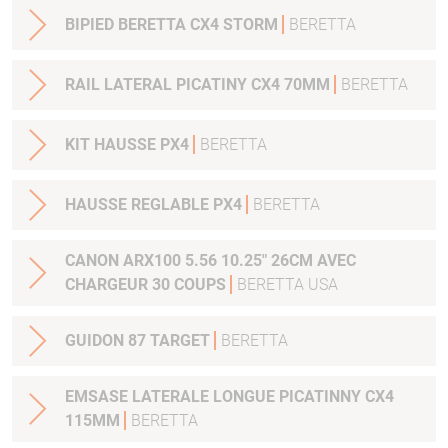
BIPIED BERETTA CX4 STORM
BERETTA
RAIL LATERAL PICATINY CX4 70MM
BERETTA
KIT HAUSSE PX4
BERETTA
HAUSSE REGLABLE PX4
BERETTA
CANON ARX100 5.56 10.25" 26CM AVEC
CHARGEUR 30 COUPS
BERETTA USA
GUIDON 87 TARGET
BERETTA
EMSASE LATERALE LONGUE PICATINNY CX4
115MM
BERETTA