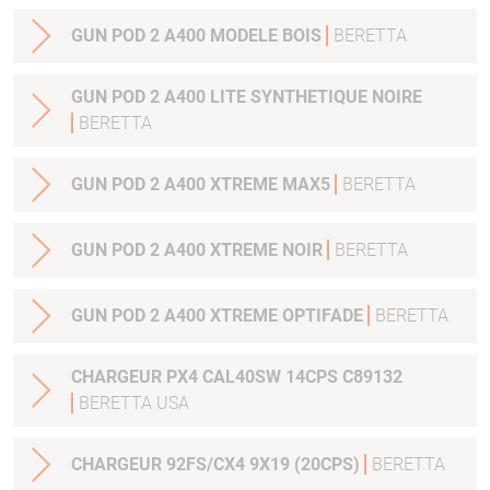
GUN POD 2 A400 MODELE BOIS
BERETTA
GUN POD 2 A400 LITE SYNTHETIQUE NOIRE
BERETTA
GUN POD 2 A400 XTREME MAX5
BERETTA
GUN POD 2 A400 XTREME NOIR
BERETTA
GUN POD 2 A400 XTREME OPTIFADE
BERETTA
CHARGEUR PX4 CAL40SW 14CPS C89132
BERETTA USA
CHARGEUR 92FS/CX4 9X19 (20CPS)
BERETTA