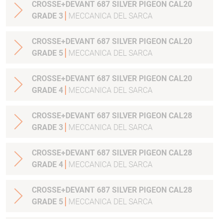
CROSSE+DEVANT 687 SILVER PIGEON CAL20
GRADE 3
MECCANICA DEL SARCA
CROSSE+DEVANT 687 SILVER PIGEON CAL20
GRADE 5
MECCANICA DEL SARCA
CROSSE+DEVANT 687 SILVER PIGEON CAL20
GRADE 4
MECCANICA DEL SARCA
CROSSE+DEVANT 687 SILVER PIGEON CAL28
GRADE 3
MECCANICA DEL SARCA
CROSSE+DEVANT 687 SILVER PIGEON CAL28
GRADE 4
MECCANICA DEL SARCA
CROSSE+DEVANT 687 SILVER PIGEON CAL28
GRADE 5
MECCANICA DEL SARCA