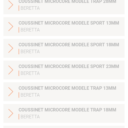
COUSSINET MICROCORE MODELE TRAP 28MM
BERETTA
COUSSINET MICROCORE MODELE SPORT 13MM
BERETTA
COUSSINET MICROCORE MODELE SPORT 18MM
BERETTA
COUSSINET MICROCORE MODELE SPORT 23MM
BERETTA
COUSSINET MICROCORE MODELE TRAP 13MM
BERETTA
COUSSINET MICROCORE MODELE TRAP 18MM
BERETTA