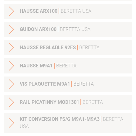
HAUSSE ARX100
BERETTA USA
GUIDON ARX100
BERETTA USA
HAUSSE REGLABLE 92FS
BERETTA
HAUSSE M9A1
BERETTA
VIS PLAQUETTE M9A1
BERETTA
RAIL PICATINNY MOD1301
BERETTA
KIT CONVERSION FS/G M9A1-M9A3
BERETTA
USA