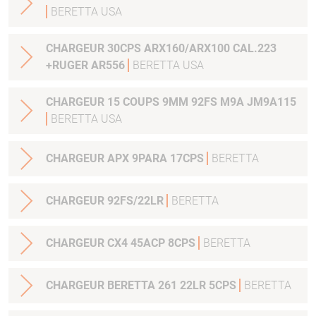
BERETTA USA
CHARGEUR 30CPS ARX160/ARX100 CAL.223
+RUGER AR556
BERETTA USA
CHARGEUR 15 COUPS 9MM 92FS M9A JM9A115
BERETTA USA
CHARGEUR APX 9PARA 17CPS
BERETTA
CHARGEUR 92FS/22LR
BERETTA
CHARGEUR CX4 45ACP 8CPS
BERETTA
CHARGEUR BERETTA 261 22LR 5CPS
BERETTA