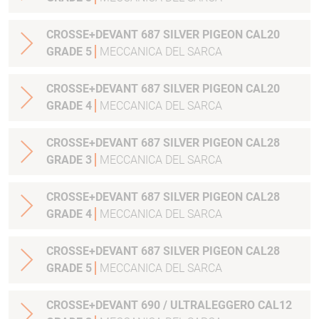
CROSSE+DEVANT 687 SILVER PIGEON CAL20
GRADE 5
MECCANICA DEL SARCA
CROSSE+DEVANT 687 SILVER PIGEON CAL20
GRADE 4
MECCANICA DEL SARCA
CROSSE+DEVANT 687 SILVER PIGEON CAL28
GRADE 3
MECCANICA DEL SARCA
CROSSE+DEVANT 687 SILVER PIGEON CAL28
GRADE 4
MECCANICA DEL SARCA
CROSSE+DEVANT 687 SILVER PIGEON CAL28
GRADE 5
MECCANICA DEL SARCA
CROSSE+DEVANT 690 / ULTRALEGGERO CAL12