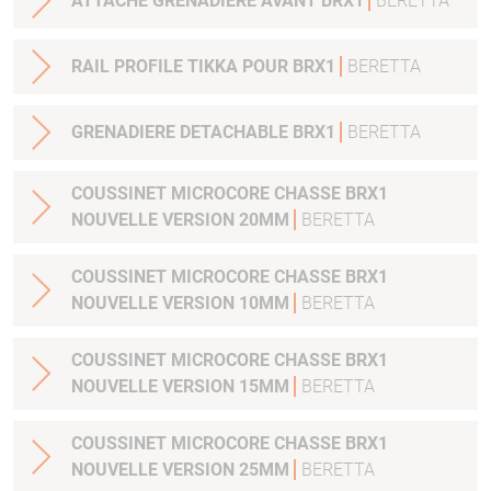
ATTACHE GRENADIERE AVANT BRX1
BERETTA
RAIL PROFILE TIKKA POUR BRX1
BERETTA
GRENADIERE DETACHABLE BRX1
BERETTA
COUSSINET MICROCORE CHASSE BRX1
NOUVELLE VERSION 20MM
BERETTA
COUSSINET MICROCORE CHASSE BRX1
NOUVELLE VERSION 10MM
BERETTA
COUSSINET MICROCORE CHASSE BRX1
NOUVELLE VERSION 15MM
BERETTA
COUSSINET MICROCORE CHASSE BRX1
NOUVELLE VERSION 25MM
BERETTA