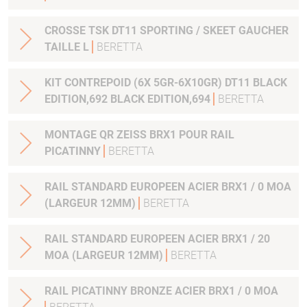
CROSSE TSK DT11 SPORTING / SKEET GAUCHER
TAILLE L
BERETTA
KIT CONTREPOID (6X 5GR-6X10GR) DT11 BLACK
EDITION,692 BLACK EDITION,694
BERETTA
MONTAGE QR ZEISS BRX1 POUR RAIL
PICATINNY
BERETTA
RAIL STANDARD EUROPEEN ACIER BRX1 / 0 MOA
(LARGEUR 12MM)
BERETTA
RAIL STANDARD EUROPEEN ACIER BRX1 / 20
MOA (LARGEUR 12MM)
BERETTA
RAIL PICATINNY BRONZE ACIER BRX1 / 0 MOA