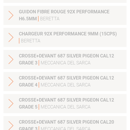
GUIDON FIBRE ROUGE 92X PERFORMANCE
H6.5MM
BERETTA
CHARGEUR 92X PERFORMANCE 9MM (15CPS)
BERETTA
CROSSE+DEVANT 687 SILVER PIGEON CAL12
GRADE 3
MECCANICA DEL SARCA
CROSSE+DEVANT 687 SILVER PIGEON CAL12
GRADE 4
MECCANICA DEL SARCA
CROSSE+DEVANT 687 SILVER PIGEON CAL12
GRADE 5
MECCANICA DEL SARCA
CROSSE+DEVANT 687 SILVER PIGEON CAL20
GRADE 3
MECCANICA DEL SARCA