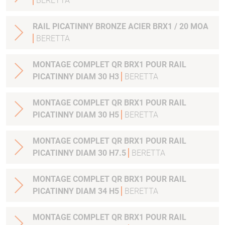
BERETTA
RAIL PICATINNY BRONZE ACIER BRX1 / 20 MOA
BERETTA
MONTAGE COMPLET QR BRX1 POUR RAIL
PICATINNY DIAM 30 H3
BERETTA
MONTAGE COMPLET QR BRX1 POUR RAIL
PICATINNY DIAM 30 H5
BERETTA
MONTAGE COMPLET QR BRX1 POUR RAIL
PICATINNY DIAM 30 H7.5
BERETTA
MONTAGE COMPLET QR BRX1 POUR RAIL
PICATINNY DIAM 34 H5
BERETTA
MONTAGE COMPLET QR BRX1 POUR RAIL