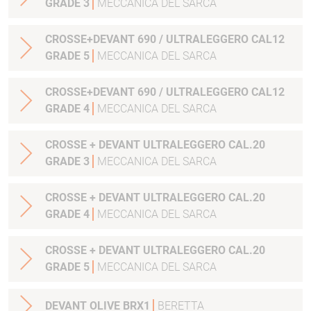
GRADE 3
MECCANICA DEL SARCA
CROSSE+DEVANT 690 / ULTRALEGGERO CAL12
GRADE 5
MECCANICA DEL SARCA
CROSSE+DEVANT 690 / ULTRALEGGERO CAL12
GRADE 4
MECCANICA DEL SARCA
CROSSE + DEVANT ULTRALEGGERO CAL.20
GRADE 3
MECCANICA DEL SARCA
CROSSE + DEVANT ULTRALEGGERO CAL.20
GRADE 4
MECCANICA DEL SARCA
CROSSE + DEVANT ULTRALEGGERO CAL.20
GRADE 5
MECCANICA DEL SARCA
DEVANT OLIVE BRX1
BERETTA