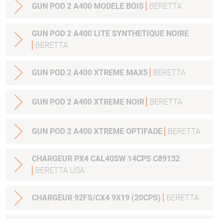
GUN POD 2 A400 MODELE BOIS
BERETTA
GUN POD 2 A400 LITE SYNTHETIQUE NOIRE
BERETTA
GUN POD 2 A400 XTREME MAX5
BERETTA
GUN POD 2 A400 XTREME NOIR
BERETTA
GUN POD 2 A400 XTREME OPTIFADE
BERETTA
CHARGEUR PX4 CAL40SW 14CPS C89132
BERETTA USA
CHARGEUR 92FS/CX4 9X19 (20CPS)
BERETTA