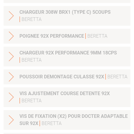
CHARGEUR 308W BRX1 (TYPE C) 5COUPS
BERETTA
POIGNEE 92X PERFORMANCE
BERETTA
CHARGEUR 92X PERFORMANCE 9MM 18CPS
BERETTA
POUSSOIR DEMONTAGE CULASSE 92X
BERETTA
VIS AJUSTEMENT COURSE DETENTE 92X
BERETTA
VIS DE FIXATION (X2) POUR DOCTER ADAPTABLE
SUR 92X
BERETTA