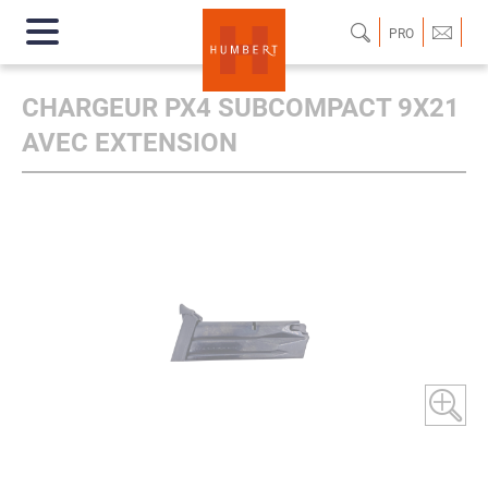
PRO
CHARGEUR PX4 SUBCOMPACT 9X21
AVEC EXTENSION