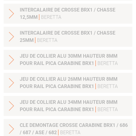
INTERCALAIRE DE CROSSE BRX1 / CHASSE
12,5MM
BERETTA
INTERCALAIRE DE CROSSE BRX1 / CHASSE
25MM
BERETTA
JEU DE COLLIER ALU 30MM HAUTEUR 8MM
POUR RAIL PICA CARABINE BRX1
BERETTA
JEU DE COLLIER ALU 26MM HAUTEUR 8MM
POUR RAIL PICA CARABINE BRX1
BERETTA
JEU DE COLLIER ALU 34MM HAUTEUR 8MM
POUR RAIL PICA CARABINE BRX1
BERETTA
CLE DEMONTAGE CROSSE CARABINE BRX1 / 686
/ 687 / ASE / 682
BERETTA