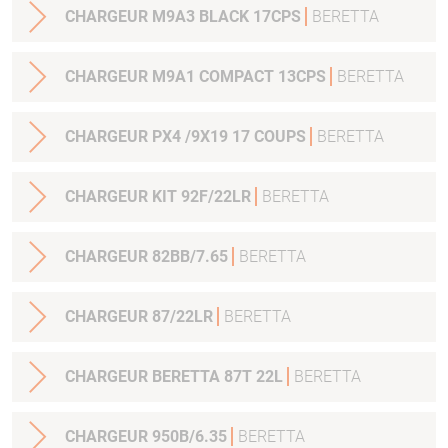
CHARGEUR M9A3 BLACK 17CPS
BERETTA
CHARGEUR M9A1 COMPACT 13CPS
BERETTA
CHARGEUR PX4 /9X19 17 COUPS
BERETTA
CHARGEUR KIT 92F/22LR
BERETTA
CHARGEUR 82BB/7.65
BERETTA
CHARGEUR 87/22LR
BERETTA
CHARGEUR BERETTA 87T 22L
BERETTA
CHARGEUR 950B/6.35
BERETTA