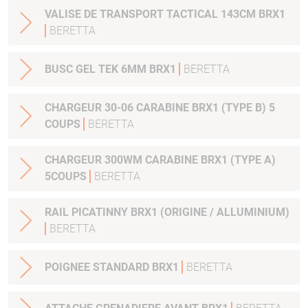
VALISE DE TRANSPORT TACTICAL 143CM BRX1
BERETTA
BUSC GEL TEK 6MM BRX1
BERETTA
CHARGEUR 30-06 CARABINE BRX1 (TYPE B) 5
COUPS
BERETTA
CHARGEUR 300WM CARABINE BRX1 (TYPE A)
5COUPS
BERETTA
RAIL PICATINNY BRX1 (ORIGINE / ALLUMINIUM)
BERETTA
POIGNEE STANDARD BRX1
BERETTA