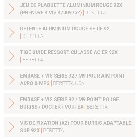
JEU DE PLAQUETTE ALUMINIUM ROUGE 92X
(PRENDRE 4 VIS 47009752)
BERETTA
DETENTE ALUMINIUM ROUGE SERIE 92
BERETTA
TIGE GUIDE RESSORT CULASSE ACIER 92X
BERETTA
EMBASE + VIS SERIE 92 / M9 POUR AIMPOINT
ACRO & MPS
BERETTA USA
EMBASE + VIS SERIE 92 / M9 POINT ROUGE
BURRIS / DOCTER / VORTEX
BERETTA
VIS DE FIXATION (X2) POUR BURRIS ADAPTABLE
SUR 92X
BERETTA