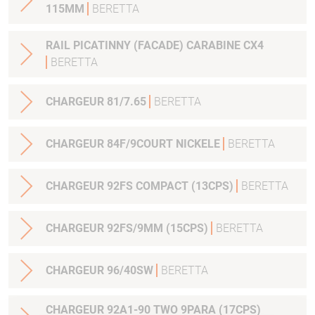
115MM
BERETTA
RAIL PICATINNY (FACADE) CARABINE CX4
BERETTA
CHARGEUR 81/7.65
BERETTA
CHARGEUR 84F/9COURT NICKELE
BERETTA
CHARGEUR 92FS COMPACT (13CPS)
BERETTA
CHARGEUR 92FS/9MM (15CPS)
BERETTA
CHARGEUR 96/40SW
BERETTA
CHARGEUR 92A1-90 TWO 9PARA (17CPS)