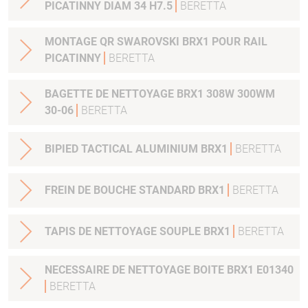
PICATINNY DIAM 34 H7.5
BERETTA
MONTAGE QR SWAROVSKI BRX1 POUR RAIL
PICATINNY
BERETTA
BAGETTE DE NETTOYAGE BRX1 308W 300WM
30-06
BERETTA
BIPIED TACTICAL ALUMINIUM BRX1
BERETTA
FREIN DE BOUCHE STANDARD BRX1
BERETTA
TAPIS DE NETTOYAGE SOUPLE BRX1
BERETTA
NECESSAIRE DE NETTOYAGE BOITE BRX1 E01340
BERETTA