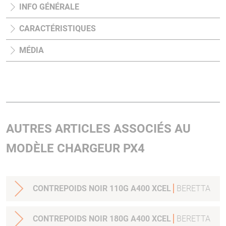
INFO GÉNÉRALE
CARACTÉRISTIQUES
MÉDIA
AUTRES ARTICLES ASSOCIÉS AU
MODÈLE CHARGEUR PX4
CONTREPOIDS NOIR 110G A400 XCEL
BERETTA
CONTREPOIDS NOIR 180G A400 XCEL
BERETTA