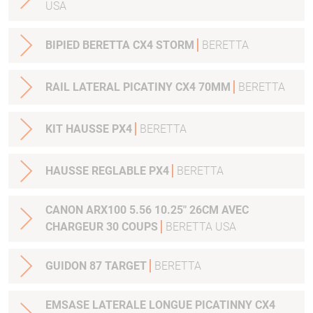
USA
BIPIED BERETTA CX4 STORM
BERETTA
RAIL LATERAL PICATINY CX4 70MM
BERETTA
KIT HAUSSE PX4
BERETTA
HAUSSE REGLABLE PX4
BERETTA
CANON ARX100 5.56 10.25" 26CM AVEC
CHARGEUR 30 COUPS
BERETTA USA
GUIDON 87 TARGET
BERETTA
EMSASE LATERALE LONGUE PICATINNY CX4