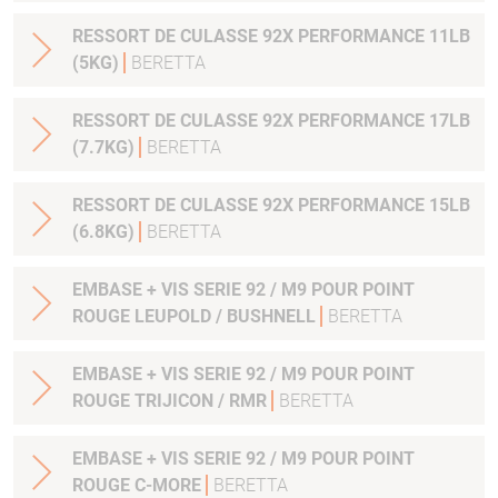
RESSORT DE CULASSE 92X PERFORMANCE 11LB
(5KG)
BERETTA
RESSORT DE CULASSE 92X PERFORMANCE 17LB
(7.7KG)
BERETTA
RESSORT DE CULASSE 92X PERFORMANCE 15LB
(6.8KG)
BERETTA
EMBASE + VIS SERIE 92 / M9 POUR POINT
ROUGE LEUPOLD / BUSHNELL
BERETTA
EMBASE + VIS SERIE 92 / M9 POUR POINT
ROUGE TRIJICON / RMR
BERETTA
EMBASE + VIS SERIE 92 / M9 POUR POINT
ROUGE C-MORE
BERETTA