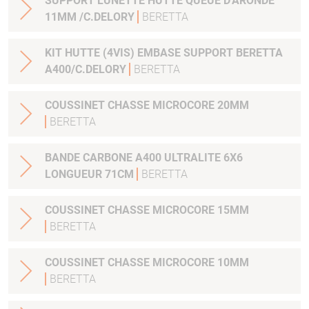
SUPPORT LUNETTE HUTTE QUEUE D'ARONDE
11MM /C.DELORY
BERETTA
KIT HUTTE (4VIS) EMBASE SUPPORT BERETTA
A400/C.DELORY
BERETTA
COUSSINET CHASSE MICROCORE 20MM
BERETTA
BANDE CARBONE A400 ULTRALITE 6X6
LONGUEUR 71CM
BERETTA
COUSSINET CHASSE MICROCORE 15MM
BERETTA
COUSSINET CHASSE MICROCORE 10MM
BERETTA