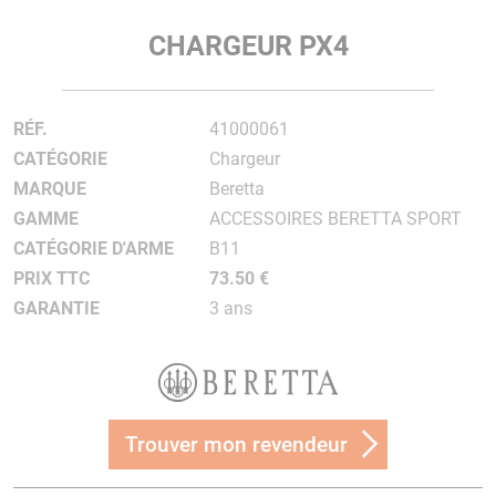
CHARGEUR PX4
RÉF.
41000061
CATÉGORIE
Chargeur
MARQUE
Beretta
GAMME
ACCESSOIRES BERETTA SPORT
CATÉGORIE D'ARME
B11
PRIX TTC
73.50 €
GARANTIE
3 ans
Trouver mon revendeur