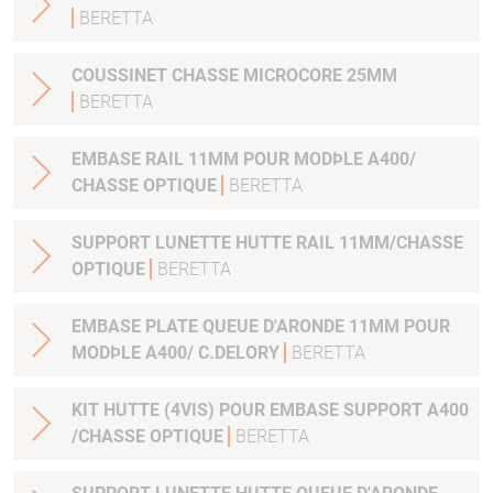
BERETTA
COUSSINET CHASSE MICROCORE 25MM
BERETTA
EMBASE RAIL 11MM POUR MODÞLE A400/
CHASSE OPTIQUE
BERETTA
SUPPORT LUNETTE HUTTE RAIL 11MM/CHASSE
OPTIQUE
BERETTA
EMBASE PLATE QUEUE D'ARONDE 11MM POUR
MODÞLE A400/ C.DELORY
BERETTA
KIT HUTTE (4VIS) POUR EMBASE SUPPORT A400
/CHASSE OPTIQUE
BERETTA