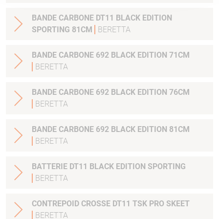
BANDE CARBONE DT11 BLACK EDITION
SPORTING 81CM
BERETTA
BANDE CARBONE 692 BLACK EDITION 71CM
BERETTA
BANDE CARBONE 692 BLACK EDITION 76CM
BERETTA
BANDE CARBONE 692 BLACK EDITION 81CM
BERETTA
BATTERIE DT11 BLACK EDITION SPORTING
BERETTA
CONTREPOID CROSSE DT11 TSK PRO SKEET
BERETTA