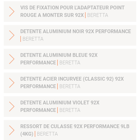
VIS DE FIXATION POUR L'ADAPTATEUR POINT
ROUGE A MONTER SUR 92X
BERETTA
DETENTE ALUMINIUM NOIR 92X PERFORMANCE
BERETTA
DETENTE ALUMINIUM BLEUE 92X
PERFORMANCE
BERETTA
DETENTE ACIER INCURVEE (CLASSIC 92) 92X
PERFORMANCE
BERETTA
DETENTE ALUMINIUM VIOLET 92X
PERFORMANCE
BERETTA
RESSORT DE CULASSE 92X PERFORMANCE 9LB
(4KG)
BERETTA