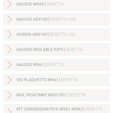
HAUSSE M9A3
BERETTA
HAUSSE ARX100
BERETTA USA
GUIDON ARX100
BERETTA USA
HAUSSE REGLABLE 92FS
BERETTA
HAUSSE M9A1
BERETTA
VIS PLAQUETTE M9A1
BERETTA
RAIL PICATINNY MOD1301
BERETTA
KIT CONVERSION FS/G M9A1-M9A3
BERETTA