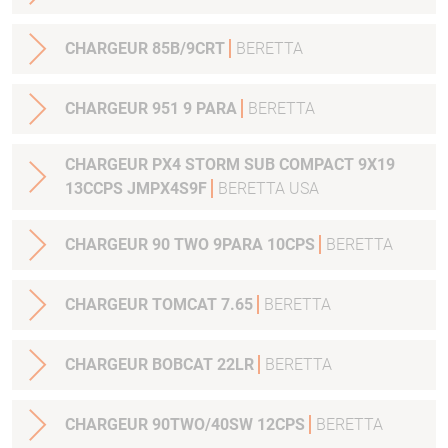
CHARGEUR 85B/9CRT
BERETTA
CHARGEUR 951 9 PARA
BERETTA
CHARGEUR PX4 STORM SUB COMPACT 9X19
13CCPS JMPX4S9F
BERETTA USA
CHARGEUR 90 TWO 9PARA 10CPS
BERETTA
CHARGEUR TOMCAT 7.65
BERETTA
CHARGEUR BOBCAT 22LR
BERETTA
CHARGEUR 90TWO/40SW 12CPS
BERETTA