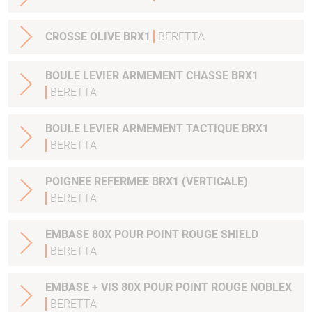
CROSSE OLIVE BRX1
BERETTA
BOULE LEVIER ARMEMENT CHASSE BRX1
BERETTA
BOULE LEVIER ARMEMENT TACTIQUE BRX1
BERETTA
POIGNEE REFERMEE BRX1 (VERTICALE)
BERETTA
EMBASE 80X POUR POINT ROUGE SHIELD
BERETTA
EMBASE + VIS 80X POUR POINT ROUGE NOBLEX
BERETTA