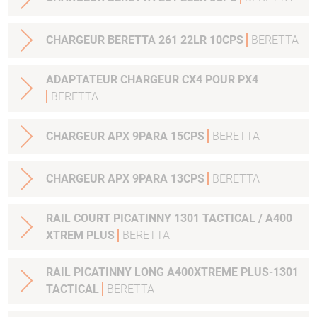
CHARGEUR BERETTA 261 22LR 10CPS
BERETTA
ADAPTATEUR CHARGEUR CX4 POUR PX4
BERETTA
CHARGEUR APX 9PARA 15CPS
BERETTA
CHARGEUR APX 9PARA 13CPS
BERETTA
RAIL COURT PICATINNY 1301 TACTICAL / A400
XTREM PLUS
BERETTA
RAIL PICATINNY LONG A400XTREME PLUS-1301
TACTICAL
BERETTA