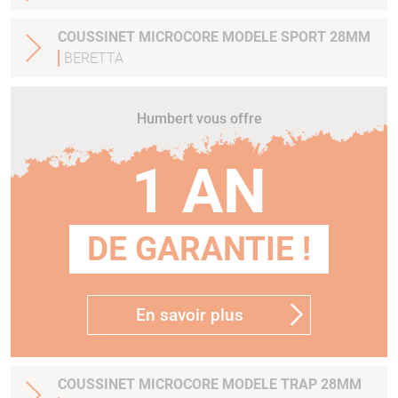
COUSSINET MICROCORE MODELE SPORT 28MM
BERETTA
Humbert vous offre
1 AN
DE GARANTIE !
En savoir plus
COUSSINET MICROCORE MODELE TRAP 28MM