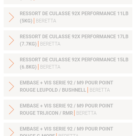
RESSORT DE CULASSE 92X PERFORMANCE 11LB
(5KG)
BERETTA
RESSORT DE CULASSE 92X PERFORMANCE 17LB
(7.7KG)
BERETTA
RESSORT DE CULASSE 92X PERFORMANCE 15LB
(6.8KG)
BERETTA
EMBASE + VIS SERIE 92 / M9 POUR POINT
ROUGE LEUPOLD / BUSHNELL
BERETTA
EMBASE + VIS SERIE 92 / M9 POUR POINT
ROUGE TRIJICON / RMR
BERETTA
EMBASE + VIS SERIE 92 / M9 POUR POINT