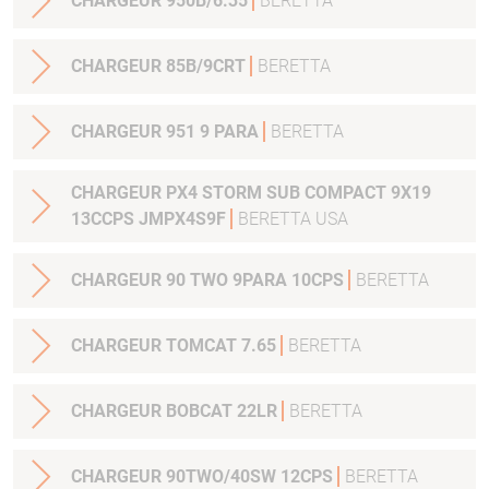
CHARGEUR 950B/6.35
BERETTA
CHARGEUR 85B/9CRT
BERETTA
CHARGEUR 951 9 PARA
BERETTA
CHARGEUR PX4 STORM SUB COMPACT 9X19
13CCPS JMPX4S9F
BERETTA USA
CHARGEUR 90 TWO 9PARA 10CPS
BERETTA
CHARGEUR TOMCAT 7.65
BERETTA
CHARGEUR BOBCAT 22LR
BERETTA
CHARGEUR 90TWO/40SW 12CPS
BERETTA