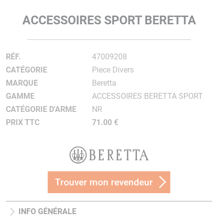
ACCESSOIRES SPORT BERETTA
RÉF.
47009208
CATÉGORIE
Piece Divers
MARQUE
Beretta
GAMME
ACCESSOIRES BERETTA SPORT
CATÉGORIE D'ARME
NR
PRIX TTC
71.00 €
Trouver mon revendeur
INFO GÉNÉRALE