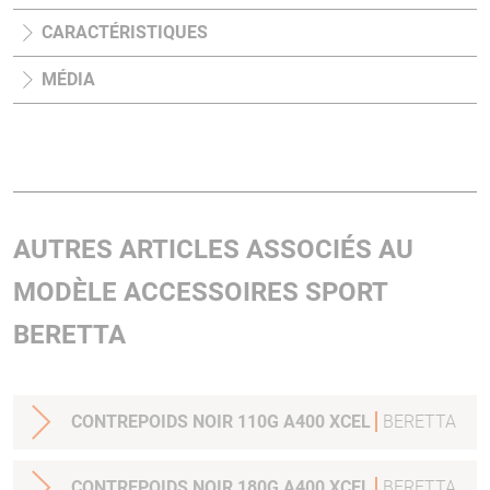
CARACTÉRISTIQUES
MÉDIA
AUTRES ARTICLES ASSOCIÉS AU
MODÈLE ACCESSOIRES SPORT
BERETTA
CONTREPOIDS NOIR 110G A400 XCEL
BERETTA
CONTREPOIDS NOIR 180G A400 XCEL
BERETTA