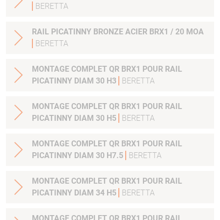
BERETTA
RAIL PICATINNY BRONZE ACIER BRX1 / 20 MOA
BERETTA
MONTAGE COMPLET QR BRX1 POUR RAIL
PICATINNY DIAM 30 H3
BERETTA
MONTAGE COMPLET QR BRX1 POUR RAIL
PICATINNY DIAM 30 H5
BERETTA
MONTAGE COMPLET QR BRX1 POUR RAIL
PICATINNY DIAM 30 H7.5
BERETTA
MONTAGE COMPLET QR BRX1 POUR RAIL
PICATINNY DIAM 34 H5
BERETTA
MONTAGE COMPLET QR BRX1 POUR RAIL