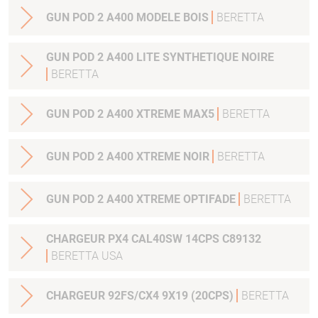
GUN POD 2 A400 MODELE BOIS
BERETTA
GUN POD 2 A400 LITE SYNTHETIQUE NOIRE
BERETTA
GUN POD 2 A400 XTREME MAX5
BERETTA
GUN POD 2 A400 XTREME NOIR
BERETTA
GUN POD 2 A400 XTREME OPTIFADE
BERETTA
CHARGEUR PX4 CAL40SW 14CPS C89132
BERETTA USA
CHARGEUR 92FS/CX4 9X19 (20CPS)
BERETTA