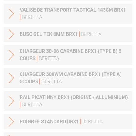
VALISE DE TRANSPORT TACTICAL 143CM BRX1
BERETTA
BUSC GEL TEK 6MM BRX1
BERETTA
CHARGEUR 30-06 CARABINE BRX1 (TYPE B) 5
COUPS
BERETTA
CHARGEUR 300WM CARABINE BRX1 (TYPE A)
5COUPS
BERETTA
RAIL PICATINNY BRX1 (ORIGINE / ALLUMINIUM)
BERETTA
POIGNEE STANDARD BRX1
BERETTA