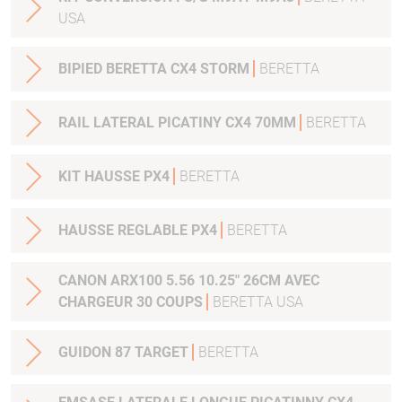
USA
BIPIED BERETTA CX4 STORM
BERETTA
RAIL LATERAL PICATINY CX4 70MM
BERETTA
KIT HAUSSE PX4
BERETTA
HAUSSE REGLABLE PX4
BERETTA
CANON ARX100 5.56 10.25" 26CM AVEC
CHARGEUR 30 COUPS
BERETTA USA
GUIDON 87 TARGET
BERETTA