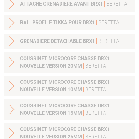
ATTACHE GRENADIERE AVANT BRX1
BERETTA
RAIL PROFILE TIKKA POUR BRX1
BERETTA
GRENADIERE DETACHABLE BRX1
BERETTA
COUSSINET MICROCORE CHASSE BRX1
NOUVELLE VERSION 20MM
BERETTA
COUSSINET MICROCORE CHASSE BRX1
NOUVELLE VERSION 10MM
BERETTA
COUSSINET MICROCORE CHASSE BRX1
NOUVELLE VERSION 15MM
BERETTA
COUSSINET MICROCORE CHASSE BRX1
NOUVELLE VERSION 25MM
BERETTA