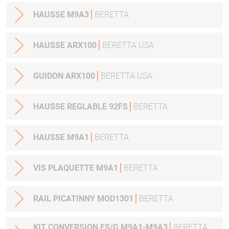
HAUSSE M9A3
BERETTA
HAUSSE ARX100
BERETTA USA
GUIDON ARX100
BERETTA USA
HAUSSE REGLABLE 92FS
BERETTA
HAUSSE M9A1
BERETTA
VIS PLAQUETTE M9A1
BERETTA
RAIL PICATINNY MOD1301
BERETTA
KIT CONVERSION FS/G M9A1-M9A3
BERETTA