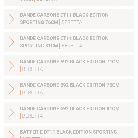
BANDE CARBONE DT11 BLACK EDITION
SPORTING 76CM
BERETTA
BANDE CARBONE DT11 BLACK EDITION
SPORTING 81CM
BERETTA
BANDE CARBONE 692 BLACK EDITION 71CM
BERETTA
BANDE CARBONE 692 BLACK EDITION 76CM
BERETTA
BANDE CARBONE 692 BLACK EDITION 81CM
BERETTA
BATTERIE DT11 BLACK EDITION SPORTING