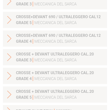
GRADE 3
MECCANICA DEL SARCA
CROSSE+DEVANT 690 / ULTRALEGGERO CAL12
GRADE 5
MECCANICA DEL SARCA
CROSSE+DEVANT 690 / ULTRALEGGERO CAL12
GRADE 4
MECCANICA DEL SARCA
CROSSE + DEVANT ULTRALEGGERO CAL.20
GRADE 3
MECCANICA DEL SARCA
CROSSE + DEVANT ULTRALEGGERO CAL.20
GRADE 4
MECCANICA DEL SARCA
CROSSE + DEVANT ULTRALEGGERO CAL.20
GRADE 5
MECCANICA DEL SARCA