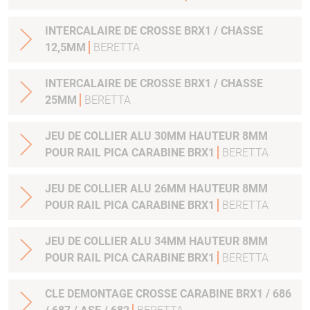
INTERCALAIRE DE CROSSE BRX1 / CHASSE
12,5MM
BERETTA
INTERCALAIRE DE CROSSE BRX1 / CHASSE
25MM
BERETTA
JEU DE COLLIER ALU 30MM HAUTEUR 8MM
POUR RAIL PICA CARABINE BRX1
BERETTA
JEU DE COLLIER ALU 26MM HAUTEUR 8MM
POUR RAIL PICA CARABINE BRX1
BERETTA
JEU DE COLLIER ALU 34MM HAUTEUR 8MM
POUR RAIL PICA CARABINE BRX1
BERETTA
CLE DEMONTAGE CROSSE CARABINE BRX1 / 686