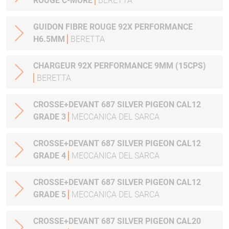
ROUGE C-MORE
BERETTA
GUIDON FIBRE ROUGE 92X PERFORMANCE
H6.5MM
BERETTA
CHARGEUR 92X PERFORMANCE 9MM (15CPS)
BERETTA
CROSSE+DEVANT 687 SILVER PIGEON CAL12
GRADE 3
MECCANICA DEL SARCA
CROSSE+DEVANT 687 SILVER PIGEON CAL12
GRADE 4
MECCANICA DEL SARCA
CROSSE+DEVANT 687 SILVER PIGEON CAL12
GRADE 5
MECCANICA DEL SARCA
CROSSE+DEVANT 687 SILVER PIGEON CAL20