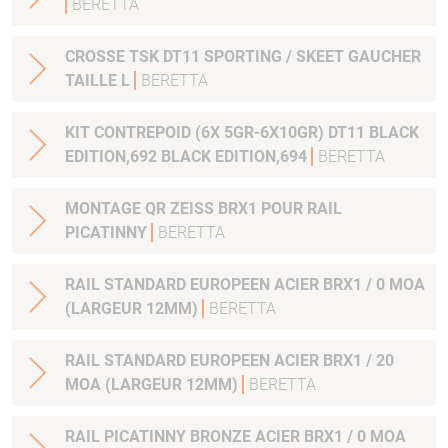
BERETTA
CROSSE TSK DT11 SPORTING / SKEET GAUCHER
TAILLE L
BERETTA
KIT CONTREPOID (6X 5GR-6X10GR) DT11 BLACK
EDITION,692 BLACK EDITION,694
BERETTA
MONTAGE QR ZEISS BRX1 POUR RAIL
PICATINNY
BERETTA
RAIL STANDARD EUROPEEN ACIER BRX1 / 0 MOA
(LARGEUR 12MM)
BERETTA
RAIL STANDARD EUROPEEN ACIER BRX1 / 20
MOA (LARGEUR 12MM)
BERETTA
RAIL PICATINNY BRONZE ACIER BRX1 / 0 MOA