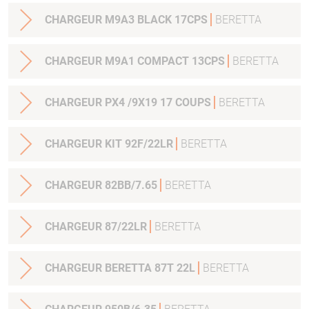
CHARGEUR M9A3 BLACK 17CPS
BERETTA
CHARGEUR M9A1 COMPACT 13CPS
BERETTA
CHARGEUR PX4 /9X19 17 COUPS
BERETTA
CHARGEUR KIT 92F/22LR
BERETTA
CHARGEUR 82BB/7.65
BERETTA
CHARGEUR 87/22LR
BERETTA
CHARGEUR BERETTA 87T 22L
BERETTA