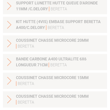
SUPPORT LUNETTE HUTTE QUEUE D'ARONDE
11MM /C.DELORY
BERETTA
KIT HUTTE (4VIS) EMBASE SUPPORT BERETTA
A400/C.DELORY
BERETTA
COUSSINET CHASSE MICROCORE 20MM
BERETTA
BANDE CARBONE A400 ULTRALITE 6X6
LONGUEUR 71CM
BERETTA
COUSSINET CHASSE MICROCORE 15MM
BERETTA
COUSSINET CHASSE MICROCORE 10MM
BERETTA