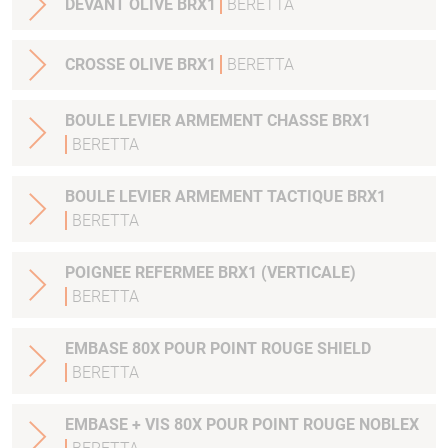
DEVANT OLIVE BRX1
BERETTA
CROSSE OLIVE BRX1
BERETTA
BOULE LEVIER ARMEMENT CHASSE BRX1
BERETTA
BOULE LEVIER ARMEMENT TACTIQUE BRX1
BERETTA
POIGNEE REFERMEE BRX1 (VERTICALE)
BERETTA
EMBASE 80X POUR POINT ROUGE SHIELD
BERETTA
EMBASE + VIS 80X POUR POINT ROUGE NOBLEX