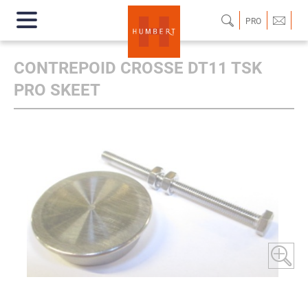
PRO
CONTREPOID CROSSE DT11 TSK
PRO SKEET