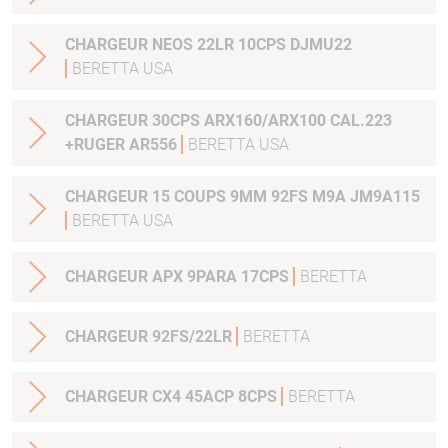
CHARGEUR NEOS 22LR 10CPS DJMU22
BERETTA USA
CHARGEUR 30CPS ARX160/ARX100 CAL.223
+RUGER AR556
BERETTA USA
CHARGEUR 15 COUPS 9MM 92FS M9A JM9A115
BERETTA USA
CHARGEUR APX 9PARA 17CPS
BERETTA
CHARGEUR 92FS/22LR
BERETTA
CHARGEUR CX4 45ACP 8CPS
BERETTA