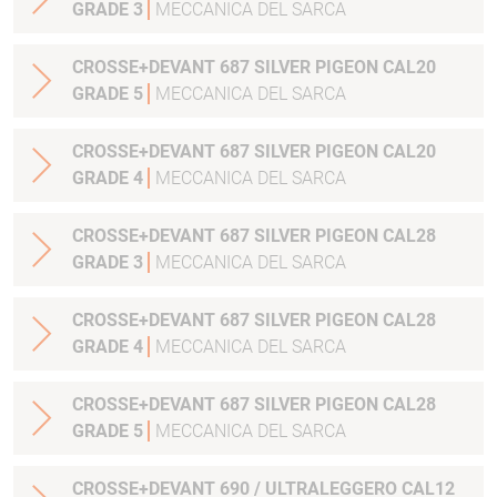
GRADE 3
MECCANICA DEL SARCA
CROSSE+DEVANT 687 SILVER PIGEON CAL20
GRADE 5
MECCANICA DEL SARCA
CROSSE+DEVANT 687 SILVER PIGEON CAL20
GRADE 4
MECCANICA DEL SARCA
CROSSE+DEVANT 687 SILVER PIGEON CAL28
GRADE 3
MECCANICA DEL SARCA
CROSSE+DEVANT 687 SILVER PIGEON CAL28
GRADE 4
MECCANICA DEL SARCA
CROSSE+DEVANT 687 SILVER PIGEON CAL28
GRADE 5
MECCANICA DEL SARCA
CROSSE+DEVANT 690 / ULTRALEGGERO CAL12