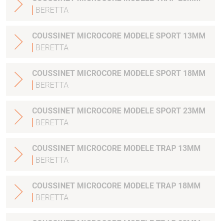
BERETTA
COUSSINET MICROCORE MODELE SPORT 13MM
BERETTA
COUSSINET MICROCORE MODELE SPORT 18MM
BERETTA
COUSSINET MICROCORE MODELE SPORT 23MM
BERETTA
COUSSINET MICROCORE MODELE TRAP 13MM
BERETTA
COUSSINET MICROCORE MODELE TRAP 18MM
BERETTA