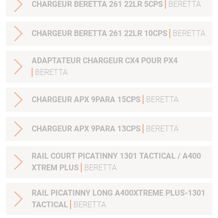
CHARGEUR BERETTA 261 22LR 5CPS
BERETTA
CHARGEUR BERETTA 261 22LR 10CPS
BERETTA
ADAPTATEUR CHARGEUR CX4 POUR PX4
BERETTA
CHARGEUR APX 9PARA 15CPS
BERETTA
CHARGEUR APX 9PARA 13CPS
BERETTA
RAIL COURT PICATINNY 1301 TACTICAL / A400
XTREM PLUS
BERETTA
RAIL PICATINNY LONG A400XTREME PLUS-1301
TACTICAL
BERETTA