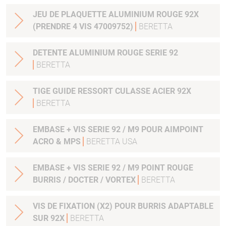
JEU DE PLAQUETTE ALUMINIUM ROUGE 92X
(PRENDRE 4 VIS 47009752)
BERETTA
DETENTE ALUMINIUM ROUGE SERIE 92
BERETTA
TIGE GUIDE RESSORT CULASSE ACIER 92X
BERETTA
EMBASE + VIS SERIE 92 / M9 POUR AIMPOINT
ACRO & MPS
BERETTA USA
EMBASE + VIS SERIE 92 / M9 POINT ROUGE
BURRIS / DOCTER / VORTEX
BERETTA
VIS DE FIXATION (X2) POUR BURRIS ADAPTABLE
SUR 92X
BERETTA