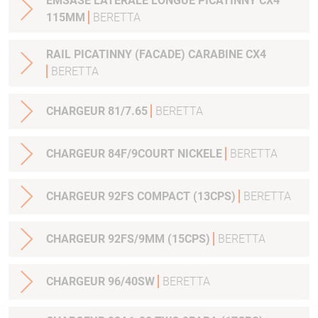
EMSASE LATERALE LONGUE PICATINNY CX4
115MM
BERETTA
RAIL PICATINNY (FACADE) CARABINE CX4
BERETTA
CHARGEUR 81/7.65
BERETTA
CHARGEUR 84F/9COURT NICKELE
BERETTA
CHARGEUR 92FS COMPACT (13CPS)
BERETTA
CHARGEUR 92FS/9MM (15CPS)
BERETTA
CHARGEUR 96/40SW
BERETTA