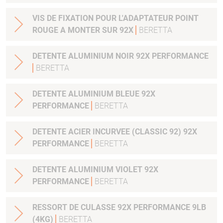
VIS DE FIXATION POUR L'ADAPTATEUR POINT
ROUGE A MONTER SUR 92X
BERETTA
DETENTE ALUMINIUM NOIR 92X PERFORMANCE
BERETTA
DETENTE ALUMINIUM BLEUE 92X
PERFORMANCE
BERETTA
DETENTE ACIER INCURVEE (CLASSIC 92) 92X
PERFORMANCE
BERETTA
DETENTE ALUMINIUM VIOLET 92X
PERFORMANCE
BERETTA
RESSORT DE CULASSE 92X PERFORMANCE 9LB
(4KG)
BERETTA