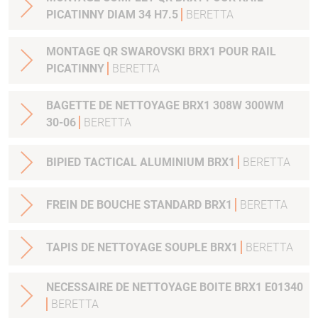
PICATINNY DIAM 34 H7.5
BERETTA
MONTAGE QR SWAROVSKI BRX1 POUR RAIL
PICATINNY
BERETTA
BAGETTE DE NETTOYAGE BRX1 308W 300WM
30-06
BERETTA
BIPIED TACTICAL ALUMINIUM BRX1
BERETTA
FREIN DE BOUCHE STANDARD BRX1
BERETTA
TAPIS DE NETTOYAGE SOUPLE BRX1
BERETTA
NECESSAIRE DE NETTOYAGE BOITE BRX1 E01340
BERETTA