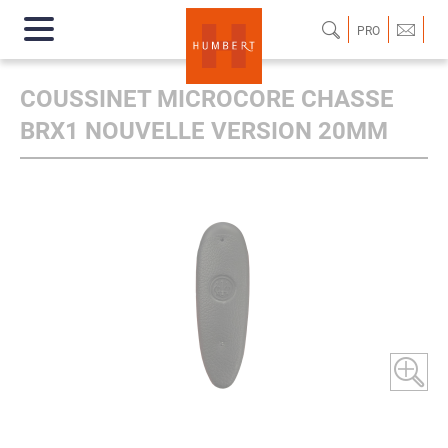
PRO
COUSSINET MICROCORE CHASSE
BRX1 NOUVELLE VERSION 20MM