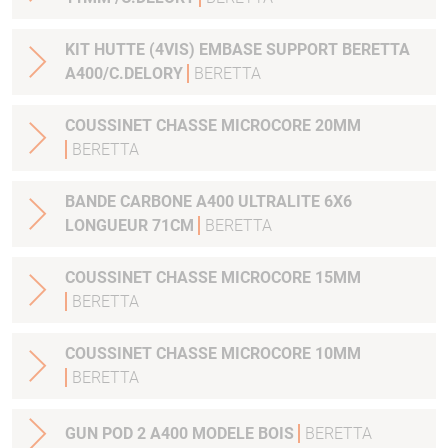
KIT HUTTE (4VIS) EMBASE SUPPORT BERETTA
A400/C.DELORY
BERETTA
COUSSINET CHASSE MICROCORE 20MM
BERETTA
BANDE CARBONE A400 ULTRALITE 6X6
LONGUEUR 71CM
BERETTA
COUSSINET CHASSE MICROCORE 15MM
BERETTA
COUSSINET CHASSE MICROCORE 10MM
BERETTA
GUN POD 2 A400 MODELE BOIS
BERETTA