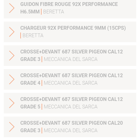
GUIDON FIBRE ROUGE 92X PERFORMANCE
H6.5MM
BERETTA
CHARGEUR 92X PERFORMANCE 9MM (15CPS)
BERETTA
CROSSE+DEVANT 687 SILVER PIGEON CAL12
GRADE 3
MECCANICA DEL SARCA
CROSSE+DEVANT 687 SILVER PIGEON CAL12
GRADE 4
MECCANICA DEL SARCA
CROSSE+DEVANT 687 SILVER PIGEON CAL12
GRADE 5
MECCANICA DEL SARCA
CROSSE+DEVANT 687 SILVER PIGEON CAL20
GRADE 3
MECCANICA DEL SARCA