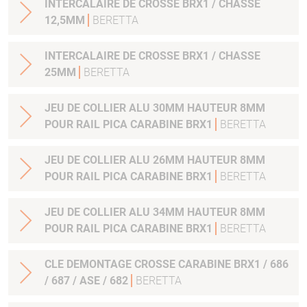
INTERCALAIRE DE CROSSE BRX1 / CHASSE
12,5MM
BERETTA
INTERCALAIRE DE CROSSE BRX1 / CHASSE
25MM
BERETTA
JEU DE COLLIER ALU 30MM HAUTEUR 8MM
POUR RAIL PICA CARABINE BRX1
BERETTA
JEU DE COLLIER ALU 26MM HAUTEUR 8MM
POUR RAIL PICA CARABINE BRX1
BERETTA
JEU DE COLLIER ALU 34MM HAUTEUR 8MM
POUR RAIL PICA CARABINE BRX1
BERETTA
CLE DEMONTAGE CROSSE CARABINE BRX1 / 686
/ 687 / ASE / 682
BERETTA