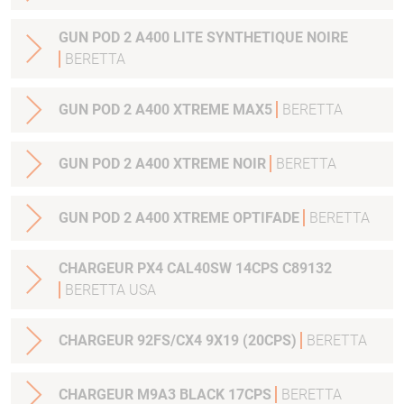
GUN POD 2 A400 LITE SYNTHETIQUE NOIRE
BERETTA
GUN POD 2 A400 XTREME MAX5
BERETTA
GUN POD 2 A400 XTREME NOIR
BERETTA
GUN POD 2 A400 XTREME OPTIFADE
BERETTA
CHARGEUR PX4 CAL40SW 14CPS C89132
BERETTA USA
CHARGEUR 92FS/CX4 9X19 (20CPS)
BERETTA
CHARGEUR M9A3 BLACK 17CPS
BERETTA