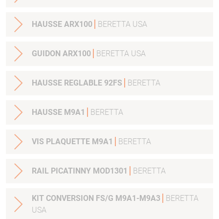
HAUSSE ARX100
BERETTA USA
GUIDON ARX100
BERETTA USA
HAUSSE REGLABLE 92FS
BERETTA
HAUSSE M9A1
BERETTA
VIS PLAQUETTE M9A1
BERETTA
RAIL PICATINNY MOD1301
BERETTA
KIT CONVERSION FS/G M9A1-M9A3
BERETTA
USA