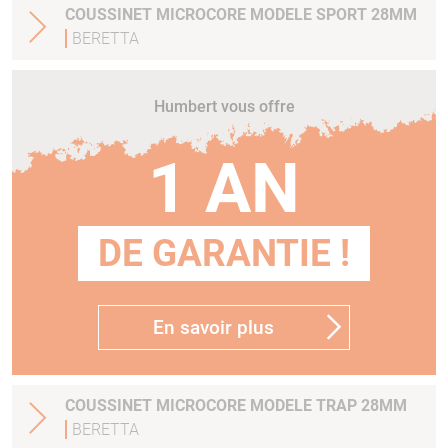
COUSSINET MICROCORE MODELE SPORT 28MM
BERETTA
Humbert vous offre
1 AN
DE GARANTIE !
En savoir plus
COUSSINET MICROCORE MODELE TRAP 28MM
BERETTA