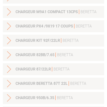
CHARGEUR M9A1 COMPACT 13CPS
BERETTA
CHARGEUR PX4 /9X19 17 COUPS
BERETTA
CHARGEUR KIT 92F/22LR
BERETTA
CHARGEUR 82BB/7.65
BERETTA
CHARGEUR 87/22LR
BERETTA
CHARGEUR BERETTA 87T 22L
BERETTA
CHARGEUR 950B/6.35
BERETTA