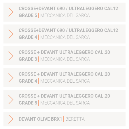
CROSSE+DEVANT 690 / ULTRALEGGERO CAL12
GRADE 5
MECCANICA DEL SARCA
CROSSE+DEVANT 690 / ULTRALEGGERO CAL12
GRADE 4
MECCANICA DEL SARCA
CROSSE + DEVANT ULTRALEGGERO CAL.20
GRADE 3
MECCANICA DEL SARCA
CROSSE + DEVANT ULTRALEGGERO CAL.20
GRADE 4
MECCANICA DEL SARCA
CROSSE + DEVANT ULTRALEGGERO CAL.20
GRADE 5
MECCANICA DEL SARCA
DEVANT OLIVE BRX1
BERETTA