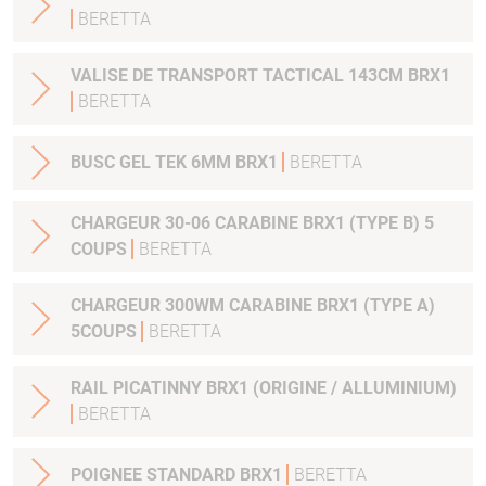
BERETTA
VALISE DE TRANSPORT TACTICAL 143CM BRX1
BERETTA
BUSC GEL TEK 6MM BRX1
BERETTA
CHARGEUR 30-06 CARABINE BRX1 (TYPE B) 5
COUPS
BERETTA
CHARGEUR 300WM CARABINE BRX1 (TYPE A)
5COUPS
BERETTA
RAIL PICATINNY BRX1 (ORIGINE / ALLUMINIUM)
BERETTA
POIGNEE STANDARD BRX1
BERETTA