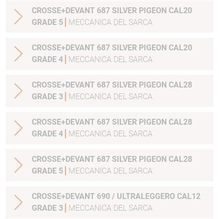
CROSSE+DEVANT 687 SILVER PIGEON CAL20
GRADE 5
MECCANICA DEL SARCA
CROSSE+DEVANT 687 SILVER PIGEON CAL20
GRADE 4
MECCANICA DEL SARCA
CROSSE+DEVANT 687 SILVER PIGEON CAL28
GRADE 3
MECCANICA DEL SARCA
CROSSE+DEVANT 687 SILVER PIGEON CAL28
GRADE 4
MECCANICA DEL SARCA
CROSSE+DEVANT 687 SILVER PIGEON CAL28
GRADE 5
MECCANICA DEL SARCA
CROSSE+DEVANT 690 / ULTRALEGGERO CAL12
GRADE 3
MECCANICA DEL SARCA