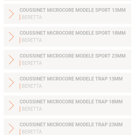
COUSSINET MICROCORE MODELE SPORT 13MM
BERETTA
COUSSINET MICROCORE MODELE SPORT 18MM
BERETTA
COUSSINET MICROCORE MODELE SPORT 23MM
BERETTA
COUSSINET MICROCORE MODELE TRAP 13MM
BERETTA
COUSSINET MICROCORE MODELE TRAP 18MM
BERETTA
COUSSINET MICROCORE MODELE TRAP 23MM
BERETTA