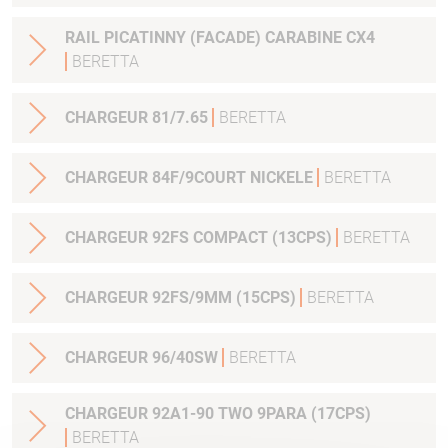
RAIL PICATINNY (FACADE) CARABINE CX4
BERETTA
CHARGEUR 81/7.65
BERETTA
CHARGEUR 84F/9COURT NICKELE
BERETTA
CHARGEUR 92FS COMPACT (13CPS)
BERETTA
CHARGEUR 92FS/9MM (15CPS)
BERETTA
CHARGEUR 96/40SW
BERETTA
CHARGEUR 92A1-90 TWO 9PARA (17CPS)
BERETTA