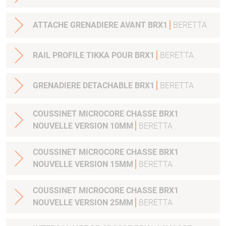
ATTACHE GRENADIERE AVANT BRX1
BERETTA
RAIL PROFILE TIKKA POUR BRX1
BERETTA
GRENADIERE DETACHABLE BRX1
BERETTA
COUSSINET MICROCORE CHASSE BRX1
NOUVELLE VERSION 10MM
BERETTA
COUSSINET MICROCORE CHASSE BRX1
NOUVELLE VERSION 15MM
BERETTA
COUSSINET MICROCORE CHASSE BRX1
NOUVELLE VERSION 25MM
BERETTA