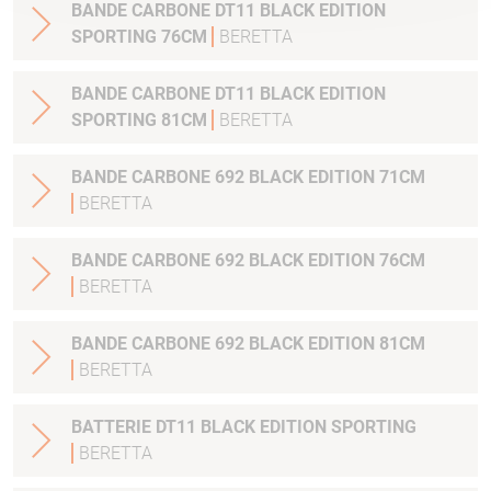
BANDE CARBONE DT11 BLACK EDITION
SPORTING 76CM
BERETTA
BANDE CARBONE DT11 BLACK EDITION
SPORTING 81CM
BERETTA
BANDE CARBONE 692 BLACK EDITION 71CM
BERETTA
BANDE CARBONE 692 BLACK EDITION 76CM
BERETTA
BANDE CARBONE 692 BLACK EDITION 81CM
BERETTA
BATTERIE DT11 BLACK EDITION SPORTING
BERETTA