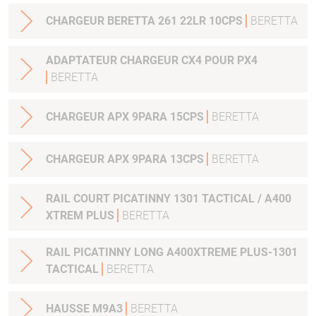
CHARGEUR BERETTA 261 22LR 10CPS
BERETTA
ADAPTATEUR CHARGEUR CX4 POUR PX4
BERETTA
CHARGEUR APX 9PARA 15CPS
BERETTA
CHARGEUR APX 9PARA 13CPS
BERETTA
RAIL COURT PICATINNY 1301 TACTICAL / A400
XTREM PLUS
BERETTA
RAIL PICATINNY LONG A400XTREME PLUS-1301
TACTICAL
BERETTA
HAUSSE M9A3
BERETTA