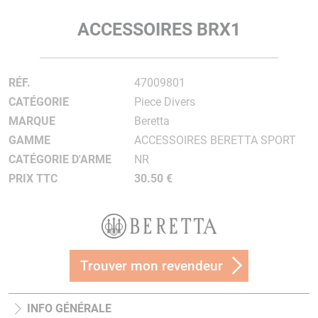
ACCESSOIRES BRX1
RÉF.
47009801
CATÉGORIE
Piece Divers
MARQUE
Beretta
GAMME
ACCESSOIRES BERETTA SPORT
CATÉGORIE D'ARME
NR
PRIX TTC
30.50 €
Trouver mon revendeur
INFO GÉNÉRALE