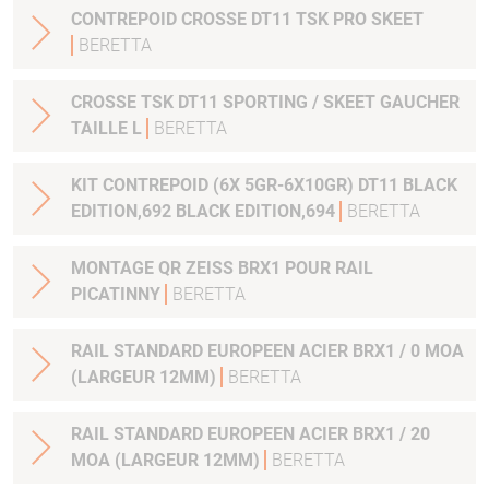
CONTREPOID CROSSE DT11 TSK PRO SKEET
BERETTA
CROSSE TSK DT11 SPORTING / SKEET GAUCHER
TAILLE L
BERETTA
KIT CONTREPOID (6X 5GR-6X10GR) DT11 BLACK
EDITION,692 BLACK EDITION,694
BERETTA
MONTAGE QR ZEISS BRX1 POUR RAIL
PICATINNY
BERETTA
RAIL STANDARD EUROPEEN ACIER BRX1 / 0 MOA
(LARGEUR 12MM)
BERETTA
RAIL STANDARD EUROPEEN ACIER BRX1 / 20
MOA (LARGEUR 12MM)
BERETTA