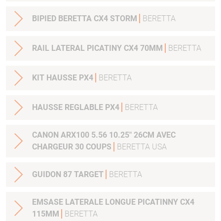
BIPIED BERETTA CX4 STORM
BERETTA
RAIL LATERAL PICATINY CX4 70MM
BERETTA
KIT HAUSSE PX4
BERETTA
HAUSSE REGLABLE PX4
BERETTA
CANON ARX100 5.56 10.25" 26CM AVEC
CHARGEUR 30 COUPS
BERETTA USA
GUIDON 87 TARGET
BERETTA
EMSASE LATERALE LONGUE PICATINNY CX4
115MM
BERETTA