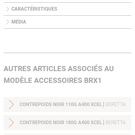
CARACTÉRISTIQUES
MÉDIA
AUTRES ARTICLES ASSOCIÉS AU
MODÈLE ACCESSOIRES BRX1
CONTREPOIDS NOIR 110G A400 XCEL
BERETTA
CONTREPOIDS NOIR 180G A400 XCEL
BERETTA