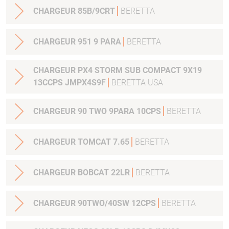
CHARGEUR 85B/9CRT
BERETTA
CHARGEUR 951 9 PARA
BERETTA
CHARGEUR PX4 STORM SUB COMPACT 9X19
13CCPS JMPX4S9F
BERETTA USA
CHARGEUR 90 TWO 9PARA 10CPS
BERETTA
CHARGEUR TOMCAT 7.65
BERETTA
CHARGEUR BOBCAT 22LR
BERETTA
CHARGEUR 90TWO/40SW 12CPS
BERETTA