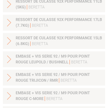
RESSORT DE CULASSE 92X PERFORMANCE 11LB
(5KG)
BERETTA
RESSORT DE CULASSE 92X PERFORMANCE 17LB
(7.7KG)
BERETTA
RESSORT DE CULASSE 92X PERFORMANCE 15LB
(6.8KG)
BERETTA
EMBASE + VIS SERIE 92 / M9 POUR POINT
ROUGE LEUPOLD / BUSHNELL
BERETTA
EMBASE + VIS SERIE 92 / M9 POUR POINT
ROUGE TRIJICON / RMR
BERETTA
EMBASE + VIS SERIE 92 / M9 POUR POINT
ROUGE C-MORE
BERETTA