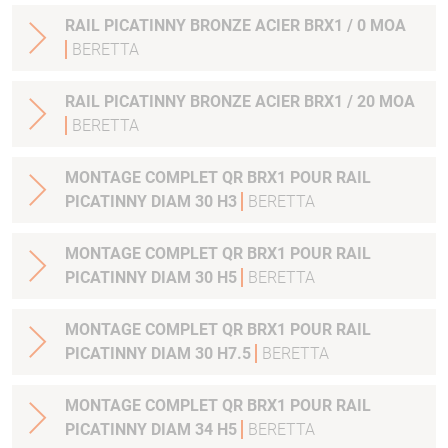
RAIL PICATINNY BRONZE ACIER BRX1 / 0 MOA
BERETTA
RAIL PICATINNY BRONZE ACIER BRX1 / 20 MOA
BERETTA
MONTAGE COMPLET QR BRX1 POUR RAIL
PICATINNY DIAM 30 H3
BERETTA
MONTAGE COMPLET QR BRX1 POUR RAIL
PICATINNY DIAM 30 H5
BERETTA
MONTAGE COMPLET QR BRX1 POUR RAIL
PICATINNY DIAM 30 H7.5
BERETTA
MONTAGE COMPLET QR BRX1 POUR RAIL
PICATINNY DIAM 34 H5
BERETTA