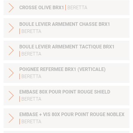
CROSSE OLIVE BRX1
BERETTA
BOULE LEVIER ARMEMENT CHASSE BRX1
BERETTA
BOULE LEVIER ARMEMENT TACTIQUE BRX1
BERETTA
POIGNEE REFERMEE BRX1 (VERTICALE)
BERETTA
EMBASE 80X POUR POINT ROUGE SHIELD
BERETTA
EMBASE + VIS 80X POUR POINT ROUGE NOBLEX
BERETTA