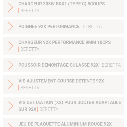
CHARGEUR 308W BRX1 (TYPE C) 5COUPS
BERETTA
POIGNEE 92X PERFORMANCE
BERETTA
CHARGEUR 92X PERFORMANCE 9MM 18CPS
BERETTA
POUSSOIR DEMONTAGE CULASSE 92X
BERETTA
VIS AJUSTEMENT COURSE DETENTE 92X
BERETTA
VIS DE FIXATION (X2) POUR DOCTER ADAPTABLE
SUR 92X
BERETTA
JEU DE PLAQUETTE ALUMINIUM ROUGE 92X