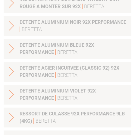
ROUGE A MONTER SUR 92X
BERETTA
DETENTE ALUMINIUM NOIR 92X PERFORMANCE
BERETTA
DETENTE ALUMINIUM BLEUE 92X
PERFORMANCE
BERETTA
DETENTE ACIER INCURVEE (CLASSIC 92) 92X
PERFORMANCE
BERETTA
DETENTE ALUMINIUM VIOLET 92X
PERFORMANCE
BERETTA
RESSORT DE CULASSE 92X PERFORMANCE 9LB
(4KG)
BERETTA