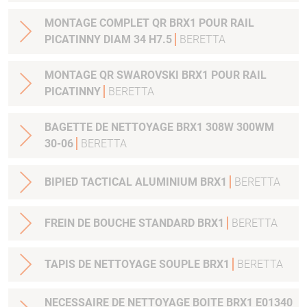
MONTAGE COMPLET QR BRX1 POUR RAIL
PICATINNY DIAM 34 H7.5
BERETTA
MONTAGE QR SWAROVSKI BRX1 POUR RAIL
PICATINNY
BERETTA
BAGETTE DE NETTOYAGE BRX1 308W 300WM
30-06
BERETTA
BIPIED TACTICAL ALUMINIUM BRX1
BERETTA
FREIN DE BOUCHE STANDARD BRX1
BERETTA
TAPIS DE NETTOYAGE SOUPLE BRX1
BERETTA
NECESSAIRE DE NETTOYAGE BOITE BRX1 E01340