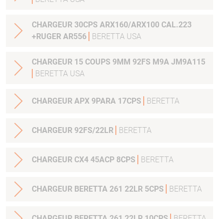
CHARGEUR 30CPS ARX160/ARX100 CAL.223
+RUGER AR556
BERETTA USA
CHARGEUR 15 COUPS 9MM 92FS M9A JM9A115
BERETTA USA
CHARGEUR APX 9PARA 17CPS
BERETTA
CHARGEUR 92FS/22LR
BERETTA
CHARGEUR CX4 45ACP 8CPS
BERETTA
CHARGEUR BERETTA 261 22LR 5CPS
BERETTA
CHARGEUR BERETTA 261 22LR 10CPS
BERETTA