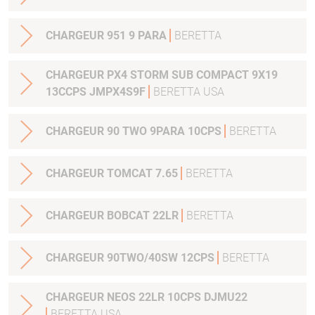
CHARGEUR 951 9 PARA
BERETTA
CHARGEUR PX4 STORM SUB COMPACT 9X19
13CCPS JMPX4S9F
BERETTA USA
CHARGEUR 90 TWO 9PARA 10CPS
BERETTA
CHARGEUR TOMCAT 7.65
BERETTA
CHARGEUR BOBCAT 22LR
BERETTA
CHARGEUR 90TWO/40SW 12CPS
BERETTA
CHARGEUR NEOS 22LR 10CPS DJMU22
BERETTA USA