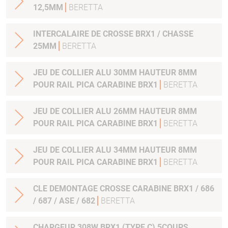
12,5MM
BERETTA
INTERCALAIRE DE CROSSE BRX1 / CHASSE
25MM
BERETTA
JEU DE COLLIER ALU 30MM HAUTEUR 8MM
POUR RAIL PICA CARABINE BRX1
BERETTA
JEU DE COLLIER ALU 26MM HAUTEUR 8MM
POUR RAIL PICA CARABINE BRX1
BERETTA
JEU DE COLLIER ALU 34MM HAUTEUR 8MM
POUR RAIL PICA CARABINE BRX1
BERETTA
CLE DEMONTAGE CROSSE CARABINE BRX1 / 686
/ 687 / ASE / 682
BERETTA
CHARGEUR 308W BRX1 (TYPE C) 5COUPS