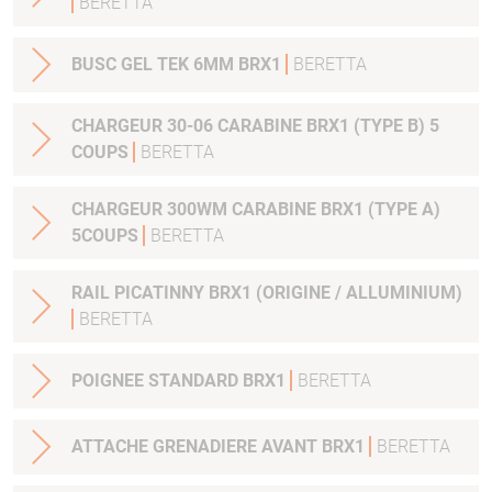
BERETTA
BUSC GEL TEK 6MM BRX1
BERETTA
CHARGEUR 30-06 CARABINE BRX1 (TYPE B) 5
COUPS
BERETTA
CHARGEUR 300WM CARABINE BRX1 (TYPE A)
5COUPS
BERETTA
RAIL PICATINNY BRX1 (ORIGINE / ALLUMINIUM)
BERETTA
POIGNEE STANDARD BRX1
BERETTA
ATTACHE GRENADIERE AVANT BRX1
BERETTA