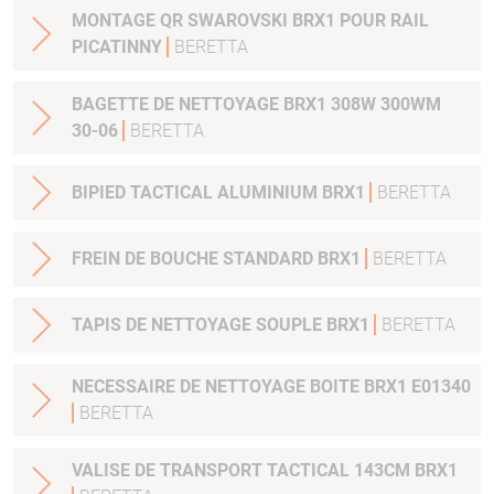
MONTAGE QR SWAROVSKI BRX1 POUR RAIL
PICATINNY
BERETTA
BAGETTE DE NETTOYAGE BRX1 308W 300WM
30-06
BERETTA
BIPIED TACTICAL ALUMINIUM BRX1
BERETTA
FREIN DE BOUCHE STANDARD BRX1
BERETTA
TAPIS DE NETTOYAGE SOUPLE BRX1
BERETTA
NECESSAIRE DE NETTOYAGE BOITE BRX1 E01340
BERETTA
VALISE DE TRANSPORT TACTICAL 143CM BRX1