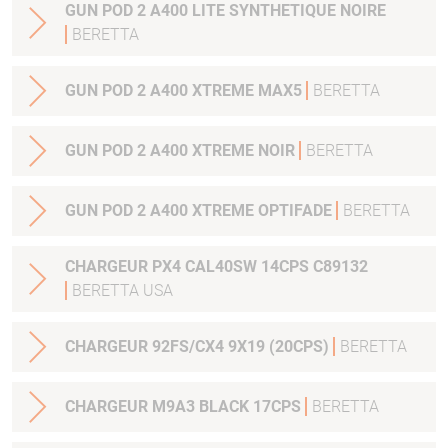
GUN POD 2 A400 LITE SYNTHETIQUE NOIRE
BERETTA
GUN POD 2 A400 XTREME MAX5
BERETTA
GUN POD 2 A400 XTREME NOIR
BERETTA
GUN POD 2 A400 XTREME OPTIFADE
BERETTA
CHARGEUR PX4 CAL40SW 14CPS C89132
BERETTA USA
CHARGEUR 92FS/CX4 9X19 (20CPS)
BERETTA
CHARGEUR M9A3 BLACK 17CPS
BERETTA