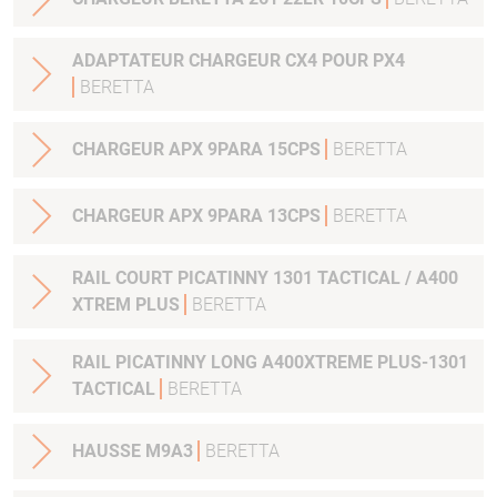
ADAPTATEUR CHARGEUR CX4 POUR PX4
BERETTA
CHARGEUR APX 9PARA 15CPS
BERETTA
CHARGEUR APX 9PARA 13CPS
BERETTA
RAIL COURT PICATINNY 1301 TACTICAL / A400
XTREM PLUS
BERETTA
RAIL PICATINNY LONG A400XTREME PLUS-1301
TACTICAL
BERETTA
HAUSSE M9A3
BERETTA