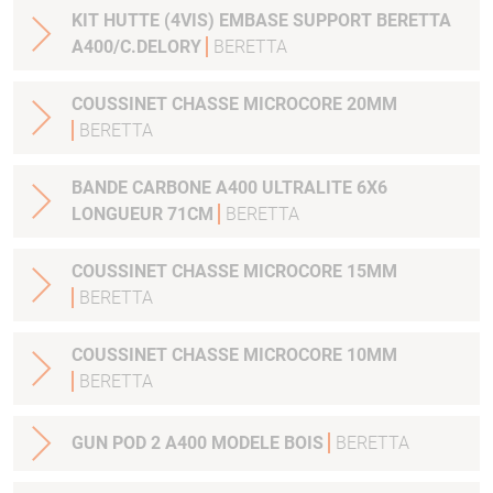
KIT HUTTE (4VIS) EMBASE SUPPORT BERETTA
A400/C.DELORY
BERETTA
COUSSINET CHASSE MICROCORE 20MM
BERETTA
BANDE CARBONE A400 ULTRALITE 6X6
LONGUEUR 71CM
BERETTA
COUSSINET CHASSE MICROCORE 15MM
BERETTA
COUSSINET CHASSE MICROCORE 10MM
BERETTA
GUN POD 2 A400 MODELE BOIS
BERETTA