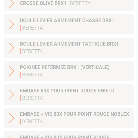
CROSSE OLIVE BRX1
BERETTA
BOULE LEVIER ARMEMENT CHASSE BRX1
BERETTA
BOULE LEVIER ARMEMENT TACTIQUE BRX1
BERETTA
POIGNEE REFERMEE BRX1 (VERTICALE)
BERETTA
EMBASE 80X POUR POINT ROUGE SHIELD
BERETTA
EMBASE + VIS 80X POUR POINT ROUGE NOBLEX
BERETTA
EMBASE + VIS 80X POUR POINT ROUGE