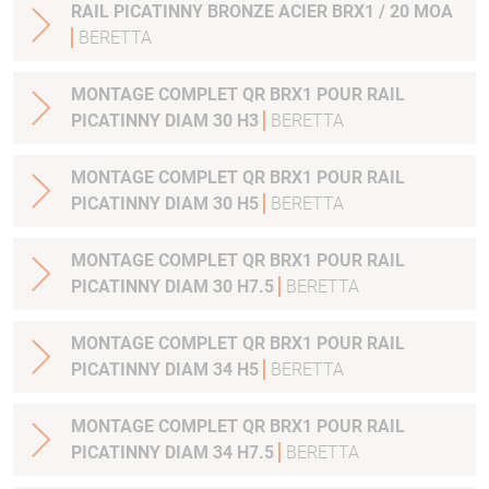
RAIL PICATINNY BRONZE ACIER BRX1 / 20 MOA
BERETTA
MONTAGE COMPLET QR BRX1 POUR RAIL
PICATINNY DIAM 30 H3
BERETTA
MONTAGE COMPLET QR BRX1 POUR RAIL
PICATINNY DIAM 30 H5
BERETTA
MONTAGE COMPLET QR BRX1 POUR RAIL
PICATINNY DIAM 30 H7.5
BERETTA
MONTAGE COMPLET QR BRX1 POUR RAIL
PICATINNY DIAM 34 H5
BERETTA
MONTAGE COMPLET QR BRX1 POUR RAIL
PICATINNY DIAM 34 H7.5
BERETTA