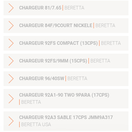
CHARGEUR 81/7.65
BERETTA
CHARGEUR 84F/9COURT NICKELE
BERETTA
CHARGEUR 92FS COMPACT (13CPS)
BERETTA
CHARGEUR 92FS/9MM (15CPS)
BERETTA
CHARGEUR 96/40SW
BERETTA
CHARGEUR 92A1-90 TWO 9PARA (17CPS)
BERETTA
CHARGEUR 92A3 SABLE 17CPS JMM9A317
BERETTA USA