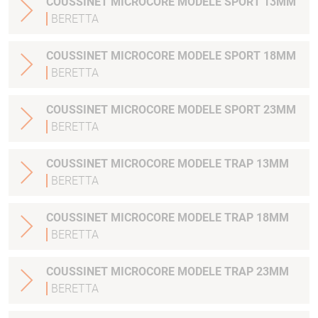
COUSSINET MICROCORE MODELE SPORT 13MM
BERETTA
COUSSINET MICROCORE MODELE SPORT 18MM
BERETTA
COUSSINET MICROCORE MODELE SPORT 23MM
BERETTA
COUSSINET MICROCORE MODELE TRAP 13MM
BERETTA
COUSSINET MICROCORE MODELE TRAP 18MM
BERETTA
COUSSINET MICROCORE MODELE TRAP 23MM
BERETTA