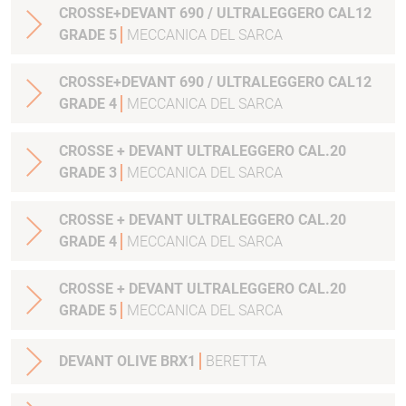
CROSSE+DEVANT 690 / ULTRALEGGERO CAL12
GRADE 5
MECCANICA DEL SARCA
CROSSE+DEVANT 690 / ULTRALEGGERO CAL12
GRADE 4
MECCANICA DEL SARCA
CROSSE + DEVANT ULTRALEGGERO CAL.20
GRADE 3
MECCANICA DEL SARCA
CROSSE + DEVANT ULTRALEGGERO CAL.20
GRADE 4
MECCANICA DEL SARCA
CROSSE + DEVANT ULTRALEGGERO CAL.20
GRADE 5
MECCANICA DEL SARCA
DEVANT OLIVE BRX1
BERETTA