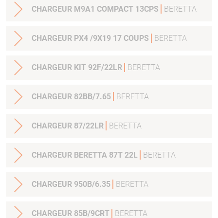
CHARGEUR M9A1 COMPACT 13CPS
BERETTA
CHARGEUR PX4 /9X19 17 COUPS
BERETTA
CHARGEUR KIT 92F/22LR
BERETTA
CHARGEUR 82BB/7.65
BERETTA
CHARGEUR 87/22LR
BERETTA
CHARGEUR BERETTA 87T 22L
BERETTA
CHARGEUR 950B/6.35
BERETTA
CHARGEUR 85B/9CRT
BERETTA