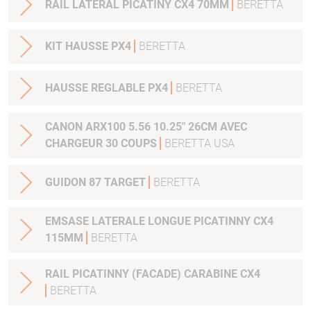
RAIL LATERAL PICATINY CX4 70MM
BERETTA
KIT HAUSSE PX4
BERETTA
HAUSSE REGLABLE PX4
BERETTA
CANON ARX100 5.56 10.25" 26CM AVEC
CHARGEUR 30 COUPS
BERETTA USA
GUIDON 87 TARGET
BERETTA
EMSASE LATERALE LONGUE PICATINNY CX4
115MM
BERETTA
RAIL PICATINNY (FACADE) CARABINE CX4
BERETTA