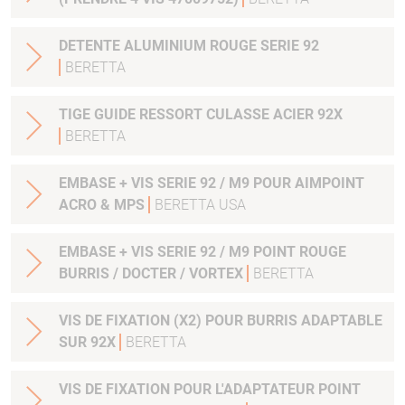
DETENTE ALUMINIUM ROUGE SERIE 92
BERETTA
TIGE GUIDE RESSORT CULASSE ACIER 92X
BERETTA
EMBASE + VIS SERIE 92 / M9 POUR AIMPOINT
ACRO & MPS
BERETTA USA
EMBASE + VIS SERIE 92 / M9 POINT ROUGE
BURRIS / DOCTER / VORTEX
BERETTA
VIS DE FIXATION (X2) POUR BURRIS ADAPTABLE
SUR 92X
BERETTA
VIS DE FIXATION POUR L'ADAPTATEUR POINT