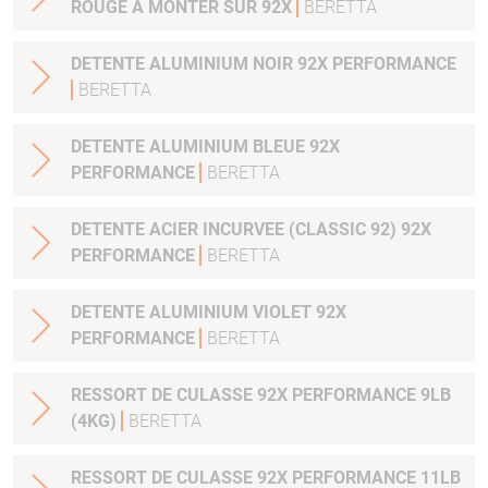
ROUGE A MONTER SUR 92X
BERETTA
DETENTE ALUMINIUM NOIR 92X PERFORMANCE
BERETTA
DETENTE ALUMINIUM BLEUE 92X
PERFORMANCE
BERETTA
DETENTE ACIER INCURVEE (CLASSIC 92) 92X
PERFORMANCE
BERETTA
DETENTE ALUMINIUM VIOLET 92X
PERFORMANCE
BERETTA
RESSORT DE CULASSE 92X PERFORMANCE 9LB
(4KG)
BERETTA
RESSORT DE CULASSE 92X PERFORMANCE 11LB