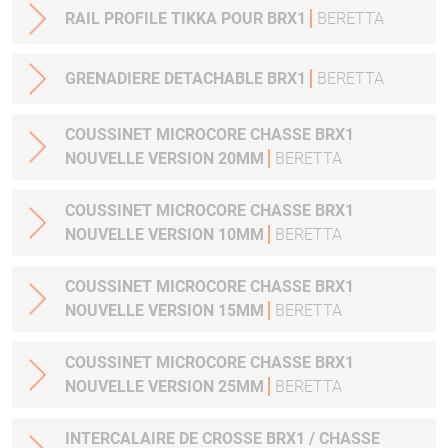
RAIL PROFILE TIKKA POUR BRX1
BERETTA
GRENADIERE DETACHABLE BRX1
BERETTA
COUSSINET MICROCORE CHASSE BRX1
NOUVELLE VERSION 20MM
BERETTA
COUSSINET MICROCORE CHASSE BRX1
NOUVELLE VERSION 10MM
BERETTA
COUSSINET MICROCORE CHASSE BRX1
NOUVELLE VERSION 15MM
BERETTA
COUSSINET MICROCORE CHASSE BRX1
NOUVELLE VERSION 25MM
BERETTA
INTERCALAIRE DE CROSSE BRX1 / CHASSE