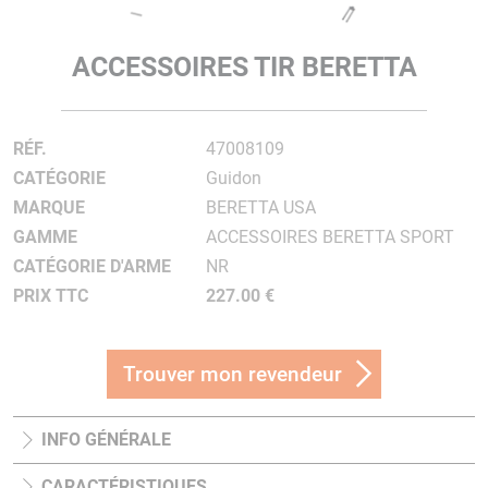
ACCESSOIRES TIR BERETTA
RÉF.
47008109
CATÉGORIE
Guidon
MARQUE
BERETTA USA
GAMME
ACCESSOIRES BERETTA SPORT
CATÉGORIE D'ARME
NR
PRIX TTC
227.00 €
Trouver mon revendeur
INFO GÉNÉRALE
CARACTÉRISTIQUES