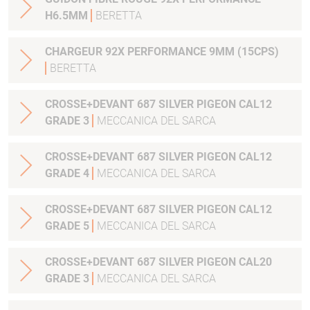
H6.5MM
BERETTA
CHARGEUR 92X PERFORMANCE 9MM (15CPS)
BERETTA
CROSSE+DEVANT 687 SILVER PIGEON CAL12
GRADE 3
MECCANICA DEL SARCA
CROSSE+DEVANT 687 SILVER PIGEON CAL12
GRADE 4
MECCANICA DEL SARCA
CROSSE+DEVANT 687 SILVER PIGEON CAL12
GRADE 5
MECCANICA DEL SARCA
CROSSE+DEVANT 687 SILVER PIGEON CAL20
GRADE 3
MECCANICA DEL SARCA