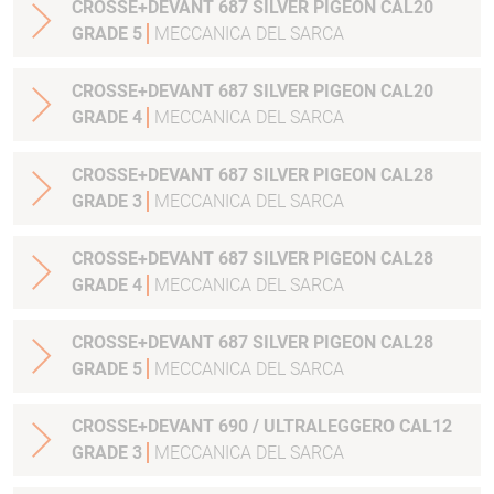
CROSSE+DEVANT 687 SILVER PIGEON CAL20
GRADE 5
MECCANICA DEL SARCA
CROSSE+DEVANT 687 SILVER PIGEON CAL20
GRADE 4
MECCANICA DEL SARCA
CROSSE+DEVANT 687 SILVER PIGEON CAL28
GRADE 3
MECCANICA DEL SARCA
CROSSE+DEVANT 687 SILVER PIGEON CAL28
GRADE 4
MECCANICA DEL SARCA
CROSSE+DEVANT 687 SILVER PIGEON CAL28
GRADE 5
MECCANICA DEL SARCA
CROSSE+DEVANT 690 / ULTRALEGGERO CAL12
GRADE 3
MECCANICA DEL SARCA