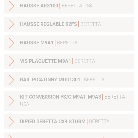
HAUSSE ARX100
BERETTA USA
HAUSSE REGLABLE 92FS
BERETTA
HAUSSE M9A1
BERETTA
VIS PLAQUETTE M9A1
BERETTA
RAIL PICATINNY MOD1301
BERETTA
KIT CONVERSION FS/G M9A1-M9A3
BERETTA
USA
BIPIED BERETTA CX4 STORM
BERETTA