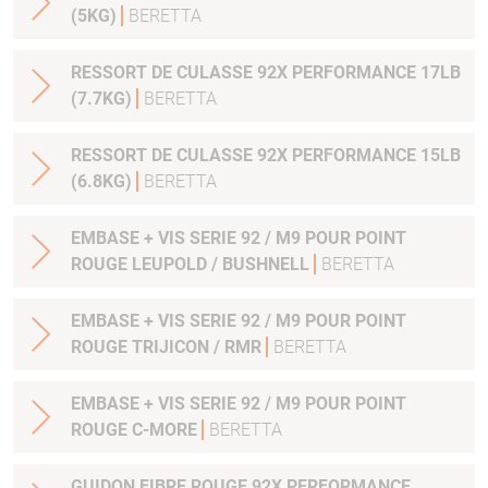
(5KG)
BERETTA
RESSORT DE CULASSE 92X PERFORMANCE 17LB
(7.7KG)
BERETTA
RESSORT DE CULASSE 92X PERFORMANCE 15LB
(6.8KG)
BERETTA
EMBASE + VIS SERIE 92 / M9 POUR POINT
ROUGE LEUPOLD / BUSHNELL
BERETTA
EMBASE + VIS SERIE 92 / M9 POUR POINT
ROUGE TRIJICON / RMR
BERETTA
EMBASE + VIS SERIE 92 / M9 POUR POINT
ROUGE C-MORE
BERETTA
GUIDON FIBRE ROUGE 92X PERFORMANCE