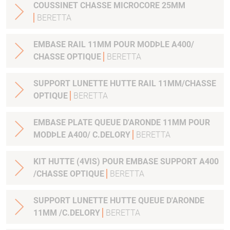
COUSSINET CHASSE MICROCORE 25MM
BERETTA
EMBASE RAIL 11MM POUR MODÞLE A400/
CHASSE OPTIQUE
BERETTA
SUPPORT LUNETTE HUTTE RAIL 11MM/CHASSE
OPTIQUE
BERETTA
EMBASE PLATE QUEUE D'ARONDE 11MM POUR
MODÞLE A400/ C.DELORY
BERETTA
KIT HUTTE (4VIS) POUR EMBASE SUPPORT A400
/CHASSE OPTIQUE
BERETTA
SUPPORT LUNETTE HUTTE QUEUE D'ARONDE
11MM /C.DELORY
BERETTA