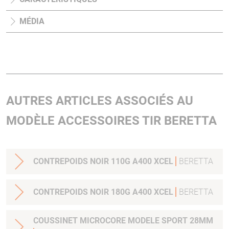
MÉDIA
AUTRES ARTICLES ASSOCIÉS AU
MODÈLE ACCESSOIRES TIR BERETTA
CONTREPOIDS NOIR 110G A400 XCEL
BERETTA
CONTREPOIDS NOIR 180G A400 XCEL
BERETTA
COUSSINET MICROCORE MODELE SPORT 28MM