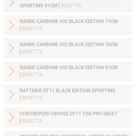
SPORTING 81CM
BERETTA
BANDE CARBONE 692 BLACK EDITION 71CM
BERETTA
BANDE CARBONE 692 BLACK EDITION 76CM
BERETTA
BANDE CARBONE 692 BLACK EDITION 81CM
BERETTA
BATTERIE DT11 BLACK EDITION SPORTING
BERETTA
CONTREPOID CROSSE DT11 TSK PRO SKEET
BERETTA