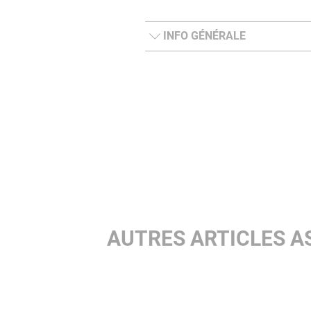
INFO GÉNÉRALE
AUTRES ARTICLES A