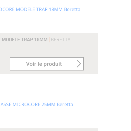
E MODELE TRAP 18MM
BERETTA
Voir le produit