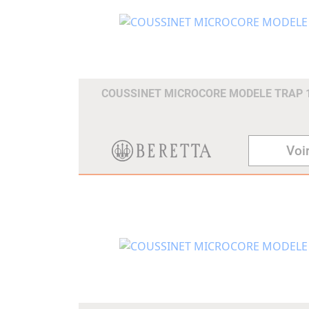
COUSSINET MICROCORE MODELE TRAP
Voir