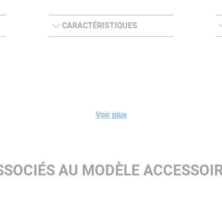
CARACTÉRISTIQUES
Voir plus
SSOCIÉS AU MODÈLE ACCESSOI