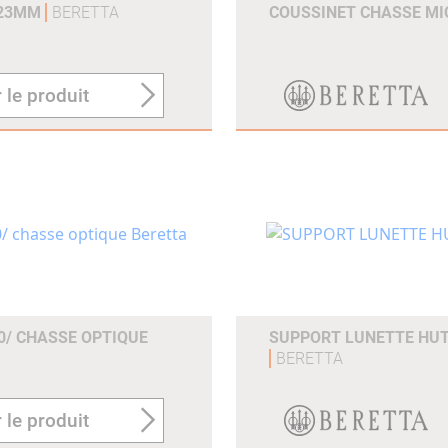
 23MM
BERETTA
COUSSINET CHASSE M
 le produit
0/ CHASSE OPTIQUE
SUPPORT LUNETTE HUT
BERETTA
 le produit