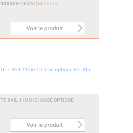
ICROCORE 25MM
BERETTA
Voir le produit
TE RAIL 11MM/CHASSE OPTIQUE
Voir le produit