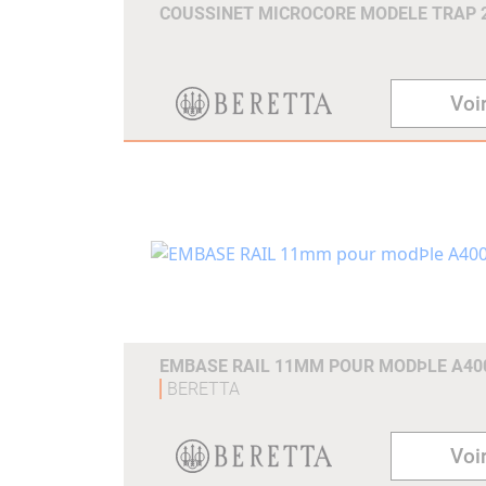
COUSSINET MICROCORE MODELE TRAP
Voir
EMBASE RAIL 11MM POUR MODÞLE A40
BERETTA
Voir