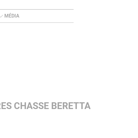
MÉDIA
RES CHASSE BERETTA