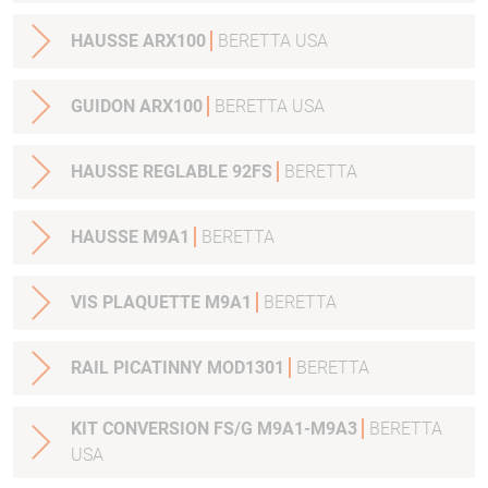
HAUSSE ARX100
BERETTA USA
GUIDON ARX100
BERETTA USA
HAUSSE REGLABLE 92FS
BERETTA
HAUSSE M9A1
BERETTA
VIS PLAQUETTE M9A1
BERETTA
RAIL PICATINNY MOD1301
BERETTA
KIT CONVERSION FS/G M9A1-M9A3
BERETTA
USA