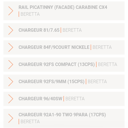
RAIL PICATINNY (FACADE) CARABINE CX4
BERETTA
CHARGEUR 81/7.65
BERETTA
CHARGEUR 84F/9COURT NICKELE
BERETTA
CHARGEUR 92FS COMPACT (13CPS)
BERETTA
CHARGEUR 92FS/9MM (15CPS)
BERETTA
CHARGEUR 96/40SW
BERETTA
CHARGEUR 92A1-90 TWO 9PARA (17CPS)
BERETTA