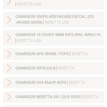
BERETTA USA
CHARGEUR 30CPS ARX160/ARX100 CAL.223
+RUGER AR556
BERETTA USA
CHARGEUR 15 COUPS 9MM 92FS M9A JM9A115
BERETTA USA
CHARGEUR APX 9PARA 17CPS
BERETTA
CHARGEUR 92FS/22LR
BERETTA
CHARGEUR CX4 45ACP 8CPS
BERETTA
CHARGEUR BERETTA 261 22LR 5CPS
BERETTA