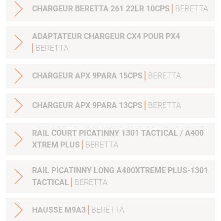
CHARGEUR BERETTA 261 22LR 10CPS
BERETTA
ADAPTATEUR CHARGEUR CX4 POUR PX4
BERETTA
CHARGEUR APX 9PARA 15CPS
BERETTA
CHARGEUR APX 9PARA 13CPS
BERETTA
RAIL COURT PICATINNY 1301 TACTICAL / A400
XTREM PLUS
BERETTA
RAIL PICATINNY LONG A400XTREME PLUS-1301
TACTICAL
BERETTA
HAUSSE M9A3
BERETTA