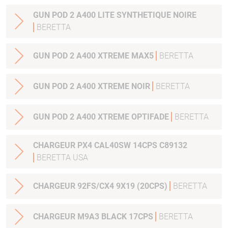
GUN POD 2 A400 LITE SYNTHETIQUE NOIRE
BERETTA
GUN POD 2 A400 XTREME MAX5
BERETTA
GUN POD 2 A400 XTREME NOIR
BERETTA
GUN POD 2 A400 XTREME OPTIFADE
BERETTA
CHARGEUR PX4 CAL40SW 14CPS C89132
BERETTA USA
CHARGEUR 92FS/CX4 9X19 (20CPS)
BERETTA
CHARGEUR M9A3 BLACK 17CPS
BERETTA