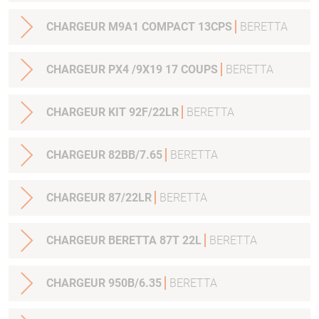
CHARGEUR M9A1 COMPACT 13CPS
BERETTA
CHARGEUR PX4 /9X19 17 COUPS
BERETTA
CHARGEUR KIT 92F/22LR
BERETTA
CHARGEUR 82BB/7.65
BERETTA
CHARGEUR 87/22LR
BERETTA
CHARGEUR BERETTA 87T 22L
BERETTA
CHARGEUR 950B/6.35
BERETTA