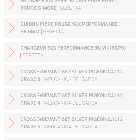
EMBASE + VIS SERIE 92 / M9 POUR POINT
ROUGE C-MORE
BERETTA
GUIDON FIBRE ROUGE 92X PERFORMANCE
H6.5MM
BERETTA
CHARGEUR 92X PERFORMANCE 9MM (15CPS)
BERETTA
CROSSE+DEVANT 687 SILVER PIGEON CAL12
GRADE 3
MECCANICA DEL SARCA
CROSSE+DEVANT 687 SILVER PIGEON CAL12
GRADE 4
MECCANICA DEL SARCA
CROSSE+DEVANT 687 SILVER PIGEON CAL12
GRADE 5
MECCANICA DEL SARCA