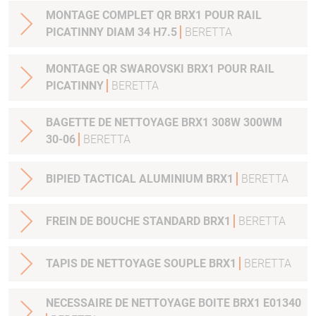
MONTAGE COMPLET QR BRX1 POUR RAIL
PICATINNY DIAM 34 H7.5
BERETTA
MONTAGE QR SWAROVSKI BRX1 POUR RAIL
PICATINNY
BERETTA
BAGETTE DE NETTOYAGE BRX1 308W 300WM
30-06
BERETTA
BIPIED TACTICAL ALUMINIUM BRX1
BERETTA
FREIN DE BOUCHE STANDARD BRX1
BERETTA
TAPIS DE NETTOYAGE SOUPLE BRX1
BERETTA
NECESSAIRE DE NETTOYAGE BOITE BRX1 E01340