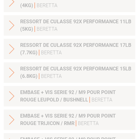
(4KG)
BERETTA
RESSORT DE CULASSE 92X PERFORMANCE 11LB
(5KG)
BERETTA
RESSORT DE CULASSE 92X PERFORMANCE 17LB
(7.7KG)
BERETTA
RESSORT DE CULASSE 92X PERFORMANCE 15LB
(6.8KG)
BERETTA
EMBASE + VIS SERIE 92 / M9 POUR POINT
ROUGE LEUPOLD / BUSHNELL
BERETTA
EMBASE + VIS SERIE 92 / M9 POUR POINT
ROUGE TRIJICON / RMR
BERETTA