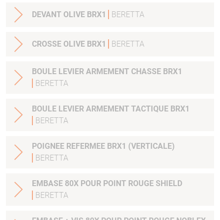
DEVANT OLIVE BRX1
BERETTA
CROSSE OLIVE BRX1
BERETTA
BOULE LEVIER ARMEMENT CHASSE BRX1
BERETTA
BOULE LEVIER ARMEMENT TACTIQUE BRX1
BERETTA
POIGNEE REFERMEE BRX1 (VERTICALE)
BERETTA
EMBASE 80X POUR POINT ROUGE SHIELD
BERETTA