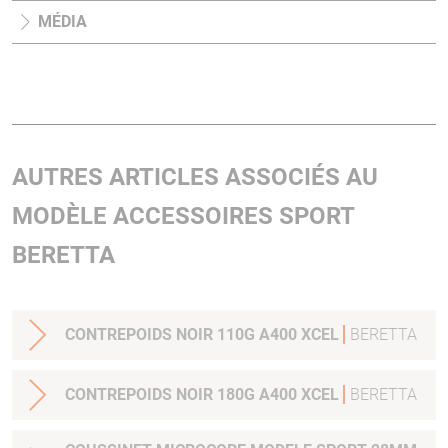
MÉDIA
AUTRES ARTICLES ASSOCIÉS AU
MODÈLE ACCESSOIRES SPORT
BERETTA
CONTREPOIDS NOIR 110G A400 XCEL
BERETTA
CONTREPOIDS NOIR 180G A400 XCEL
BERETTA