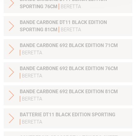
SPORTING 76CM
BERETTA
BANDE CARBONE DT11 BLACK EDITION
SPORTING 81CM
BERETTA
BANDE CARBONE 692 BLACK EDITION 71CM
BERETTA
BANDE CARBONE 692 BLACK EDITION 76CM
BERETTA
BANDE CARBONE 692 BLACK EDITION 81CM
BERETTA
BATTERIE DT11 BLACK EDITION SPORTING
BERETTA