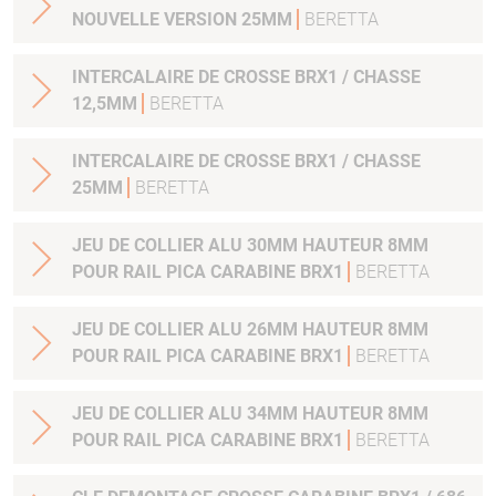
NOUVELLE VERSION 25MM
BERETTA
INTERCALAIRE DE CROSSE BRX1 / CHASSE
12,5MM
BERETTA
INTERCALAIRE DE CROSSE BRX1 / CHASSE
25MM
BERETTA
JEU DE COLLIER ALU 30MM HAUTEUR 8MM
POUR RAIL PICA CARABINE BRX1
BERETTA
JEU DE COLLIER ALU 26MM HAUTEUR 8MM
POUR RAIL PICA CARABINE BRX1
BERETTA
JEU DE COLLIER ALU 34MM HAUTEUR 8MM
POUR RAIL PICA CARABINE BRX1
BERETTA