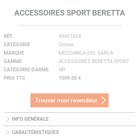
ACCESSOIRES SPORT BERETTA
RÉF.
46601624
CATÉGORIE
Crosse
MARQUE
MECCANICA DEL SARCA
GAMME
ACCESSOIRES BERETTA SPORT
CATÉGORIE D'ARME
NR
PRIX TTC
1009.00 €
Trouver mon revendeur
INFO GÉNÉRALE
CARACTÉRISTIQUES