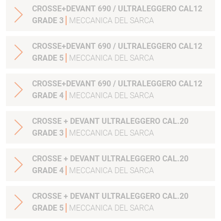
CROSSE+DEVANT 690 / ULTRALEGGERO CAL12
GRADE 3
MECCANICA DEL SARCA
CROSSE+DEVANT 690 / ULTRALEGGERO CAL12
GRADE 5
MECCANICA DEL SARCA
CROSSE+DEVANT 690 / ULTRALEGGERO CAL12
GRADE 4
MECCANICA DEL SARCA
CROSSE + DEVANT ULTRALEGGERO CAL.20
GRADE 3
MECCANICA DEL SARCA
CROSSE + DEVANT ULTRALEGGERO CAL.20
GRADE 4
MECCANICA DEL SARCA
CROSSE + DEVANT ULTRALEGGERO CAL.20
GRADE 5
MECCANICA DEL SARCA