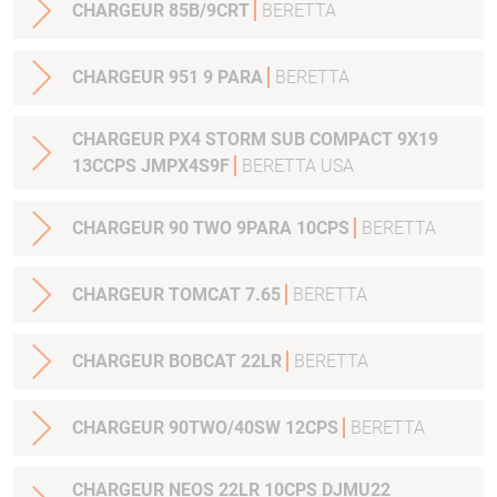
CHARGEUR 85B/9CRT
BERETTA
CHARGEUR 951 9 PARA
BERETTA
CHARGEUR PX4 STORM SUB COMPACT 9X19
13CCPS JMPX4S9F
BERETTA USA
CHARGEUR 90 TWO 9PARA 10CPS
BERETTA
CHARGEUR TOMCAT 7.65
BERETTA
CHARGEUR BOBCAT 22LR
BERETTA
CHARGEUR 90TWO/40SW 12CPS
BERETTA
CHARGEUR NEOS 22LR 10CPS DJMU22