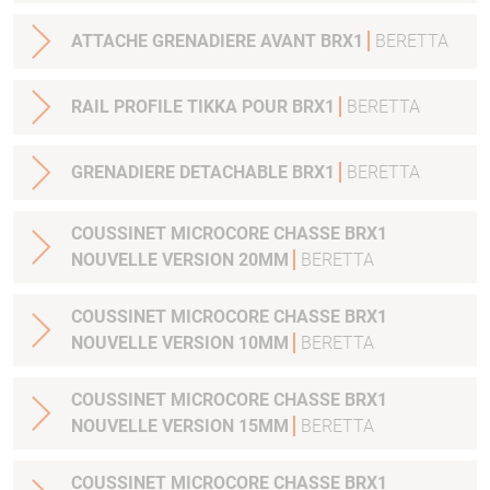
ATTACHE GRENADIERE AVANT BRX1
BERETTA
RAIL PROFILE TIKKA POUR BRX1
BERETTA
GRENADIERE DETACHABLE BRX1
BERETTA
COUSSINET MICROCORE CHASSE BRX1
NOUVELLE VERSION 20MM
BERETTA
COUSSINET MICROCORE CHASSE BRX1
NOUVELLE VERSION 10MM
BERETTA
COUSSINET MICROCORE CHASSE BRX1
NOUVELLE VERSION 15MM
BERETTA
COUSSINET MICROCORE CHASSE BRX1