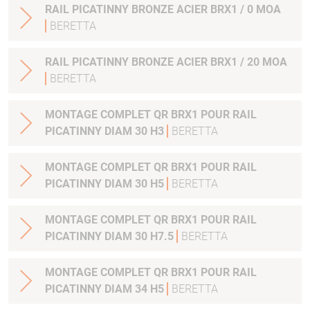
RAIL PICATINNY BRONZE ACIER BRX1 / 0 MOA
BERETTA
RAIL PICATINNY BRONZE ACIER BRX1 / 20 MOA
BERETTA
MONTAGE COMPLET QR BRX1 POUR RAIL
PICATINNY DIAM 30 H3
BERETTA
MONTAGE COMPLET QR BRX1 POUR RAIL
PICATINNY DIAM 30 H5
BERETTA
MONTAGE COMPLET QR BRX1 POUR RAIL
PICATINNY DIAM 30 H7.5
BERETTA
MONTAGE COMPLET QR BRX1 POUR RAIL
PICATINNY DIAM 34 H5
BERETTA