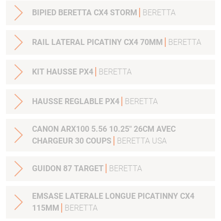
BIPIED BERETTA CX4 STORM
BERETTA
RAIL LATERAL PICATINY CX4 70MM
BERETTA
KIT HAUSSE PX4
BERETTA
HAUSSE REGLABLE PX4
BERETTA
CANON ARX100 5.56 10.25" 26CM AVEC
CHARGEUR 30 COUPS
BERETTA USA
GUIDON 87 TARGET
BERETTA
EMSASE LATERALE LONGUE PICATINNY CX4
115MM
BERETTA