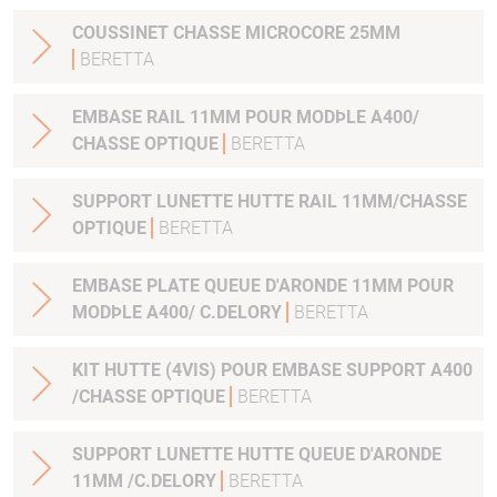
COUSSINET CHASSE MICROCORE 25MM
BERETTA
EMBASE RAIL 11MM POUR MODÞLE A400/
CHASSE OPTIQUE
BERETTA
SUPPORT LUNETTE HUTTE RAIL 11MM/CHASSE
OPTIQUE
BERETTA
EMBASE PLATE QUEUE D'ARONDE 11MM POUR
MODÞLE A400/ C.DELORY
BERETTA
KIT HUTTE (4VIS) POUR EMBASE SUPPORT A400
/CHASSE OPTIQUE
BERETTA
SUPPORT LUNETTE HUTTE QUEUE D'ARONDE
11MM /C.DELORY
BERETTA