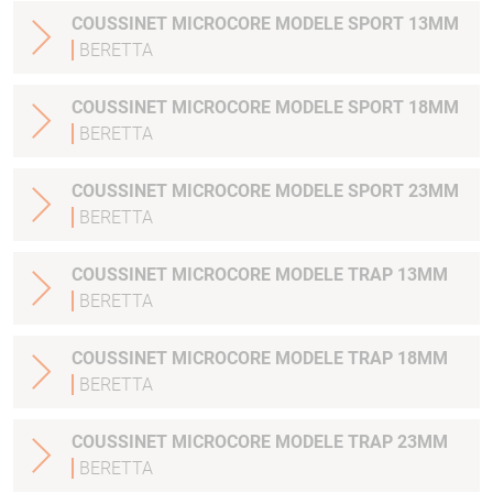
COUSSINET MICROCORE MODELE SPORT 13MM
BERETTA
COUSSINET MICROCORE MODELE SPORT 18MM
BERETTA
COUSSINET MICROCORE MODELE SPORT 23MM
BERETTA
COUSSINET MICROCORE MODELE TRAP 13MM
BERETTA
COUSSINET MICROCORE MODELE TRAP 18MM
BERETTA
COUSSINET MICROCORE MODELE TRAP 23MM
BERETTA