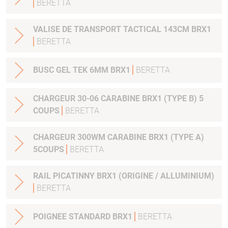
BERETTA
VALISE DE TRANSPORT TACTICAL 143CM BRX1
BERETTA
BUSC GEL TEK 6MM BRX1
BERETTA
CHARGEUR 30-06 CARABINE BRX1 (TYPE B) 5
COUPS
BERETTA
CHARGEUR 300WM CARABINE BRX1 (TYPE A)
5COUPS
BERETTA
RAIL PICATINNY BRX1 (ORIGINE / ALLUMINIUM)
BERETTA
POIGNEE STANDARD BRX1
BERETTA