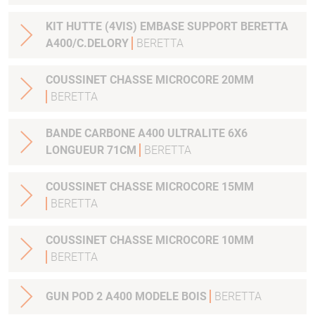
KIT HUTTE (4VIS) EMBASE SUPPORT BERETTA
A400/C.DELORY
BERETTA
COUSSINET CHASSE MICROCORE 20MM
BERETTA
BANDE CARBONE A400 ULTRALITE 6X6
LONGUEUR 71CM
BERETTA
COUSSINET CHASSE MICROCORE 15MM
BERETTA
COUSSINET CHASSE MICROCORE 10MM
BERETTA
GUN POD 2 A400 MODELE BOIS
BERETTA