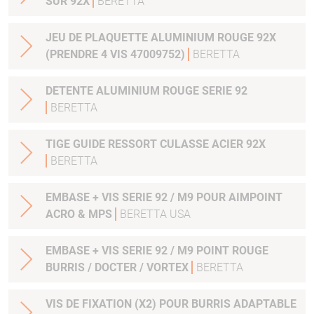
SUR 92X
BERETTA
JEU DE PLAQUETTE ALUMINIUM ROUGE 92X
(PRENDRE 4 VIS 47009752)
BERETTA
DETENTE ALUMINIUM ROUGE SERIE 92
BERETTA
TIGE GUIDE RESSORT CULASSE ACIER 92X
BERETTA
EMBASE + VIS SERIE 92 / M9 POUR AIMPOINT
ACRO & MPS
BERETTA USA
EMBASE + VIS SERIE 92 / M9 POINT ROUGE
BURRIS / DOCTER / VORTEX
BERETTA
VIS DE FIXATION (X2) POUR BURRIS ADAPTABLE