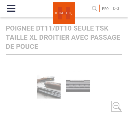
PRO
POIGNEE DT11/DT10 SEULE TSK
TAILLE XL DROITIER AVEC PASSAGE
DE POUCE