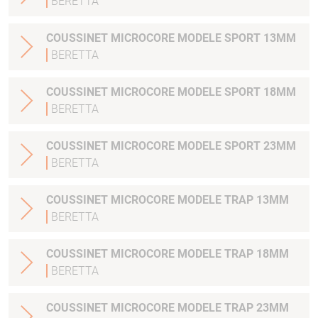
BERETTA
COUSSINET MICROCORE MODELE SPORT 13MM
BERETTA
COUSSINET MICROCORE MODELE SPORT 18MM
BERETTA
COUSSINET MICROCORE MODELE SPORT 23MM
BERETTA
COUSSINET MICROCORE MODELE TRAP 13MM
BERETTA
COUSSINET MICROCORE MODELE TRAP 18MM
BERETTA
COUSSINET MICROCORE MODELE TRAP 23MM