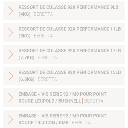
RESSORT DE CULASSE 92X PERFORMANCE 9LB
(4KG)
BERETTA
RESSORT DE CULASSE 92X PERFORMANCE 11LB
(5KG)
BERETTA
RESSORT DE CULASSE 92X PERFORMANCE 17LB
(7.7KG)
BERETTA
RESSORT DE CULASSE 92X PERFORMANCE 15LB
(6.8KG)
BERETTA
EMBASE + VIS SERIE 92 / M9 POUR POINT
ROUGE LEUPOLD / BUSHNELL
BERETTA
EMBASE + VIS SERIE 92 / M9 POUR POINT
ROUGE TRIJICON / RMR
BERETTA