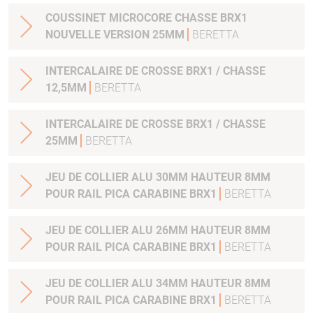
COUSSINET MICROCORE CHASSE BRX1
NOUVELLE VERSION 25MM
BERETTA
INTERCALAIRE DE CROSSE BRX1 / CHASSE
12,5MM
BERETTA
INTERCALAIRE DE CROSSE BRX1 / CHASSE
25MM
BERETTA
JEU DE COLLIER ALU 30MM HAUTEUR 8MM
POUR RAIL PICA CARABINE BRX1
BERETTA
JEU DE COLLIER ALU 26MM HAUTEUR 8MM
POUR RAIL PICA CARABINE BRX1
BERETTA
JEU DE COLLIER ALU 34MM HAUTEUR 8MM
POUR RAIL PICA CARABINE BRX1
BERETTA