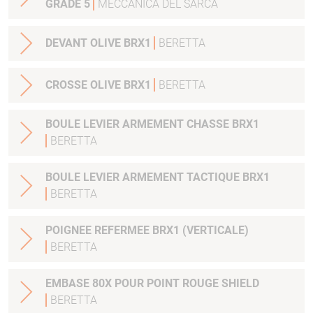
GRADE 5
MECCANICA DEL SARCA
DEVANT OLIVE BRX1
BERETTA
CROSSE OLIVE BRX1
BERETTA
BOULE LEVIER ARMEMENT CHASSE BRX1
BERETTA
BOULE LEVIER ARMEMENT TACTIQUE BRX1
BERETTA
POIGNEE REFERMEE BRX1 (VERTICALE)
BERETTA
EMBASE 80X POUR POINT ROUGE SHIELD
BERETTA