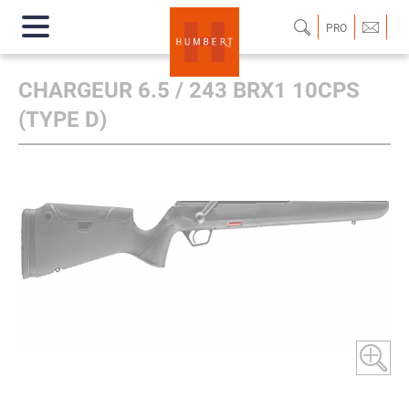
PRO
CHARGEUR 6.5 / 243 BRX1 10CPS
(TYPE D)