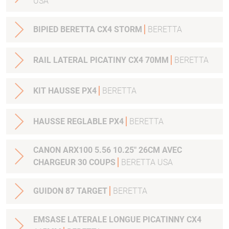
USA
BIPIED BERETTA CX4 STORM
BERETTA
RAIL LATERAL PICATINY CX4 70MM
BERETTA
KIT HAUSSE PX4
BERETTA
HAUSSE REGLABLE PX4
BERETTA
CANON ARX100 5.56 10.25" 26CM AVEC
CHARGEUR 30 COUPS
BERETTA USA
GUIDON 87 TARGET
BERETTA
EMSASE LATERALE LONGUE PICATINNY CX4