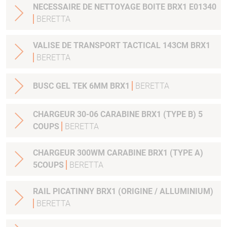
NECESSAIRE DE NETTOYAGE BOITE BRX1 E01340
BERETTA
VALISE DE TRANSPORT TACTICAL 143CM BRX1
BERETTA
BUSC GEL TEK 6MM BRX1
BERETTA
CHARGEUR 30-06 CARABINE BRX1 (TYPE B) 5
COUPS
BERETTA
CHARGEUR 300WM CARABINE BRX1 (TYPE A)
5COUPS
BERETTA
RAIL PICATINNY BRX1 (ORIGINE / ALLUMINIUM)
BERETTA