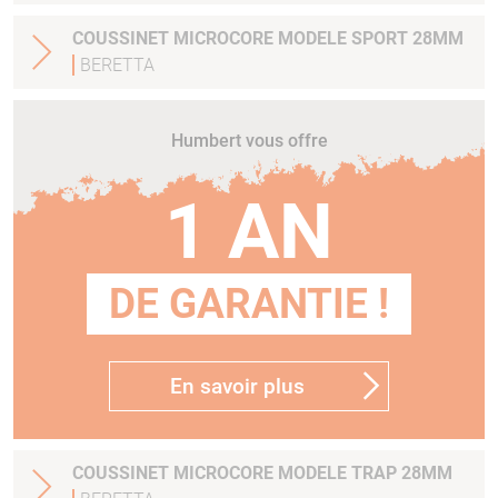
COUSSINET MICROCORE MODELE SPORT 28MM
BERETTA
Humbert vous offre
1 AN
DE GARANTIE !
En savoir plus
COUSSINET MICROCORE MODELE TRAP 28MM