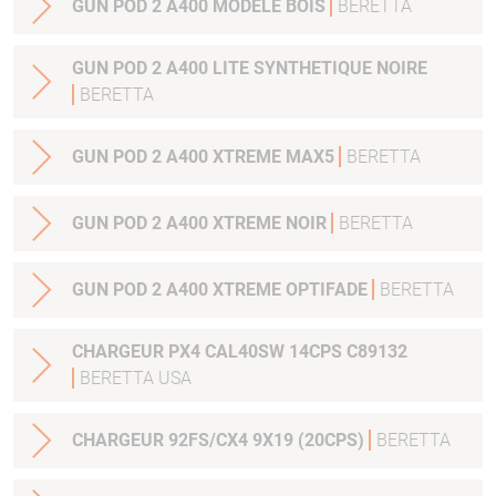
GUN POD 2 A400 MODELE BOIS
BERETTA
GUN POD 2 A400 LITE SYNTHETIQUE NOIRE
BERETTA
GUN POD 2 A400 XTREME MAX5
BERETTA
GUN POD 2 A400 XTREME NOIR
BERETTA
GUN POD 2 A400 XTREME OPTIFADE
BERETTA
CHARGEUR PX4 CAL40SW 14CPS C89132
BERETTA USA
CHARGEUR 92FS/CX4 9X19 (20CPS)
BERETTA