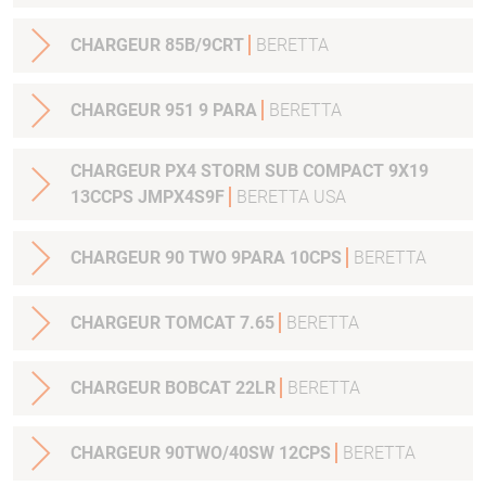
CHARGEUR 85B/9CRT
BERETTA
CHARGEUR 951 9 PARA
BERETTA
CHARGEUR PX4 STORM SUB COMPACT 9X19
13CCPS JMPX4S9F
BERETTA USA
CHARGEUR 90 TWO 9PARA 10CPS
BERETTA
CHARGEUR TOMCAT 7.65
BERETTA
CHARGEUR BOBCAT 22LR
BERETTA
CHARGEUR 90TWO/40SW 12CPS
BERETTA