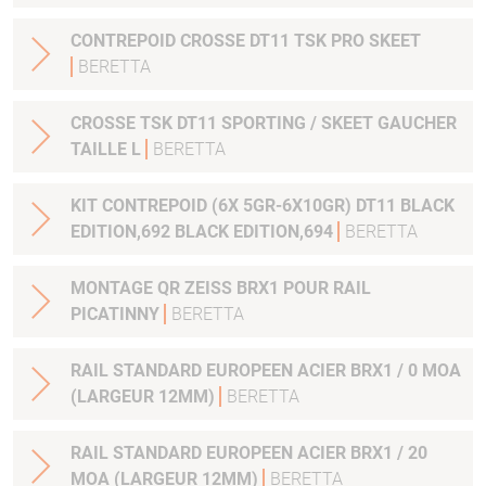
CONTREPOID CROSSE DT11 TSK PRO SKEET
BERETTA
CROSSE TSK DT11 SPORTING / SKEET GAUCHER
TAILLE L
BERETTA
KIT CONTREPOID (6X 5GR-6X10GR) DT11 BLACK
EDITION,692 BLACK EDITION,694
BERETTA
MONTAGE QR ZEISS BRX1 POUR RAIL
PICATINNY
BERETTA
RAIL STANDARD EUROPEEN ACIER BRX1 / 0 MOA
(LARGEUR 12MM)
BERETTA
RAIL STANDARD EUROPEEN ACIER BRX1 / 20
MOA (LARGEUR 12MM)
BERETTA