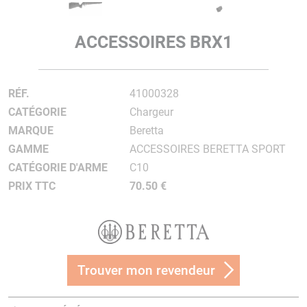
ACCESSOIRES BRX1
RÉF.
41000328
CATÉGORIE
Chargeur
MARQUE
Beretta
GAMME
ACCESSOIRES BERETTA SPORT
CATÉGORIE D'ARME
C10
PRIX TTC
70.50 €
Trouver mon revendeur