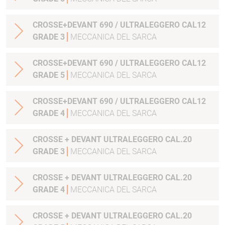
CROSSE+DEVANT 690 / ULTRALEGGERO CAL12
GRADE 3
MECCANICA DEL SARCA
CROSSE+DEVANT 690 / ULTRALEGGERO CAL12
GRADE 5
MECCANICA DEL SARCA
CROSSE+DEVANT 690 / ULTRALEGGERO CAL12
GRADE 4
MECCANICA DEL SARCA
CROSSE + DEVANT ULTRALEGGERO CAL.20
GRADE 3
MECCANICA DEL SARCA
CROSSE + DEVANT ULTRALEGGERO CAL.20
GRADE 4
MECCANICA DEL SARCA
CROSSE + DEVANT ULTRALEGGERO CAL.20