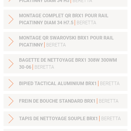
PICATINNY DIAM 34 H5
BERETTA
MONTAGE COMPLET QR BRX1 POUR RAIL
PICATINNY DIAM 34 H7.5
BERETTA
MONTAGE QR SWAROVSKI BRX1 POUR RAIL
PICATINNY
BERETTA
BAGETTE DE NETTOYAGE BRX1 308W 300WM
30-06
BERETTA
BIPIED TACTICAL ALUMINIUM BRX1
BERETTA
FREIN DE BOUCHE STANDARD BRX1
BERETTA
TAPIS DE NETTOYAGE SOUPLE BRX1
BERETTA