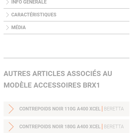
INFO GÉNÉRALE
CARACTÉRISTIQUES
MÉDIA
AUTRES ARTICLES ASSOCIÉS AU
MODÈLE ACCESSOIRES BRX1
CONTREPOIDS NOIR 110G A400 XCEL
BERETTA
CONTREPOIDS NOIR 180G A400 XCEL
BERETTA