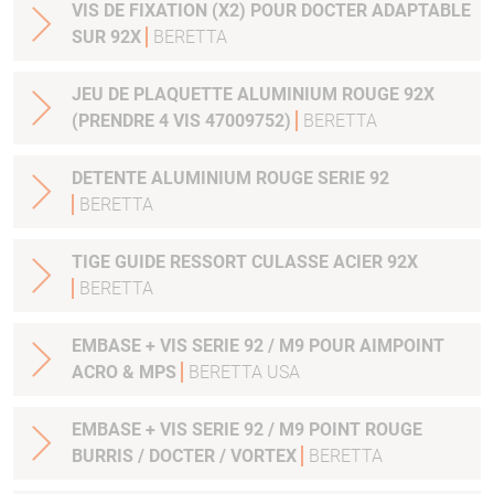
VIS DE FIXATION (X2) POUR DOCTER ADAPTABLE
SUR 92X
BERETTA
JEU DE PLAQUETTE ALUMINIUM ROUGE 92X
(PRENDRE 4 VIS 47009752)
BERETTA
DETENTE ALUMINIUM ROUGE SERIE 92
BERETTA
TIGE GUIDE RESSORT CULASSE ACIER 92X
BERETTA
EMBASE + VIS SERIE 92 / M9 POUR AIMPOINT
ACRO & MPS
BERETTA USA
EMBASE + VIS SERIE 92 / M9 POINT ROUGE
BURRIS / DOCTER / VORTEX
BERETTA