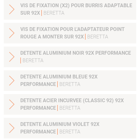
VIS DE FIXATION (X2) POUR BURRIS ADAPTABLE
SUR 92X
BERETTA
VIS DE FIXATION POUR L'ADAPTATEUR POINT
ROUGE A MONTER SUR 92X
BERETTA
DETENTE ALUMINIUM NOIR 92X PERFORMANCE
BERETTA
DETENTE ALUMINIUM BLEUE 92X
PERFORMANCE
BERETTA
DETENTE ACIER INCURVEE (CLASSIC 92) 92X
PERFORMANCE
BERETTA
DETENTE ALUMINIUM VIOLET 92X
PERFORMANCE
BERETTA