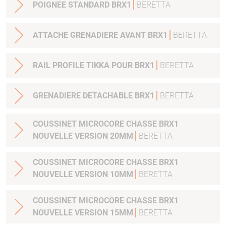
POIGNEE STANDARD BRX1
BERETTA
ATTACHE GRENADIERE AVANT BRX1
BERETTA
RAIL PROFILE TIKKA POUR BRX1
BERETTA
GRENADIERE DETACHABLE BRX1
BERETTA
COUSSINET MICROCORE CHASSE BRX1
NOUVELLE VERSION 20MM
BERETTA
COUSSINET MICROCORE CHASSE BRX1
NOUVELLE VERSION 10MM
BERETTA
COUSSINET MICROCORE CHASSE BRX1
NOUVELLE VERSION 15MM
BERETTA