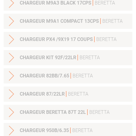
CHARGEUR M9A3 BLACK 17CPS
BERETTA
CHARGEUR M9A1 COMPACT 13CPS
BERETTA
CHARGEUR PX4 /9X19 17 COUPS
BERETTA
CHARGEUR KIT 92F/22LR
BERETTA
CHARGEUR 82BB/7.65
BERETTA
CHARGEUR 87/22LR
BERETTA
CHARGEUR BERETTA 87T 22L
BERETTA
CHARGEUR 950B/6.35
BERETTA