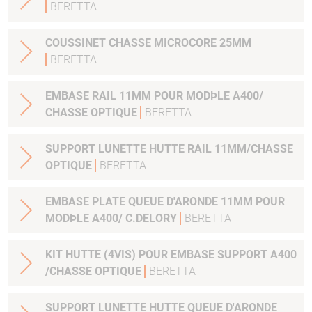
BERETTA
COUSSINET CHASSE MICROCORE 25MM
BERETTA
EMBASE RAIL 11MM POUR MODÞLE A400/
CHASSE OPTIQUE
BERETTA
SUPPORT LUNETTE HUTTE RAIL 11MM/CHASSE
OPTIQUE
BERETTA
EMBASE PLATE QUEUE D'ARONDE 11MM POUR
MODÞLE A400/ C.DELORY
BERETTA
KIT HUTTE (4VIS) POUR EMBASE SUPPORT A400
/CHASSE OPTIQUE
BERETTA
SUPPORT LUNETTE HUTTE QUEUE D'ARONDE