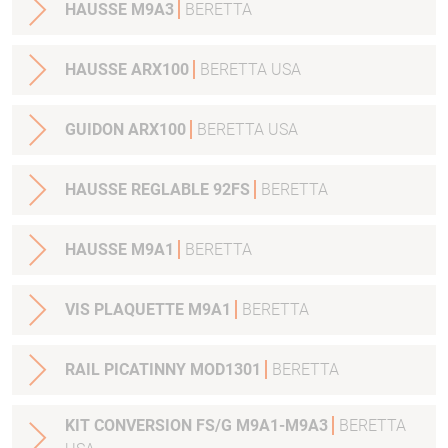
HAUSSE M9A3
BERETTA
HAUSSE ARX100
BERETTA USA
GUIDON ARX100
BERETTA USA
HAUSSE REGLABLE 92FS
BERETTA
HAUSSE M9A1
BERETTA
VIS PLAQUETTE M9A1
BERETTA
RAIL PICATINNY MOD1301
BERETTA
KIT CONVERSION FS/G M9A1-M9A3
BERETTA