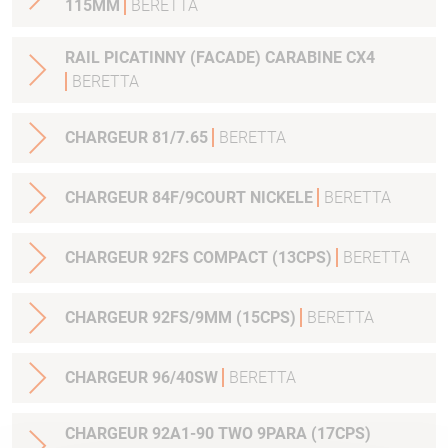
115MM
BERETTA
RAIL PICATINNY (FACADE) CARABINE CX4
BERETTA
CHARGEUR 81/7.65
BERETTA
CHARGEUR 84F/9COURT NICKELE
BERETTA
CHARGEUR 92FS COMPACT (13CPS)
BERETTA
CHARGEUR 92FS/9MM (15CPS)
BERETTA
CHARGEUR 96/40SW
BERETTA
CHARGEUR 92A1-90 TWO 9PARA (17CPS)