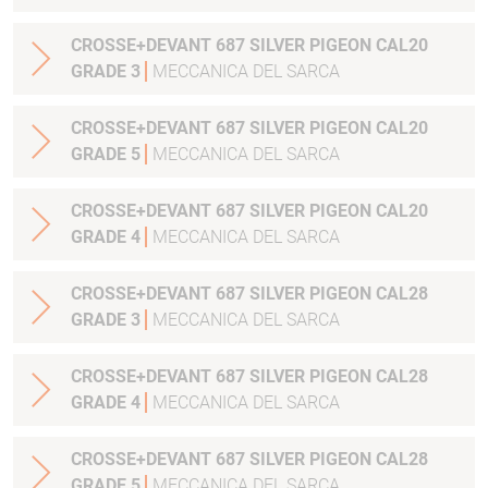
CROSSE+DEVANT 687 SILVER PIGEON CAL20
GRADE 3
MECCANICA DEL SARCA
CROSSE+DEVANT 687 SILVER PIGEON CAL20
GRADE 5
MECCANICA DEL SARCA
CROSSE+DEVANT 687 SILVER PIGEON CAL20
GRADE 4
MECCANICA DEL SARCA
CROSSE+DEVANT 687 SILVER PIGEON CAL28
GRADE 3
MECCANICA DEL SARCA
CROSSE+DEVANT 687 SILVER PIGEON CAL28
GRADE 4
MECCANICA DEL SARCA
CROSSE+DEVANT 687 SILVER PIGEON CAL28
GRADE 5
MECCANICA DEL SARCA