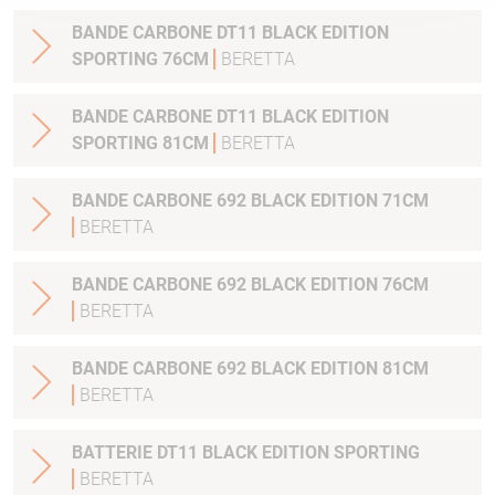
BANDE CARBONE DT11 BLACK EDITION
SPORTING 76CM
BERETTA
BANDE CARBONE DT11 BLACK EDITION
SPORTING 81CM
BERETTA
BANDE CARBONE 692 BLACK EDITION 71CM
BERETTA
BANDE CARBONE 692 BLACK EDITION 76CM
BERETTA
BANDE CARBONE 692 BLACK EDITION 81CM
BERETTA
BATTERIE DT11 BLACK EDITION SPORTING
BERETTA