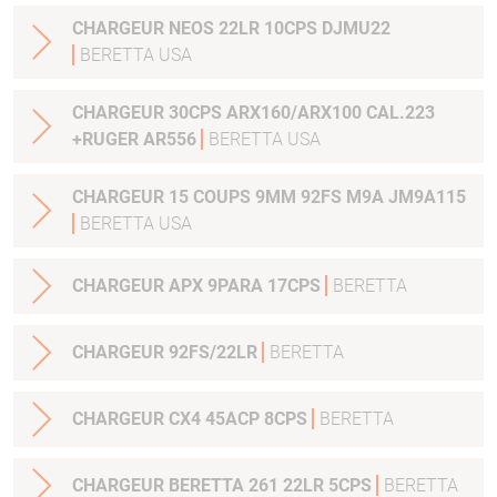
CHARGEUR NEOS 22LR 10CPS DJMU22
BERETTA USA
CHARGEUR 30CPS ARX160/ARX100 CAL.223
+RUGER AR556
BERETTA USA
CHARGEUR 15 COUPS 9MM 92FS M9A JM9A115
BERETTA USA
CHARGEUR APX 9PARA 17CPS
BERETTA
CHARGEUR 92FS/22LR
BERETTA
CHARGEUR CX4 45ACP 8CPS
BERETTA
CHARGEUR BERETTA 261 22LR 5CPS
BERETTA