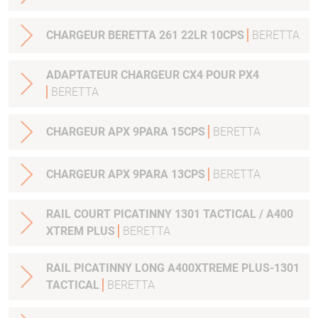
CHARGEUR BERETTA 261 22LR 10CPS
BERETTA
ADAPTATEUR CHARGEUR CX4 POUR PX4
BERETTA
CHARGEUR APX 9PARA 15CPS
BERETTA
CHARGEUR APX 9PARA 13CPS
BERETTA
RAIL COURT PICATINNY 1301 TACTICAL / A400
XTREM PLUS
BERETTA
RAIL PICATINNY LONG A400XTREME PLUS-1301
TACTICAL
BERETTA