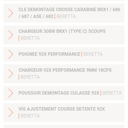
CLE DEMONTAGE CROSSE CARABINE BRX1 / 686
/ 687 / ASE / 682
BERETTA
CHARGEUR 308W BRX1 (TYPE C) 5COUPS
BERETTA
POIGNEE 92X PERFORMANCE
BERETTA
CHARGEUR 92X PERFORMANCE 9MM 18CPS
BERETTA
POUSSOIR DEMONTAGE CULASSE 92X
BERETTA
VIS AJUSTEMENT COURSE DETENTE 92X
BERETTA