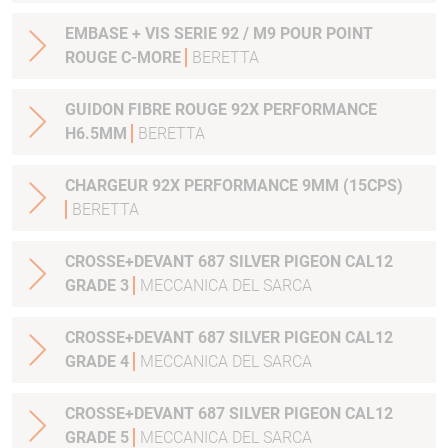
EMBASE + VIS SERIE 92 / M9 POUR POINT
ROUGE C-MORE
BERETTA
GUIDON FIBRE ROUGE 92X PERFORMANCE
H6.5MM
BERETTA
CHARGEUR 92X PERFORMANCE 9MM (15CPS)
BERETTA
CROSSE+DEVANT 687 SILVER PIGEON CAL12
GRADE 3
MECCANICA DEL SARCA
CROSSE+DEVANT 687 SILVER PIGEON CAL12
GRADE 4
MECCANICA DEL SARCA
CROSSE+DEVANT 687 SILVER PIGEON CAL12
GRADE 5
MECCANICA DEL SARCA