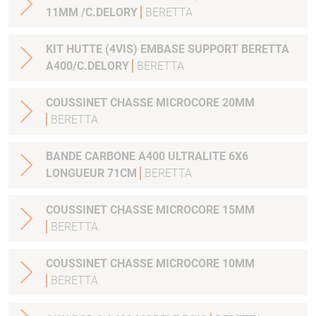
11MM /C.DELORY
BERETTA
KIT HUTTE (4VIS) EMBASE SUPPORT BERETTA
A400/C.DELORY
BERETTA
COUSSINET CHASSE MICROCORE 20MM
BERETTA
BANDE CARBONE A400 ULTRALITE 6X6
LONGUEUR 71CM
BERETTA
COUSSINET CHASSE MICROCORE 15MM
BERETTA
COUSSINET CHASSE MICROCORE 10MM
BERETTA