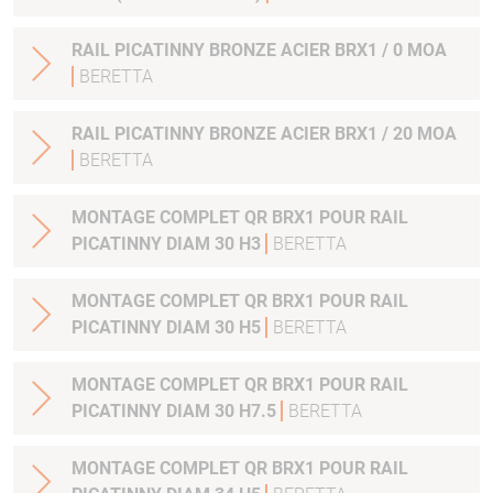
RAIL PICATINNY BRONZE ACIER BRX1 / 0 MOA
BERETTA
RAIL PICATINNY BRONZE ACIER BRX1 / 20 MOA
BERETTA
MONTAGE COMPLET QR BRX1 POUR RAIL
PICATINNY DIAM 30 H3
BERETTA
MONTAGE COMPLET QR BRX1 POUR RAIL
PICATINNY DIAM 30 H5
BERETTA
MONTAGE COMPLET QR BRX1 POUR RAIL
PICATINNY DIAM 30 H7.5
BERETTA
MONTAGE COMPLET QR BRX1 POUR RAIL