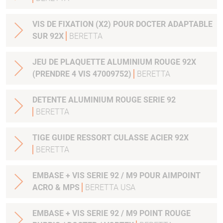
VIS DE FIXATION (X2) POUR DOCTER ADAPTABLE
SUR 92X
BERETTA
JEU DE PLAQUETTE ALUMINIUM ROUGE 92X
(PRENDRE 4 VIS 47009752)
BERETTA
DETENTE ALUMINIUM ROUGE SERIE 92
BERETTA
TIGE GUIDE RESSORT CULASSE ACIER 92X
BERETTA
EMBASE + VIS SERIE 92 / M9 POUR AIMPOINT
ACRO & MPS
BERETTA USA
EMBASE + VIS SERIE 92 / M9 POINT ROUGE