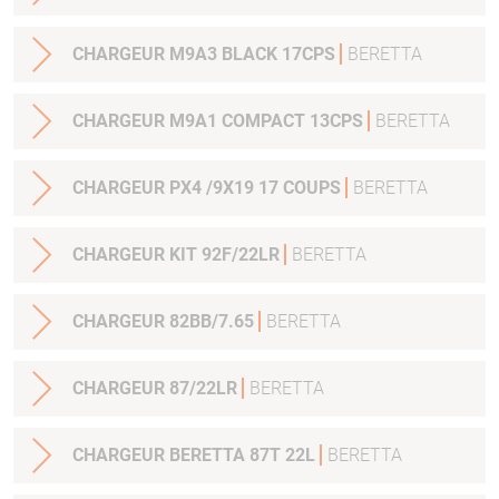
CHARGEUR M9A3 BLACK 17CPS
BERETTA
CHARGEUR M9A1 COMPACT 13CPS
BERETTA
CHARGEUR PX4 /9X19 17 COUPS
BERETTA
CHARGEUR KIT 92F/22LR
BERETTA
CHARGEUR 82BB/7.65
BERETTA
CHARGEUR 87/22LR
BERETTA
CHARGEUR BERETTA 87T 22L
BERETTA