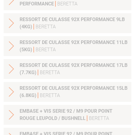
PERFORMANCE
BERETTA
RESSORT DE CULASSE 92X PERFORMANCE 9LB
(4KG)
BERETTA
RESSORT DE CULASSE 92X PERFORMANCE 11LB
(5KG)
BERETTA
RESSORT DE CULASSE 92X PERFORMANCE 17LB
(7.7KG)
BERETTA
RESSORT DE CULASSE 92X PERFORMANCE 15LB
(6.8KG)
BERETTA
EMBASE + VIS SERIE 92 / M9 POUR POINT
ROUGE LEUPOLD / BUSHNELL
BERETTA
EMBASE + VIS SERIE 92 / M9 POUR POINT