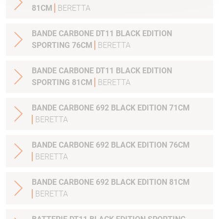
81CM
BERETTA
BANDE CARBONE DT11 BLACK EDITION
SPORTING 76CM
BERETTA
BANDE CARBONE DT11 BLACK EDITION
SPORTING 81CM
BERETTA
BANDE CARBONE 692 BLACK EDITION 71CM
BERETTA
BANDE CARBONE 692 BLACK EDITION 76CM
BERETTA
BANDE CARBONE 692 BLACK EDITION 81CM
BERETTA