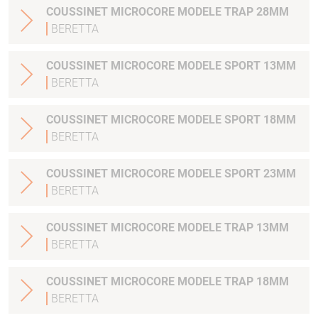
COUSSINET MICROCORE MODELE TRAP 28MM
BERETTA
COUSSINET MICROCORE MODELE SPORT 13MM
BERETTA
COUSSINET MICROCORE MODELE SPORT 18MM
BERETTA
COUSSINET MICROCORE MODELE SPORT 23MM
BERETTA
COUSSINET MICROCORE MODELE TRAP 13MM
BERETTA
COUSSINET MICROCORE MODELE TRAP 18MM
BERETTA