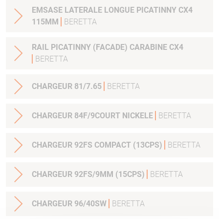
EMSASE LATERALE LONGUE PICATINNY CX4
115MM
BERETTA
RAIL PICATINNY (FACADE) CARABINE CX4
BERETTA
CHARGEUR 81/7.65
BERETTA
CHARGEUR 84F/9COURT NICKELE
BERETTA
CHARGEUR 92FS COMPACT (13CPS)
BERETTA
CHARGEUR 92FS/9MM (15CPS)
BERETTA
CHARGEUR 96/40SW
BERETTA