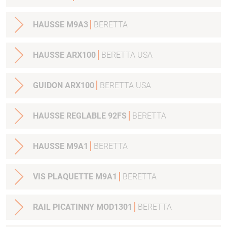
HAUSSE M9A3
BERETTA
HAUSSE ARX100
BERETTA USA
GUIDON ARX100
BERETTA USA
HAUSSE REGLABLE 92FS
BERETTA
HAUSSE M9A1
BERETTA
VIS PLAQUETTE M9A1
BERETTA
RAIL PICATINNY MOD1301
BERETTA