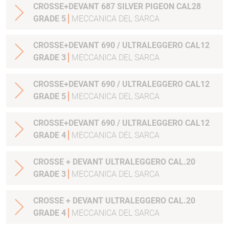
CROSSE+DEVANT 687 SILVER PIGEON CAL28
GRADE 5
MECCANICA DEL SARCA
CROSSE+DEVANT 690 / ULTRALEGGERO CAL12
GRADE 3
MECCANICA DEL SARCA
CROSSE+DEVANT 690 / ULTRALEGGERO CAL12
GRADE 5
MECCANICA DEL SARCA
CROSSE+DEVANT 690 / ULTRALEGGERO CAL12
GRADE 4
MECCANICA DEL SARCA
CROSSE + DEVANT ULTRALEGGERO CAL.20
GRADE 3
MECCANICA DEL SARCA
CROSSE + DEVANT ULTRALEGGERO CAL.20
GRADE 4
MECCANICA DEL SARCA