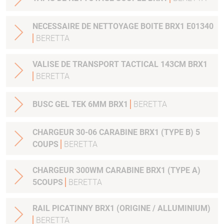
NECESSAIRE DE NETTOYAGE BOITE BRX1 E01340
BERETTA
VALISE DE TRANSPORT TACTICAL 143CM BRX1
BERETTA
BUSC GEL TEK 6MM BRX1
BERETTA
CHARGEUR 30-06 CARABINE BRX1 (TYPE B) 5
COUPS
BERETTA
CHARGEUR 300WM CARABINE BRX1 (TYPE A)
5COUPS
BERETTA
RAIL PICATINNY BRX1 (ORIGINE / ALLUMINIUM)
BERETTA