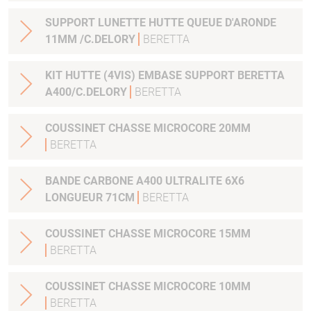
SUPPORT LUNETTE HUTTE QUEUE D'ARONDE
11MM /C.DELORY
BERETTA
KIT HUTTE (4VIS) EMBASE SUPPORT BERETTA
A400/C.DELORY
BERETTA
COUSSINET CHASSE MICROCORE 20MM
BERETTA
BANDE CARBONE A400 ULTRALITE 6X6
LONGUEUR 71CM
BERETTA
COUSSINET CHASSE MICROCORE 15MM
BERETTA
COUSSINET CHASSE MICROCORE 10MM
BERETTA