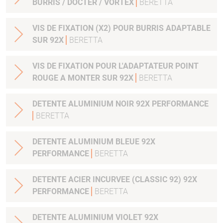
BURRIS / DOCTER / VORTEX
BERETTA
VIS DE FIXATION (X2) POUR BURRIS ADAPTABLE
SUR 92X
BERETTA
VIS DE FIXATION POUR L'ADAPTATEUR POINT
ROUGE A MONTER SUR 92X
BERETTA
DETENTE ALUMINIUM NOIR 92X PERFORMANCE
BERETTA
DETENTE ALUMINIUM BLEUE 92X
PERFORMANCE
BERETTA
DETENTE ACIER INCURVEE (CLASSIC 92) 92X
PERFORMANCE
BERETTA
DETENTE ALUMINIUM VIOLET 92X