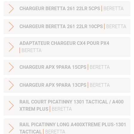
CHARGEUR BERETTA 261 22LR 5CPS
BERETTA
CHARGEUR BERETTA 261 22LR 10CPS
BERETTA
ADAPTATEUR CHARGEUR CX4 POUR PX4
BERETTA
CHARGEUR APX 9PARA 15CPS
BERETTA
CHARGEUR APX 9PARA 13CPS
BERETTA
RAIL COURT PICATINNY 1301 TACTICAL / A400
XTREM PLUS
BERETTA
RAIL PICATINNY LONG A400XTREME PLUS-1301
TACTICAL
BERETTA