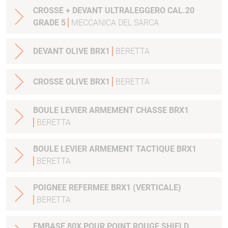
CROSSE + DEVANT ULTRALEGGERO CAL.20
GRADE 5
MECCANICA DEL SARCA
DEVANT OLIVE BRX1
BERETTA
CROSSE OLIVE BRX1
BERETTA
BOULE LEVIER ARMEMENT CHASSE BRX1
BERETTA
BOULE LEVIER ARMEMENT TACTIQUE BRX1
BERETTA
POIGNEE REFERMEE BRX1 (VERTICALE)
BERETTA
EMBASE 80X POUR POINT ROUGE SHIELD