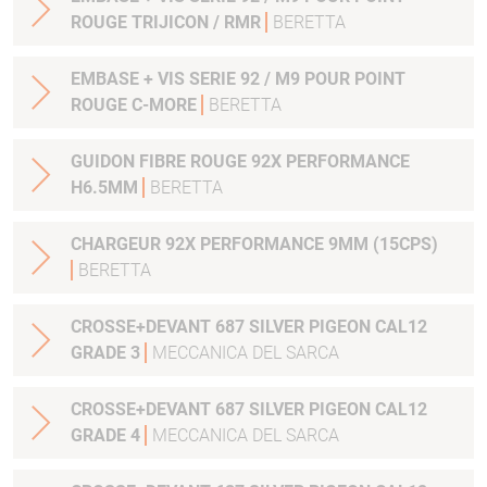
ROUGE TRIJICON / RMR
BERETTA
EMBASE + VIS SERIE 92 / M9 POUR POINT
ROUGE C-MORE
BERETTA
GUIDON FIBRE ROUGE 92X PERFORMANCE
H6.5MM
BERETTA
CHARGEUR 92X PERFORMANCE 9MM (15CPS)
BERETTA
CROSSE+DEVANT 687 SILVER PIGEON CAL12
GRADE 3
MECCANICA DEL SARCA
CROSSE+DEVANT 687 SILVER PIGEON CAL12
GRADE 4
MECCANICA DEL SARCA