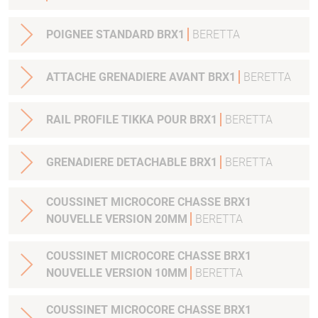
POIGNEE STANDARD BRX1
BERETTA
ATTACHE GRENADIERE AVANT BRX1
BERETTA
RAIL PROFILE TIKKA POUR BRX1
BERETTA
GRENADIERE DETACHABLE BRX1
BERETTA
COUSSINET MICROCORE CHASSE BRX1
NOUVELLE VERSION 20MM
BERETTA
COUSSINET MICROCORE CHASSE BRX1
NOUVELLE VERSION 10MM
BERETTA
COUSSINET MICROCORE CHASSE BRX1