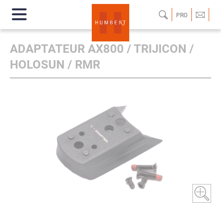
PRO
ADAPTATEUR AX800 / TRIJICON /
HOLOSUN / RMR