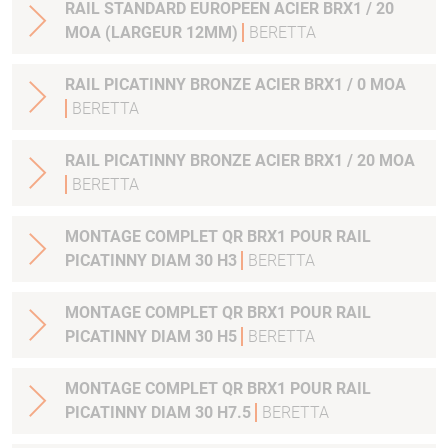
RAIL STANDARD EUROPEEN ACIER BRX1 / 20
MOA (LARGEUR 12MM)
BERETTA
RAIL PICATINNY BRONZE ACIER BRX1 / 0 MOA
BERETTA
RAIL PICATINNY BRONZE ACIER BRX1 / 20 MOA
BERETTA
MONTAGE COMPLET QR BRX1 POUR RAIL
PICATINNY DIAM 30 H3
BERETTA
MONTAGE COMPLET QR BRX1 POUR RAIL
PICATINNY DIAM 30 H5
BERETTA
MONTAGE COMPLET QR BRX1 POUR RAIL
PICATINNY DIAM 30 H7.5
BERETTA