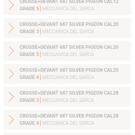
CROSSE+DEVANT 687 SILVER PIGEON CAL12
GRADE 5
MECCANICA DEL SARCA
CROSSE+DEVANT 687 SILVER PIGEON CAL20
GRADE 3
MECCANICA DEL SARCA
CROSSE+DEVANT 687 SILVER PIGEON CAL20
GRADE 5
MECCANICA DEL SARCA
CROSSE+DEVANT 687 SILVER PIGEON CAL20
GRADE 4
MECCANICA DEL SARCA
CROSSE+DEVANT 687 SILVER PIGEON CAL28
GRADE 3
MECCANICA DEL SARCA
CROSSE+DEVANT 687 SILVER PIGEON CAL28
GRADE 4
MECCANICA DEL SARCA