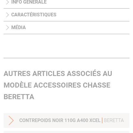
INFO GÉNÉRALE
CARACTÉRISTIQUES
MÉDIA
AUTRES ARTICLES ASSOCIÉS AU
MODÈLE ACCESSOIRES CHASSE
BERETTA
CONTREPOIDS NOIR 110G A400 XCEL
BERETTA