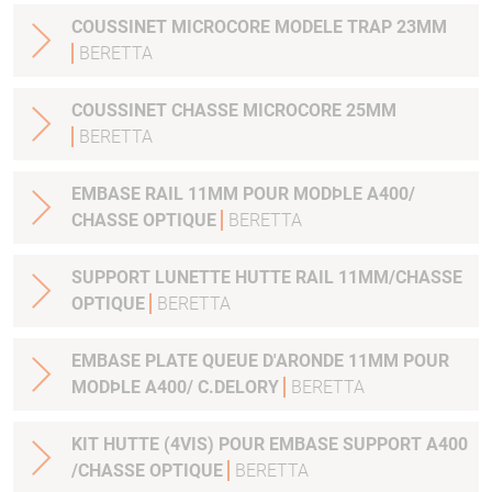
COUSSINET MICROCORE MODELE TRAP 23MM
BERETTA
COUSSINET CHASSE MICROCORE 25MM
BERETTA
EMBASE RAIL 11MM POUR MODÞLE A400/
CHASSE OPTIQUE
BERETTA
SUPPORT LUNETTE HUTTE RAIL 11MM/CHASSE
OPTIQUE
BERETTA
EMBASE PLATE QUEUE D'ARONDE 11MM POUR
MODÞLE A400/ C.DELORY
BERETTA
KIT HUTTE (4VIS) POUR EMBASE SUPPORT A400
/CHASSE OPTIQUE
BERETTA