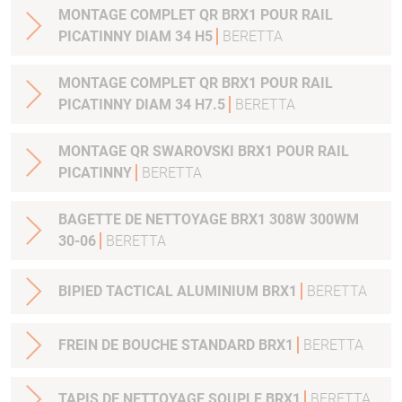
MONTAGE COMPLET QR BRX1 POUR RAIL
PICATINNY DIAM 34 H5
BERETTA
MONTAGE COMPLET QR BRX1 POUR RAIL
PICATINNY DIAM 34 H7.5
BERETTA
MONTAGE QR SWAROVSKI BRX1 POUR RAIL
PICATINNY
BERETTA
BAGETTE DE NETTOYAGE BRX1 308W 300WM
30-06
BERETTA
BIPIED TACTICAL ALUMINIUM BRX1
BERETTA
FREIN DE BOUCHE STANDARD BRX1
BERETTA
TAPIS DE NETTOYAGE SOUPLE BRX1
BERETTA