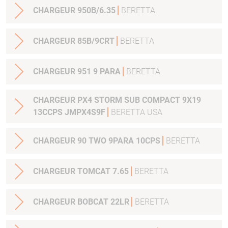
CHARGEUR 950B/6.35
BERETTA
CHARGEUR 85B/9CRT
BERETTA
CHARGEUR 951 9 PARA
BERETTA
CHARGEUR PX4 STORM SUB COMPACT 9X19
13CCPS JMPX4S9F
BERETTA USA
CHARGEUR 90 TWO 9PARA 10CPS
BERETTA
CHARGEUR TOMCAT 7.65
BERETTA
CHARGEUR BOBCAT 22LR
BERETTA