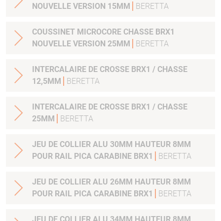
NOUVELLE VERSION 15MM
BERETTA
COUSSINET MICROCORE CHASSE BRX1
NOUVELLE VERSION 25MM
BERETTA
INTERCALAIRE DE CROSSE BRX1 / CHASSE
12,5MM
BERETTA
INTERCALAIRE DE CROSSE BRX1 / CHASSE
25MM
BERETTA
JEU DE COLLIER ALU 30MM HAUTEUR 8MM
POUR RAIL PICA CARABINE BRX1
BERETTA
JEU DE COLLIER ALU 26MM HAUTEUR 8MM
POUR RAIL PICA CARABINE BRX1
BERETTA
JEU DE COLLIER ALU 34MM HAUTEUR 8MM