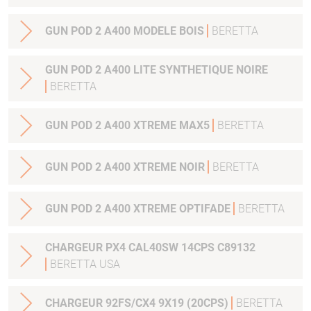
GUN POD 2 A400 MODELE BOIS
BERETTA
GUN POD 2 A400 LITE SYNTHETIQUE NOIRE
BERETTA
GUN POD 2 A400 XTREME MAX5
BERETTA
GUN POD 2 A400 XTREME NOIR
BERETTA
GUN POD 2 A400 XTREME OPTIFADE
BERETTA
CHARGEUR PX4 CAL40SW 14CPS C89132
BERETTA USA
CHARGEUR 92FS/CX4 9X19 (20CPS)
BERETTA