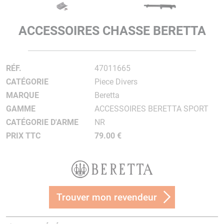
ACCESSOIRES CHASSE BERETTA
RÉF.
47011665
CATÉGORIE
Piece Divers
MARQUE
Beretta
GAMME
ACCESSOIRES BERETTA SPORT
CATÉGORIE D'ARME
NR
PRIX TTC
79.00 €
Trouver mon revendeur