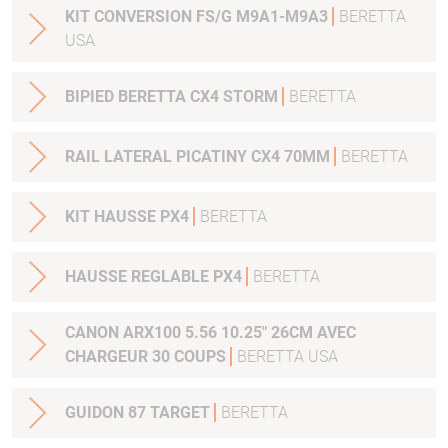
KIT CONVERSION FS/G M9A1-M9A3
BERETTA
USA
BIPIED BERETTA CX4 STORM
BERETTA
RAIL LATERAL PICATINY CX4 70MM
BERETTA
KIT HAUSSE PX4
BERETTA
HAUSSE REGLABLE PX4
BERETTA
CANON ARX100 5.56 10.25" 26CM AVEC
CHARGEUR 30 COUPS
BERETTA USA
GUIDON 87 TARGET
BERETTA