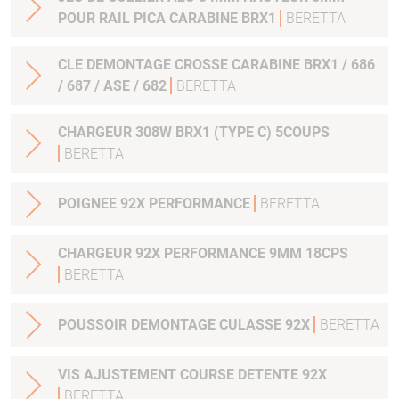
POUR RAIL PICA CARABINE BRX1
BERETTA
CLE DEMONTAGE CROSSE CARABINE BRX1 / 686
/ 687 / ASE / 682
BERETTA
CHARGEUR 308W BRX1 (TYPE C) 5COUPS
BERETTA
POIGNEE 92X PERFORMANCE
BERETTA
CHARGEUR 92X PERFORMANCE 9MM 18CPS
BERETTA
POUSSOIR DEMONTAGE CULASSE 92X
BERETTA
VIS AJUSTEMENT COURSE DETENTE 92X
BERETTA