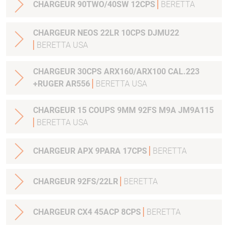
CHARGEUR 90TWO/40SW 12CPS
BERETTA
CHARGEUR NEOS 22LR 10CPS DJMU22
BERETTA USA
CHARGEUR 30CPS ARX160/ARX100 CAL.223
+RUGER AR556
BERETTA USA
CHARGEUR 15 COUPS 9MM 92FS M9A JM9A115
BERETTA USA
CHARGEUR APX 9PARA 17CPS
BERETTA
CHARGEUR 92FS/22LR
BERETTA
CHARGEUR CX4 45ACP 8CPS
BERETTA