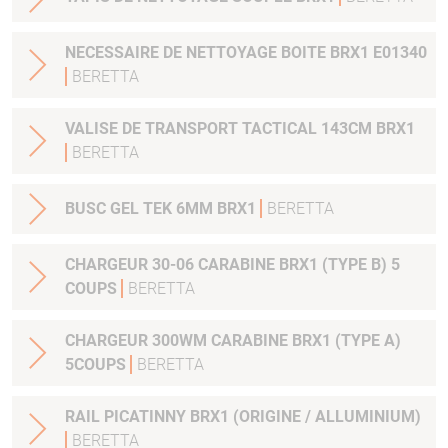
NECESSAIRE DE NETTOYAGE BOITE BRX1 E01340
BERETTA
VALISE DE TRANSPORT TACTICAL 143CM BRX1
BERETTA
BUSC GEL TEK 6MM BRX1
BERETTA
CHARGEUR 30-06 CARABINE BRX1 (TYPE B) 5
COUPS
BERETTA
CHARGEUR 300WM CARABINE BRX1 (TYPE A)
5COUPS
BERETTA
RAIL PICATINNY BRX1 (ORIGINE / ALLUMINIUM)
BERETTA