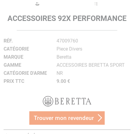
ACCESSOIRES 92X PERFORMANCE
RÉF.
47009760
CATÉGORIE
Piece Divers
MARQUE
Beretta
GAMME
ACCESSOIRES BERETTA SPORT
CATÉGORIE D'ARME
NR
PRIX TTC
9.00 €
Trouver mon revendeur