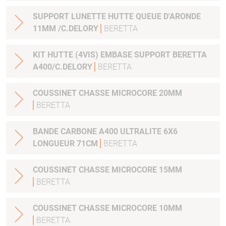
SUPPORT LUNETTE HUTTE QUEUE D'ARONDE
11MM /C.DELORY
BERETTA
KIT HUTTE (4VIS) EMBASE SUPPORT BERETTA
A400/C.DELORY
BERETTA
COUSSINET CHASSE MICROCORE 20MM
BERETTA
BANDE CARBONE A400 ULTRALITE 6X6
LONGUEUR 71CM
BERETTA
COUSSINET CHASSE MICROCORE 15MM
BERETTA
COUSSINET CHASSE MICROCORE 10MM
BERETTA