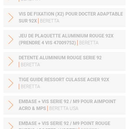
VIS DE FIXATION (X2) POUR DOCTER ADAPTABLE
SUR 92X
BERETTA
JEU DE PLAQUETTE ALUMINIUM ROUGE 92X
(PRENDRE 4 VIS 47009752)
BERETTA
DETENTE ALUMINIUM ROUGE SERIE 92
BERETTA
TIGE GUIDE RESSORT CULASSE ACIER 92X
BERETTA
EMBASE + VIS SERIE 92 / M9 POUR AIMPOINT
ACRO & MPS
BERETTA USA
EMBASE + VIS SERIE 92 / M9 POINT ROUGE