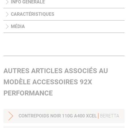
INFO GÉNÉRALE
CARACTÉRISTIQUES
MÉDIA
AUTRES ARTICLES ASSOCIÉS AU
MODÈLE ACCESSOIRES 92X
PERFORMANCE
CONTREPOIDS NOIR 110G A400 XCEL
BERETTA