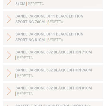
81CM
BERETTA
BANDE CARBONE DT11 BLACK EDITION
SPORTING 76CM
BERETTA
BANDE CARBONE DT11 BLACK EDITION
SPORTING 81CM
BERETTA
BANDE CARBONE 692 BLACK EDITION 71CM
BERETTA
BANDE CARBONE 692 BLACK EDITION 76CM
BERETTA
BANDE CARBONE 692 BLACK EDITION 81CM
BERETTA