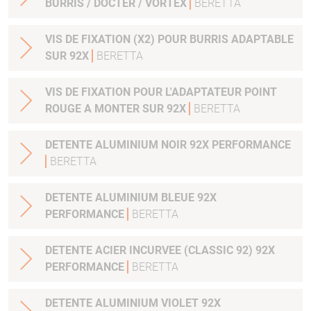
BURRIS / DOCTER / VORTEX
BERETTA
VIS DE FIXATION (X2) POUR BURRIS ADAPTABLE
SUR 92X
BERETTA
VIS DE FIXATION POUR L'ADAPTATEUR POINT
ROUGE A MONTER SUR 92X
BERETTA
DETENTE ALUMINIUM NOIR 92X PERFORMANCE
BERETTA
DETENTE ALUMINIUM BLEUE 92X
PERFORMANCE
BERETTA
DETENTE ACIER INCURVEE (CLASSIC 92) 92X
PERFORMANCE
BERETTA
DETENTE ALUMINIUM VIOLET 92X