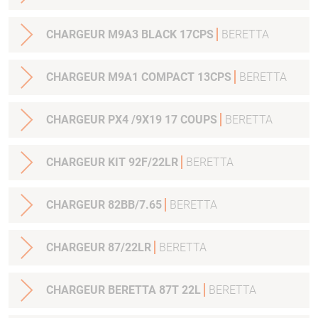
CHARGEUR M9A3 BLACK 17CPS
BERETTA
CHARGEUR M9A1 COMPACT 13CPS
BERETTA
CHARGEUR PX4 /9X19 17 COUPS
BERETTA
CHARGEUR KIT 92F/22LR
BERETTA
CHARGEUR 82BB/7.65
BERETTA
CHARGEUR 87/22LR
BERETTA
CHARGEUR BERETTA 87T 22L
BERETTA