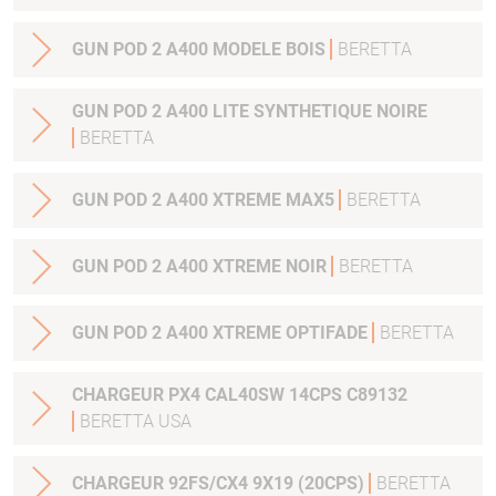
GUN POD 2 A400 MODELE BOIS
BERETTA
GUN POD 2 A400 LITE SYNTHETIQUE NOIRE
BERETTA
GUN POD 2 A400 XTREME MAX5
BERETTA
GUN POD 2 A400 XTREME NOIR
BERETTA
GUN POD 2 A400 XTREME OPTIFADE
BERETTA
CHARGEUR PX4 CAL40SW 14CPS C89132
BERETTA USA
CHARGEUR 92FS/CX4 9X19 (20CPS)
BERETTA