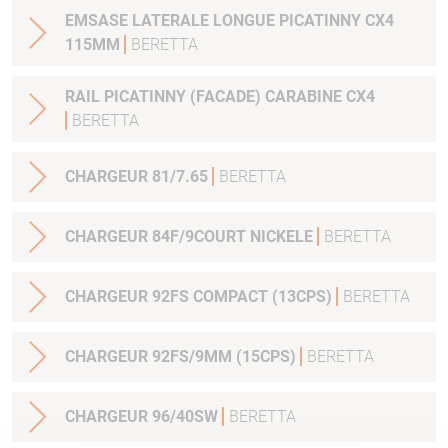
EMSASE LATERALE LONGUE PICATINNY CX4
115MM
BERETTA
RAIL PICATINNY (FACADE) CARABINE CX4
BERETTA
CHARGEUR 81/7.65
BERETTA
CHARGEUR 84F/9COURT NICKELE
BERETTA
CHARGEUR 92FS COMPACT (13CPS)
BERETTA
CHARGEUR 92FS/9MM (15CPS)
BERETTA
CHARGEUR 96/40SW
BERETTA