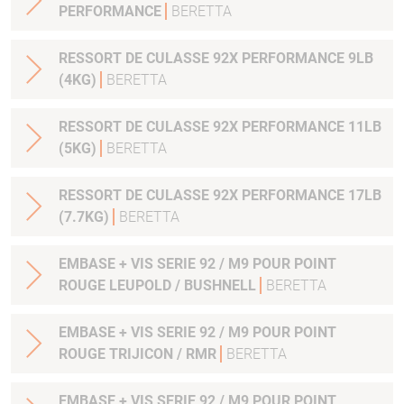
PERFORMANCE
BERETTA
RESSORT DE CULASSE 92X PERFORMANCE 9LB
(4KG)
BERETTA
RESSORT DE CULASSE 92X PERFORMANCE 11LB
(5KG)
BERETTA
RESSORT DE CULASSE 92X PERFORMANCE 17LB
(7.7KG)
BERETTA
EMBASE + VIS SERIE 92 / M9 POUR POINT
ROUGE LEUPOLD / BUSHNELL
BERETTA
EMBASE + VIS SERIE 92 / M9 POUR POINT
ROUGE TRIJICON / RMR
BERETTA
EMBASE + VIS SERIE 92 / M9 POUR POINT