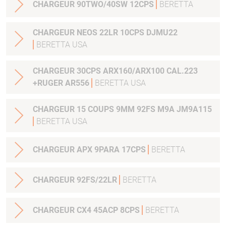
CHARGEUR 90TWO/40SW 12CPS
BERETTA
CHARGEUR NEOS 22LR 10CPS DJMU22
BERETTA USA
CHARGEUR 30CPS ARX160/ARX100 CAL.223
+RUGER AR556
BERETTA USA
CHARGEUR 15 COUPS 9MM 92FS M9A JM9A115
BERETTA USA
CHARGEUR APX 9PARA 17CPS
BERETTA
CHARGEUR 92FS/22LR
BERETTA
CHARGEUR CX4 45ACP 8CPS
BERETTA