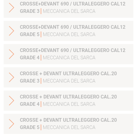
CROSSE+DEVANT 690 / ULTRALEGGERO CAL12
GRADE 3
MECCANICA DEL SARCA
CROSSE+DEVANT 690 / ULTRALEGGERO CAL12
GRADE 5
MECCANICA DEL SARCA
CROSSE+DEVANT 690 / ULTRALEGGERO CAL12
GRADE 4
MECCANICA DEL SARCA
CROSSE + DEVANT ULTRALEGGERO CAL.20
GRADE 3
MECCANICA DEL SARCA
CROSSE + DEVANT ULTRALEGGERO CAL.20
GRADE 4
MECCANICA DEL SARCA
CROSSE + DEVANT ULTRALEGGERO CAL.20
GRADE 5
MECCANICA DEL SARCA