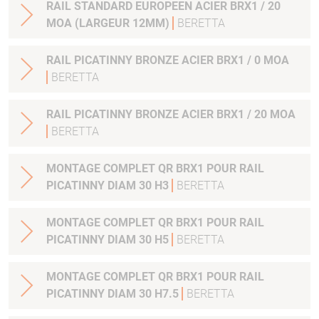
RAIL STANDARD EUROPEEN ACIER BRX1 / 20
MOA (LARGEUR 12MM)
BERETTA
RAIL PICATINNY BRONZE ACIER BRX1 / 0 MOA
BERETTA
RAIL PICATINNY BRONZE ACIER BRX1 / 20 MOA
BERETTA
MONTAGE COMPLET QR BRX1 POUR RAIL
PICATINNY DIAM 30 H3
BERETTA
MONTAGE COMPLET QR BRX1 POUR RAIL
PICATINNY DIAM 30 H5
BERETTA
MONTAGE COMPLET QR BRX1 POUR RAIL
PICATINNY DIAM 30 H7.5
BERETTA