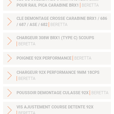
POUR RAIL PICA CARABINE BRX1
BERETTA
CLE DEMONTAGE CROSSE CARABINE BRX1 / 686
/ 687 / ASE / 682
BERETTA
CHARGEUR 308W BRX1 (TYPE C) 5COUPS
BERETTA
POIGNEE 92X PERFORMANCE
BERETTA
CHARGEUR 92X PERFORMANCE 9MM 18CPS
BERETTA
POUSSOIR DEMONTAGE CULASSE 92X
BERETTA
VIS AJUSTEMENT COURSE DETENTE 92X
BERETTA