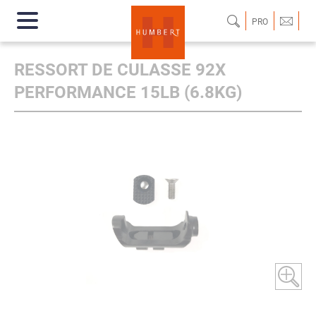
PRO
RESSORT DE CULASSE 92X
PERFORMANCE 15LB (6.8KG)