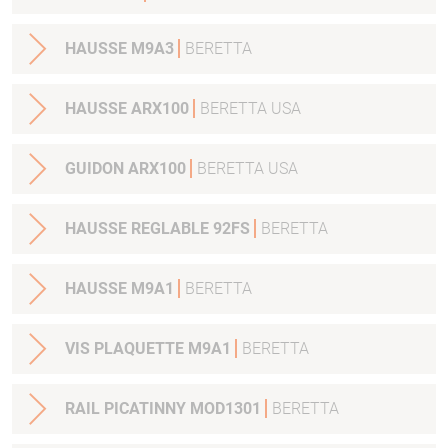
HAUSSE M9A3
BERETTA
HAUSSE ARX100
BERETTA USA
GUIDON ARX100
BERETTA USA
HAUSSE REGLABLE 92FS
BERETTA
HAUSSE M9A1
BERETTA
VIS PLAQUETTE M9A1
BERETTA
RAIL PICATINNY MOD1301
BERETTA