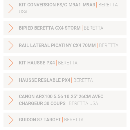
KIT CONVERSION FS/G M9A1-M9A3
BERETTA
USA
BIPIED BERETTA CX4 STORM
BERETTA
RAIL LATERAL PICATINY CX4 70MM
BERETTA
KIT HAUSSE PX4
BERETTA
HAUSSE REGLABLE PX4
BERETTA
CANON ARX100 5.56 10.25" 26CM AVEC
CHARGEUR 30 COUPS
BERETTA USA
GUIDON 87 TARGET
BERETTA