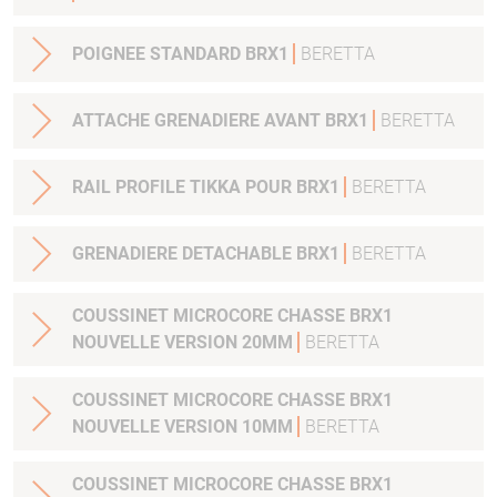
POIGNEE STANDARD BRX1
BERETTA
ATTACHE GRENADIERE AVANT BRX1
BERETTA
RAIL PROFILE TIKKA POUR BRX1
BERETTA
GRENADIERE DETACHABLE BRX1
BERETTA
COUSSINET MICROCORE CHASSE BRX1
NOUVELLE VERSION 20MM
BERETTA
COUSSINET MICROCORE CHASSE BRX1
NOUVELLE VERSION 10MM
BERETTA
COUSSINET MICROCORE CHASSE BRX1