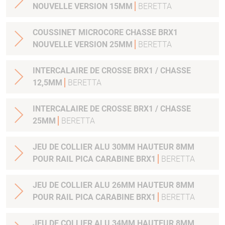
NOUVELLE VERSION 15MM
BERETTA
COUSSINET MICROCORE CHASSE BRX1
NOUVELLE VERSION 25MM
BERETTA
INTERCALAIRE DE CROSSE BRX1 / CHASSE
12,5MM
BERETTA
INTERCALAIRE DE CROSSE BRX1 / CHASSE
25MM
BERETTA
JEU DE COLLIER ALU 30MM HAUTEUR 8MM
POUR RAIL PICA CARABINE BRX1
BERETTA
JEU DE COLLIER ALU 26MM HAUTEUR 8MM
POUR RAIL PICA CARABINE BRX1
BERETTA
JEU DE COLLIER ALU 34MM HAUTEUR 8MM