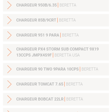
CHARGEUR 950B/6.35
BERETTA
CHARGEUR 85B/9CRT
BERETTA
CHARGEUR 951 9 PARA
BERETTA
CHARGEUR PX4 STORM SUB COMPACT 9X19
13CCPS JMPX4S9F
BERETTA USA
CHARGEUR 90 TWO 9PARA 10CPS
BERETTA
CHARGEUR TOMCAT 7.65
BERETTA
CHARGEUR BOBCAT 22LR
BERETTA