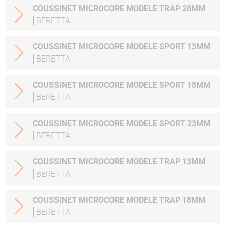
COUSSINET MICROCORE MODELE TRAP 28MM
BERETTA
COUSSINET MICROCORE MODELE SPORT 13MM
BERETTA
COUSSINET MICROCORE MODELE SPORT 18MM
BERETTA
COUSSINET MICROCORE MODELE SPORT 23MM
BERETTA
COUSSINET MICROCORE MODELE TRAP 13MM
BERETTA
COUSSINET MICROCORE MODELE TRAP 18MM
BERETTA