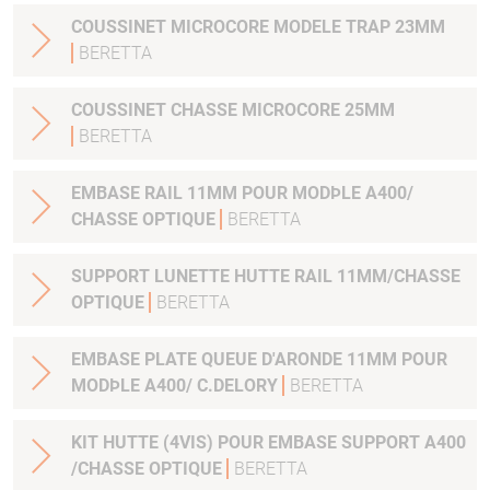
COUSSINET MICROCORE MODELE TRAP 23MM
BERETTA
COUSSINET CHASSE MICROCORE 25MM
BERETTA
EMBASE RAIL 11MM POUR MODÞLE A400/
CHASSE OPTIQUE
BERETTA
SUPPORT LUNETTE HUTTE RAIL 11MM/CHASSE
OPTIQUE
BERETTA
EMBASE PLATE QUEUE D'ARONDE 11MM POUR
MODÞLE A400/ C.DELORY
BERETTA
KIT HUTTE (4VIS) POUR EMBASE SUPPORT A400
/CHASSE OPTIQUE
BERETTA