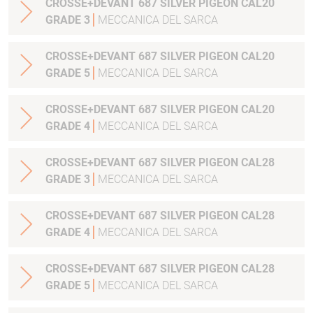
CROSSE+DEVANT 687 SILVER PIGEON CAL20
GRADE 3
MECCANICA DEL SARCA
CROSSE+DEVANT 687 SILVER PIGEON CAL20
GRADE 5
MECCANICA DEL SARCA
CROSSE+DEVANT 687 SILVER PIGEON CAL20
GRADE 4
MECCANICA DEL SARCA
CROSSE+DEVANT 687 SILVER PIGEON CAL28
GRADE 3
MECCANICA DEL SARCA
CROSSE+DEVANT 687 SILVER PIGEON CAL28
GRADE 4
MECCANICA DEL SARCA
CROSSE+DEVANT 687 SILVER PIGEON CAL28
GRADE 5
MECCANICA DEL SARCA