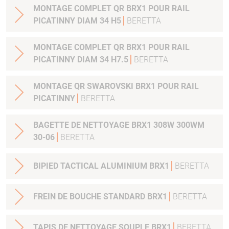
MONTAGE COMPLET QR BRX1 POUR RAIL
PICATINNY DIAM 34 H5
BERETTA
MONTAGE COMPLET QR BRX1 POUR RAIL
PICATINNY DIAM 34 H7.5
BERETTA
MONTAGE QR SWAROVSKI BRX1 POUR RAIL
PICATINNY
BERETTA
BAGETTE DE NETTOYAGE BRX1 308W 300WM
30-06
BERETTA
BIPIED TACTICAL ALUMINIUM BRX1
BERETTA
FREIN DE BOUCHE STANDARD BRX1
BERETTA
TAPIS DE NETTOYAGE SOUPLE BRX1
BERETTA