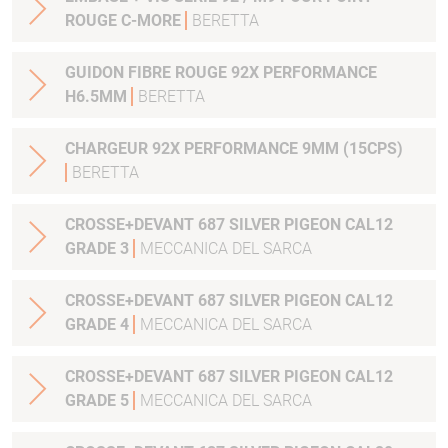
ROUGE C-MORE
BERETTA
GUIDON FIBRE ROUGE 92X PERFORMANCE
H6.5MM
BERETTA
CHARGEUR 92X PERFORMANCE 9MM (15CPS)
BERETTA
CROSSE+DEVANT 687 SILVER PIGEON CAL12
GRADE 3
MECCANICA DEL SARCA
CROSSE+DEVANT 687 SILVER PIGEON CAL12
GRADE 4
MECCANICA DEL SARCA
CROSSE+DEVANT 687 SILVER PIGEON CAL12
GRADE 5
MECCANICA DEL SARCA