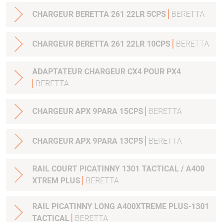
CHARGEUR BERETTA 261 22LR 5CPS
BERETTA
CHARGEUR BERETTA 261 22LR 10CPS
BERETTA
ADAPTATEUR CHARGEUR CX4 POUR PX4
BERETTA
CHARGEUR APX 9PARA 15CPS
BERETTA
CHARGEUR APX 9PARA 13CPS
BERETTA
RAIL COURT PICATINNY 1301 TACTICAL / A400
XTREM PLUS
BERETTA
RAIL PICATINNY LONG A400XTREME PLUS-1301
TACTICAL
BERETTA