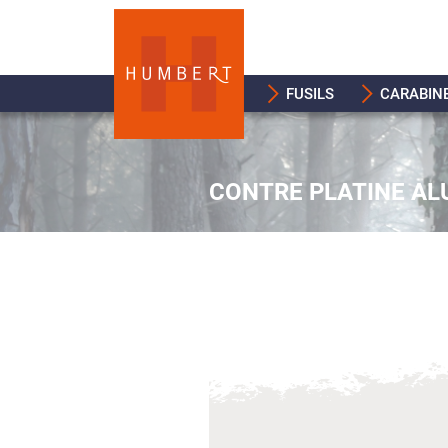
FUSILS
CARABIN
CONTRE PLATINE AL