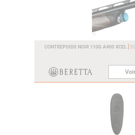
CONTREPOIDS NOIR 110G A400 XCEL
B
Voir