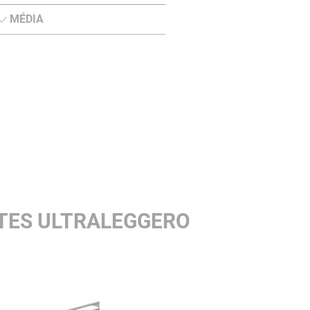
MÉDIA
TES ULTRALEGGERO