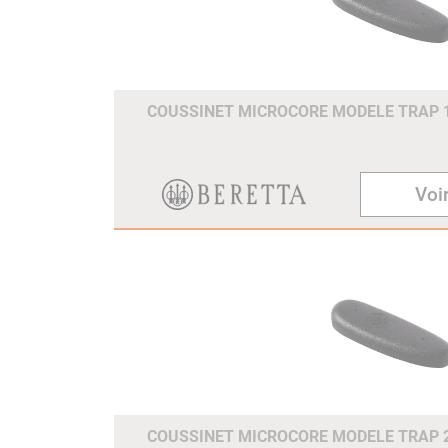
COUSSINET MICROCORE MODELE TRAP
Voir
COUSSINET MICROCORE MODELE TRAP