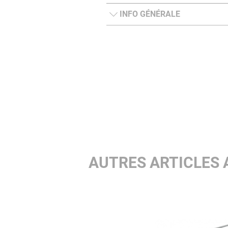
INFO GÉNÉRALE
AUTRES ARTICLES