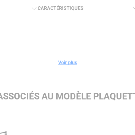
CARACTÉRISTIQUES
Voir plus
 ASSOCIÉS AU MODÈLE PLAQUET