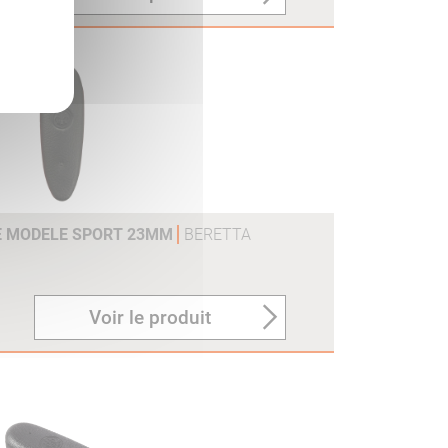
E MODELE SPORT 23MM
BERETTA
Voir le produit