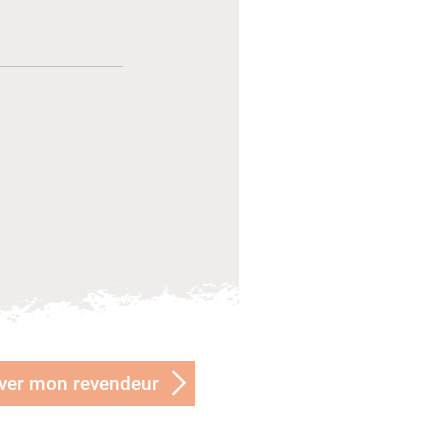
ver mon revendeur