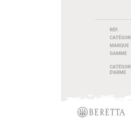
RÉF.
CATÉGOR
MARQUE
GAMME
CATÉGOR
D'ARME