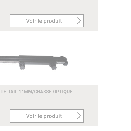
Voir le produit
TE RAIL 11MM/CHASSE OPTIQUE
Voir le produit