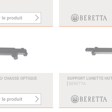
 le produit
0/ CHASSE OPTIQUE
SUPPORT LUNETTE HUT
BERETTA
 le produit