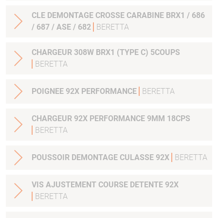
CLE DEMONTAGE CROSSE CARABINE BRX1 / 686
/ 687 / ASE / 682
BERETTA
CHARGEUR 308W BRX1 (TYPE C) 5COUPS
BERETTA
POIGNEE 92X PERFORMANCE
BERETTA
CHARGEUR 92X PERFORMANCE 9MM 18CPS
BERETTA
POUSSOIR DEMONTAGE CULASSE 92X
BERETTA
VIS AJUSTEMENT COURSE DETENTE 92X
BERETTA