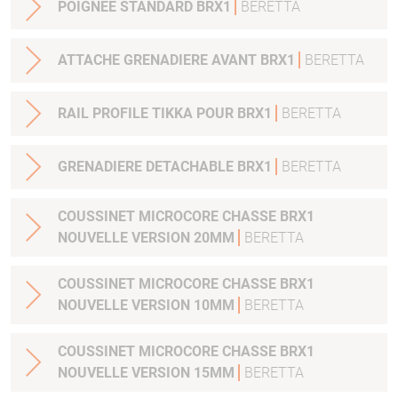
POIGNEE STANDARD BRX1
BERETTA
ATTACHE GRENADIERE AVANT BRX1
BERETTA
RAIL PROFILE TIKKA POUR BRX1
BERETTA
GRENADIERE DETACHABLE BRX1
BERETTA
COUSSINET MICROCORE CHASSE BRX1
NOUVELLE VERSION 20MM
BERETTA
COUSSINET MICROCORE CHASSE BRX1
NOUVELLE VERSION 10MM
BERETTA
COUSSINET MICROCORE CHASSE BRX1
NOUVELLE VERSION 15MM
BERETTA