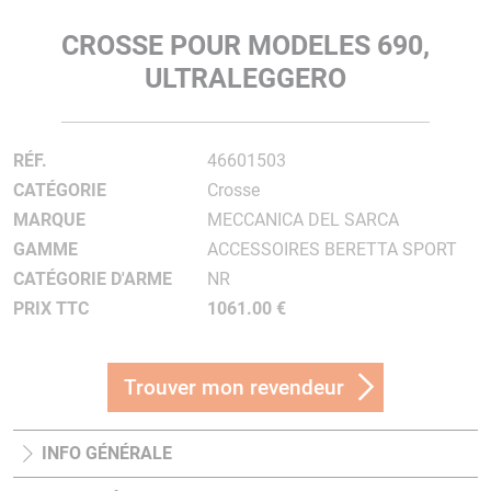
CROSSE POUR MODELES 690,
ULTRALEGGERO
RÉF.
46601503
CATÉGORIE
Crosse
MARQUE
MECCANICA DEL SARCA
GAMME
ACCESSOIRES BERETTA SPORT
CATÉGORIE D'ARME
NR
PRIX TTC
1061.00 €
Trouver mon revendeur
INFO GÉNÉRALE