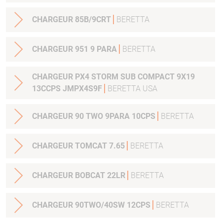
CHARGEUR 85B/9CRT
BERETTA
CHARGEUR 951 9 PARA
BERETTA
CHARGEUR PX4 STORM SUB COMPACT 9X19
13CCPS JMPX4S9F
BERETTA USA
CHARGEUR 90 TWO 9PARA 10CPS
BERETTA
CHARGEUR TOMCAT 7.65
BERETTA
CHARGEUR BOBCAT 22LR
BERETTA
CHARGEUR 90TWO/40SW 12CPS
BERETTA