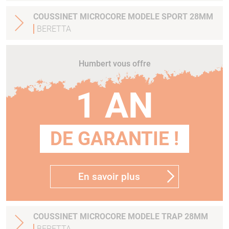
COUSSINET MICROCORE MODELE SPORT 28MM
BERETTA
Humbert vous offre
1 AN
DE GARANTIE !
En savoir plus
COUSSINET MICROCORE MODELE TRAP 28MM
BERETTA