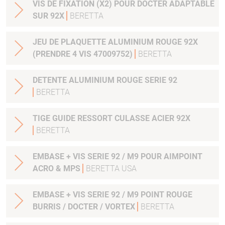
VIS DE FIXATION (X2) POUR DOCTER ADAPTABLE
SUR 92X
BERETTA
JEU DE PLAQUETTE ALUMINIUM ROUGE 92X
(PRENDRE 4 VIS 47009752)
BERETTA
DETENTE ALUMINIUM ROUGE SERIE 92
BERETTA
TIGE GUIDE RESSORT CULASSE ACIER 92X
BERETTA
EMBASE + VIS SERIE 92 / M9 POUR AIMPOINT
ACRO & MPS
BERETTA USA
EMBASE + VIS SERIE 92 / M9 POINT ROUGE
BURRIS / DOCTER / VORTEX
BERETTA