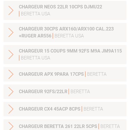
CHARGEUR NEOS 22LR 10CPS DJMU22
BERETTA USA
CHARGEUR 30CPS ARX160/ARX100 CAL.223
+RUGER AR556
BERETTA USA
CHARGEUR 15 COUPS 9MM 92FS M9A JM9A115
BERETTA USA
CHARGEUR APX 9PARA 17CPS
BERETTA
CHARGEUR 92FS/22LR
BERETTA
CHARGEUR CX4 45ACP 8CPS
BERETTA
CHARGEUR BERETTA 261 22LR 5CPS
BERETTA