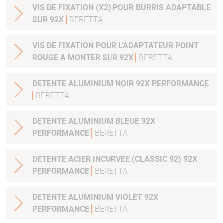
VIS DE FIXATION (X2) POUR BURRIS ADAPTABLE
SUR 92X
BERETTA
VIS DE FIXATION POUR L'ADAPTATEUR POINT
ROUGE A MONTER SUR 92X
BERETTA
DETENTE ALUMINIUM NOIR 92X PERFORMANCE
BERETTA
DETENTE ALUMINIUM BLEUE 92X
PERFORMANCE
BERETTA
DETENTE ACIER INCURVEE (CLASSIC 92) 92X
PERFORMANCE
BERETTA
DETENTE ALUMINIUM VIOLET 92X
PERFORMANCE
BERETTA