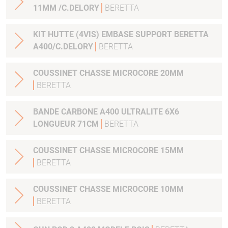
11MM /C.DELORY
BERETTA
KIT HUTTE (4VIS) EMBASE SUPPORT BERETTA
A400/C.DELORY
BERETTA
COUSSINET CHASSE MICROCORE 20MM
BERETTA
BANDE CARBONE A400 ULTRALITE 6X6
LONGUEUR 71CM
BERETTA
COUSSINET CHASSE MICROCORE 15MM
BERETTA
COUSSINET CHASSE MICROCORE 10MM
BERETTA