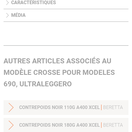
CARACTÉRISTIQUES
MÉDIA
AUTRES ARTICLES ASSOCIÉS AU
MODÈLE CROSSE POUR MODELES
690, ULTRALEGGERO
CONTREPOIDS NOIR 110G A400 XCEL
BERETTA
CONTREPOIDS NOIR 180G A400 XCEL
BERETTA