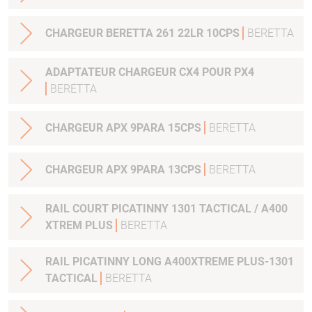
CHARGEUR BERETTA 261 22LR 10CPS
BERETTA
ADAPTATEUR CHARGEUR CX4 POUR PX4
BERETTA
CHARGEUR APX 9PARA 15CPS
BERETTA
CHARGEUR APX 9PARA 13CPS
BERETTA
RAIL COURT PICATINNY 1301 TACTICAL / A400
XTREM PLUS
BERETTA
RAIL PICATINNY LONG A400XTREME PLUS-1301
TACTICAL
BERETTA