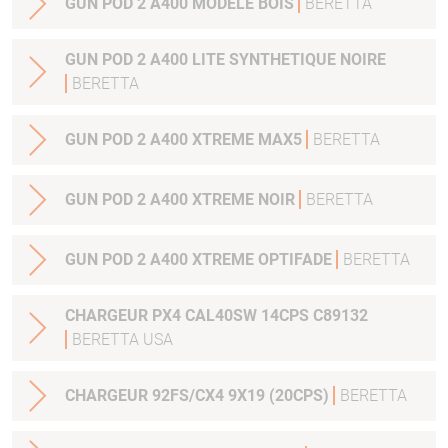
GUN POD 2 A400 MODELE BOIS
BERETTA
GUN POD 2 A400 LITE SYNTHETIQUE NOIRE
BERETTA
GUN POD 2 A400 XTREME MAX5
BERETTA
GUN POD 2 A400 XTREME NOIR
BERETTA
GUN POD 2 A400 XTREME OPTIFADE
BERETTA
CHARGEUR PX4 CAL40SW 14CPS C89132
BERETTA USA
CHARGEUR 92FS/CX4 9X19 (20CPS)
BERETTA