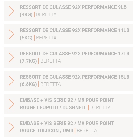
RESSORT DE CULASSE 92X PERFORMANCE 9LB
(4KG)
BERETTA
RESSORT DE CULASSE 92X PERFORMANCE 11LB
(5KG)
BERETTA
RESSORT DE CULASSE 92X PERFORMANCE 17LB
(7.7KG)
BERETTA
RESSORT DE CULASSE 92X PERFORMANCE 15LB
(6.8KG)
BERETTA
EMBASE + VIS SERIE 92 / M9 POUR POINT
ROUGE LEUPOLD / BUSHNELL
BERETTA
EMBASE + VIS SERIE 92 / M9 POUR POINT
ROUGE TRIJICON / RMR
BERETTA