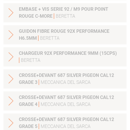
EMBASE + VIS SERIE 92 / M9 POUR POINT
ROUGE C-MORE
BERETTA
GUIDON FIBRE ROUGE 92X PERFORMANCE
H6.5MM
BERETTA
CHARGEUR 92X PERFORMANCE 9MM (15CPS)
BERETTA
CROSSE+DEVANT 687 SILVER PIGEON CAL12
GRADE 3
MECCANICA DEL SARCA
CROSSE+DEVANT 687 SILVER PIGEON CAL12
GRADE 4
MECCANICA DEL SARCA
CROSSE+DEVANT 687 SILVER PIGEON CAL12
GRADE 5
MECCANICA DEL SARCA