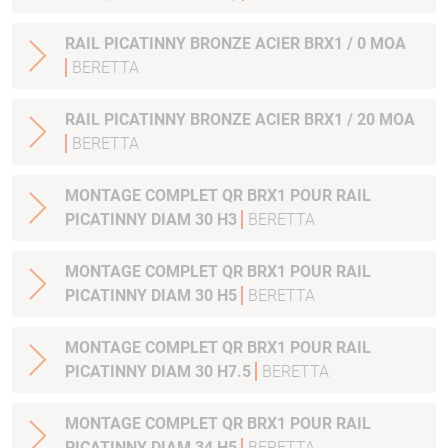
RAIL PICATINNY BRONZE ACIER BRX1 / 0 MOA
BERETTA
RAIL PICATINNY BRONZE ACIER BRX1 / 20 MOA
BERETTA
MONTAGE COMPLET QR BRX1 POUR RAIL
PICATINNY DIAM 30 H3
BERETTA
MONTAGE COMPLET QR BRX1 POUR RAIL
PICATINNY DIAM 30 H5
BERETTA
MONTAGE COMPLET QR BRX1 POUR RAIL
PICATINNY DIAM 30 H7.5
BERETTA
MONTAGE COMPLET QR BRX1 POUR RAIL
PICATINNY DIAM 34 H5
BERETTA