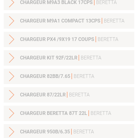
CHARGEUR M9A3 BLACK 17CPS
BERETTA
CHARGEUR M9A1 COMPACT 13CPS
BERETTA
CHARGEUR PX4 /9X19 17 COUPS
BERETTA
CHARGEUR KIT 92F/22LR
BERETTA
CHARGEUR 82BB/7.65
BERETTA
CHARGEUR 87/22LR
BERETTA
CHARGEUR BERETTA 87T 22L
BERETTA
CHARGEUR 950B/6.35
BERETTA