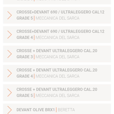
CROSSE+DEVANT 690 / ULTRALEGGERO CAL12
GRADE 5
MECCANICA DEL SARCA
CROSSE+DEVANT 690 / ULTRALEGGERO CAL12
GRADE 4
MECCANICA DEL SARCA
CROSSE + DEVANT ULTRALEGGERO CAL.20
GRADE 3
MECCANICA DEL SARCA
CROSSE + DEVANT ULTRALEGGERO CAL.20
GRADE 4
MECCANICA DEL SARCA
CROSSE + DEVANT ULTRALEGGERO CAL.20
GRADE 5
MECCANICA DEL SARCA
DEVANT OLIVE BRX1
BERETTA