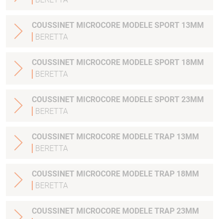
COUSSINET MICROCORE MODELE SPORT 13MM
BERETTA
COUSSINET MICROCORE MODELE SPORT 18MM
BERETTA
COUSSINET MICROCORE MODELE SPORT 23MM
BERETTA
COUSSINET MICROCORE MODELE TRAP 13MM
BERETTA
COUSSINET MICROCORE MODELE TRAP 18MM
BERETTA
COUSSINET MICROCORE MODELE TRAP 23MM