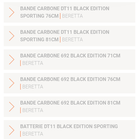
BANDE CARBONE DT11 BLACK EDITION
SPORTING 76CM
BERETTA
BANDE CARBONE DT11 BLACK EDITION
SPORTING 81CM
BERETTA
BANDE CARBONE 692 BLACK EDITION 71CM
BERETTA
BANDE CARBONE 692 BLACK EDITION 76CM
BERETTA
BANDE CARBONE 692 BLACK EDITION 81CM
BERETTA
BATTERIE DT11 BLACK EDITION SPORTING
BERETTA