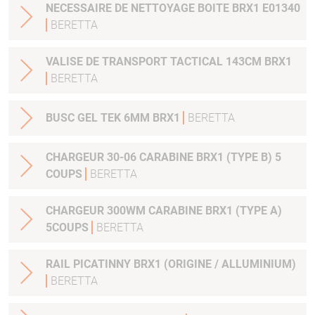
NECESSAIRE DE NETTOYAGE BOITE BRX1 E01340
BERETTA
VALISE DE TRANSPORT TACTICAL 143CM BRX1
BERETTA
BUSC GEL TEK 6MM BRX1
BERETTA
CHARGEUR 30-06 CARABINE BRX1 (TYPE B) 5
COUPS
BERETTA
CHARGEUR 300WM CARABINE BRX1 (TYPE A)
5COUPS
BERETTA
RAIL PICATINNY BRX1 (ORIGINE / ALLUMINIUM)
BERETTA