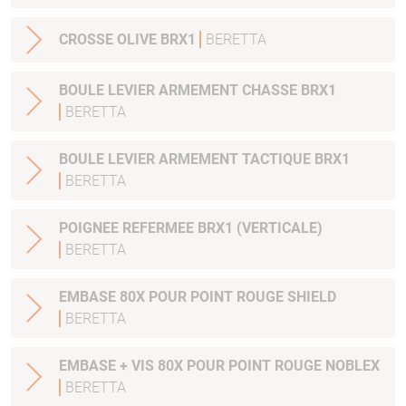
CROSSE OLIVE BRX1
BERETTA
BOULE LEVIER ARMEMENT CHASSE BRX1
BERETTA
BOULE LEVIER ARMEMENT TACTIQUE BRX1
BERETTA
POIGNEE REFERMEE BRX1 (VERTICALE)
BERETTA
EMBASE 80X POUR POINT ROUGE SHIELD
BERETTA
EMBASE + VIS 80X POUR POINT ROUGE NOBLEX
BERETTA