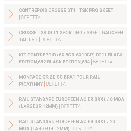
CONTREPOID CROSSE DT11 TSK PRO SKEET
BERETTA
CROSSE TSK DT11 SPORTING / SKEET GAUCHER
TAILLE L
BERETTA
KIT CONTREPOID (6X 5GR-6X10GR) DT11 BLACK
EDITION,692 BLACK EDITION,694
BERETTA
MONTAGE QR ZEISS BRX1 POUR RAIL
PICATINNY
BERETTA
RAIL STANDARD EUROPEEN ACIER BRX1 / 0 MOA
(LARGEUR 12MM)
BERETTA
RAIL STANDARD EUROPEEN ACIER BRX1 / 20
MOA (LARGEUR 12MM)
BERETTA