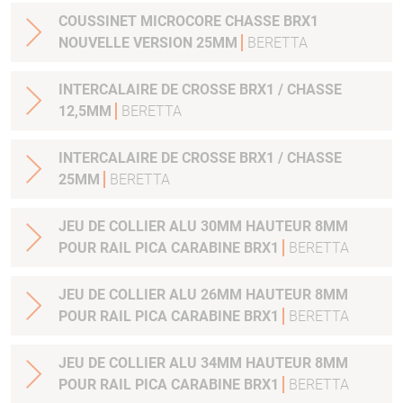
COUSSINET MICROCORE CHASSE BRX1
NOUVELLE VERSION 25MM
BERETTA
INTERCALAIRE DE CROSSE BRX1 / CHASSE
12,5MM
BERETTA
INTERCALAIRE DE CROSSE BRX1 / CHASSE
25MM
BERETTA
JEU DE COLLIER ALU 30MM HAUTEUR 8MM
POUR RAIL PICA CARABINE BRX1
BERETTA
JEU DE COLLIER ALU 26MM HAUTEUR 8MM
POUR RAIL PICA CARABINE BRX1
BERETTA
JEU DE COLLIER ALU 34MM HAUTEUR 8MM
POUR RAIL PICA CARABINE BRX1
BERETTA