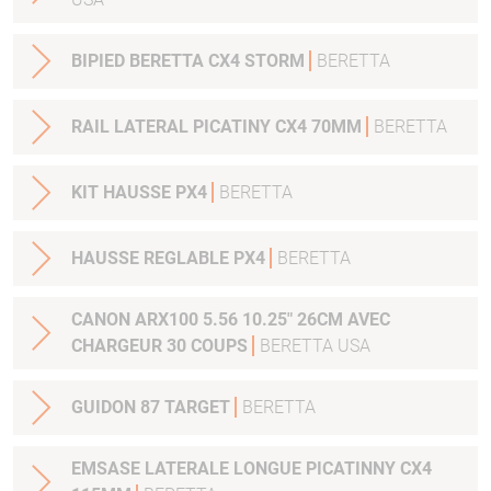
BIPIED BERETTA CX4 STORM
BERETTA
RAIL LATERAL PICATINY CX4 70MM
BERETTA
KIT HAUSSE PX4
BERETTA
HAUSSE REGLABLE PX4
BERETTA
CANON ARX100 5.56 10.25" 26CM AVEC
CHARGEUR 30 COUPS
BERETTA USA
GUIDON 87 TARGET
BERETTA
EMSASE LATERALE LONGUE PICATINNY CX4