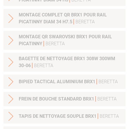
MONTAGE COMPLET QR BRX1 POUR RAIL
PICATINNY DIAM 34 H7.5
BERETTA
MONTAGE QR SWAROVSKI BRX1 POUR RAIL
PICATINNY
BERETTA
BAGETTE DE NETTOYAGE BRX1 308W 300WM
30-06
BERETTA
BIPIED TACTICAL ALUMINIUM BRX1
BERETTA
FREIN DE BOUCHE STANDARD BRX1
BERETTA
TAPIS DE NETTOYAGE SOUPLE BRX1
BERETTA