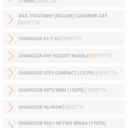
115MM
BERETTA
RAIL PICATINNY (FACADE) CARABINE CX4
BERETTA
CHARGEUR 81/7.65
BERETTA
CHARGEUR 84F/9COURT NICKELE
BERETTA
CHARGEUR 92FS COMPACT (13CPS)
BERETTA
CHARGEUR 92FS/9MM (15CPS)
BERETTA
CHARGEUR 96/40SW
BERETTA
CHARGEUR 92A1-90 TWO 9PARA (17CPS)