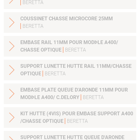
BERETTA
COUSSINET CHASSE MICROCORE 25MM
BERETTA
EMBASE RAIL 11MM POUR MODÞLE A400/
CHASSE OPTIQUE
BERETTA
SUPPORT LUNETTE HUTTE RAIL 11MM/CHASSE
OPTIQUE
BERETTA
EMBASE PLATE QUEUE D'ARONDE 11MM POUR
MODÞLE A400/ C.DELORY
BERETTA
KIT HUTTE (4VIS) POUR EMBASE SUPPORT A400
/CHASSE OPTIQUE
BERETTA
SUPPORT LUNETTE HUTTE QUEUE D'ARONDE