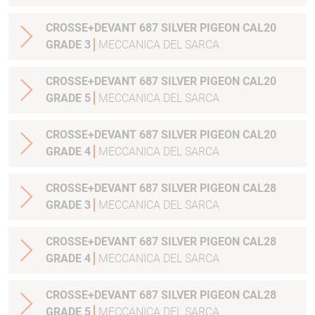
CROSSE+DEVANT 687 SILVER PIGEON CAL20
GRADE 3
MECCANICA DEL SARCA
CROSSE+DEVANT 687 SILVER PIGEON CAL20
GRADE 5
MECCANICA DEL SARCA
CROSSE+DEVANT 687 SILVER PIGEON CAL20
GRADE 4
MECCANICA DEL SARCA
CROSSE+DEVANT 687 SILVER PIGEON CAL28
GRADE 3
MECCANICA DEL SARCA
CROSSE+DEVANT 687 SILVER PIGEON CAL28
GRADE 4
MECCANICA DEL SARCA
CROSSE+DEVANT 687 SILVER PIGEON CAL28
GRADE 5
MECCANICA DEL SARCA