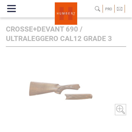
PRO
CROSSE+DEVANT 690 /
ULTRALEGGERO CAL12 GRADE 3