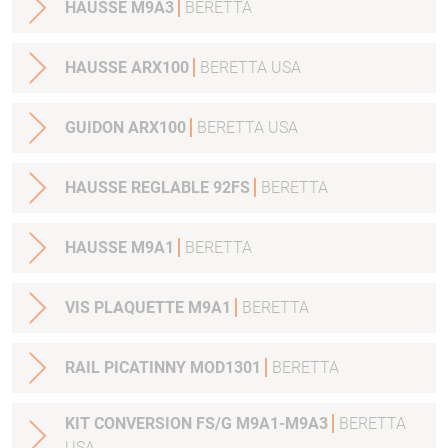
HAUSSE M9A3
BERETTA
HAUSSE ARX100
BERETTA USA
GUIDON ARX100
BERETTA USA
HAUSSE REGLABLE 92FS
BERETTA
HAUSSE M9A1
BERETTA
VIS PLAQUETTE M9A1
BERETTA
RAIL PICATINNY MOD1301
BERETTA
KIT CONVERSION FS/G M9A1-M9A3
BERETTA
USA