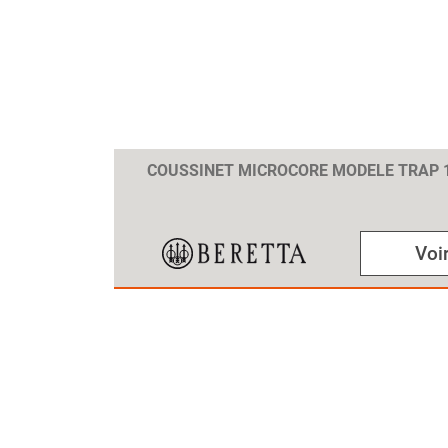
COUSSINET MICROCORE MODELE TRAP
Voir