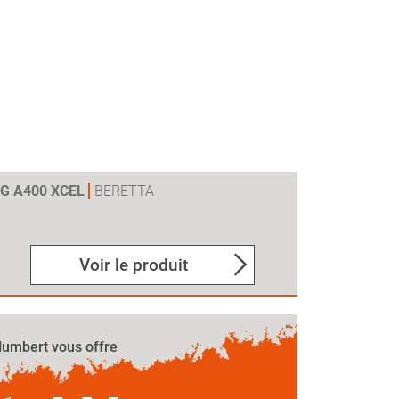
0G A400 XCEL
BERETTA
Voir le produit
umbert vous offre