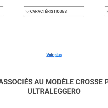
CARACTÉRISTIQUES
Voir plus
ASSOCIÉS AU MODÈLE CROSSE 
ULTRALEGGERO