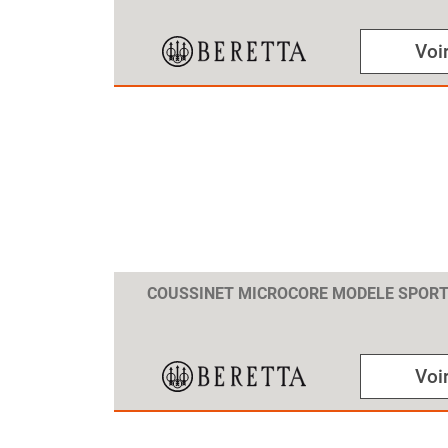
Voir
COUSSINET MICROCORE MODELE SPOR
Voir