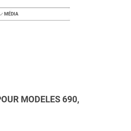
MÉDIA
POUR MODELES 690,