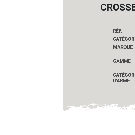
CROSSE
RÉF.
CATÉGOR
MARQUE
GAMME
CATÉGOR
D'ARME