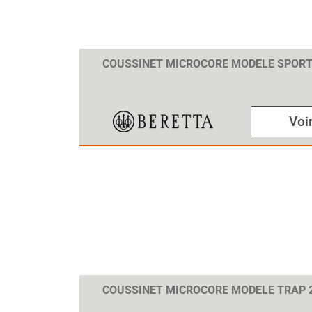
COUSSINET MICROCORE MODELE SPOR
Voir
COUSSINET MICROCORE MODELE TRAP