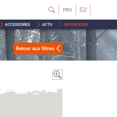
PRO
ACCESSOIRES
ACTU
REVENDEURS
Retour aux filtres