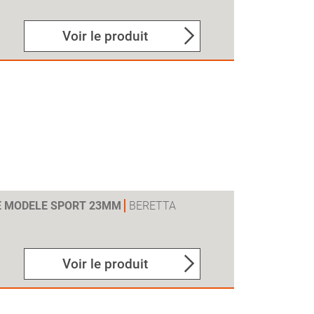
Voir le produit
E MODELE SPORT 23MM
BERETTA
Voir le produit