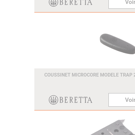
Voir
COUSSINET MICROCORE MODELE TRAP
Voir