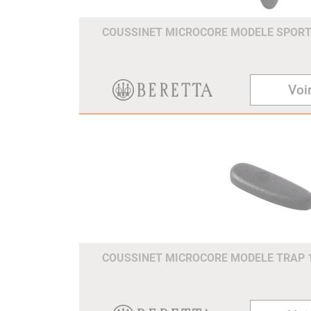
COUSSINET MICROCORE MODELE SPOR
Voir
COUSSINET MICROCORE MODELE TRAP