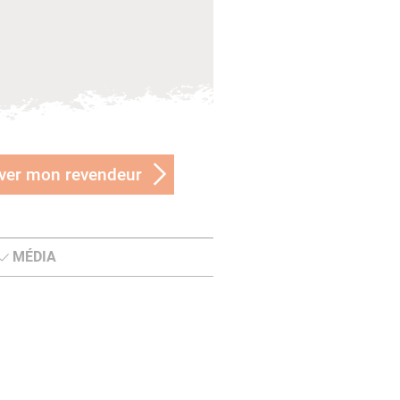
ver mon revendeur
MÉDIA