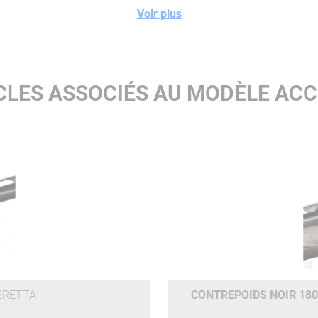
Voir plus
CLES ASSOCIÉS AU MODÈLE ACC
ERETTA
CONTREPOIDS NOIR 18