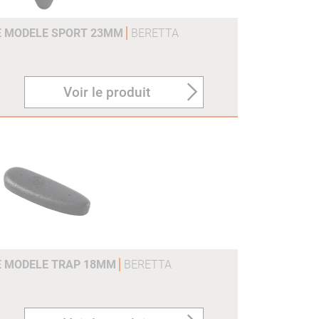
E MODELE SPORT 23MM
BERETTA
Voir le produit
E MODELE TRAP 18MM
BERETTA