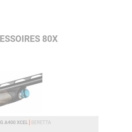
ESSOIRES 80X
0G A400 XCEL
BERETTA