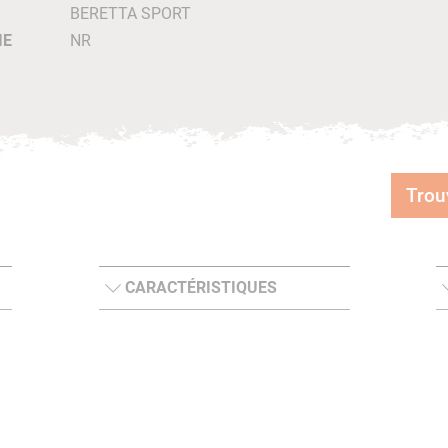
BERETTA SPORT
IE
NR
Trou
CARACTÉRISTIQUES