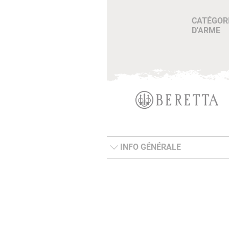
CATÉGOR
D'ARME
INFO GÉNÉRALE