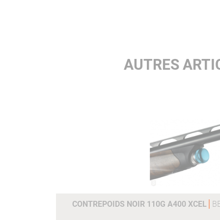
AUTRES ARTI
CONTREPOIDS NOIR 110G A400 XCEL
B