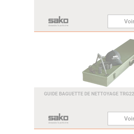
Voir
GUIDE BAGUETTE DE NETTOYAGE TRG22
Voir