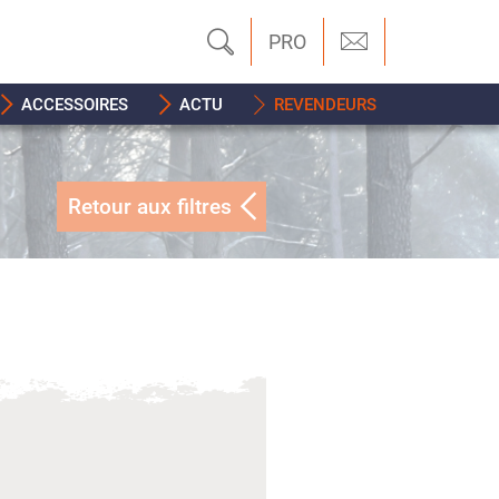
PRO
ACCESSOIRES
ACTU
REVENDEURS
Retour aux filtres