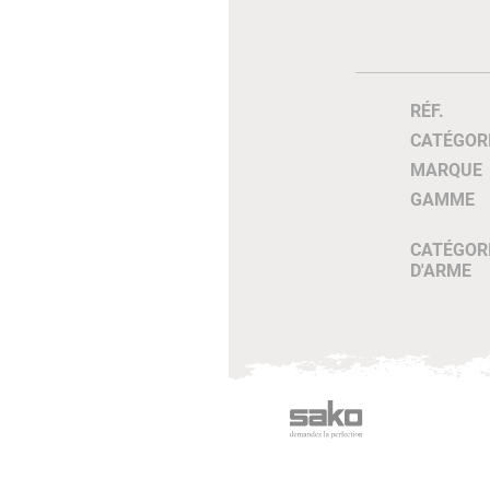
RÉF.
CATÉGOR
MARQUE
GAMME
CATÉGOR
D'ARME