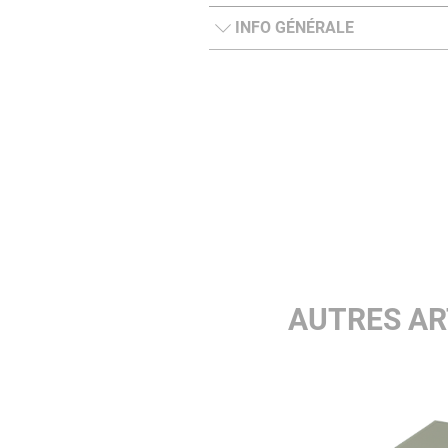
INFO GÉNÉRALE
AUTRES AR