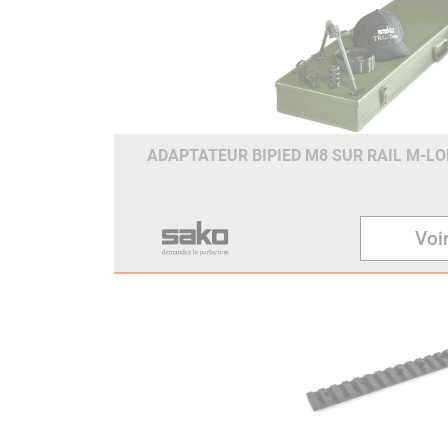
ADAPTATEUR BIPIED M8 SUR RAIL M-LO
Voir