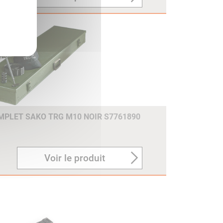
MPLET SAKO TRG M10 NOIR S7761890
Voir le produit