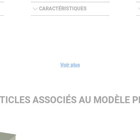
CARACTÉRISTIQUES
Voir plus
TICLES ASSOCIÉS AU MODÈLE P