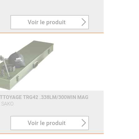
Voir le produit
ETTOYAGE TRG42 .338LM/300WIN MAG
SAKO
Voir le produit