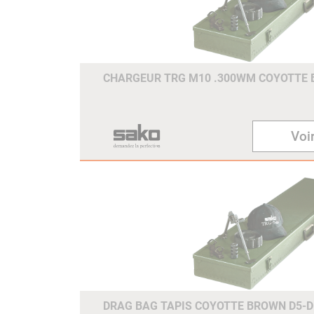
CHARGEUR TRG M10 .300WM COYOTTE
Voir
DRAG BAG TAPIS COYOTTE BROWN D5