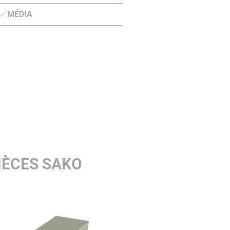
MÉDIA
IÈCES SAKO