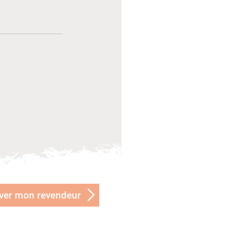
ver mon revendeur