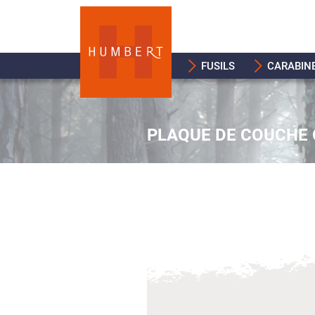
FUSILS
CARABIN
PLAQUE DE COUCHE 