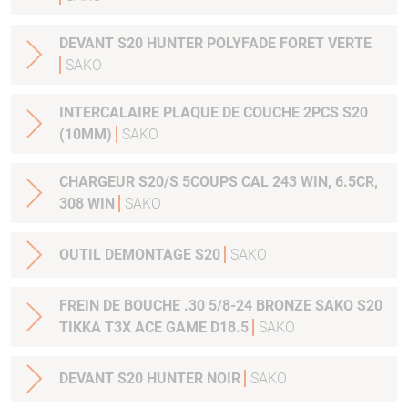
DEVANT S20 HUNTER POLYFADE FORET VERTE
SAKO
INTERCALAIRE PLAQUE DE COUCHE 2PCS S20
(10MM)
SAKO
CHARGEUR S20/S 5COUPS CAL 243 WIN, 6.5CR,
308 WIN
SAKO
OUTIL DEMONTAGE S20
SAKO
FREIN DE BOUCHE .30 5/8-24 BRONZE SAKO S20
TIKKA T3X ACE GAME D18.5
SAKO
DEVANT S20 HUNTER NOIR
SAKO