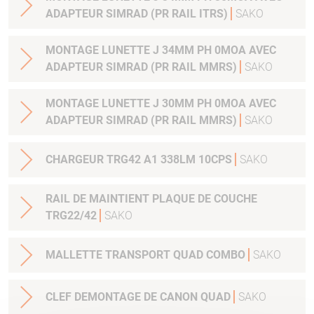
ADAPTEUR SIMRAD (PR RAIL ITRS)
SAKO
MONTAGE LUNETTE J 34MM PH 0MOA AVEC
ADAPTEUR SIMRAD (PR RAIL MMRS)
SAKO
MONTAGE LUNETTE J 30MM PH 0MOA AVEC
ADAPTEUR SIMRAD (PR RAIL MMRS)
SAKO
CHARGEUR TRG42 A1 338LM 10CPS
SAKO
RAIL DE MAINTIENT PLAQUE DE COUCHE
TRG22/42
SAKO
MALLETTE TRANSPORT QUAD COMBO
SAKO
CLEF DEMONTAGE DE CANON QUAD
SAKO