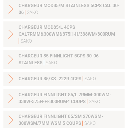
CHARGEUR MOD85/M STAINLESS 5CPS CAL 30-
06
SAKO
CHARGEUR MOD85/L 4CPS
CAL7RMM&300WM&375H-H/338WM/300RUM
SAKO
CHARGEUR 85 FINNLIGHT 5CPS 30-06
STAINLESS
SAKO
CHARGEUR 85/XS .222R 4CPS
SAKO
CHARGEUR FINNLIGHT 85/L 7RMM-300WM-
338W-375H-H-300RUM4 COUPS
SAKO
CHARGEUR FINNLIGHT 85/SM 270WSM-
300WSM/7MM WSM 5 COUPS
SAKO