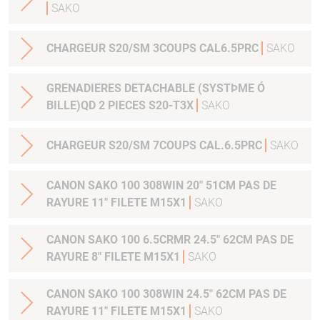
SAKO
CHARGEUR S20/SM 3COUPS CAL6.5PRC
SAKO
GRENADIERES DETACHABLE (SYSTÞME Ó
BILLE)QD 2 PIECES S20-T3X
SAKO
CHARGEUR S20/SM 7COUPS CAL.6.5PRC
SAKO
CANON SAKO 100 308WIN 20" 51CM PAS DE
RAYURE 11" FILETE M15X1
SAKO
CANON SAKO 100 6.5CRMR 24.5" 62CM PAS DE
RAYURE 8" FILETE M15X1
SAKO
CANON SAKO 100 308WIN 24.5" 62CM PAS DE
RAYURE 11" FILETE M15X1
SAKO