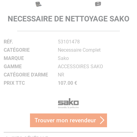
NECESSAIRE DE NETTOYAGE SAKO
RÉF.
53101478
CATÉGORIE
Necessaire Complet
MARQUE
Sako
GAMME
ACCESSOIRES SAKO
CATÉGORIE D'ARME
NR
PRIX TTC
107.00 €
Trouver mon revendeur