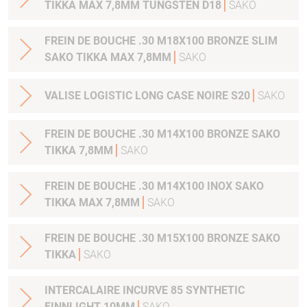
TIKKA MAX 7,8MM TUNGSTEN D18
SAKO
FREIN DE BOUCHE .30 M18X100 BRONZE SLIM
SAKO TIKKA MAX 7,8MM
SAKO
VALISE LOGISTIC LONG CASE NOIRE S20
SAKO
FREIN DE BOUCHE .30 M14X100 BRONZE SAKO
TIKKA 7,8MM
SAKO
FREIN DE BOUCHE .30 M14X100 INOX SAKO
TIKKA MAX 7,8MM
SAKO
FREIN DE BOUCHE .30 M15X100 BRONZE SAKO
TIKKA
SAKO
INTERCALAIRE INCURVE 85 SYNTHETIC
FINNLIGHT 10MM
SAKO