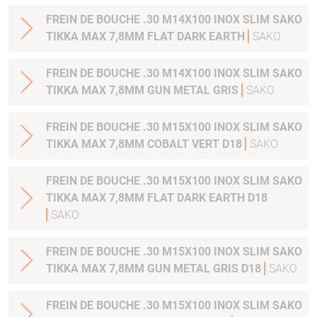
FREIN DE BOUCHE .30 M14X100 INOX SLIM SAKO
TIKKA MAX 7,8MM FLAT DARK EARTH
SAKO
FREIN DE BOUCHE .30 M14X100 INOX SLIM SAKO
TIKKA MAX 7,8MM GUN METAL GRIS
SAKO
FREIN DE BOUCHE .30 M15X100 INOX SLIM SAKO
TIKKA MAX 7,8MM COBALT VERT D18
SAKO
FREIN DE BOUCHE .30 M15X100 INOX SLIM SAKO
TIKKA MAX 7,8MM FLAT DARK EARTH D18
SAKO
FREIN DE BOUCHE .30 M15X100 INOX SLIM SAKO
TIKKA MAX 7,8MM GUN METAL GRIS D18
SAKO
FREIN DE BOUCHE .30 M15X100 INOX SLIM SAKO