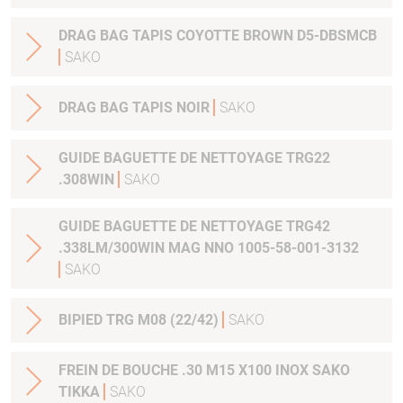
DRAG BAG TAPIS COYOTTE BROWN D5-DBSMCB
SAKO
DRAG BAG TAPIS NOIR
SAKO
GUIDE BAGUETTE DE NETTOYAGE TRG22
.308WIN
SAKO
GUIDE BAGUETTE DE NETTOYAGE TRG42
.338LM/300WIN MAG NNO 1005-58-001-3132
SAKO
BIPIED TRG M08 (22/42)
SAKO
FREIN DE BOUCHE .30 M15 X100 INOX SAKO
TIKKA
SAKO