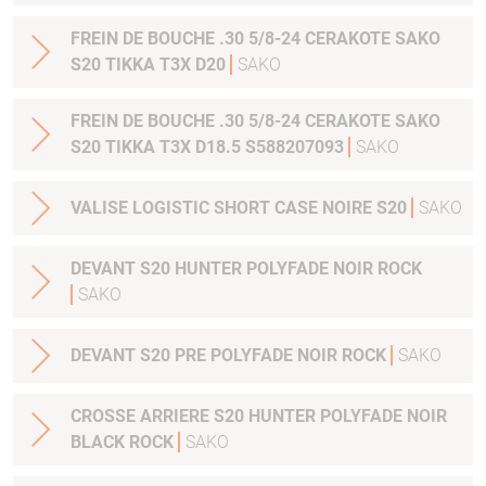
FREIN DE BOUCHE .30 5/8-24 CERAKOTE SAKO
S20 TIKKA T3X D20
SAKO
FREIN DE BOUCHE .30 5/8-24 CERAKOTE SAKO
S20 TIKKA T3X D18.5 S588207093
SAKO
VALISE LOGISTIC SHORT CASE NOIRE S20
SAKO
DEVANT S20 HUNTER POLYFADE NOIR ROCK
SAKO
DEVANT S20 PRE POLYFADE NOIR ROCK
SAKO
CROSSE ARRIERE S20 HUNTER POLYFADE NOIR
BLACK ROCK
SAKO