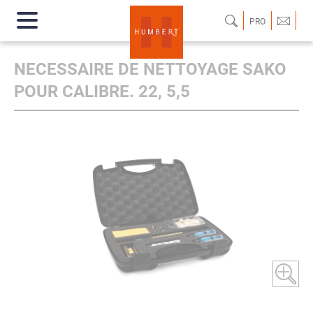
PRO
NECESSAIRE DE NETTOYAGE SAKO
POUR CALIBRE. 22, 5,5