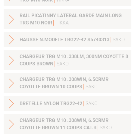
RAIL PICATINNY LATERAL GARDE MAIN LONG
TRG M10 NOIR
TIKKA
HAUSSE N.MODELE TRG22-42 S5740313
SAKO
CHARGEUR TRG M10 .338LM, 300NM COYOTTE 8
COUPS BROWN
SAKO
CHARGEUR TRG M10 .308WIN, 6.5CRMR
COYOTTE BROWN 10 COUPS
SAKO
BRETELLE NYLON TRG22-42
SAKO
CHARGEUR TRG M10 .308WIN, 6.5CRMR
COYOTTE BROWN 11 COUPS CAT.B
SAKO