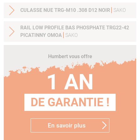
CULASSE NUE TRG-M10 .308 D12 NOIR
SAKO
RAIL LOW PROFILE BAS PHOSPHATE TRG22-42
PICATINNY OMOA
SAKO
Humbert vous offre
1 AN
DE GARANTIE !
En savoir plus