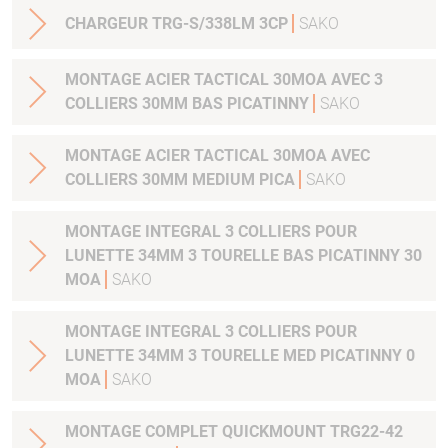
CHARGEUR TRG-S/338LM 3CP
SAKO
MONTAGE ACIER TACTICAL 30MOA AVEC 3
COLLIERS 30MM BAS PICATINNY
SAKO
MONTAGE ACIER TACTICAL 30MOA AVEC
COLLIERS 30MM MEDIUM PICA
SAKO
MONTAGE INTEGRAL 3 COLLIERS POUR
LUNETTE 34MM 3 TOURELLE BAS PICATINNY 30
MOA
SAKO
MONTAGE INTEGRAL 3 COLLIERS POUR
LUNETTE 34MM 3 TOURELLE MED PICATINNY 0
MOA
SAKO
MONTAGE COMPLET QUICKMOUNT TRG22-42