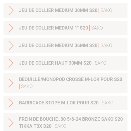
JEU DE COLLIER MEDIUM 30MM S20
SAKO
JEU DE COLLIER MEDIUM 1" S20
SAKO
JEU DE COLLIER MEDIUM 36MM S20
SAKO
JEU DE COLLIER HAUT 30MM S20
SAKO
BEQUILLE/MONOPOD CROSSE M-LOK POUR S20
SAKO
BARRICADE STOPE M-LOK POUR S20
SAKO
FREIN DE BOUCHE .30 5/8-24 BRONZE SAKO S20
TIKKA T3X D20
SAKO