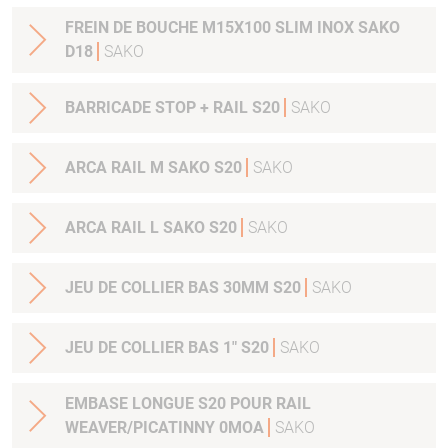
FREIN DE BOUCHE M15X100 SLIM INOX SAKO
D18
SAKO
BARRICADE STOP + RAIL S20
SAKO
ARCA RAIL M SAKO S20
SAKO
ARCA RAIL L SAKO S20
SAKO
JEU DE COLLIER BAS 30MM S20
SAKO
JEU DE COLLIER BAS 1" S20
SAKO
EMBASE LONGUE S20 POUR RAIL
WEAVER/PICATINNY 0MOA
SAKO