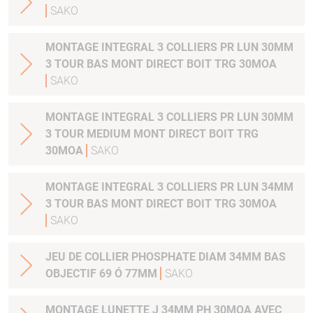
SAKO
MONTAGE INTEGRAL 3 COLLIERS PR LUN 30MM
3 TOUR BAS MONT DIRECT BOIT TRG 30MOA
SAKO
MONTAGE INTEGRAL 3 COLLIERS PR LUN 30MM
3 TOUR MEDIUM MONT DIRECT BOIT TRG
30MOA
SAKO
MONTAGE INTEGRAL 3 COLLIERS PR LUN 34MM
3 TOUR BAS MONT DIRECT BOIT TRG 30MOA
SAKO
JEU DE COLLIER PHOSPHATE DIAM 34MM BAS
OBJECTIF 69 Ó 77MM
SAKO
MONTAGE LUNETTE J 34MM PH 30MOA AVEC