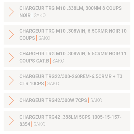
CHARGEUR TRG M10 .338LM, 300NM 8 COUPS
NOIR
SAKO
CHARGEUR TRG M10 .308WIN, 6.5CRMR NOIR 10
COUPS
SAKO
CHARGEUR TRG M10 .308WIN, 6.5CRMR NOIR 11
COUPS CAT.B
SAKO
CHARGEUR TRG22/308-260REM-6.5CRMR + T3
CTR 10CPS
SAKO
CHARGEUR TRG42/300W 7CPS
SAKO
CHARGEUR TRG42 .338LM 5CPS 1005-15-157-
8354
SAKO