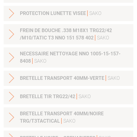
PROTECTION LUNETTE VISEE
SAKO
FREIN DE BOUCHE .338 M18X1 TRG22/42
/M10/TATIC T3 NNO 151 578 402
SAKO
NECESSAIRE NETTOYAGE NNO 1005-15-157-
8408
SAKO
BRETELLE TRANSPORT 40MM-VERTE
SAKO
BRETELLE TIR TRG22/42
SAKO
BRETELLE TRANSPORT 40MM/NOIRE
TRG/T3TACTICAL
SAKO