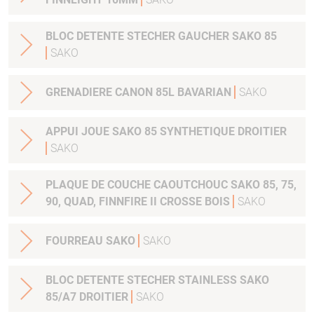
BLOC DETENTE STECHER GAUCHER SAKO 85
SAKO
GRENADIERE CANON 85L BAVARIAN
SAKO
APPUI JOUE SAKO 85 SYNTHETIQUE DROITIER
SAKO
PLAQUE DE COUCHE CAOUTCHOUC SAKO 85, 75,
90, QUAD, FINNFIRE II CROSSE BOIS
SAKO
FOURREAU SAKO
SAKO
BLOC DETENTE STECHER STAINLESS SAKO
85/A7 DROITIER
SAKO