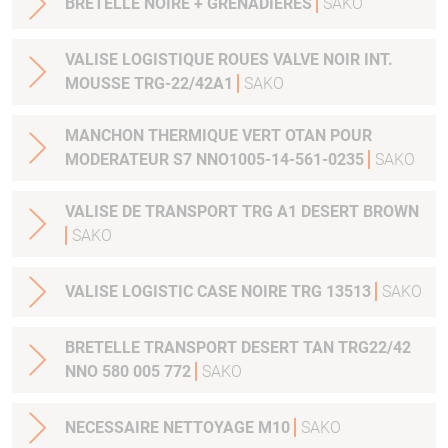
BRETELLE NOIRE + GRENADIERES
SAKO
VALISE LOGISTIQUE ROUES VALVE NOIR INT.
MOUSSE TRG-22/42A1
SAKO
MANCHON THERMIQUE VERT OTAN POUR
MODERATEUR S7 NNO1005-14-561-0235
SAKO
VALISE DE TRANSPORT TRG A1 DESERT BROWN
SAKO
VALISE LOGISTIC CASE NOIRE TRG 13513
SAKO
BRETELLE TRANSPORT DESERT TAN TRG22/42
NNO 580 005 772
SAKO
NECESSAIRE NETTOYAGE M10
SAKO