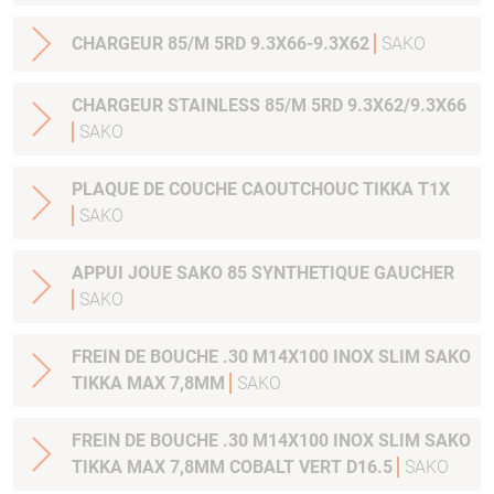
CHARGEUR 85/M 5RD 9.3X66-9.3X62
SAKO
CHARGEUR STAINLESS 85/M 5RD 9.3X62/9.3X66
SAKO
PLAQUE DE COUCHE CAOUTCHOUC TIKKA T1X
SAKO
APPUI JOUE SAKO 85 SYNTHETIQUE GAUCHER
SAKO
FREIN DE BOUCHE .30 M14X100 INOX SLIM SAKO
TIKKA MAX 7,8MM
SAKO
FREIN DE BOUCHE .30 M14X100 INOX SLIM SAKO
TIKKA MAX 7,8MM COBALT VERT D16.5
SAKO