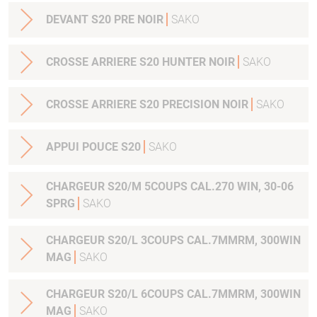
DEVANT S20 PRE NOIR
SAKO
CROSSE ARRIERE S20 HUNTER NOIR
SAKO
CROSSE ARRIERE S20 PRECISION NOIR
SAKO
APPUI POUCE S20
SAKO
CHARGEUR S20/M 5COUPS CAL.270 WIN, 30-06
SPRG
SAKO
CHARGEUR S20/L 3COUPS CAL.7MMRM, 300WIN
MAG
SAKO
CHARGEUR S20/L 6COUPS CAL.7MMRM, 300WIN
MAG
SAKO