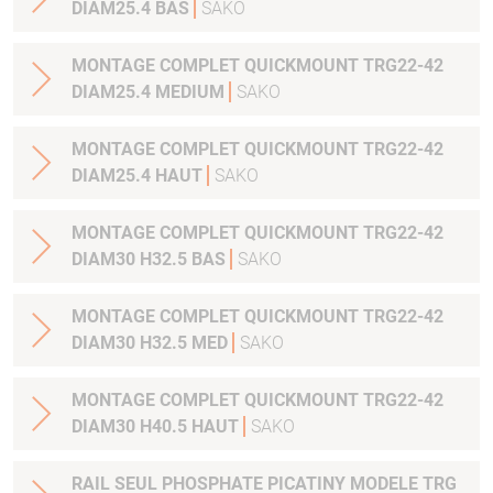
DIAM25.4 BAS
SAKO
MONTAGE COMPLET QUICKMOUNT TRG22-42
DIAM25.4 MEDIUM
SAKO
MONTAGE COMPLET QUICKMOUNT TRG22-42
DIAM25.4 HAUT
SAKO
MONTAGE COMPLET QUICKMOUNT TRG22-42
DIAM30 H32.5 BAS
SAKO
MONTAGE COMPLET QUICKMOUNT TRG22-42
DIAM30 H32.5 MED
SAKO
MONTAGE COMPLET QUICKMOUNT TRG22-42
DIAM30 H40.5 HAUT
SAKO
RAIL SEUL PHOSPHATE PICATINY MODELE TRG