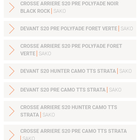
CROSSE ARRIERE S20 PRE POLYFADE NOIR
BLACK ROCK
SAKO
DEVANT S20 PRE POLYFADE FORET VERTE
SAKO
CROSSE ARRIERE S20 PRE POLYFADE FORET
VERTE
SAKO
DEVANT S20 HUNTER CAMO TTS STRATA
SAKO
DEVANT S20 PRE CAMO TTS STRATA
SAKO
CROSSE ARRIERE S20 HUNTER CAMO TTS
STRATA
SAKO
CROSSE ARRIERE S20 PRE CAMO TTS STRATA
SAKO