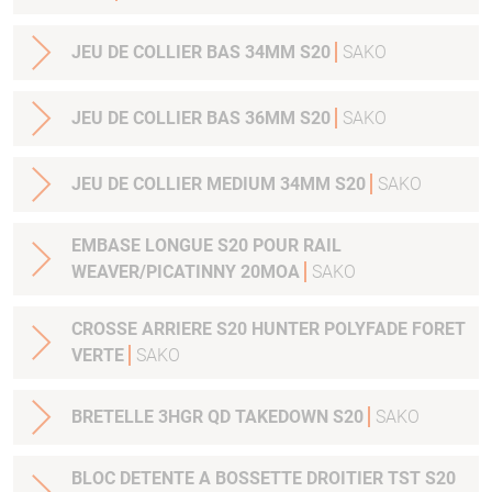
JEU DE COLLIER BAS 34MM S20
SAKO
JEU DE COLLIER BAS 36MM S20
SAKO
JEU DE COLLIER MEDIUM 34MM S20
SAKO
EMBASE LONGUE S20 POUR RAIL
WEAVER/PICATINNY 20MOA
SAKO
CROSSE ARRIERE S20 HUNTER POLYFADE FORET
VERTE
SAKO
BRETELLE 3HGR QD TAKEDOWN S20
SAKO
BLOC DETENTE A BOSSETTE DROITIER TST S20