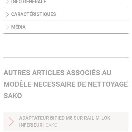
INFO GÉNÉRALE
CARACTÉRISTIQUES
MÉDIA
AUTRES ARTICLES ASSOCIÉS AU
MODÈLE NECESSAIRE DE NETTOYAGE
SAKO
ADAPTATEUR BIPIED M8 SUR RAIL M-LOK
INFERIEUR
SAKO