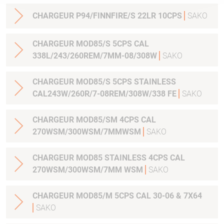
CHARGEUR P94/FINNFIRE/S 22LR 10CPS
SAKO
CHARGEUR MOD85/S 5CPS CAL
338L/243/260REM/7MM-08/308W
SAKO
CHARGEUR MOD85/S 5CPS STAINLESS
CAL243W/260R/7-08REM/308W/338 FE
SAKO
CHARGEUR MOD85/SM 4CPS CAL
270WSM/300WSM/7MMWSM
SAKO
CHARGEUR MOD85 STAINLESS 4CPS CAL
270WSM/300WSM/7MM WSM
SAKO
CHARGEUR MOD85/M 5CPS CAL 30-06 & 7X64
SAKO