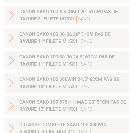
CANON SAKO 100 6.5CRMR 20" 51CM PAS DE
RAYURE 8" FILETE M15X1
SAKO
CANON SAKO 100 30-06 20" 51CM PAS DE
RAYURE 11" FILETE M15X1
SAKO
CANON SAKO 100 30-06 24.5" 62CM PAS DE
RAYURE 11" FILETE M15X1
SAKO
CANON SAKO 100 300WIN 24.5" 62CM PAS DE
RAYURE 10" FILETE M15X1
SAKO
CANON SAKO 100 375H-H MAG 20" 51CM PAS DE
RAYURE 12" FILETE M15X1
SAKO
CULASSE COMPLETE SAKO 100 308WIN,
6.5CRMR, 30-06 INOX D12
SAKO