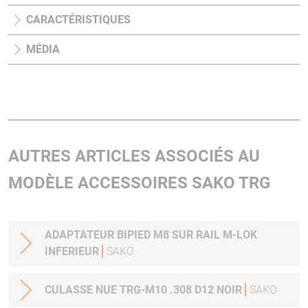
CARACTÉRISTIQUES
MÉDIA
AUTRES ARTICLES ASSOCIÉS AU
MODÈLE ACCESSOIRES SAKO TRG
ADAPTATEUR BIPIED M8 SUR RAIL M-LOK
INFERIEUR
SAKO
CULASSE NUE TRG-M10 .308 D12 NOIR
SAKO