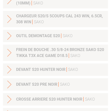
(10MM)
SAKO
CHARGEUR S20/S 5COUPS CAL 243 WIN, 6.5CR,
308 WIN
SAKO
OUTIL DEMONTAGE S20
SAKO
FREIN DE BOUCHE .30 5/8-24 BRONZE SAKO S20
TIKKA T3X ACE GAME D18.5
SAKO
DEVANT S20 HUNTER NOIR
SAKO
DEVANT S20 PRE NOIR
SAKO
CROSSE ARRIERE S20 HUNTER NOIR
SAKO