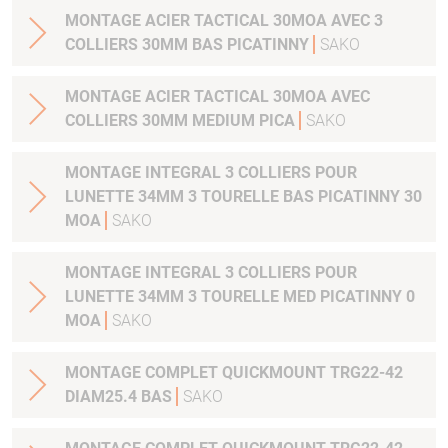
MONTAGE ACIER TACTICAL 30MOA AVEC 3
COLLIERS 30MM BAS PICATINNY
SAKO
MONTAGE ACIER TACTICAL 30MOA AVEC
COLLIERS 30MM MEDIUM PICA
SAKO
MONTAGE INTEGRAL 3 COLLIERS POUR
LUNETTE 34MM 3 TOURELLE BAS PICATINNY 30
MOA
SAKO
MONTAGE INTEGRAL 3 COLLIERS POUR
LUNETTE 34MM 3 TOURELLE MED PICATINNY 0
MOA
SAKO
MONTAGE COMPLET QUICKMOUNT TRG22-42
DIAM25.4 BAS
SAKO