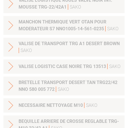
VALISE LOGISTIQUE ROUES VALVE NOIR INT.
MOUSSE TRG-22/42A1
SAKO
MANCHON THERMIQUE VERT OTAN POUR
MODERATEUR S7 NNO1005-14-561-0235
SAKO
VALISE DE TRANSPORT TRG A1 DESERT BROWN
SAKO
VALISE LOGISTIC CASE NOIRE TRG 13513
SAKO
BRETELLE TRANSPORT DESERT TAN TRG22/42
NNO 580 005 772
SAKO
NECESSAIRE NETTOYAGE M10
SAKO
BEQUILLE ARRIERE DE CROSSE REGLABLE TRG-