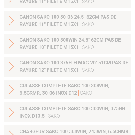
RAYURE 11" FILETE M15X1
SAKO
CANON SAKO 100 30-06 24.5" 62CM PAS DE
RAYURE 11" FILETE M15X1
SAKO
CANON SAKO 100 300WIN 24.5" 62CM PAS DE
RAYURE 10" FILETE M15X1
SAKO
CANON SAKO 100 375H-H MAG 20" 51CM PAS DE
RAYURE 12" FILETE M15X1
SAKO
CULASSE COMPLETE SAKO 100 308WIN,
6.5CRMR, 30-06 INOX D12
SAKO
CULASSE COMPLETE SAKO 100 300WIN, 375HH
INOX D13.5
SAKO
CHARGEUR SAKO 100 308WIN, 243WIN, 6.5CRMR