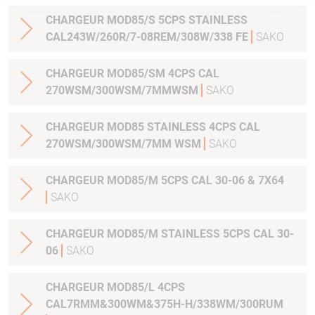
CHARGEUR MOD85/S 5CPS STAINLESS
CAL243W/260R/7-08REM/308W/338 FE
SAKO
CHARGEUR MOD85/SM 4CPS CAL
270WSM/300WSM/7MMWSM
SAKO
CHARGEUR MOD85 STAINLESS 4CPS CAL
270WSM/300WSM/7MM WSM
SAKO
CHARGEUR MOD85/M 5CPS CAL 30-06 & 7X64
SAKO
CHARGEUR MOD85/M STAINLESS 5CPS CAL 30-
06
SAKO
CHARGEUR MOD85/L 4CPS
CAL7RMM&300WM&375H-H/338WM/300RUM