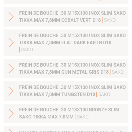
FREIN DE BOUCHE .30 M15X100 INOX SLIM SAKO
TIKKA MAX 7,8MM COBALT VERT D18
SAKO
FREIN DE BOUCHE .30 M15X100 INOX SLIM SAKO
TIKKA MAX 7,8MM FLAT DARK EARTH D18
SAKO
FREIN DE BOUCHE .30 M15X100 INOX SLIM SAKO
TIKKA MAX 7,8MM GUN METAL GRIS D18
SAKO
FREIN DE BOUCHE .30 M15X100 INOX SLIM SAKO
TIKKA MAX 7,8MM TUNGSTEN D18
SAKO
FREIN DE BOUCHE .30 M18X100 BRONZE SLIM
SAKO TIKKA MAX 7,8MM
SAKO