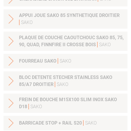
APPUI JOUE SAKO 85 SYNTHETIQUE DROITIER
SAKO
PLAQUE DE COUCHE CAOUTCHOUC SAKO 85, 75,
90, QUAD, FINNFIRE II CROSSE BOIS
SAKO
FOURREAU SAKO
SAKO
BLOC DETENTE STECHER STAINLESS SAKO
85/A7 DROITIER
SAKO
FREIN DE BOUCHE M15X100 SLIM INOX SAKO
D18
SAKO
BARRICADE STOP + RAIL S20
SAKO