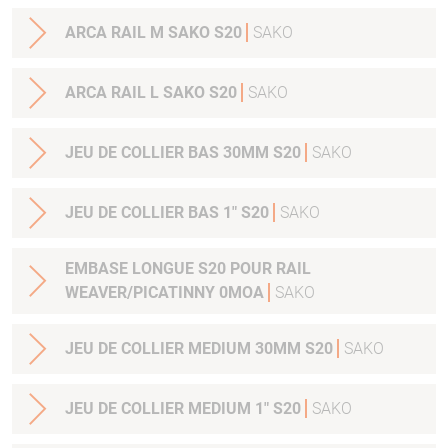
ARCA RAIL M SAKO S20
SAKO
ARCA RAIL L SAKO S20
SAKO
JEU DE COLLIER BAS 30MM S20
SAKO
JEU DE COLLIER BAS 1" S20
SAKO
EMBASE LONGUE S20 POUR RAIL
WEAVER/PICATINNY 0MOA
SAKO
JEU DE COLLIER MEDIUM 30MM S20
SAKO
JEU DE COLLIER MEDIUM 1" S20
SAKO