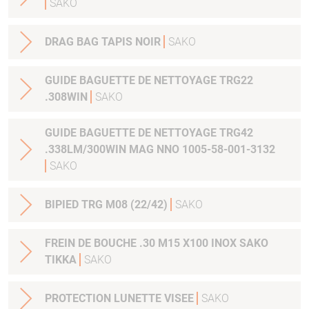
SAKO
DRAG BAG TAPIS NOIR
SAKO
GUIDE BAGUETTE DE NETTOYAGE TRG22
.308WIN
SAKO
GUIDE BAGUETTE DE NETTOYAGE TRG42
.338LM/300WIN MAG NNO 1005-58-001-3132
SAKO
BIPIED TRG M08 (22/42)
SAKO
FREIN DE BOUCHE .30 M15 X100 INOX SAKO
TIKKA
SAKO
PROTECTION LUNETTE VISEE
SAKO