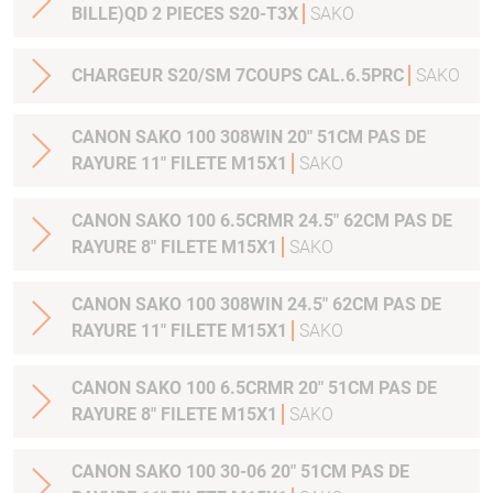
BILLE)QD 2 PIECES S20-T3X
SAKO
CHARGEUR S20/SM 7COUPS CAL.6.5PRC
SAKO
CANON SAKO 100 308WIN 20" 51CM PAS DE
RAYURE 11" FILETE M15X1
SAKO
CANON SAKO 100 6.5CRMR 24.5" 62CM PAS DE
RAYURE 8" FILETE M15X1
SAKO
CANON SAKO 100 308WIN 24.5" 62CM PAS DE
RAYURE 11" FILETE M15X1
SAKO
CANON SAKO 100 6.5CRMR 20" 51CM PAS DE
RAYURE 8" FILETE M15X1
SAKO
CANON SAKO 100 30-06 20" 51CM PAS DE