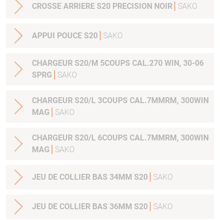
CROSSE ARRIERE S20 PRECISION NOIR
SAKO
APPUI POUCE S20
SAKO
CHARGEUR S20/M 5COUPS CAL.270 WIN, 30-06
SPRG
SAKO
CHARGEUR S20/L 3COUPS CAL.7MMRM, 300WIN
MAG
SAKO
CHARGEUR S20/L 6COUPS CAL.7MMRM, 300WIN
MAG
SAKO
JEU DE COLLIER BAS 34MM S20
SAKO
JEU DE COLLIER BAS 36MM S20
SAKO