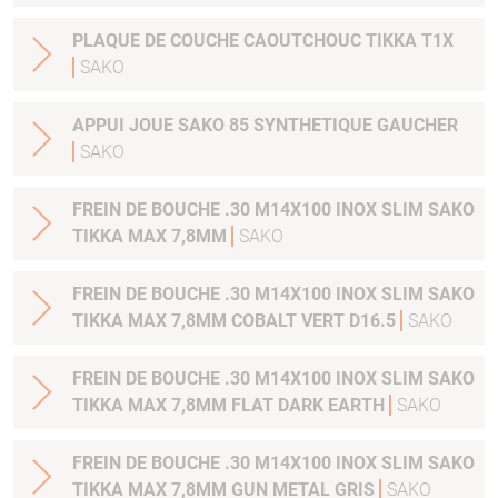
PLAQUE DE COUCHE CAOUTCHOUC TIKKA T1X
SAKO
APPUI JOUE SAKO 85 SYNTHETIQUE GAUCHER
SAKO
FREIN DE BOUCHE .30 M14X100 INOX SLIM SAKO
TIKKA MAX 7,8MM
SAKO
FREIN DE BOUCHE .30 M14X100 INOX SLIM SAKO
TIKKA MAX 7,8MM COBALT VERT D16.5
SAKO
FREIN DE BOUCHE .30 M14X100 INOX SLIM SAKO
TIKKA MAX 7,8MM FLAT DARK EARTH
SAKO
FREIN DE BOUCHE .30 M14X100 INOX SLIM SAKO
TIKKA MAX 7,8MM GUN METAL GRIS
SAKO