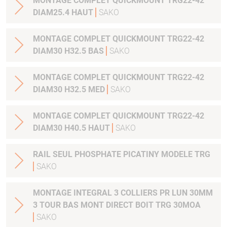
MONTAGE COMPLET QUICKMOUNT TRG22-42
DIAM25.4 HAUT
SAKO
MONTAGE COMPLET QUICKMOUNT TRG22-42
DIAM30 H32.5 BAS
SAKO
MONTAGE COMPLET QUICKMOUNT TRG22-42
DIAM30 H32.5 MED
SAKO
MONTAGE COMPLET QUICKMOUNT TRG22-42
DIAM30 H40.5 HAUT
SAKO
RAIL SEUL PHOSPHATE PICATINY MODELE TRG
SAKO
MONTAGE INTEGRAL 3 COLLIERS PR LUN 30MM
3 TOUR BAS MONT DIRECT BOIT TRG 30MOA
SAKO