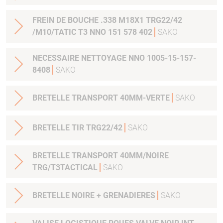
FREIN DE BOUCHE .338 M18X1 TRG22/42
/M10/TATIC T3 NNO 151 578 402
SAKO
NECESSAIRE NETTOYAGE NNO 1005-15-157-
8408
SAKO
BRETELLE TRANSPORT 40MM-VERTE
SAKO
BRETELLE TIR TRG22/42
SAKO
BRETELLE TRANSPORT 40MM/NOIRE
TRG/T3TACTICAL
SAKO
BRETELLE NOIRE + GRENADIERES
SAKO