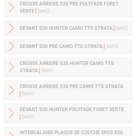
CROSSE ARRIERE S20 PRE POLYFADE FORET
VERTE
SAKO
DEVANT S20 HUNTER CAMO TTS STRATA
SAKO
DEVANT S20 PRE CAMO TTS STRATA
SAKO
CROSSE ARRIERE S20 HUNTER CAMO TTS
STRATA
SAKO
CROSSE ARRIERE S20 PRE CAMO TTS STRATA
SAKO
DEVANT S20 HUNTER POLYFADE FORET VERTE
SAKO
INTERCALAIRE PLAQUE DE COUCHE 2PCS S20