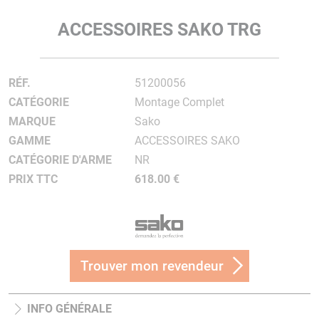
ACCESSOIRES SAKO TRG
RÉF.
51200056
CATÉGORIE
Montage Complet
MARQUE
Sako
GAMME
ACCESSOIRES SAKO
CATÉGORIE D'ARME
NR
PRIX TTC
618.00 €
Trouver mon revendeur
INFO GÉNÉRALE