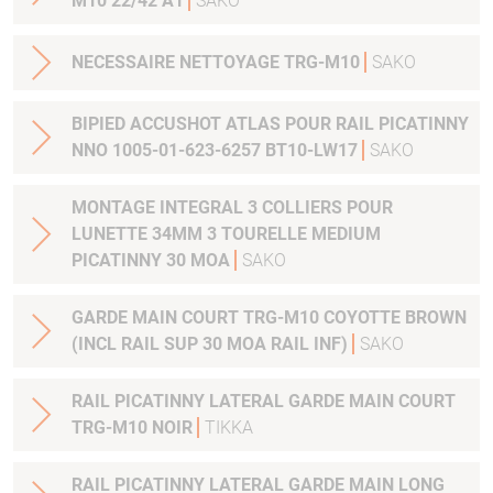
M10 22/42 A1
SAKO
NECESSAIRE NETTOYAGE TRG-M10
SAKO
BIPIED ACCUSHOT ATLAS POUR RAIL PICATINNY
NNO 1005-01-623-6257 BT10-LW17
SAKO
MONTAGE INTEGRAL 3 COLLIERS POUR
LUNETTE 34MM 3 TOURELLE MEDIUM
PICATINNY 30 MOA
SAKO
GARDE MAIN COURT TRG-M10 COYOTTE BROWN
(INCL RAIL SUP 30 MOA RAIL INF)
SAKO
RAIL PICATINNY LATERAL GARDE MAIN COURT
TRG-M10 NOIR
TIKKA
RAIL PICATINNY LATERAL GARDE MAIN LONG