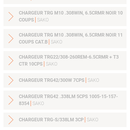
CHARGEUR TRG M10 .308WIN, 6.5CRMR NOIR 10
COUPS
SAKO
CHARGEUR TRG M10 .308WIN, 6.5CRMR NOIR 11
COUPS CAT.B
SAKO
CHARGEUR TRG22/308-260REM-6.5CRMR + T3
CTR 10CPS
SAKO
CHARGEUR TRG42/300W 7CPS
SAKO
CHARGEUR TRG42 .338LM 5CPS 1005-15-157-
8354
SAKO
CHARGEUR TRG-S/338LM 3CP
SAKO