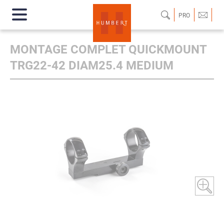
PRO
MONTAGE COMPLET QUICKMOUNT
TRG22-42 DIAM25.4 MEDIUM