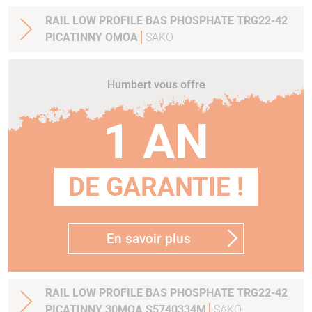
RAIL LOW PROFILE BAS PHOSPHATE TRG22-42
PICATINNY OMOA
SAKO
Humbert vous offre
1 AN
DE GARANTIE !
En savoir plus
RAIL LOW PROFILE BAS PHOSPHATE TRG22-42
PICATINNY 30MOA S5740334M
SAKO