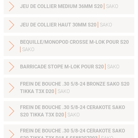
JEU DE COLLIER MEDIUM 36MM S20
SAKO
JEU DE COLLIER HAUT 30MM S20
SAKO
BEQUILLE/MONOPOD CROSSE M-LOK POUR S20
SAKO
BARRICADE STOPE M-LOK POUR S20
SAKO
FREIN DE BOUCHE .30 5/8-24 BRONZE SAKO S20
TIKKA T3X D20
SAKO
FREIN DE BOUCHE .30 5/8-24 CERAKOTE SAKO
S20 TIKKA T3X D20
SAKO
FREIN DE BOUCHE .30 5/8-24 CERAKOTE SAKO