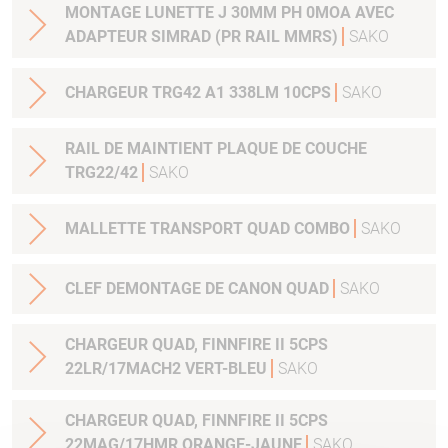
MONTAGE LUNETTE J 30MM PH 0MOA AVEC
ADAPTEUR SIMRAD (PR RAIL MMRS)
SAKO
CHARGEUR TRG42 A1 338LM 10CPS
SAKO
RAIL DE MAINTIENT PLAQUE DE COUCHE
TRG22/42
SAKO
MALLETTE TRANSPORT QUAD COMBO
SAKO
CLEF DEMONTAGE DE CANON QUAD
SAKO
CHARGEUR QUAD, FINNFIRE II 5CPS
22LR/17MACH2 VERT-BLEU
SAKO
CHARGEUR QUAD, FINNFIRE II 5CPS
22MAG/17HMR ORANGE-JAUNE
SAKO