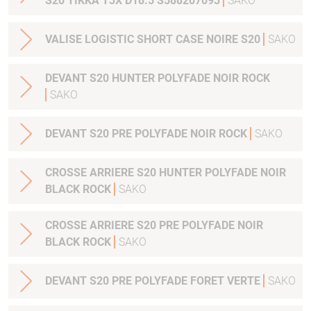
S20 TIKKA T3X D18.5 S588207093
SAKO
VALISE LOGISTIC SHORT CASE NOIRE S20
SAKO
DEVANT S20 HUNTER POLYFADE NOIR ROCK
SAKO
DEVANT S20 PRE POLYFADE NOIR ROCK
SAKO
CROSSE ARRIERE S20 HUNTER POLYFADE NOIR
BLACK ROCK
SAKO
CROSSE ARRIERE S20 PRE POLYFADE NOIR
BLACK ROCK
SAKO
DEVANT S20 PRE POLYFADE FORET VERTE
SAKO