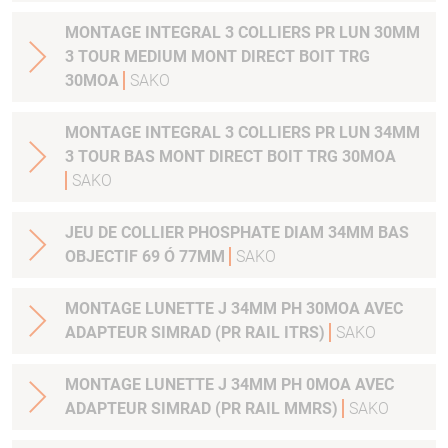
MONTAGE INTEGRAL 3 COLLIERS PR LUN 30MM
3 TOUR MEDIUM MONT DIRECT BOIT TRG
30MOA
SAKO
MONTAGE INTEGRAL 3 COLLIERS PR LUN 34MM
3 TOUR BAS MONT DIRECT BOIT TRG 30MOA
SAKO
JEU DE COLLIER PHOSPHATE DIAM 34MM BAS
OBJECTIF 69 Ó 77MM
SAKO
MONTAGE LUNETTE J 34MM PH 30MOA AVEC
ADAPTEUR SIMRAD (PR RAIL ITRS)
SAKO
MONTAGE LUNETTE J 34MM PH 0MOA AVEC
ADAPTEUR SIMRAD (PR RAIL MMRS)
SAKO