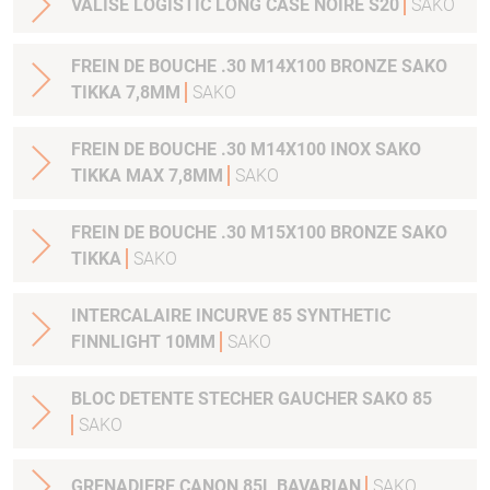
VALISE LOGISTIC LONG CASE NOIRE S20
SAKO
FREIN DE BOUCHE .30 M14X100 BRONZE SAKO
TIKKA 7,8MM
SAKO
FREIN DE BOUCHE .30 M14X100 INOX SAKO
TIKKA MAX 7,8MM
SAKO
FREIN DE BOUCHE .30 M15X100 BRONZE SAKO
TIKKA
SAKO
INTERCALAIRE INCURVE 85 SYNTHETIC
FINNLIGHT 10MM
SAKO
BLOC DETENTE STECHER GAUCHER SAKO 85
SAKO
GRENADIERE CANON 85L BAVARIAN
SAKO