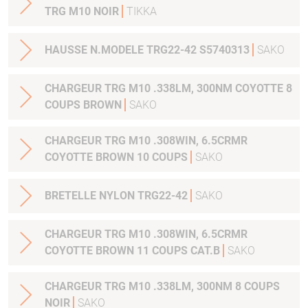
TRG M10 NOIR
TIKKA
HAUSSE N.MODELE TRG22-42 S5740313
SAKO
CHARGEUR TRG M10 .338LM, 300NM COYOTTE 8
COUPS BROWN
SAKO
CHARGEUR TRG M10 .308WIN, 6.5CRMR
COYOTTE BROWN 10 COUPS
SAKO
BRETELLE NYLON TRG22-42
SAKO
CHARGEUR TRG M10 .308WIN, 6.5CRMR
COYOTTE BROWN 11 COUPS CAT.B
SAKO
CHARGEUR TRG M10 .338LM, 300NM 8 COUPS
NOIR
SAKO