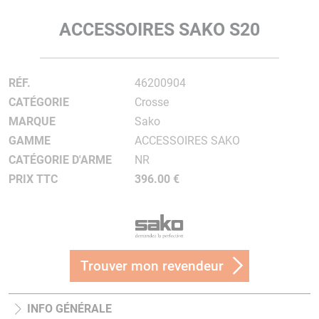
ACCESSOIRES SAKO S20
RÉF.
46200904
CATÉGORIE
Crosse
MARQUE
Sako
GAMME
ACCESSOIRES SAKO
CATÉGORIE D'ARME
NR
PRIX TTC
396.00 €
Trouver mon revendeur
INFO GÉNÉRALE