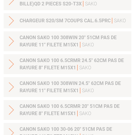
BILLE)QD 2 PIECES S20-T3X
SAKO
CHARGEUR S20/SM 7COUPS CAL.6.5PRC
SAKO
CANON SAKO 100 308WIN 20" 51CM PAS DE
RAYURE 11" FILETE M15X1
SAKO
CANON SAKO 100 6.5CRMR 24.5" 62CM PAS DE
RAYURE 8" FILETE M15X1
SAKO
CANON SAKO 100 308WIN 24.5" 62CM PAS DE
RAYURE 11" FILETE M15X1
SAKO
CANON SAKO 100 6.5CRMR 20" 51CM PAS DE
RAYURE 8" FILETE M15X1
SAKO
CANON SAKO 100 30-06 20" 51CM PAS DE