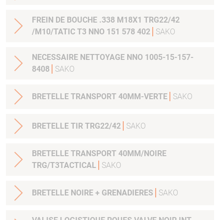
FREIN DE BOUCHE .338 M18X1 TRG22/42
/M10/TATIC T3 NNO 151 578 402
SAKO
NECESSAIRE NETTOYAGE NNO 1005-15-157-
8408
SAKO
BRETELLE TRANSPORT 40MM-VERTE
SAKO
BRETELLE TIR TRG22/42
SAKO
BRETELLE TRANSPORT 40MM/NOIRE
TRG/T3TACTICAL
SAKO
BRETELLE NOIRE + GRENADIERES
SAKO