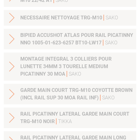
M10 22/42 A1
SAKO
NECESSAIRE NETTOYAGE TRG-M10
SAKO
BIPIED ACCUSHOT ATLAS POUR RAIL PICATINNY
NNO 1005-01-623-6257 BT10-LW17
SAKO
MONTAGE INTEGRAL 3 COLLIERS POUR
LUNETTE 34MM 3 TOURELLE MEDIUM
PICATINNY 30 MOA
SAKO
GARDE MAIN COURT TRG-M10 COYOTTE BROWN
(INCL RAIL SUP 30 MOA RAIL INF)
SAKO
RAIL PICATINNY LATERAL GARDE MAIN COURT
TRG-M10 NOIR
TIKKA
RAIL PICATINNY LATERAL GARDE MAIN LONG