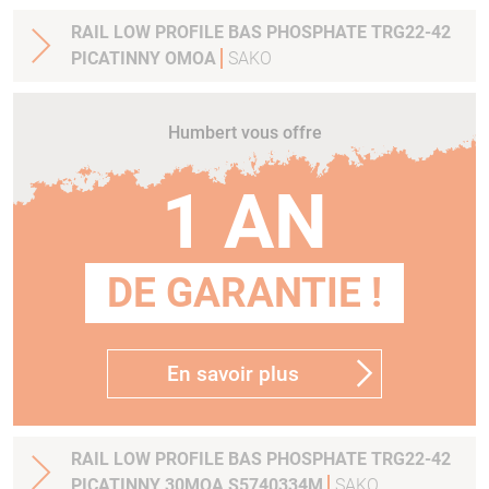
RAIL LOW PROFILE BAS PHOSPHATE TRG22-42
PICATINNY OMOA
SAKO
Humbert vous offre
1 AN
DE GARANTIE !
En savoir plus
RAIL LOW PROFILE BAS PHOSPHATE TRG22-42
PICATINNY 30MOA S5740334M
SAKO