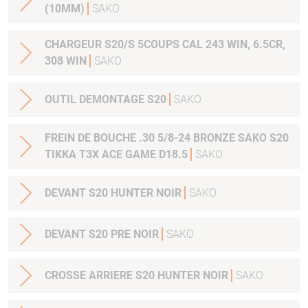
(10MM)
SAKO
CHARGEUR S20/S 5COUPS CAL 243 WIN, 6.5CR,
308 WIN
SAKO
OUTIL DEMONTAGE S20
SAKO
FREIN DE BOUCHE .30 5/8-24 BRONZE SAKO S20
TIKKA T3X ACE GAME D18.5
SAKO
DEVANT S20 HUNTER NOIR
SAKO
DEVANT S20 PRE NOIR
SAKO
CROSSE ARRIERE S20 HUNTER NOIR
SAKO