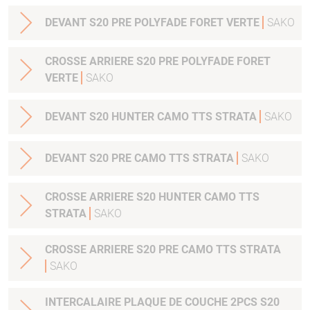
DEVANT S20 PRE POLYFADE FORET VERTE
SAKO
CROSSE ARRIERE S20 PRE POLYFADE FORET
VERTE
SAKO
DEVANT S20 HUNTER CAMO TTS STRATA
SAKO
DEVANT S20 PRE CAMO TTS STRATA
SAKO
CROSSE ARRIERE S20 HUNTER CAMO TTS
STRATA
SAKO
CROSSE ARRIERE S20 PRE CAMO TTS STRATA
SAKO
INTERCALAIRE PLAQUE DE COUCHE 2PCS S20