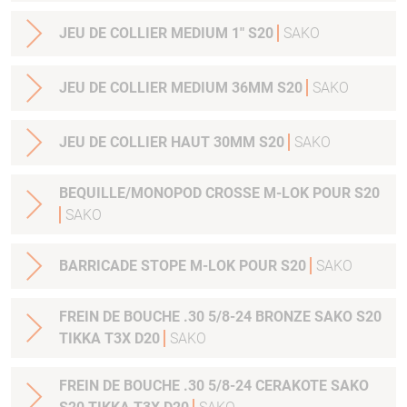
JEU DE COLLIER MEDIUM 1" S20
SAKO
JEU DE COLLIER MEDIUM 36MM S20
SAKO
JEU DE COLLIER HAUT 30MM S20
SAKO
BEQUILLE/MONOPOD CROSSE M-LOK POUR S20
SAKO
BARRICADE STOPE M-LOK POUR S20
SAKO
FREIN DE BOUCHE .30 5/8-24 BRONZE SAKO S20
TIKKA T3X D20
SAKO
FREIN DE BOUCHE .30 5/8-24 CERAKOTE SAKO