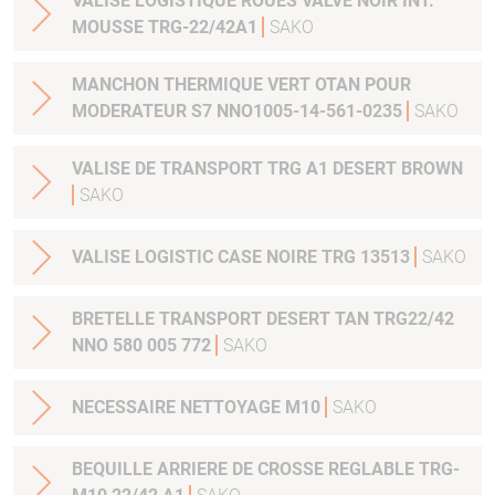
VALISE LOGISTIQUE ROUES VALVE NOIR INT.
MOUSSE TRG-22/42A1
SAKO
MANCHON THERMIQUE VERT OTAN POUR
MODERATEUR S7 NNO1005-14-561-0235
SAKO
VALISE DE TRANSPORT TRG A1 DESERT BROWN
SAKO
VALISE LOGISTIC CASE NOIRE TRG 13513
SAKO
BRETELLE TRANSPORT DESERT TAN TRG22/42
NNO 580 005 772
SAKO
NECESSAIRE NETTOYAGE M10
SAKO
BEQUILLE ARRIERE DE CROSSE REGLABLE TRG-