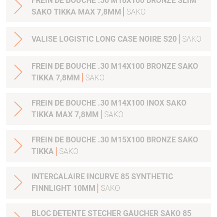
FREIN DE BOUCHE .30 M18X100 BRONZE SLIM
SAKO TIKKA MAX 7,8MM
SAKO
VALISE LOGISTIC LONG CASE NOIRE S20
SAKO
FREIN DE BOUCHE .30 M14X100 BRONZE SAKO
TIKKA 7,8MM
SAKO
FREIN DE BOUCHE .30 M14X100 INOX SAKO
TIKKA MAX 7,8MM
SAKO
FREIN DE BOUCHE .30 M15X100 BRONZE SAKO
TIKKA
SAKO
INTERCALAIRE INCURVE 85 SYNTHETIC
FINNLIGHT 10MM
SAKO
BLOC DETENTE STECHER GAUCHER SAKO 85