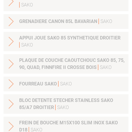
SAKO
GRENADIERE CANON 85L BAVARIAN
SAKO
APPUI JOUE SAKO 85 SYNTHETIQUE DROITIER
SAKO
PLAQUE DE COUCHE CAOUTCHOUC SAKO 85, 75,
90, QUAD, FINNFIRE II CROSSE BOIS
SAKO
FOURREAU SAKO
SAKO
BLOC DETENTE STECHER STAINLESS SAKO
85/A7 DROITIER
SAKO
FREIN DE BOUCHE M15X100 SLIM INOX SAKO
D18
SAKO