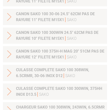
RAYURE 11" FILETE M15X1
SAKO
CANON SAKO 100 30-06 24.5" 62CM PAS DE
RAYURE 11" FILETE M15X1
SAKO
CANON SAKO 100 300WIN 24.5" 62CM PAS DE
RAYURE 10" FILETE M15X1
SAKO
CANON SAKO 100 375H-H MAG 20" 51CM PAS DE
RAYURE 12" FILETE M15X1
SAKO
CULASSE COMPLETE SAKO 100 308WIN,
6.5CRMR, 30-06 INOX D12
SAKO
CULASSE COMPLETE SAKO 100 300WIN, 375HH
INOX D13.5
SAKO
CHARGEUR SAKO 100 308WIN, 243WIN, 6.5CRMR