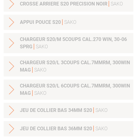
CROSSE ARRIERE S20 PRECISION NOIR
SAKO
APPUI POUCE S20
SAKO
CHARGEUR S20/M 5COUPS CAL.270 WIN, 30-06
SPRG
SAKO
CHARGEUR S20/L 3COUPS CAL.7MMRM, 300WIN
MAG
SAKO
CHARGEUR S20/L 6COUPS CAL.7MMRM, 300WIN
MAG
SAKO
JEU DE COLLIER BAS 34MM S20
SAKO
JEU DE COLLIER BAS 36MM S20
SAKO