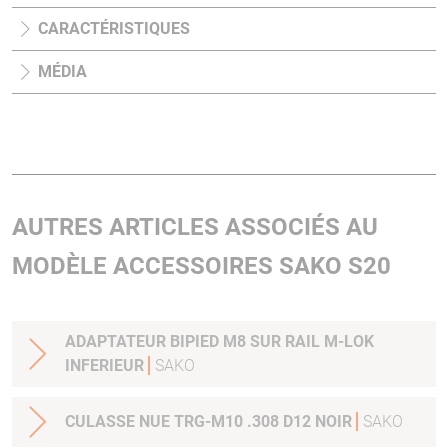
CARACTÉRISTIQUES
MÉDIA
AUTRES ARTICLES ASSOCIÉS AU
MODÈLE ACCESSOIRES SAKO S20
ADAPTATEUR BIPIED M8 SUR RAIL M-LOK
INFERIEUR
SAKO
CULASSE NUE TRG-M10 .308 D12 NOIR
SAKO