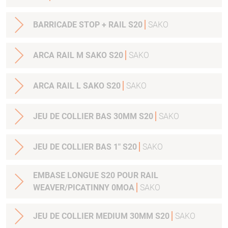
BARRICADE STOP + RAIL S20
SAKO
ARCA RAIL M SAKO S20
SAKO
ARCA RAIL L SAKO S20
SAKO
JEU DE COLLIER BAS 30MM S20
SAKO
JEU DE COLLIER BAS 1" S20
SAKO
EMBASE LONGUE S20 POUR RAIL
WEAVER/PICATINNY 0MOA
SAKO
JEU DE COLLIER MEDIUM 30MM S20
SAKO