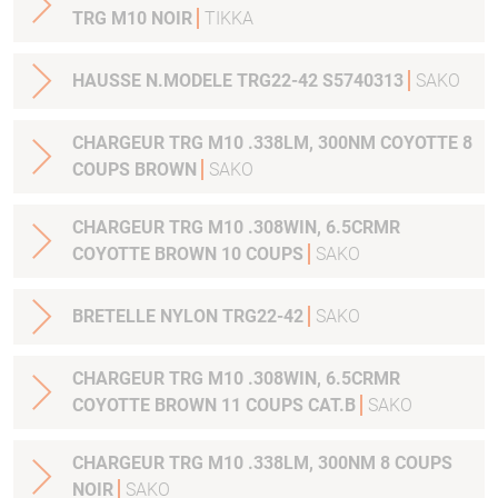
TRG M10 NOIR
TIKKA
HAUSSE N.MODELE TRG22-42 S5740313
SAKO
CHARGEUR TRG M10 .338LM, 300NM COYOTTE 8
COUPS BROWN
SAKO
CHARGEUR TRG M10 .308WIN, 6.5CRMR
COYOTTE BROWN 10 COUPS
SAKO
BRETELLE NYLON TRG22-42
SAKO
CHARGEUR TRG M10 .308WIN, 6.5CRMR
COYOTTE BROWN 11 COUPS CAT.B
SAKO
CHARGEUR TRG M10 .338LM, 300NM 8 COUPS
NOIR
SAKO