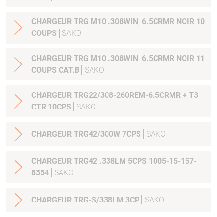
CHARGEUR TRG M10 .308WIN, 6.5CRMR NOIR 10
COUPS
SAKO
CHARGEUR TRG M10 .308WIN, 6.5CRMR NOIR 11
COUPS CAT.B
SAKO
CHARGEUR TRG22/308-260REM-6.5CRMR + T3
CTR 10CPS
SAKO
CHARGEUR TRG42/300W 7CPS
SAKO
CHARGEUR TRG42 .338LM 5CPS 1005-15-157-
8354
SAKO
CHARGEUR TRG-S/338LM 3CP
SAKO