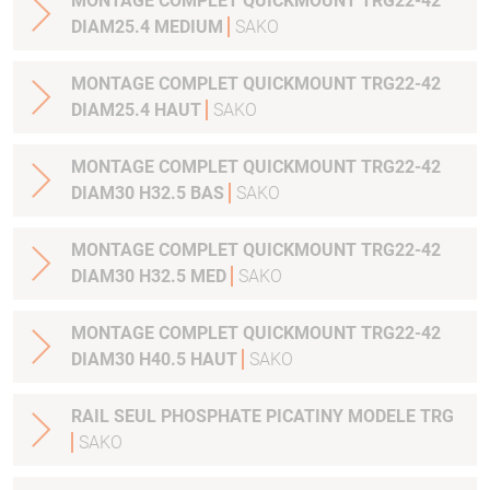
MONTAGE COMPLET QUICKMOUNT TRG22-42
DIAM25.4 MEDIUM
SAKO
MONTAGE COMPLET QUICKMOUNT TRG22-42
DIAM25.4 HAUT
SAKO
MONTAGE COMPLET QUICKMOUNT TRG22-42
DIAM30 H32.5 BAS
SAKO
MONTAGE COMPLET QUICKMOUNT TRG22-42
DIAM30 H32.5 MED
SAKO
MONTAGE COMPLET QUICKMOUNT TRG22-42
DIAM30 H40.5 HAUT
SAKO
RAIL SEUL PHOSPHATE PICATINY MODELE TRG
SAKO