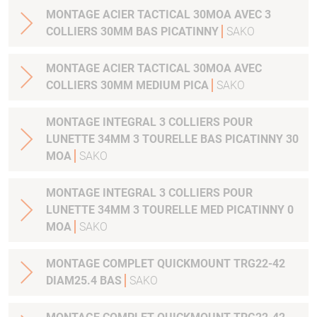
MONTAGE ACIER TACTICAL 30MOA AVEC 3
COLLIERS 30MM BAS PICATINNY
SAKO
MONTAGE ACIER TACTICAL 30MOA AVEC
COLLIERS 30MM MEDIUM PICA
SAKO
MONTAGE INTEGRAL 3 COLLIERS POUR
LUNETTE 34MM 3 TOURELLE BAS PICATINNY 30
MOA
SAKO
MONTAGE INTEGRAL 3 COLLIERS POUR
LUNETTE 34MM 3 TOURELLE MED PICATINNY 0
MOA
SAKO
MONTAGE COMPLET QUICKMOUNT TRG22-42
DIAM25.4 BAS
SAKO