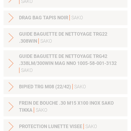
SAKO
DRAG BAG TAPIS NOIR
SAKO
GUIDE BAGUETTE DE NETTOYAGE TRG22
.308WIN
SAKO
GUIDE BAGUETTE DE NETTOYAGE TRG42
.338LM/300WIN MAG NNO 1005-58-001-3132
SAKO
BIPIED TRG M08 (22/42)
SAKO
FREIN DE BOUCHE .30 M15 X100 INOX SAKO
TIKKA
SAKO
PROTECTION LUNETTE VISEE
SAKO