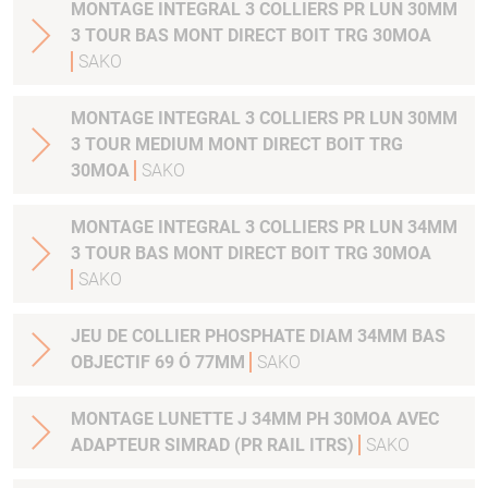
MONTAGE INTEGRAL 3 COLLIERS PR LUN 30MM
3 TOUR BAS MONT DIRECT BOIT TRG 30MOA
SAKO
MONTAGE INTEGRAL 3 COLLIERS PR LUN 30MM
3 TOUR MEDIUM MONT DIRECT BOIT TRG
30MOA
SAKO
MONTAGE INTEGRAL 3 COLLIERS PR LUN 34MM
3 TOUR BAS MONT DIRECT BOIT TRG 30MOA
SAKO
JEU DE COLLIER PHOSPHATE DIAM 34MM BAS
OBJECTIF 69 Ó 77MM
SAKO
MONTAGE LUNETTE J 34MM PH 30MOA AVEC
ADAPTEUR SIMRAD (PR RAIL ITRS)
SAKO