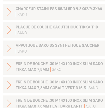
CHARGEUR STAINLESS 85/M 5RD 9.3X62/9.3X66
SAKO
PLAQUE DE COUCHE CAOUTCHOUC TIKKA T1X
SAKO
APPUI JOUE SAKO 85 SYNTHETIQUE GAUCHER
SAKO
FREIN DE BOUCHE .30 M14X100 INOX SLIM SAKO
TIKKA MAX 7,8MM
SAKO
FREIN DE BOUCHE .30 M14X100 INOX SLIM SAKO
TIKKA MAX 7,8MM COBALT VERT D16.5
SAKO
FREIN DE BOUCHE .30 M14X100 INOX SLIM SAKO
TIKKA MAX 7,8MM FLAT DARK EARTH
SAKO