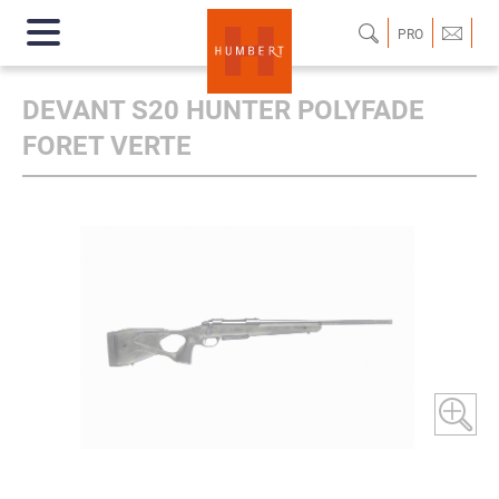
PRO
DEVANT S20 HUNTER POLYFADE
FORET VERTE