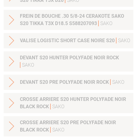
S20 TIKKA T3X D20
SAKO
FREIN DE BOUCHE .30 5/8-24 CERAKOTE SAKO
S20 TIKKA T3X D18.5 S588207093
SAKO
VALISE LOGISTIC SHORT CASE NOIRE S20
SAKO
DEVANT S20 HUNTER POLYFADE NOIR ROCK
SAKO
DEVANT S20 PRE POLYFADE NOIR ROCK
SAKO
CROSSE ARRIERE S20 HUNTER POLYFADE NOIR
BLACK ROCK
SAKO
CROSSE ARRIERE S20 PRE POLYFADE NOIR
BLACK ROCK
SAKO