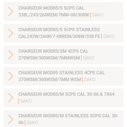
CHARGEUR MOD85/S 5CPS CAL
338L/243/260REM/7MM-08/308W
SAKO
CHARGEUR MOD85/S 5CPS STAINLESS
CAL243W/260R/7-08REM/308W/338 FE
SAKO
CHARGEUR MOD85/SM 4CPS CAL
270WSM/300WSM/7MMWSM
SAKO
CHARGEUR MOD85 STAINLESS 4CPS CAL
270WSM/300WSM/7MM WSM
SAKO
CHARGEUR MOD85/M 5CPS CAL 30-06 & 7X64
SAKO
CHARGEUR MOD85/M STAINLESS 5CPS CAL 30-
06
SAKO