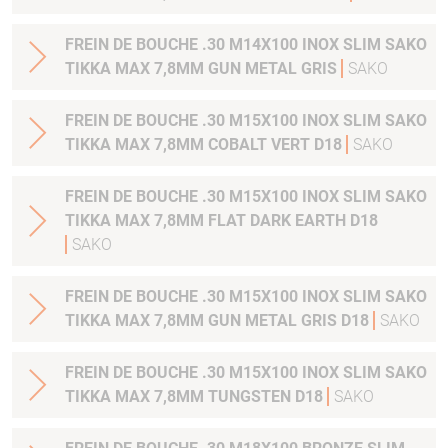
FREIN DE BOUCHE .30 M14X100 INOX SLIM SAKO
TIKKA MAX 7,8MM GUN METAL GRIS
SAKO
FREIN DE BOUCHE .30 M15X100 INOX SLIM SAKO
TIKKA MAX 7,8MM COBALT VERT D18
SAKO
FREIN DE BOUCHE .30 M15X100 INOX SLIM SAKO
TIKKA MAX 7,8MM FLAT DARK EARTH D18
SAKO
FREIN DE BOUCHE .30 M15X100 INOX SLIM SAKO
TIKKA MAX 7,8MM GUN METAL GRIS D18
SAKO
FREIN DE BOUCHE .30 M15X100 INOX SLIM SAKO
TIKKA MAX 7,8MM TUNGSTEN D18
SAKO