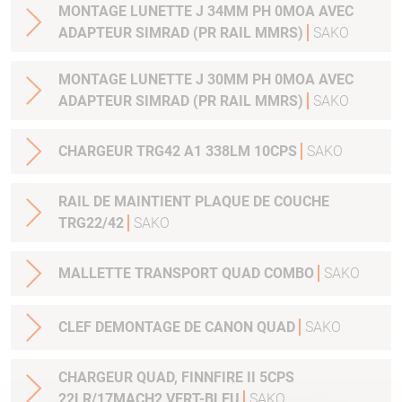
MONTAGE LUNETTE J 34MM PH 0MOA AVEC
ADAPTEUR SIMRAD (PR RAIL MMRS)
SAKO
MONTAGE LUNETTE J 30MM PH 0MOA AVEC
ADAPTEUR SIMRAD (PR RAIL MMRS)
SAKO
CHARGEUR TRG42 A1 338LM 10CPS
SAKO
RAIL DE MAINTIENT PLAQUE DE COUCHE
TRG22/42
SAKO
MALLETTE TRANSPORT QUAD COMBO
SAKO
CLEF DEMONTAGE DE CANON QUAD
SAKO
CHARGEUR QUAD, FINNFIRE II 5CPS
22LR/17MACH2 VERT-BLEU
SAKO