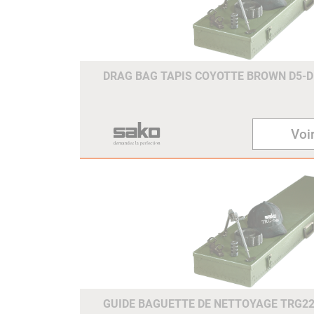
DRAG BAG TAPIS COYOTTE BROWN D5
Voir
GUIDE BAGUETTE DE NETTOYAGE TRG22