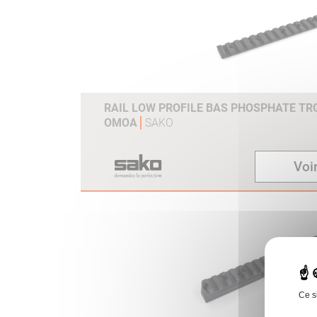
RAIL LOW PROFILE BAS PHOSPHATE TR
OMOA
SAKO
Voir
Ce s