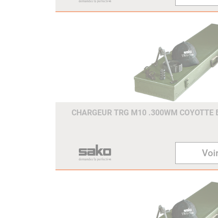
CHARGEUR TRG M10 .300WM COYOTTE
Voir