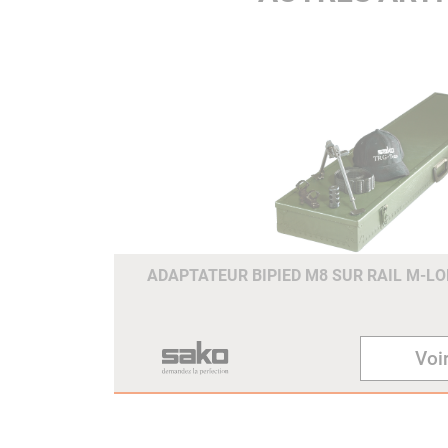
ADAPTATEUR BIPIED M8 SUR RAIL M-LO
Voir