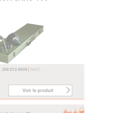
.308 D12 NOIR
SAKO
Voir le produit