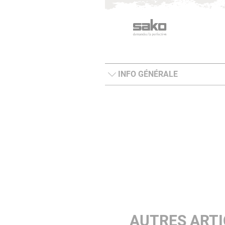
INFO GÉNÉRALE
AUTRES ARTI