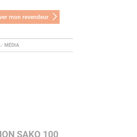
ver mon revendeur
MÉDIA
NON SAKO 100