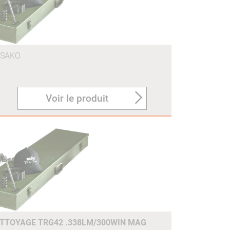
SAKO
Voir le produit
ETTOYAGE TRG42 .338LM/300WIN MAG