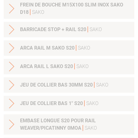
FREIN DE BOUCHE M15X100 SLIM INOX SAKO
D18
SAKO
BARRICADE STOP + RAIL S20
SAKO
ARCA RAIL M SAKO S20
SAKO
ARCA RAIL L SAKO S20
SAKO
JEU DE COLLIER BAS 30MM S20
SAKO
JEU DE COLLIER BAS 1" S20
SAKO
EMBASE LONGUE S20 POUR RAIL
WEAVER/PICATINNY 0MOA
SAKO