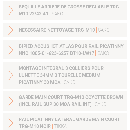
BEQUILLE ARRIERE DE CROSSE REGLABLE TRG-
M10 22/42 A1
SAKO
NECESSAIRE NETTOYAGE TRG-M10
SAKO
BIPIED ACCUSHOT ATLAS POUR RAIL PICATINNY
NNO 1005-01-623-6257 BT10-LW17
SAKO
MONTAGE INTEGRAL 3 COLLIERS POUR
LUNETTE 34MM 3 TOURELLE MEDIUM
PICATINNY 30 MOA
SAKO
GARDE MAIN COURT TRG-M10 COYOTTE BROWN
(INCL RAIL SUP 30 MOA RAIL INF)
SAKO
RAIL PICATINNY LATERAL GARDE MAIN COURT
TRG-M10 NOIR
TIKKA