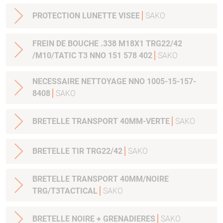
PROTECTION LUNETTE VISEE
SAKO
FREIN DE BOUCHE .338 M18X1 TRG22/42
/M10/TATIC T3 NNO 151 578 402
SAKO
NECESSAIRE NETTOYAGE NNO 1005-15-157-
8408
SAKO
BRETELLE TRANSPORT 40MM-VERTE
SAKO
BRETELLE TIR TRG22/42
SAKO
BRETELLE TRANSPORT 40MM/NOIRE
TRG/T3TACTICAL
SAKO
BRETELLE NOIRE + GRENADIERES
SAKO