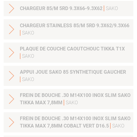
CHARGEUR 85/M 5RD 9.3X66-9.3X62
SAKO
CHARGEUR STAINLESS 85/M 5RD 9.3X62/9.3X66
SAKO
PLAQUE DE COUCHE CAOUTCHOUC TIKKA T1X
SAKO
APPUI JOUE SAKO 85 SYNTHETIQUE GAUCHER
SAKO
FREIN DE BOUCHE .30 M14X100 INOX SLIM SAKO
TIKKA MAX 7,8MM
SAKO
FREIN DE BOUCHE .30 M14X100 INOX SLIM SAKO
TIKKA MAX 7,8MM COBALT VERT D16.5
SAKO