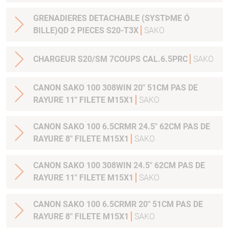
GRENADIERES DETACHABLE (SYSTÞME Ó
BILLE)QD 2 PIECES S20-T3X
SAKO
CHARGEUR S20/SM 7COUPS CAL.6.5PRC
SAKO
CANON SAKO 100 308WIN 20" 51CM PAS DE
RAYURE 11" FILETE M15X1
SAKO
CANON SAKO 100 6.5CRMR 24.5" 62CM PAS DE
RAYURE 8" FILETE M15X1
SAKO
CANON SAKO 100 308WIN 24.5" 62CM PAS DE
RAYURE 11" FILETE M15X1
SAKO
CANON SAKO 100 6.5CRMR 20" 51CM PAS DE
RAYURE 8" FILETE M15X1
SAKO