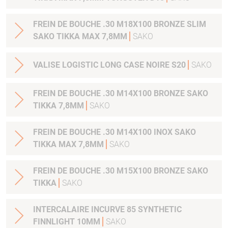
FREIN DE BOUCHE .30 M18X100 BRONZE SLIM
SAKO TIKKA MAX 7,8MM
SAKO
VALISE LOGISTIC LONG CASE NOIRE S20
SAKO
FREIN DE BOUCHE .30 M14X100 BRONZE SAKO
TIKKA 7,8MM
SAKO
FREIN DE BOUCHE .30 M14X100 INOX SAKO
TIKKA MAX 7,8MM
SAKO
FREIN DE BOUCHE .30 M15X100 BRONZE SAKO
TIKKA
SAKO
INTERCALAIRE INCURVE 85 SYNTHETIC
FINNLIGHT 10MM
SAKO