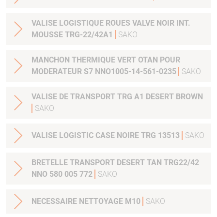
VALISE LOGISTIQUE ROUES VALVE NOIR INT.
MOUSSE TRG-22/42A1
SAKO
MANCHON THERMIQUE VERT OTAN POUR
MODERATEUR S7 NNO1005-14-561-0235
SAKO
VALISE DE TRANSPORT TRG A1 DESERT BROWN
SAKO
VALISE LOGISTIC CASE NOIRE TRG 13513
SAKO
BRETELLE TRANSPORT DESERT TAN TRG22/42
NNO 580 005 772
SAKO
NECESSAIRE NETTOYAGE M10
SAKO