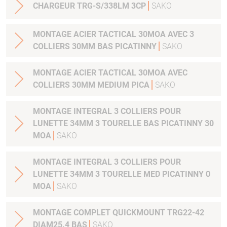
CHARGEUR TRG-S/338LM 3CP
SAKO
MONTAGE ACIER TACTICAL 30MOA AVEC 3
COLLIERS 30MM BAS PICATINNY
SAKO
MONTAGE ACIER TACTICAL 30MOA AVEC
COLLIERS 30MM MEDIUM PICA
SAKO
MONTAGE INTEGRAL 3 COLLIERS POUR
LUNETTE 34MM 3 TOURELLE BAS PICATINNY 30
MOA
SAKO
MONTAGE INTEGRAL 3 COLLIERS POUR
LUNETTE 34MM 3 TOURELLE MED PICATINNY 0
MOA
SAKO
MONTAGE COMPLET QUICKMOUNT TRG22-42
DIAM25.4 BAS
SAKO