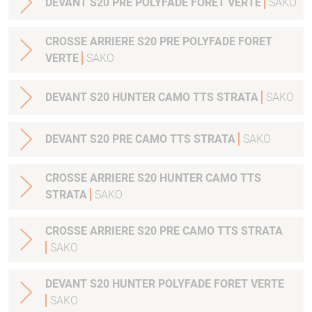
DEVANT S20 PRE POLYFADE FORET VERTE
SAKO
CROSSE ARRIERE S20 PRE POLYFADE FORET
VERTE
SAKO
DEVANT S20 HUNTER CAMO TTS STRATA
SAKO
DEVANT S20 PRE CAMO TTS STRATA
SAKO
CROSSE ARRIERE S20 HUNTER CAMO TTS
STRATA
SAKO
CROSSE ARRIERE S20 PRE CAMO TTS STRATA
SAKO
DEVANT S20 HUNTER POLYFADE FORET VERTE
SAKO