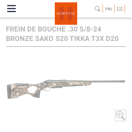
PRO
FREIN DE BOUCHE .30 5/8-24
BRONZE SAKO S20 TIKKA T3X D20