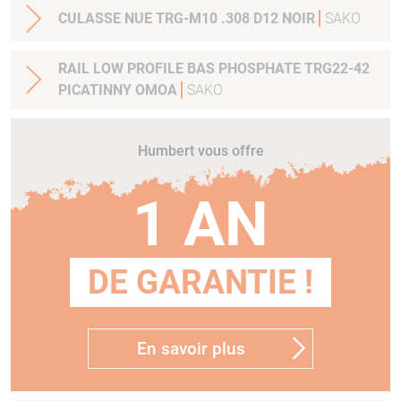
CULASSE NUE TRG-M10 .308 D12 NOIR
SAKO
RAIL LOW PROFILE BAS PHOSPHATE TRG22-42
PICATINNY OMOA
SAKO
Humbert vous offre
1 AN
DE GARANTIE !
En savoir plus