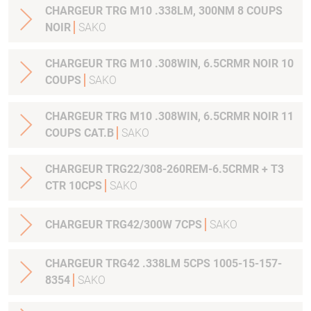
CHARGEUR TRG M10 .338LM, 300NM 8 COUPS
NOIR
SAKO
CHARGEUR TRG M10 .308WIN, 6.5CRMR NOIR 10
COUPS
SAKO
CHARGEUR TRG M10 .308WIN, 6.5CRMR NOIR 11
COUPS CAT.B
SAKO
CHARGEUR TRG22/308-260REM-6.5CRMR + T3
CTR 10CPS
SAKO
CHARGEUR TRG42/300W 7CPS
SAKO
CHARGEUR TRG42 .338LM 5CPS 1005-15-157-
8354
SAKO