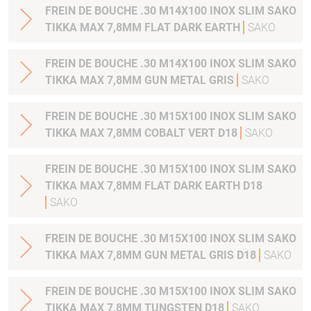
FREIN DE BOUCHE .30 M14X100 INOX SLIM SAKO
TIKKA MAX 7,8MM FLAT DARK EARTH
SAKO
FREIN DE BOUCHE .30 M14X100 INOX SLIM SAKO
TIKKA MAX 7,8MM GUN METAL GRIS
SAKO
FREIN DE BOUCHE .30 M15X100 INOX SLIM SAKO
TIKKA MAX 7,8MM COBALT VERT D18
SAKO
FREIN DE BOUCHE .30 M15X100 INOX SLIM SAKO
TIKKA MAX 7,8MM FLAT DARK EARTH D18
SAKO
FREIN DE BOUCHE .30 M15X100 INOX SLIM SAKO
TIKKA MAX 7,8MM GUN METAL GRIS D18
SAKO
FREIN DE BOUCHE .30 M15X100 INOX SLIM SAKO
TIKKA MAX 7,8MM TUNGSTEN D18
SAKO