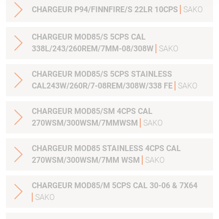
CHARGEUR P94/FINNFIRE/S 22LR 10CPS
SAKO
CHARGEUR MOD85/S 5CPS CAL
338L/243/260REM/7MM-08/308W
SAKO
CHARGEUR MOD85/S 5CPS STAINLESS
CAL243W/260R/7-08REM/308W/338 FE
SAKO
CHARGEUR MOD85/SM 4CPS CAL
270WSM/300WSM/7MMWSM
SAKO
CHARGEUR MOD85 STAINLESS 4CPS CAL
270WSM/300WSM/7MM WSM
SAKO
CHARGEUR MOD85/M 5CPS CAL 30-06 & 7X64
SAKO