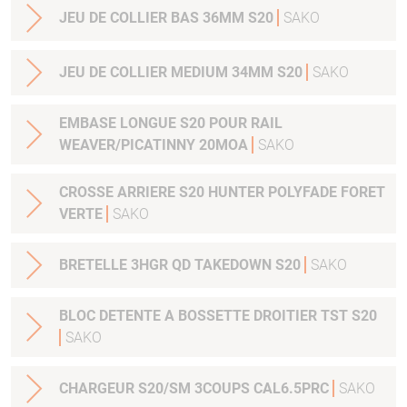
JEU DE COLLIER BAS 36MM S20
SAKO
JEU DE COLLIER MEDIUM 34MM S20
SAKO
EMBASE LONGUE S20 POUR RAIL
WEAVER/PICATINNY 20MOA
SAKO
CROSSE ARRIERE S20 HUNTER POLYFADE FORET
VERTE
SAKO
BRETELLE 3HGR QD TAKEDOWN S20
SAKO
BLOC DETENTE A BOSSETTE DROITIER TST S20
SAKO
CHARGEUR S20/SM 3COUPS CAL6.5PRC
SAKO