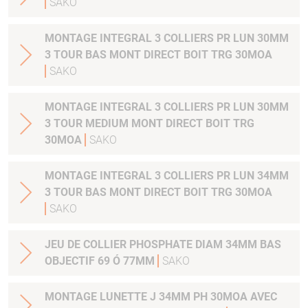
SAKO
MONTAGE INTEGRAL 3 COLLIERS PR LUN 30MM
3 TOUR BAS MONT DIRECT BOIT TRG 30MOA
SAKO
MONTAGE INTEGRAL 3 COLLIERS PR LUN 30MM
3 TOUR MEDIUM MONT DIRECT BOIT TRG
30MOA
SAKO
MONTAGE INTEGRAL 3 COLLIERS PR LUN 34MM
3 TOUR BAS MONT DIRECT BOIT TRG 30MOA
SAKO
JEU DE COLLIER PHOSPHATE DIAM 34MM BAS
OBJECTIF 69 Ó 77MM
SAKO
MONTAGE LUNETTE J 34MM PH 30MOA AVEC