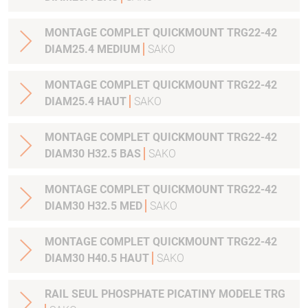
MONTAGE COMPLET QUICKMOUNT TRG22-42
DIAM25.4 MEDIUM
SAKO
MONTAGE COMPLET QUICKMOUNT TRG22-42
DIAM25.4 HAUT
SAKO
MONTAGE COMPLET QUICKMOUNT TRG22-42
DIAM30 H32.5 BAS
SAKO
MONTAGE COMPLET QUICKMOUNT TRG22-42
DIAM30 H32.5 MED
SAKO
MONTAGE COMPLET QUICKMOUNT TRG22-42
DIAM30 H40.5 HAUT
SAKO
RAIL SEUL PHOSPHATE PICATINY MODELE TRG