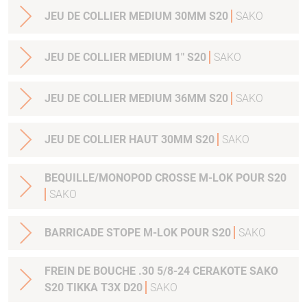
JEU DE COLLIER MEDIUM 30MM S20
SAKO
JEU DE COLLIER MEDIUM 1" S20
SAKO
JEU DE COLLIER MEDIUM 36MM S20
SAKO
JEU DE COLLIER HAUT 30MM S20
SAKO
BEQUILLE/MONOPOD CROSSE M-LOK POUR S20
SAKO
BARRICADE STOPE M-LOK POUR S20
SAKO
FREIN DE BOUCHE .30 5/8-24 CERAKOTE SAKO
S20 TIKKA T3X D20
SAKO