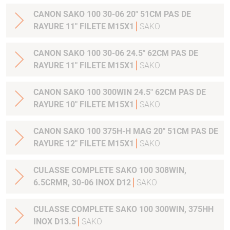
CANON SAKO 100 30-06 20" 51CM PAS DE
RAYURE 11" FILETE M15X1
SAKO
CANON SAKO 100 30-06 24.5" 62CM PAS DE
RAYURE 11" FILETE M15X1
SAKO
CANON SAKO 100 300WIN 24.5" 62CM PAS DE
RAYURE 10" FILETE M15X1
SAKO
CANON SAKO 100 375H-H MAG 20" 51CM PAS DE
RAYURE 12" FILETE M15X1
SAKO
CULASSE COMPLETE SAKO 100 308WIN,
6.5CRMR, 30-06 INOX D12
SAKO
CULASSE COMPLETE SAKO 100 300WIN, 375HH
INOX D13.5
SAKO