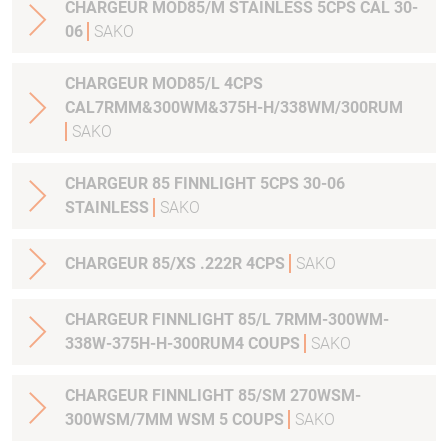
CHARGEUR MOD85/M STAINLESS 5CPS CAL 30-
06
SAKO
CHARGEUR MOD85/L 4CPS
CAL7RMM&300WM&375H-H/338WM/300RUM
SAKO
CHARGEUR 85 FINNLIGHT 5CPS 30-06
STAINLESS
SAKO
CHARGEUR 85/XS .222R 4CPS
SAKO
CHARGEUR FINNLIGHT 85/L 7RMM-300WM-
338W-375H-H-300RUM4 COUPS
SAKO
CHARGEUR FINNLIGHT 85/SM 270WSM-
300WSM/7MM WSM 5 COUPS
SAKO