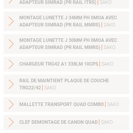
ADAPTEUR SIMRAD (PR RAIL ITRS)
SAKO
MONTAGE LUNETTE J 34MM PH 0MOA AVEC
ADAPTEUR SIMRAD (PR RAIL MMRS)
SAKO
MONTAGE LUNETTE J 30MM PH 0MOA AVEC
ADAPTEUR SIMRAD (PR RAIL MMRS)
SAKO
CHARGEUR TRG42 A1 338LM 10CPS
SAKO
RAIL DE MAINTIENT PLAQUE DE COUCHE
TRG22/42
SAKO
MALLETTE TRANSPORT QUAD COMBO
SAKO
CLEF DEMONTAGE DE CANON QUAD
SAKO