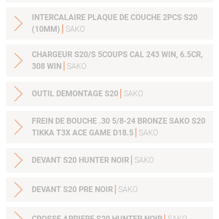
INTERCALAIRE PLAQUE DE COUCHE 2PCS S20
(10MM)
SAKO
CHARGEUR S20/S 5COUPS CAL 243 WIN, 6.5CR,
308 WIN
SAKO
OUTIL DEMONTAGE S20
SAKO
FREIN DE BOUCHE .30 5/8-24 BRONZE SAKO S20
TIKKA T3X ACE GAME D18.5
SAKO
DEVANT S20 HUNTER NOIR
SAKO
DEVANT S20 PRE NOIR
SAKO
CROSSE ARRIERE S20 HUNTER NOIR
SAKO