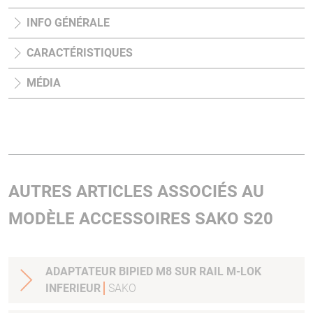
INFO GÉNÉRALE
CARACTÉRISTIQUES
MÉDIA
AUTRES ARTICLES ASSOCIÉS AU
MODÈLE ACCESSOIRES SAKO S20
ADAPTATEUR BIPIED M8 SUR RAIL M-LOK
INFERIEUR
SAKO