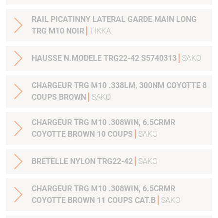
RAIL PICATINNY LATERAL GARDE MAIN LONG
TRG M10 NOIR
TIKKA
HAUSSE N.MODELE TRG22-42 S5740313
SAKO
CHARGEUR TRG M10 .338LM, 300NM COYOTTE 8
COUPS BROWN
SAKO
CHARGEUR TRG M10 .308WIN, 6.5CRMR
COYOTTE BROWN 10 COUPS
SAKO
BRETELLE NYLON TRG22-42
SAKO
CHARGEUR TRG M10 .308WIN, 6.5CRMR
COYOTTE BROWN 11 COUPS CAT.B
SAKO