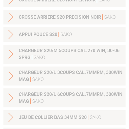
CROSSE ARRIERE S20 PRECISION NOIR
SAKO
APPUI POUCE S20
SAKO
CHARGEUR S20/M 5COUPS CAL.270 WIN, 30-06
SPRG
SAKO
CHARGEUR S20/L 3COUPS CAL.7MMRM, 300WIN
MAG
SAKO
CHARGEUR S20/L 6COUPS CAL.7MMRM, 300WIN
MAG
SAKO
JEU DE COLLIER BAS 34MM S20
SAKO