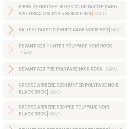
FREIN DE BOUCHE .30 5/8-24 CERAKOTE SAKO
S20 TIKKA T3X D18.5 S588207093
SAKO
VALISE LOGISTIC SHORT CASE NOIRE S20
SAKO
DEVANT S20 HUNTER POLYFADE NOIR ROCK
SAKO
DEVANT S20 PRE POLYFADE NOIR ROCK
SAKO
CROSSE ARRIERE S20 HUNTER POLYFADE NOIR
BLACK ROCK
SAKO
CROSSE ARRIERE S20 PRE POLYFADE NOIR
BLACK ROCK
SAKO