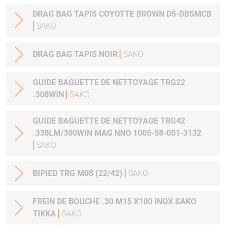
DRAG BAG TAPIS COYOTTE BROWN D5-DBSMCB
SAKO
DRAG BAG TAPIS NOIR
SAKO
GUIDE BAGUETTE DE NETTOYAGE TRG22
.308WIN
SAKO
GUIDE BAGUETTE DE NETTOYAGE TRG42
.338LM/300WIN MAG NNO 1005-58-001-3132
SAKO
BIPIED TRG M08 (22/42)
SAKO
FREIN DE BOUCHE .30 M15 X100 INOX SAKO
TIKKA
SAKO