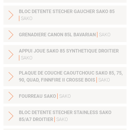
BLOC DETENTE STECHER GAUCHER SAKO 85
SAKO
GRENADIERE CANON 85L BAVARIAN
SAKO
APPUI JOUE SAKO 85 SYNTHETIQUE DROITIER
SAKO
PLAQUE DE COUCHE CAOUTCHOUC SAKO 85, 75,
90, QUAD, FINNFIRE II CROSSE BOIS
SAKO
FOURREAU SAKO
SAKO
BLOC DETENTE STECHER STAINLESS SAKO
85/A7 DROITIER
SAKO