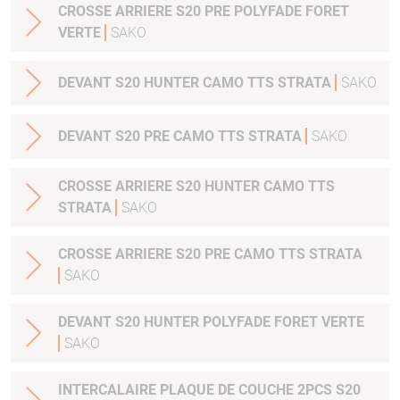
CROSSE ARRIERE S20 PRE POLYFADE FORET
VERTE
SAKO
DEVANT S20 HUNTER CAMO TTS STRATA
SAKO
DEVANT S20 PRE CAMO TTS STRATA
SAKO
CROSSE ARRIERE S20 HUNTER CAMO TTS
STRATA
SAKO
CROSSE ARRIERE S20 PRE CAMO TTS STRATA
SAKO
DEVANT S20 HUNTER POLYFADE FORET VERTE
SAKO
INTERCALAIRE PLAQUE DE COUCHE 2PCS S20