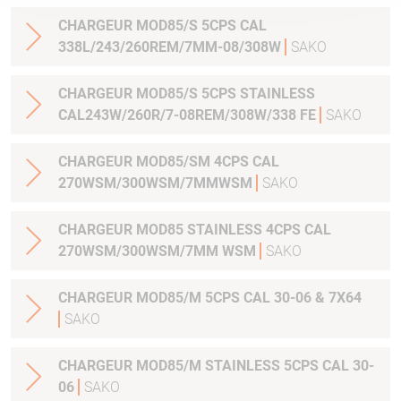
CHARGEUR MOD85/S 5CPS CAL
338L/243/260REM/7MM-08/308W
SAKO
CHARGEUR MOD85/S 5CPS STAINLESS
CAL243W/260R/7-08REM/308W/338 FE
SAKO
CHARGEUR MOD85/SM 4CPS CAL
270WSM/300WSM/7MMWSM
SAKO
CHARGEUR MOD85 STAINLESS 4CPS CAL
270WSM/300WSM/7MM WSM
SAKO
CHARGEUR MOD85/M 5CPS CAL 30-06 & 7X64
SAKO
CHARGEUR MOD85/M STAINLESS 5CPS CAL 30-
06
SAKO