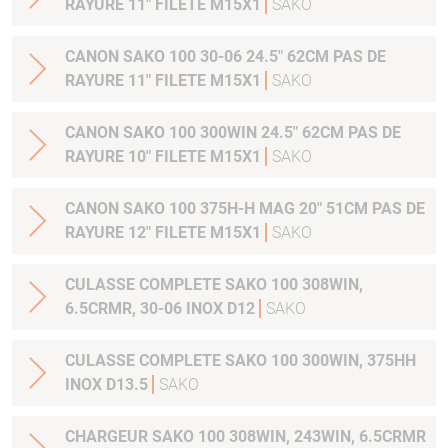
RAYURE 11" FILETE M15X1
SAKO
CANON SAKO 100 30-06 24.5" 62CM PAS DE
RAYURE 11" FILETE M15X1
SAKO
CANON SAKO 100 300WIN 24.5" 62CM PAS DE
RAYURE 10" FILETE M15X1
SAKO
CANON SAKO 100 375H-H MAG 20" 51CM PAS DE
RAYURE 12" FILETE M15X1
SAKO
CULASSE COMPLETE SAKO 100 308WIN,
6.5CRMR, 30-06 INOX D12
SAKO
CULASSE COMPLETE SAKO 100 300WIN, 375HH
INOX D13.5
SAKO
CHARGEUR SAKO 100 308WIN, 243WIN, 6.5CRMR