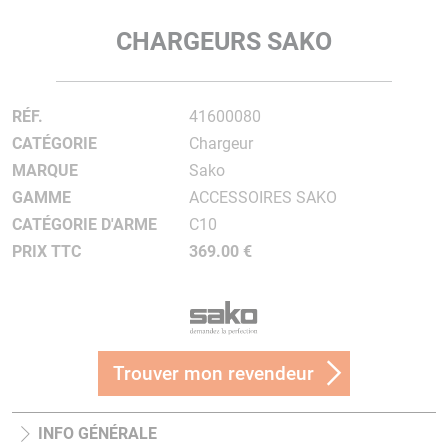
CHARGEURS SAKO
RÉF.
41600080
CATÉGORIE
Chargeur
MARQUE
Sako
GAMME
ACCESSOIRES SAKO
CATÉGORIE D'ARME
C10
PRIX TTC
369.00 €
Trouver mon revendeur
INFO GÉNÉRALE