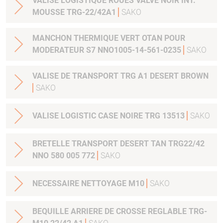
VALISE LOGISTIQUE ROUES VALVE NOIR INT.
MOUSSE TRG-22/42A1
SAKO
MANCHON THERMIQUE VERT OTAN POUR
MODERATEUR S7 NNO1005-14-561-0235
SAKO
VALISE DE TRANSPORT TRG A1 DESERT BROWN
SAKO
VALISE LOGISTIC CASE NOIRE TRG 13513
SAKO
BRETELLE TRANSPORT DESERT TAN TRG22/42
NNO 580 005 772
SAKO
NECESSAIRE NETTOYAGE M10
SAKO
BEQUILLE ARRIERE DE CROSSE REGLABLE TRG-