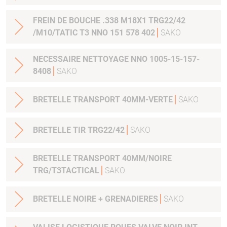
FREIN DE BOUCHE .338 M18X1 TRG22/42
/M10/TATIC T3 NNO 151 578 402
SAKO
NECESSAIRE NETTOYAGE NNO 1005-15-157-
8408
SAKO
BRETELLE TRANSPORT 40MM-VERTE
SAKO
BRETELLE TIR TRG22/42
SAKO
BRETELLE TRANSPORT 40MM/NOIRE
TRG/T3TACTICAL
SAKO
BRETELLE NOIRE + GRENADIERES
SAKO