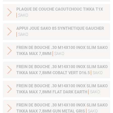
PLAQUE DE COUCHE CAOUTCHOUC TIKKA T1X
SAKO
APPUI JOUE SAKO 85 SYNTHETIQUE GAUCHER
SAKO
FREIN DE BOUCHE .30 M14X100 INOX SLIM SAKO
TIKKA MAX 7,8MM
SAKO
FREIN DE BOUCHE .30 M14X100 INOX SLIM SAKO
TIKKA MAX 7,8MM COBALT VERT D16.5
SAKO
FREIN DE BOUCHE .30 M14X100 INOX SLIM SAKO
TIKKA MAX 7,8MM FLAT DARK EARTH
SAKO
FREIN DE BOUCHE .30 M14X100 INOX SLIM SAKO
TIKKA MAX 7,8MM GUN METAL GRIS
SAKO