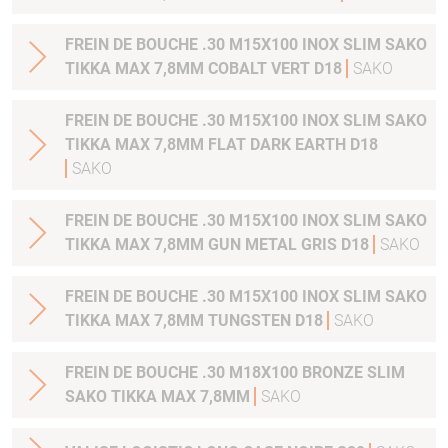
FREIN DE BOUCHE .30 M15X100 INOX SLIM SAKO
TIKKA MAX 7,8MM COBALT VERT D18
SAKO
FREIN DE BOUCHE .30 M15X100 INOX SLIM SAKO
TIKKA MAX 7,8MM FLAT DARK EARTH D18
SAKO
FREIN DE BOUCHE .30 M15X100 INOX SLIM SAKO
TIKKA MAX 7,8MM GUN METAL GRIS D18
SAKO
FREIN DE BOUCHE .30 M15X100 INOX SLIM SAKO
TIKKA MAX 7,8MM TUNGSTEN D18
SAKO
FREIN DE BOUCHE .30 M18X100 BRONZE SLIM
SAKO TIKKA MAX 7,8MM
SAKO