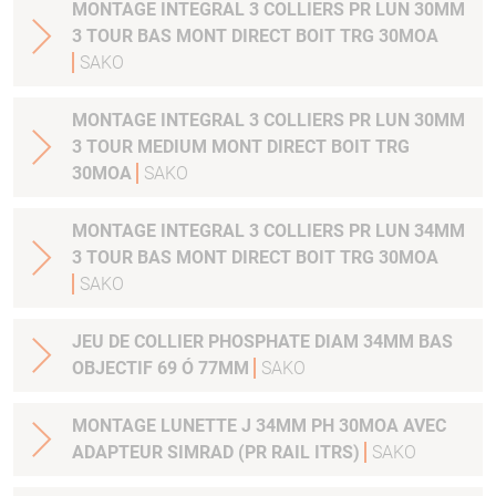
MONTAGE INTEGRAL 3 COLLIERS PR LUN 30MM
3 TOUR BAS MONT DIRECT BOIT TRG 30MOA
SAKO
MONTAGE INTEGRAL 3 COLLIERS PR LUN 30MM
3 TOUR MEDIUM MONT DIRECT BOIT TRG
30MOA
SAKO
MONTAGE INTEGRAL 3 COLLIERS PR LUN 34MM
3 TOUR BAS MONT DIRECT BOIT TRG 30MOA
SAKO
JEU DE COLLIER PHOSPHATE DIAM 34MM BAS
OBJECTIF 69 Ó 77MM
SAKO
MONTAGE LUNETTE J 34MM PH 30MOA AVEC
ADAPTEUR SIMRAD (PR RAIL ITRS)
SAKO