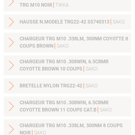
TRG M10 NOIR
TIKKA
HAUSSE N.MODELE TRG22-42 S5740313
SAKO
CHARGEUR TRG M10 .338LM, 300NM COYOTTE 8
COUPS BROWN
SAKO
CHARGEUR TRG M10 .308WIN, 6.5CRMR
COYOTTE BROWN 10 COUPS
SAKO
BRETELLE NYLON TRG22-42
SAKO
CHARGEUR TRG M10 .308WIN, 6.5CRMR
COYOTTE BROWN 11 COUPS CAT.B
SAKO
CHARGEUR TRG M10 .338LM, 300NM 8 COUPS
NOIR
SAKO