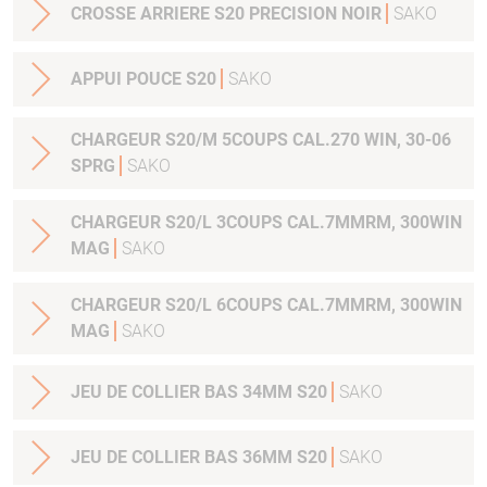
CROSSE ARRIERE S20 PRECISION NOIR
SAKO
APPUI POUCE S20
SAKO
CHARGEUR S20/M 5COUPS CAL.270 WIN, 30-06
SPRG
SAKO
CHARGEUR S20/L 3COUPS CAL.7MMRM, 300WIN
MAG
SAKO
CHARGEUR S20/L 6COUPS CAL.7MMRM, 300WIN
MAG
SAKO
JEU DE COLLIER BAS 34MM S20
SAKO
JEU DE COLLIER BAS 36MM S20
SAKO