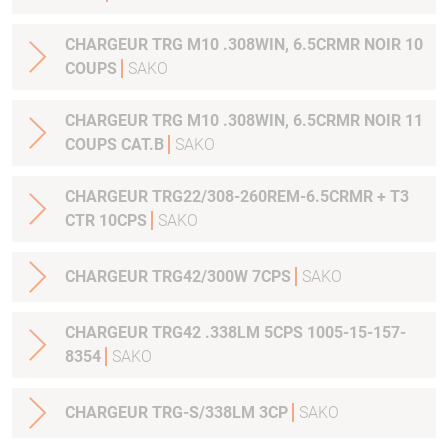
CHARGEUR TRG M10 .308WIN, 6.5CRMR NOIR 10
COUPS
SAKO
CHARGEUR TRG M10 .308WIN, 6.5CRMR NOIR 11
COUPS CAT.B
SAKO
CHARGEUR TRG22/308-260REM-6.5CRMR + T3
CTR 10CPS
SAKO
CHARGEUR TRG42/300W 7CPS
SAKO
CHARGEUR TRG42 .338LM 5CPS 1005-15-157-
8354
SAKO
CHARGEUR TRG-S/338LM 3CP
SAKO