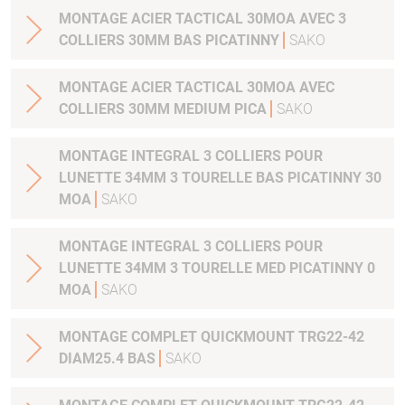
MONTAGE ACIER TACTICAL 30MOA AVEC 3
COLLIERS 30MM BAS PICATINNY
SAKO
MONTAGE ACIER TACTICAL 30MOA AVEC
COLLIERS 30MM MEDIUM PICA
SAKO
MONTAGE INTEGRAL 3 COLLIERS POUR
LUNETTE 34MM 3 TOURELLE BAS PICATINNY 30
MOA
SAKO
MONTAGE INTEGRAL 3 COLLIERS POUR
LUNETTE 34MM 3 TOURELLE MED PICATINNY 0
MOA
SAKO
MONTAGE COMPLET QUICKMOUNT TRG22-42
DIAM25.4 BAS
SAKO