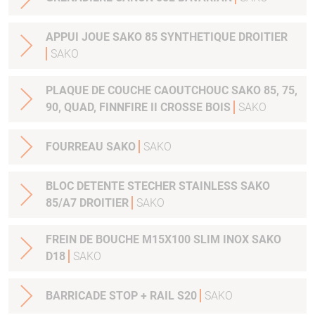
APPUI JOUE SAKO 85 SYNTHETIQUE DROITIER
SAKO
PLAQUE DE COUCHE CAOUTCHOUC SAKO 85, 75,
90, QUAD, FINNFIRE II CROSSE BOIS
SAKO
FOURREAU SAKO
SAKO
BLOC DETENTE STECHER STAINLESS SAKO
85/A7 DROITIER
SAKO
FREIN DE BOUCHE M15X100 SLIM INOX SAKO
D18
SAKO
BARRICADE STOP + RAIL S20
SAKO