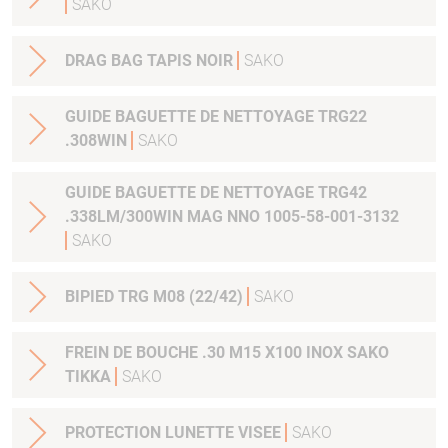
SAKO
DRAG BAG TAPIS NOIR
SAKO
GUIDE BAGUETTE DE NETTOYAGE TRG22
.308WIN
SAKO
GUIDE BAGUETTE DE NETTOYAGE TRG42
.338LM/300WIN MAG NNO 1005-58-001-3132
SAKO
BIPIED TRG M08 (22/42)
SAKO
FREIN DE BOUCHE .30 M15 X100 INOX SAKO
TIKKA
SAKO
PROTECTION LUNETTE VISEE
SAKO