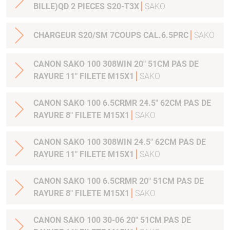
BILLE)QD 2 PIECES S20-T3X
SAKO
CHARGEUR S20/SM 7COUPS CAL.6.5PRC
SAKO
CANON SAKO 100 308WIN 20" 51CM PAS DE
RAYURE 11" FILETE M15X1
SAKO
CANON SAKO 100 6.5CRMR 24.5" 62CM PAS DE
RAYURE 8" FILETE M15X1
SAKO
CANON SAKO 100 308WIN 24.5" 62CM PAS DE
RAYURE 11" FILETE M15X1
SAKO
CANON SAKO 100 6.5CRMR 20" 51CM PAS DE
RAYURE 8" FILETE M15X1
SAKO
CANON SAKO 100 30-06 20" 51CM PAS DE