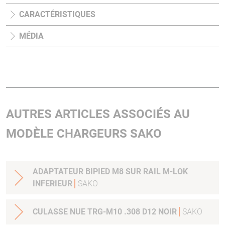
CARACTÉRISTIQUES
MÉDIA
AUTRES ARTICLES ASSOCIÉS AU
MODÈLE CHARGEURS SAKO
ADAPTATEUR BIPIED M8 SUR RAIL M-LOK
INFERIEUR
SAKO
CULASSE NUE TRG-M10 .308 D12 NOIR
SAKO