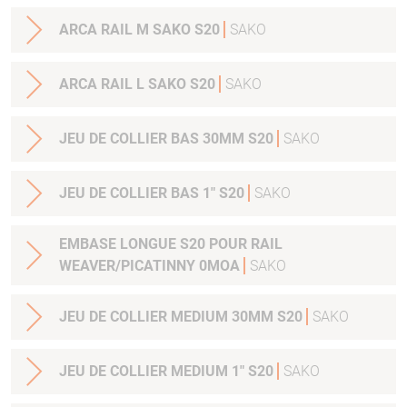
ARCA RAIL M SAKO S20
SAKO
ARCA RAIL L SAKO S20
SAKO
JEU DE COLLIER BAS 30MM S20
SAKO
JEU DE COLLIER BAS 1" S20
SAKO
EMBASE LONGUE S20 POUR RAIL
WEAVER/PICATINNY 0MOA
SAKO
JEU DE COLLIER MEDIUM 30MM S20
SAKO
JEU DE COLLIER MEDIUM 1" S20
SAKO