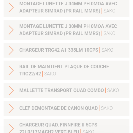
MONTAGE LUNETTE J 34MM PH 0MOA AVEC
ADAPTEUR SIMRAD (PR RAIL MMRS)
SAKO
MONTAGE LUNETTE J 30MM PH 0MOA AVEC
ADAPTEUR SIMRAD (PR RAIL MMRS)
SAKO
CHARGEUR TRG42 A1 338LM 10CPS
SAKO
RAIL DE MAINTIENT PLAQUE DE COUCHE
TRG22/42
SAKO
MALLETTE TRANSPORT QUAD COMBO
SAKO
CLEF DEMONTAGE DE CANON QUAD
SAKO
CHARGEUR QUAD, FINNFIRE II 5CPS
22LR/17MACH2 VERT-BLEU
SAKO