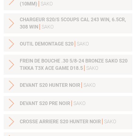
(10MM)
SAKO
CHARGEUR S20/S 5COUPS CAL 243 WIN, 6.5CR,
308 WIN
SAKO
OUTIL DEMONTAGE S20
SAKO
FREIN DE BOUCHE .30 5/8-24 BRONZE SAKO S20
TIKKA T3X ACE GAME D18.5
SAKO
DEVANT S20 HUNTER NOIR
SAKO
DEVANT S20 PRE NOIR
SAKO
CROSSE ARRIERE S20 HUNTER NOIR
SAKO