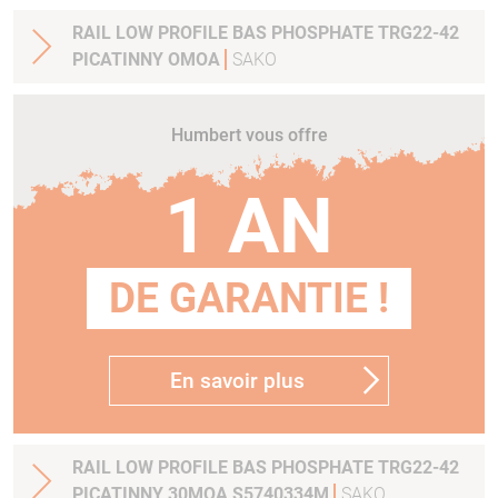
RAIL LOW PROFILE BAS PHOSPHATE TRG22-42
PICATINNY OMOA
SAKO
Humbert vous offre
1 AN
DE GARANTIE !
En savoir plus
RAIL LOW PROFILE BAS PHOSPHATE TRG22-42
PICATINNY 30MOA S5740334M
SAKO