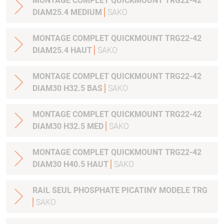
MONTAGE COMPLET QUICKMOUNT TRG22-42
DIAM25.4 MEDIUM
SAKO
MONTAGE COMPLET QUICKMOUNT TRG22-42
DIAM25.4 HAUT
SAKO
MONTAGE COMPLET QUICKMOUNT TRG22-42
DIAM30 H32.5 BAS
SAKO
MONTAGE COMPLET QUICKMOUNT TRG22-42
DIAM30 H32.5 MED
SAKO
MONTAGE COMPLET QUICKMOUNT TRG22-42
DIAM30 H40.5 HAUT
SAKO
RAIL SEUL PHOSPHATE PICATINY MODELE TRG
SAKO