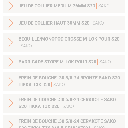
JEU DE COLLIER MEDIUM 36MM S20
SAKO
JEU DE COLLIER HAUT 30MM S20
SAKO
BEQUILLE/MONOPOD CROSSE M-LOK POUR S20
SAKO
BARRICADE STOPE M-LOK POUR S20
SAKO
FREIN DE BOUCHE .30 5/8-24 BRONZE SAKO S20
TIKKA T3X D20
SAKO
FREIN DE BOUCHE .30 5/8-24 CERAKOTE SAKO
S20 TIKKA T3X D20
SAKO
FREIN DE BOUCHE .30 5/8-24 CERAKOTE SAKO