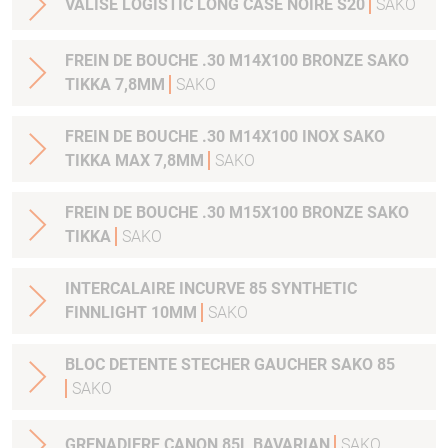
VALISE LOGISTIC LONG CASE NOIRE S20
SAKO
FREIN DE BOUCHE .30 M14X100 BRONZE SAKO
TIKKA 7,8MM
SAKO
FREIN DE BOUCHE .30 M14X100 INOX SAKO
TIKKA MAX 7,8MM
SAKO
FREIN DE BOUCHE .30 M15X100 BRONZE SAKO
TIKKA
SAKO
INTERCALAIRE INCURVE 85 SYNTHETIC
FINNLIGHT 10MM
SAKO
BLOC DETENTE STECHER GAUCHER SAKO 85
SAKO
GRENADIERE CANON 85L BAVARIAN
SAKO