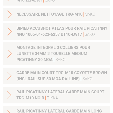
M10 22/42 A1
SAKO
NECESSAIRE NETTOYAGE TRG-M10
SAKO
BIPIED ACCUSHOT ATLAS POUR RAIL PICATINNY
NNO 1005-01-623-6257 BT10-LW17
SAKO
MONTAGE INTEGRAL 3 COLLIERS POUR
LUNETTE 34MM 3 TOURELLE MEDIUM
PICATINNY 30 MOA
SAKO
GARDE MAIN COURT TRG-M10 COYOTTE BROWN
(INCL RAIL SUP 30 MOA RAIL INF)
SAKO
RAIL PICATINNY LATERAL GARDE MAIN COURT
TRG-M10 NOIR
TIKKA
RAIL PICATINNY LATERAL GARDE MAIN LONG