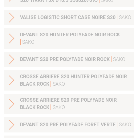
S20 TIKKA T3X D18.5 S588207093
SAKO
VALISE LOGISTIC SHORT CASE NOIRE S20
SAKO
DEVANT S20 HUNTER POLYFADE NOIR ROCK
SAKO
DEVANT S20 PRE POLYFADE NOIR ROCK
SAKO
CROSSE ARRIERE S20 HUNTER POLYFADE NOIR
BLACK ROCK
SAKO
CROSSE ARRIERE S20 PRE POLYFADE NOIR
BLACK ROCK
SAKO
DEVANT S20 PRE POLYFADE FORET VERTE
SAKO