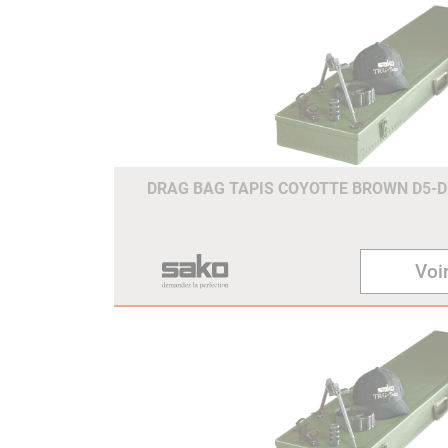
DRAG BAG TAPIS COYOTTE BROWN D5
Voir