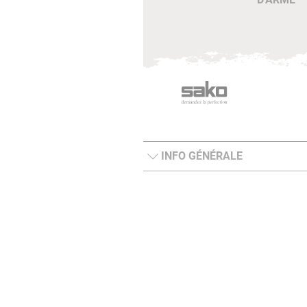
INFO GÉNÉRALE