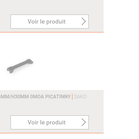
Voir le produit
4MM/H30MM 0MOA PICATINNY
SAKO
Voir le produit