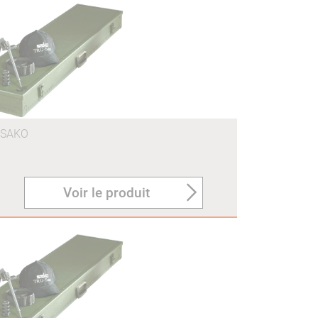
SAKO
Voir le produit