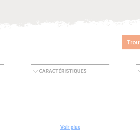
Trou
CARACTÉRISTIQUES
Voir plus