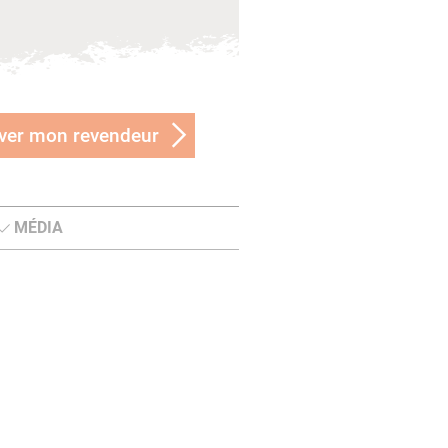
ver mon revendeur
MÉDIA