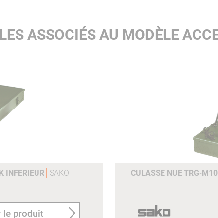
LES ASSOCIÉS AU MODÈLE ACC
K INFERIEUR
SAKO
CULASSE NUE TRG-M10 
 le produit