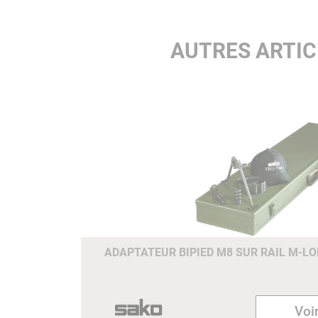
AUTRES ARTIC
ADAPTATEUR BIPIED M8 SUR RAIL M-LO
Voir