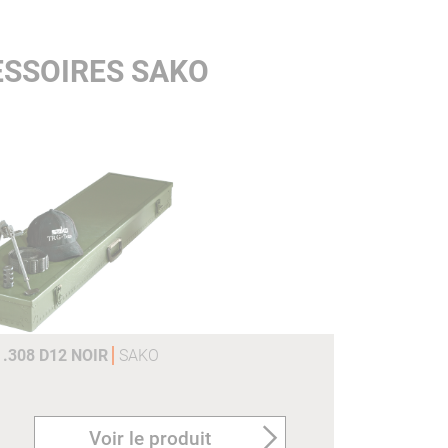
ESSOIRES SAKO
.308 D12 NOIR
SAKO
Voir le produit