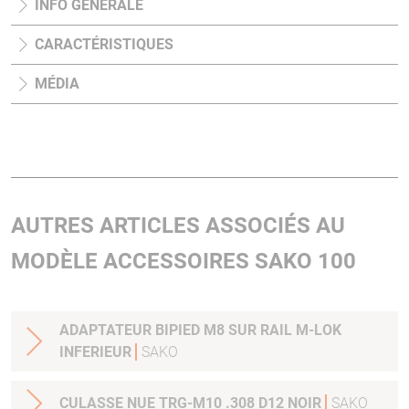
INFO GÉNÉRALE
CARACTÉRISTIQUES
MÉDIA
AUTRES ARTICLES ASSOCIÉS AU
MODÈLE ACCESSOIRES SAKO 100
ADAPTATEUR BIPIED M8 SUR RAIL M-LOK
INFERIEUR
SAKO
CULASSE NUE TRG-M10 .308 D12 NOIR
SAKO