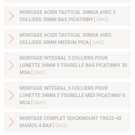
MONTAGE ACIER TACTICAL 30MOA AVEC 3
COLLIERS 30MM BAS PICATINNY
SAKO
MONTAGE ACIER TACTICAL 30MOA AVEC
COLLIERS 30MM MEDIUM PICA
SAKO
MONTAGE INTEGRAL 3 COLLIERS POUR
LUNETTE 34MM 3 TOURELLE BAS PICATINNY 30
MOA
SAKO
MONTAGE INTEGRAL 3 COLLIERS POUR
LUNETTE 34MM 3 TOURELLE MED PICATINNY 0
MOA
SAKO
MONTAGE COMPLET QUICKMOUNT TRG22-42
DIAM25.4 BAS
SAKO