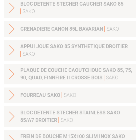
BLOC DETENTE STECHER GAUCHER SAKO 85
SAKO
GRENADIERE CANON 85L BAVARIAN
SAKO
APPUI JOUE SAKO 85 SYNTHETIQUE DROITIER
SAKO
PLAQUE DE COUCHE CAOUTCHOUC SAKO 85, 75,
90, QUAD, FINNFIRE II CROSSE BOIS
SAKO
FOURREAU SAKO
SAKO
BLOC DETENTE STECHER STAINLESS SAKO
85/A7 DROITIER
SAKO
FREIN DE BOUCHE M15X100 SLIM INOX SAKO