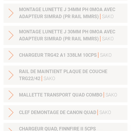
MONTAGE LUNETTE J 34MM PH 0MOA AVEC
ADAPTEUR SIMRAD (PR RAIL MMRS)
SAKO
MONTAGE LUNETTE J 30MM PH 0MOA AVEC
ADAPTEUR SIMRAD (PR RAIL MMRS)
SAKO
CHARGEUR TRG42 A1 338LM 10CPS
SAKO
RAIL DE MAINTIENT PLAQUE DE COUCHE
TRG22/42
SAKO
MALLETTE TRANSPORT QUAD COMBO
SAKO
CLEF DEMONTAGE DE CANON QUAD
SAKO
CHARGEUR QUAD, FINNFIRE II 5CPS