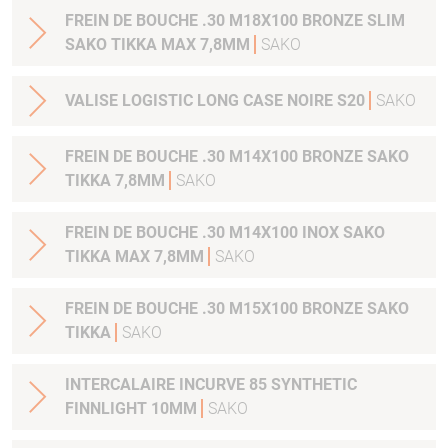
FREIN DE BOUCHE .30 M18X100 BRONZE SLIM
SAKO TIKKA MAX 7,8MM
SAKO
VALISE LOGISTIC LONG CASE NOIRE S20
SAKO
FREIN DE BOUCHE .30 M14X100 BRONZE SAKO
TIKKA 7,8MM
SAKO
FREIN DE BOUCHE .30 M14X100 INOX SAKO
TIKKA MAX 7,8MM
SAKO
FREIN DE BOUCHE .30 M15X100 BRONZE SAKO
TIKKA
SAKO
INTERCALAIRE INCURVE 85 SYNTHETIC
FINNLIGHT 10MM
SAKO