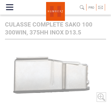
PRO
CULASSE COMPLETE SAKO 100
300WIN, 375HH INOX D13.5