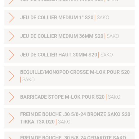
JEU DE COLLIER MEDIUM 1" S20
SAKO
JEU DE COLLIER MEDIUM 36MM S20
SAKO
JEU DE COLLIER HAUT 30MM S20
SAKO
BEQUILLE/MONOPOD CROSSE M-LOK POUR S20
SAKO
BARRICADE STOPE M-LOK POUR S20
SAKO
FREIN DE BOUCHE .30 5/8-24 BRONZE SAKO S20
TIKKA T3X D20
SAKO
FREIN DE BOUCHE .30 5/8-24 CERAKOTE SAKO