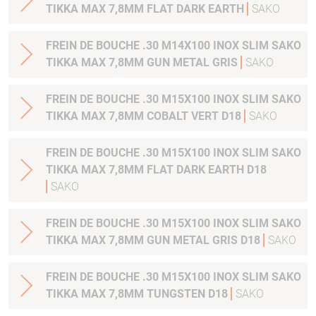
TIKKA MAX 7,8MM FLAT DARK EARTH
SAKO
FREIN DE BOUCHE .30 M14X100 INOX SLIM SAKO
TIKKA MAX 7,8MM GUN METAL GRIS
SAKO
FREIN DE BOUCHE .30 M15X100 INOX SLIM SAKO
TIKKA MAX 7,8MM COBALT VERT D18
SAKO
FREIN DE BOUCHE .30 M15X100 INOX SLIM SAKO
TIKKA MAX 7,8MM FLAT DARK EARTH D18
SAKO
FREIN DE BOUCHE .30 M15X100 INOX SLIM SAKO
TIKKA MAX 7,8MM GUN METAL GRIS D18
SAKO
FREIN DE BOUCHE .30 M15X100 INOX SLIM SAKO
TIKKA MAX 7,8MM TUNGSTEN D18
SAKO