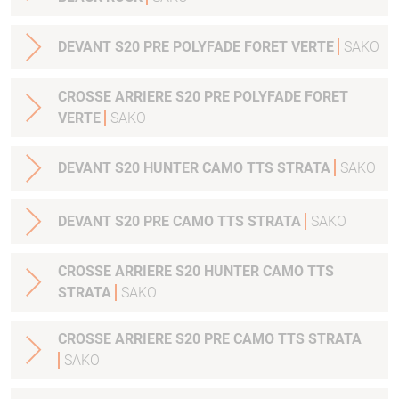
DEVANT S20 PRE POLYFADE FORET VERTE
SAKO
CROSSE ARRIERE S20 PRE POLYFADE FORET
VERTE
SAKO
DEVANT S20 HUNTER CAMO TTS STRATA
SAKO
DEVANT S20 PRE CAMO TTS STRATA
SAKO
CROSSE ARRIERE S20 HUNTER CAMO TTS
STRATA
SAKO
CROSSE ARRIERE S20 PRE CAMO TTS STRATA
SAKO