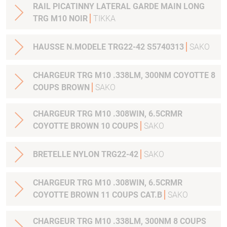
RAIL PICATINNY LATERAL GARDE MAIN LONG
TRG M10 NOIR
TIKKA
HAUSSE N.MODELE TRG22-42 S5740313
SAKO
CHARGEUR TRG M10 .338LM, 300NM COYOTTE 8
COUPS BROWN
SAKO
CHARGEUR TRG M10 .308WIN, 6.5CRMR
COYOTTE BROWN 10 COUPS
SAKO
BRETELLE NYLON TRG22-42
SAKO
CHARGEUR TRG M10 .308WIN, 6.5CRMR
COYOTTE BROWN 11 COUPS CAT.B
SAKO
CHARGEUR TRG M10 .338LM, 300NM 8 COUPS