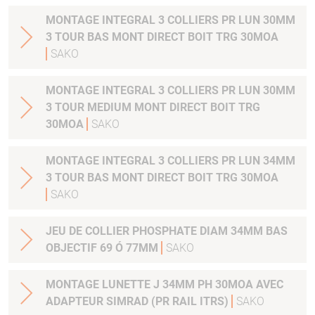
MONTAGE INTEGRAL 3 COLLIERS PR LUN 30MM
3 TOUR BAS MONT DIRECT BOIT TRG 30MOA
SAKO
MONTAGE INTEGRAL 3 COLLIERS PR LUN 30MM
3 TOUR MEDIUM MONT DIRECT BOIT TRG
30MOA
SAKO
MONTAGE INTEGRAL 3 COLLIERS PR LUN 34MM
3 TOUR BAS MONT DIRECT BOIT TRG 30MOA
SAKO
JEU DE COLLIER PHOSPHATE DIAM 34MM BAS
OBJECTIF 69 Ó 77MM
SAKO
MONTAGE LUNETTE J 34MM PH 30MOA AVEC
ADAPTEUR SIMRAD (PR RAIL ITRS)
SAKO