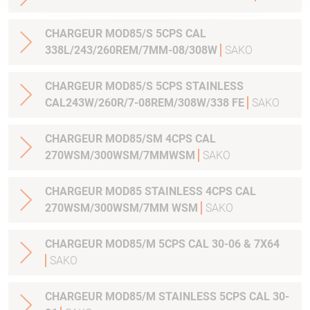
CHARGEUR MOD85/S 5CPS CAL
338L/243/260REM/7MM-08/308W
SAKO
CHARGEUR MOD85/S 5CPS STAINLESS
CAL243W/260R/7-08REM/308W/338 FE
SAKO
CHARGEUR MOD85/SM 4CPS CAL
270WSM/300WSM/7MMWSM
SAKO
CHARGEUR MOD85 STAINLESS 4CPS CAL
270WSM/300WSM/7MM WSM
SAKO
CHARGEUR MOD85/M 5CPS CAL 30-06 & 7X64
SAKO
CHARGEUR MOD85/M STAINLESS 5CPS CAL 30-