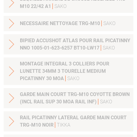
M10 22/42 A1
SAKO
NECESSAIRE NETTOYAGE TRG-M10
SAKO
BIPIED ACCUSHOT ATLAS POUR RAIL PICATINNY
NNO 1005-01-623-6257 BT10-LW17
SAKO
MONTAGE INTEGRAL 3 COLLIERS POUR
LUNETTE 34MM 3 TOURELLE MEDIUM
PICATINNY 30 MOA
SAKO
GARDE MAIN COURT TRG-M10 COYOTTE BROWN
(INCL RAIL SUP 30 MOA RAIL INF)
SAKO
RAIL PICATINNY LATERAL GARDE MAIN COURT
TRG-M10 NOIR
TIKKA