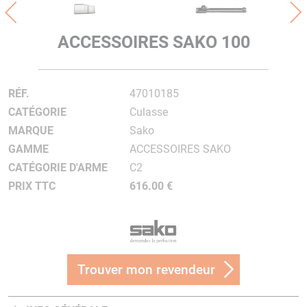
ACCESSOIRES SAKO 100
RÉF.
47010185
CATÉGORIE
Culasse
MARQUE
Sako
GAMME
ACCESSOIRES SAKO
CATÉGORIE D'ARME
C2
PRIX TTC
616.00 €
Trouver mon revendeur