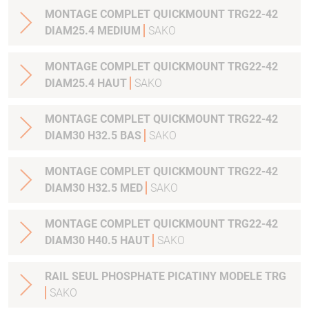
MONTAGE COMPLET QUICKMOUNT TRG22-42
DIAM25.4 MEDIUM
SAKO
MONTAGE COMPLET QUICKMOUNT TRG22-42
DIAM25.4 HAUT
SAKO
MONTAGE COMPLET QUICKMOUNT TRG22-42
DIAM30 H32.5 BAS
SAKO
MONTAGE COMPLET QUICKMOUNT TRG22-42
DIAM30 H32.5 MED
SAKO
MONTAGE COMPLET QUICKMOUNT TRG22-42
DIAM30 H40.5 HAUT
SAKO
RAIL SEUL PHOSPHATE PICATINY MODELE TRG
SAKO