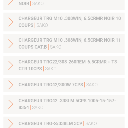
NOIR
SAKO
CHARGEUR TRG M10 .308WIN, 6.5CRMR NOIR 10
COUPS
SAKO
CHARGEUR TRG M10 .308WIN, 6.5CRMR NOIR 11
COUPS CAT.B
SAKO
CHARGEUR TRG22/308-260REM-6.5CRMR + T3
CTR 10CPS
SAKO
CHARGEUR TRG42/300W 7CPS
SAKO
CHARGEUR TRG42 .338LM 5CPS 1005-15-157-
8354
SAKO
CHARGEUR TRG-S/338LM 3CP
SAKO