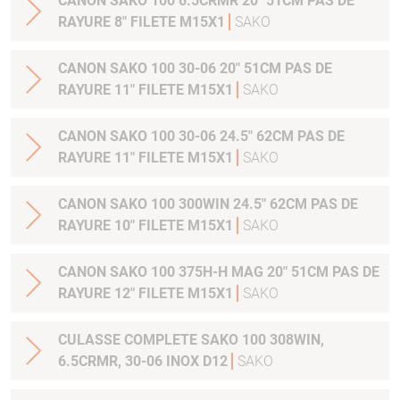
CANON SAKO 100 6.5CRMR 20" 51CM PAS DE
RAYURE 8" FILETE M15X1
SAKO
CANON SAKO 100 30-06 20" 51CM PAS DE
RAYURE 11" FILETE M15X1
SAKO
CANON SAKO 100 30-06 24.5" 62CM PAS DE
RAYURE 11" FILETE M15X1
SAKO
CANON SAKO 100 300WIN 24.5" 62CM PAS DE
RAYURE 10" FILETE M15X1
SAKO
CANON SAKO 100 375H-H MAG 20" 51CM PAS DE
RAYURE 12" FILETE M15X1
SAKO
CULASSE COMPLETE SAKO 100 308WIN,
6.5CRMR, 30-06 INOX D12
SAKO