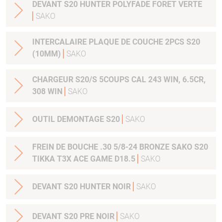
DEVANT S20 HUNTER POLYFADE FORET VERTE
SAKO
INTERCALAIRE PLAQUE DE COUCHE 2PCS S20
(10MM)
SAKO
CHARGEUR S20/S 5COUPS CAL 243 WIN, 6.5CR,
308 WIN
SAKO
OUTIL DEMONTAGE S20
SAKO
FREIN DE BOUCHE .30 5/8-24 BRONZE SAKO S20
TIKKA T3X ACE GAME D18.5
SAKO
DEVANT S20 HUNTER NOIR
SAKO
DEVANT S20 PRE NOIR
SAKO