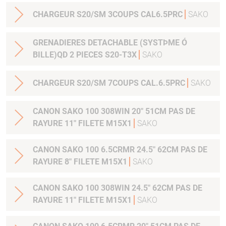
CHARGEUR S20/SM 3COUPS CAL6.5PRC
SAKO
GRENADIERES DETACHABLE (SYSTÞME Ó
BILLE)QD 2 PIECES S20-T3X
SAKO
CHARGEUR S20/SM 7COUPS CAL.6.5PRC
SAKO
CANON SAKO 100 308WIN 20" 51CM PAS DE
RAYURE 11" FILETE M15X1
SAKO
CANON SAKO 100 6.5CRMR 24.5" 62CM PAS DE
RAYURE 8" FILETE M15X1
SAKO
CANON SAKO 100 308WIN 24.5" 62CM PAS DE
RAYURE 11" FILETE M15X1
SAKO