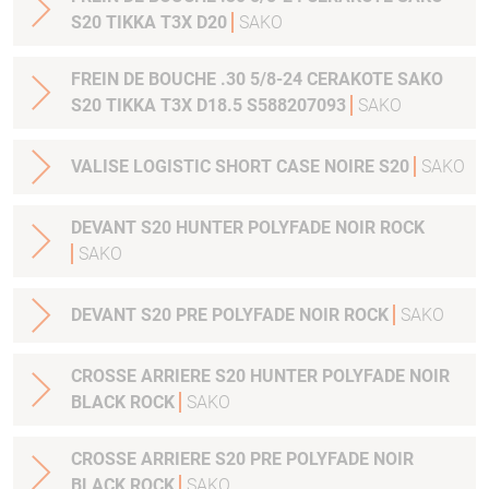
S20 TIKKA T3X D20
SAKO
FREIN DE BOUCHE .30 5/8-24 CERAKOTE SAKO
S20 TIKKA T3X D18.5 S588207093
SAKO
VALISE LOGISTIC SHORT CASE NOIRE S20
SAKO
DEVANT S20 HUNTER POLYFADE NOIR ROCK
SAKO
DEVANT S20 PRE POLYFADE NOIR ROCK
SAKO
CROSSE ARRIERE S20 HUNTER POLYFADE NOIR
BLACK ROCK
SAKO
CROSSE ARRIERE S20 PRE POLYFADE NOIR
BLACK ROCK
SAKO