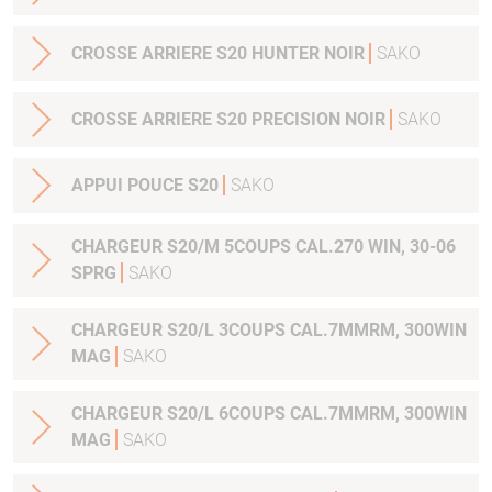
CROSSE ARRIERE S20 HUNTER NOIR
SAKO
CROSSE ARRIERE S20 PRECISION NOIR
SAKO
APPUI POUCE S20
SAKO
CHARGEUR S20/M 5COUPS CAL.270 WIN, 30-06
SPRG
SAKO
CHARGEUR S20/L 3COUPS CAL.7MMRM, 300WIN
MAG
SAKO
CHARGEUR S20/L 6COUPS CAL.7MMRM, 300WIN
MAG
SAKO