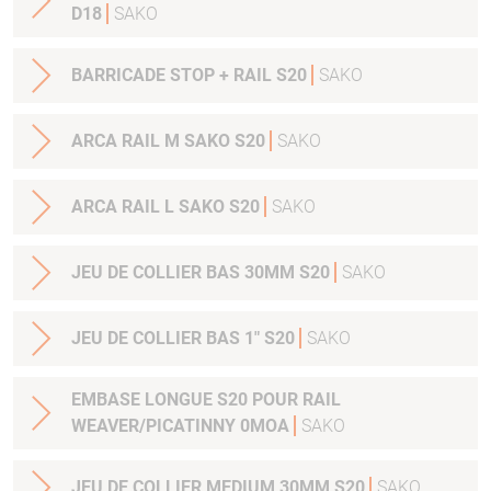
D18
SAKO
BARRICADE STOP + RAIL S20
SAKO
ARCA RAIL M SAKO S20
SAKO
ARCA RAIL L SAKO S20
SAKO
JEU DE COLLIER BAS 30MM S20
SAKO
JEU DE COLLIER BAS 1" S20
SAKO
EMBASE LONGUE S20 POUR RAIL
WEAVER/PICATINNY 0MOA
SAKO
JEU DE COLLIER MEDIUM 30MM S20
SAKO