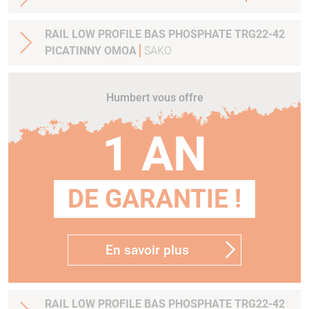
RAIL LOW PROFILE BAS PHOSPHATE TRG22-42
PICATINNY OMOA
SAKO
Humbert vous offre
1 AN
DE GARANTIE !
En savoir plus
RAIL LOW PROFILE BAS PHOSPHATE TRG22-42