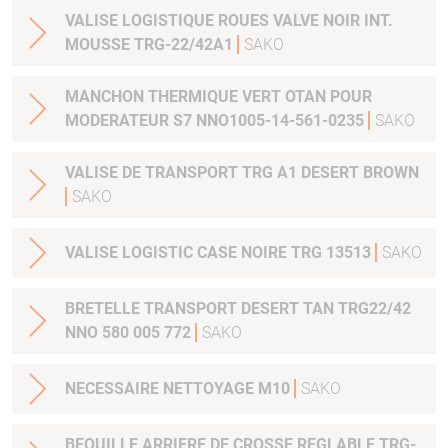
VALISE LOGISTIQUE ROUES VALVE NOIR INT.
MOUSSE TRG-22/42A1
SAKO
MANCHON THERMIQUE VERT OTAN POUR
MODERATEUR S7 NNO1005-14-561-0235
SAKO
VALISE DE TRANSPORT TRG A1 DESERT BROWN
SAKO
VALISE LOGISTIC CASE NOIRE TRG 13513
SAKO
BRETELLE TRANSPORT DESERT TAN TRG22/42
NNO 580 005 772
SAKO
NECESSAIRE NETTOYAGE M10
SAKO
BEQUILLE ARRIERE DE CROSSE REGLABLE TRG-