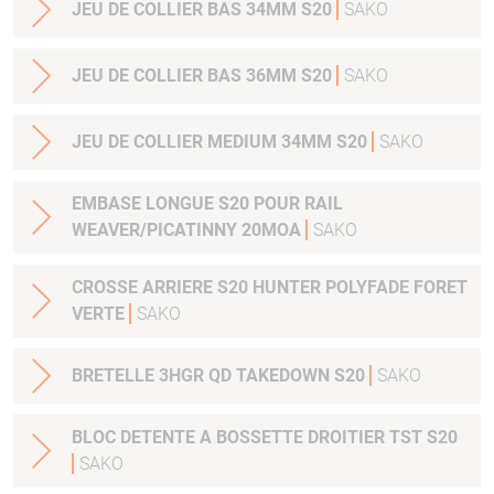
JEU DE COLLIER BAS 34MM S20
SAKO
JEU DE COLLIER BAS 36MM S20
SAKO
JEU DE COLLIER MEDIUM 34MM S20
SAKO
EMBASE LONGUE S20 POUR RAIL
WEAVER/PICATINNY 20MOA
SAKO
CROSSE ARRIERE S20 HUNTER POLYFADE FORET
VERTE
SAKO
BRETELLE 3HGR QD TAKEDOWN S20
SAKO
BLOC DETENTE A BOSSETTE DROITIER TST S20
SAKO