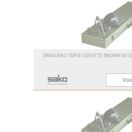
DRAG BAG TAPIS COYOTTE BROWN D5
Voir