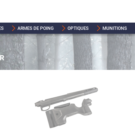
ES
ARMES DE POING
OPTIQUES
MUNITIONS
IR