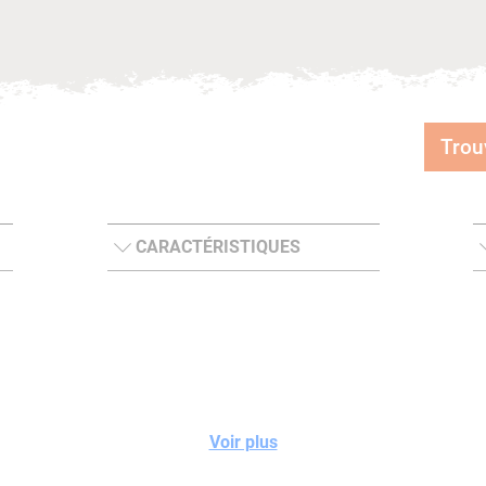
Trou
CARACTÉRISTIQUES
Voir plus