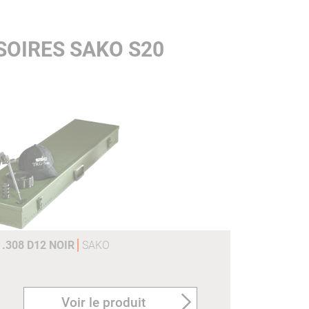
SOIRES SAKO S20
.308 D12 NOIR
SAKO
Voir le produit