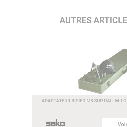
AUTRES ARTICLE
ADAPTATEUR BIPIED M8 SUR RAIL M-LO
Voir