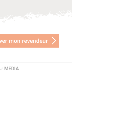
ver mon revendeur
MÉDIA