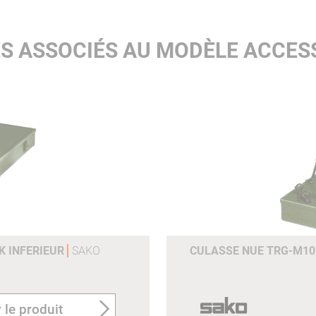
S ASSOCIÉS AU MODÈLE ACCES
K INFERIEUR
SAKO
CULASSE NUE TRG-M10 
 le produit