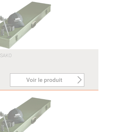
SAKO
Voir le produit