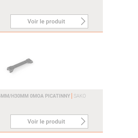
Voir le produit
4MM/H30MM 0MOA PICATINNY
SAKO
Voir le produit