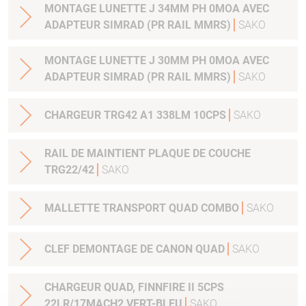
MONTAGE LUNETTE J 34MM PH 0MOA AVEC
ADAPTEUR SIMRAD (PR RAIL MMRS)
SAKO
MONTAGE LUNETTE J 30MM PH 0MOA AVEC
ADAPTEUR SIMRAD (PR RAIL MMRS)
SAKO
CHARGEUR TRG42 A1 338LM 10CPS
SAKO
RAIL DE MAINTIENT PLAQUE DE COUCHE
TRG22/42
SAKO
MALLETTE TRANSPORT QUAD COMBO
SAKO
CLEF DEMONTAGE DE CANON QUAD
SAKO
CHARGEUR QUAD, FINNFIRE II 5CPS
22LR/17MACH2 VERT-BLEU
SAKO