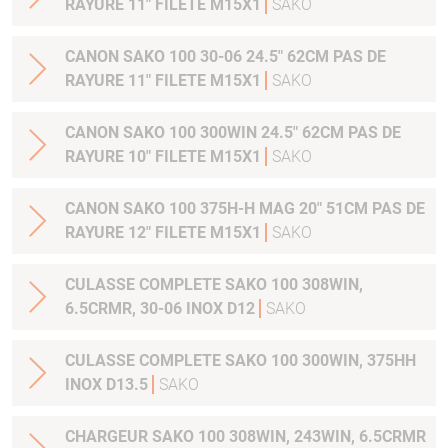
RAYURE 11" FILETE M15X1
SAKO
CANON SAKO 100 30-06 24.5" 62CM PAS DE
RAYURE 11" FILETE M15X1
SAKO
CANON SAKO 100 300WIN 24.5" 62CM PAS DE
RAYURE 10" FILETE M15X1
SAKO
CANON SAKO 100 375H-H MAG 20" 51CM PAS DE
RAYURE 12" FILETE M15X1
SAKO
CULASSE COMPLETE SAKO 100 308WIN,
6.5CRMR, 30-06 INOX D12
SAKO
CULASSE COMPLETE SAKO 100 300WIN, 375HH
INOX D13.5
SAKO
CHARGEUR SAKO 100 308WIN, 243WIN, 6.5CRMR