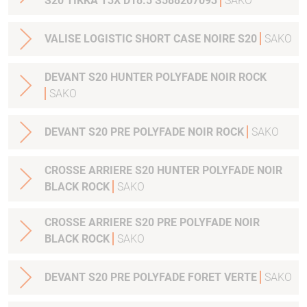
S20 TIKKA T3X D18.5 S588207093
SAKO
VALISE LOGISTIC SHORT CASE NOIRE S20
SAKO
DEVANT S20 HUNTER POLYFADE NOIR ROCK
SAKO
DEVANT S20 PRE POLYFADE NOIR ROCK
SAKO
CROSSE ARRIERE S20 HUNTER POLYFADE NOIR
BLACK ROCK
SAKO
CROSSE ARRIERE S20 PRE POLYFADE NOIR
BLACK ROCK
SAKO
DEVANT S20 PRE POLYFADE FORET VERTE
SAKO