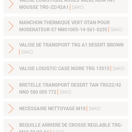
VALISE LOGISTIQUE ROUES VALVE NOIR INT.
MOUSSE TRG-22/42A1
SAKO
MANCHON THERMIQUE VERT OTAN POUR
MODERATEUR S7 NNO1005-14-561-0235
SAKO
VALISE DE TRANSPORT TRG A1 DESERT BROWN
SAKO
VALISE LOGISTIC CASE NOIRE TRG 13513
SAKO
BRETELLE TRANSPORT DESERT TAN TRG22/42
NNO 580 005 772
SAKO
NECESSAIRE NETTOYAGE M10
SAKO
BEQUILLE ARRIERE DE CROSSE REGLABLE TRG-