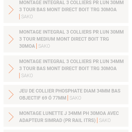
MONTAGE INTEGRAL 3 COLLIERS PR LUN 30MM
3 TOUR BAS MONT DIRECT BOIT TRG 30MOA
SAKO
MONTAGE INTEGRAL 3 COLLIERS PR LUN 30MM
3 TOUR MEDIUM MONT DIRECT BOIT TRG
30MOA
SAKO
MONTAGE INTEGRAL 3 COLLIERS PR LUN 34MM
3 TOUR BAS MONT DIRECT BOIT TRG 30MOA
SAKO
JEU DE COLLIER PHOSPHATE DIAM 34MM BAS
OBJECTIF 69 Ó 77MM
SAKO
MONTAGE LUNETTE J 34MM PH 30MOA AVEC
ADAPTEUR SIMRAD (PR RAIL ITRS)
SAKO