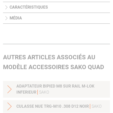
CARACTÉRISTIQUES
MÉDIA
AUTRES ARTICLES ASSOCIÉS AU
MODÈLE ACCESSOIRES SAKO QUAD
ADAPTATEUR BIPIED M8 SUR RAIL M-LOK
INFERIEUR
SAKO
CULASSE NUE TRG-M10 .308 D12 NOIR
SAKO