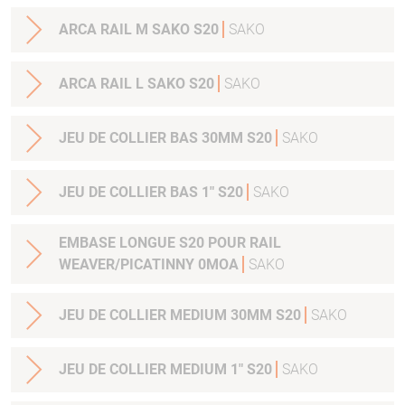
ARCA RAIL M SAKO S20
SAKO
ARCA RAIL L SAKO S20
SAKO
JEU DE COLLIER BAS 30MM S20
SAKO
JEU DE COLLIER BAS 1" S20
SAKO
EMBASE LONGUE S20 POUR RAIL
WEAVER/PICATINNY 0MOA
SAKO
JEU DE COLLIER MEDIUM 30MM S20
SAKO
JEU DE COLLIER MEDIUM 1" S20
SAKO