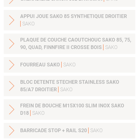
APPUI JOUE SAKO 85 SYNTHETIQUE DROITIER
SAKO
PLAQUE DE COUCHE CAOUTCHOUC SAKO 85, 75,
90, QUAD, FINNFIRE II CROSSE BOIS
SAKO
FOURREAU SAKO
SAKO
BLOC DETENTE STECHER STAINLESS SAKO
85/A7 DROITIER
SAKO
FREIN DE BOUCHE M15X100 SLIM INOX SAKO
D18
SAKO
BARRICADE STOP + RAIL S20
SAKO