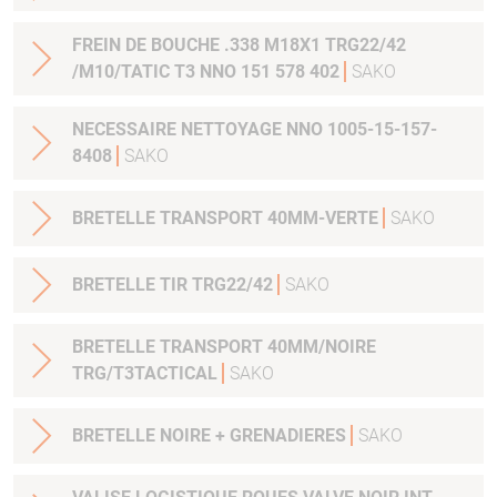
FREIN DE BOUCHE .338 M18X1 TRG22/42
/M10/TATIC T3 NNO 151 578 402
SAKO
NECESSAIRE NETTOYAGE NNO 1005-15-157-
8408
SAKO
BRETELLE TRANSPORT 40MM-VERTE
SAKO
BRETELLE TIR TRG22/42
SAKO
BRETELLE TRANSPORT 40MM/NOIRE
TRG/T3TACTICAL
SAKO
BRETELLE NOIRE + GRENADIERES
SAKO