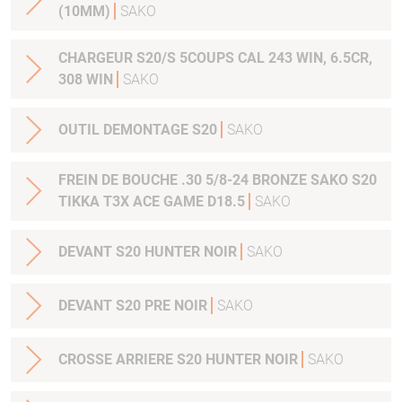
(10MM)
SAKO
CHARGEUR S20/S 5COUPS CAL 243 WIN, 6.5CR,
308 WIN
SAKO
OUTIL DEMONTAGE S20
SAKO
FREIN DE BOUCHE .30 5/8-24 BRONZE SAKO S20
TIKKA T3X ACE GAME D18.5
SAKO
DEVANT S20 HUNTER NOIR
SAKO
DEVANT S20 PRE NOIR
SAKO
CROSSE ARRIERE S20 HUNTER NOIR
SAKO