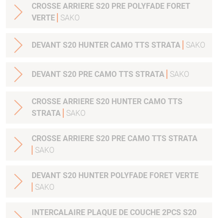
CROSSE ARRIERE S20 PRE POLYFADE FORET
VERTE
SAKO
DEVANT S20 HUNTER CAMO TTS STRATA
SAKO
DEVANT S20 PRE CAMO TTS STRATA
SAKO
CROSSE ARRIERE S20 HUNTER CAMO TTS
STRATA
SAKO
CROSSE ARRIERE S20 PRE CAMO TTS STRATA
SAKO
DEVANT S20 HUNTER POLYFADE FORET VERTE
SAKO
INTERCALAIRE PLAQUE DE COUCHE 2PCS S20