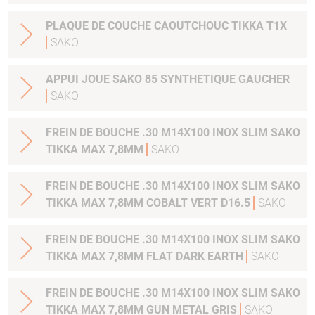
PLAQUE DE COUCHE CAOUTCHOUC TIKKA T1X
SAKO
APPUI JOUE SAKO 85 SYNTHETIQUE GAUCHER
SAKO
FREIN DE BOUCHE .30 M14X100 INOX SLIM SAKO
TIKKA MAX 7,8MM
SAKO
FREIN DE BOUCHE .30 M14X100 INOX SLIM SAKO
TIKKA MAX 7,8MM COBALT VERT D16.5
SAKO
FREIN DE BOUCHE .30 M14X100 INOX SLIM SAKO
TIKKA MAX 7,8MM FLAT DARK EARTH
SAKO
FREIN DE BOUCHE .30 M14X100 INOX SLIM SAKO
TIKKA MAX 7,8MM GUN METAL GRIS
SAKO