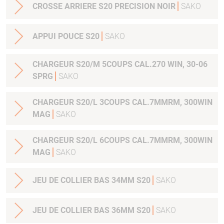
CROSSE ARRIERE S20 PRECISION NOIR
SAKO
APPUI POUCE S20
SAKO
CHARGEUR S20/M 5COUPS CAL.270 WIN, 30-06
SPRG
SAKO
CHARGEUR S20/L 3COUPS CAL.7MMRM, 300WIN
MAG
SAKO
CHARGEUR S20/L 6COUPS CAL.7MMRM, 300WIN
MAG
SAKO
JEU DE COLLIER BAS 34MM S20
SAKO
JEU DE COLLIER BAS 36MM S20
SAKO