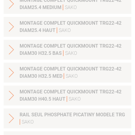
MONTAGE COMPLET QUICKMOUNT TRG22-42
DIAM25.4 MEDIUM
SAKO
MONTAGE COMPLET QUICKMOUNT TRG22-42
DIAM25.4 HAUT
SAKO
MONTAGE COMPLET QUICKMOUNT TRG22-42
DIAM30 H32.5 BAS
SAKO
MONTAGE COMPLET QUICKMOUNT TRG22-42
DIAM30 H32.5 MED
SAKO
MONTAGE COMPLET QUICKMOUNT TRG22-42
DIAM30 H40.5 HAUT
SAKO
RAIL SEUL PHOSPHATE PICATINY MODELE TRG
SAKO