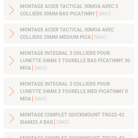
MONTAGE ACIER TACTICAL 30MOA AVEC 3
COLLIERS 30MM BAS PICATINNY
SAKO
MONTAGE ACIER TACTICAL 30MOA AVEC
COLLIERS 30MM MEDIUM PICA
SAKO
MONTAGE INTEGRAL 3 COLLIERS POUR
LUNETTE 34MM 3 TOURELLE BAS PICATINNY 30
MOA
SAKO
MONTAGE INTEGRAL 3 COLLIERS POUR
LUNETTE 34MM 3 TOURELLE MED PICATINNY 0
MOA
SAKO
MONTAGE COMPLET QUICKMOUNT TRG22-42
DIAM25.4 BAS
SAKO