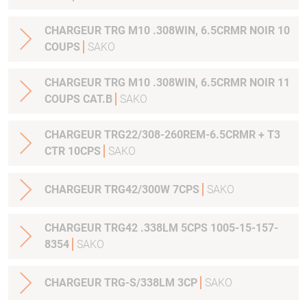
CHARGEUR TRG M10 .308WIN, 6.5CRMR NOIR 10
COUPS
SAKO
CHARGEUR TRG M10 .308WIN, 6.5CRMR NOIR 11
COUPS CAT.B
SAKO
CHARGEUR TRG22/308-260REM-6.5CRMR + T3
CTR 10CPS
SAKO
CHARGEUR TRG42/300W 7CPS
SAKO
CHARGEUR TRG42 .338LM 5CPS 1005-15-157-
8354
SAKO
CHARGEUR TRG-S/338LM 3CP
SAKO