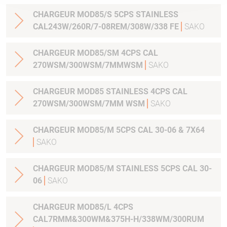
CHARGEUR MOD85/S 5CPS STAINLESS
CAL243W/260R/7-08REM/308W/338 FE
SAKO
CHARGEUR MOD85/SM 4CPS CAL
270WSM/300WSM/7MMWSM
SAKO
CHARGEUR MOD85 STAINLESS 4CPS CAL
270WSM/300WSM/7MM WSM
SAKO
CHARGEUR MOD85/M 5CPS CAL 30-06 & 7X64
SAKO
CHARGEUR MOD85/M STAINLESS 5CPS CAL 30-
06
SAKO
CHARGEUR MOD85/L 4CPS
CAL7RMM&300WM&375H-H/338WM/300RUM