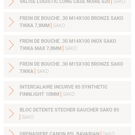
VALISE LOGISTIC LONG CASE NOIRE S20
SAKO
FREIN DE BOUCHE .30 M14X100 BRONZE SAKO
TIKKA 7,8MM
SAKO
FREIN DE BOUCHE .30 M14X100 INOX SAKO
TIKKA MAX 7,8MM
SAKO
FREIN DE BOUCHE .30 M15X100 BRONZE SAKO
TIKKA
SAKO
INTERCALAIRE INCURVE 85 SYNTHETIC
FINNLIGHT 10MM
SAKO
BLOC DETENTE STECHER GAUCHER SAKO 85
SAKO
GRENADIERE CANON 85L BAVARIAN
SAKO