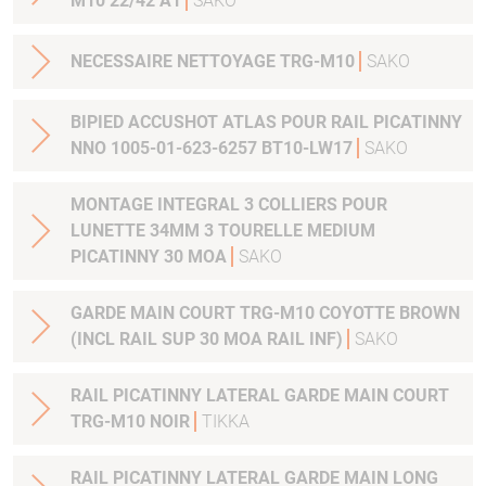
M10 22/42 A1
SAKO
NECESSAIRE NETTOYAGE TRG-M10
SAKO
BIPIED ACCUSHOT ATLAS POUR RAIL PICATINNY
NNO 1005-01-623-6257 BT10-LW17
SAKO
MONTAGE INTEGRAL 3 COLLIERS POUR
LUNETTE 34MM 3 TOURELLE MEDIUM
PICATINNY 30 MOA
SAKO
GARDE MAIN COURT TRG-M10 COYOTTE BROWN
(INCL RAIL SUP 30 MOA RAIL INF)
SAKO
RAIL PICATINNY LATERAL GARDE MAIN COURT
TRG-M10 NOIR
TIKKA
RAIL PICATINNY LATERAL GARDE MAIN LONG