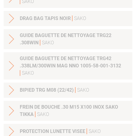
SAKO
DRAG BAG TAPIS NOIR
SAKO
GUIDE BAGUETTE DE NETTOYAGE TRG22
.308WIN
SAKO
GUIDE BAGUETTE DE NETTOYAGE TRG42
.338LM/300WIN MAG NNO 1005-58-001-3132
SAKO
BIPIED TRG M08 (22/42)
SAKO
FREIN DE BOUCHE .30 M15 X100 INOX SAKO
TIKKA
SAKO
PROTECTION LUNETTE VISEE
SAKO