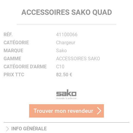
ACCESSOIRES SAKO QUAD
RÉF.
41100066
CATÉGORIE
Chargeur
MARQUE
Sako
GAMME
ACCESSOIRES SAKO
CATÉGORIE D'ARME
C10
PRIX TTC
82.50 €
Trouver mon revendeur
INFO GÉNÉRALE