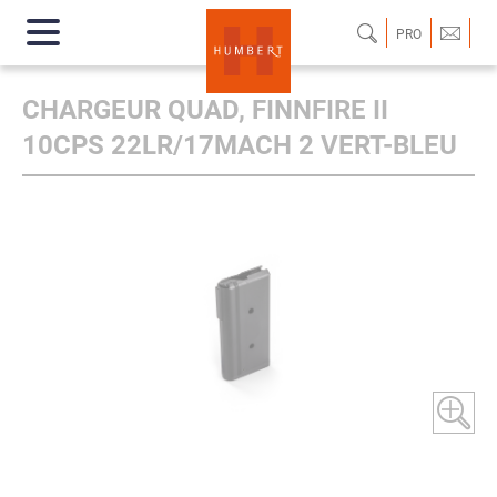
PRO
CHARGEUR QUAD, FINNFIRE II
10CPS 22LR/17MACH 2 VERT-BLEU