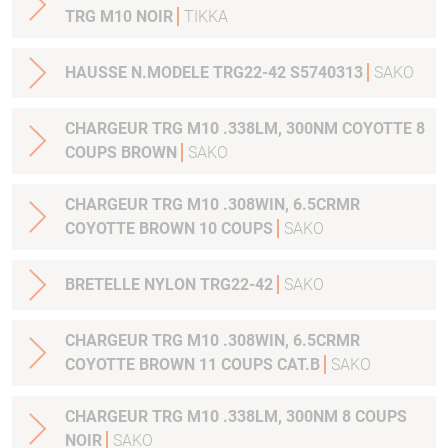
TRG M10 NOIR
TIKKA
HAUSSE N.MODELE TRG22-42 S5740313
SAKO
CHARGEUR TRG M10 .338LM, 300NM COYOTTE 8
COUPS BROWN
SAKO
CHARGEUR TRG M10 .308WIN, 6.5CRMR
COYOTTE BROWN 10 COUPS
SAKO
BRETELLE NYLON TRG22-42
SAKO
CHARGEUR TRG M10 .308WIN, 6.5CRMR
COYOTTE BROWN 11 COUPS CAT.B
SAKO
CHARGEUR TRG M10 .338LM, 300NM 8 COUPS
NOIR
SAKO