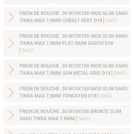
FREIN DE BOUCHE .30 M15X100 INOX SLIM SAKO
TIKKA MAX 7,8MM COBALT VERT D18
SAKO
FREIN DE BOUCHE .30 M15X100 INOX SLIM SAKO
TIKKA MAX 7,8MM FLAT DARK EARTH D18
SAKO
FREIN DE BOUCHE .30 M15X100 INOX SLIM SAKO
TIKKA MAX 7,8MM GUN METAL GRIS D18
SAKO
FREIN DE BOUCHE .30 M15X100 INOX SLIM SAKO
TIKKA MAX 7,8MM TUNGSTEN D18
SAKO
FREIN DE BOUCHE .30 M18X100 BRONZE SLIM
SAKO TIKKA MAX 7,8MM
SAKO