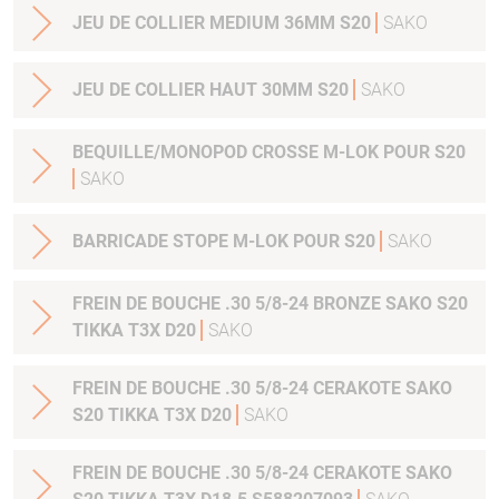
JEU DE COLLIER MEDIUM 36MM S20
SAKO
JEU DE COLLIER HAUT 30MM S20
SAKO
BEQUILLE/MONOPOD CROSSE M-LOK POUR S20
SAKO
BARRICADE STOPE M-LOK POUR S20
SAKO
FREIN DE BOUCHE .30 5/8-24 BRONZE SAKO S20
TIKKA T3X D20
SAKO
FREIN DE BOUCHE .30 5/8-24 CERAKOTE SAKO
S20 TIKKA T3X D20
SAKO
FREIN DE BOUCHE .30 5/8-24 CERAKOTE SAKO