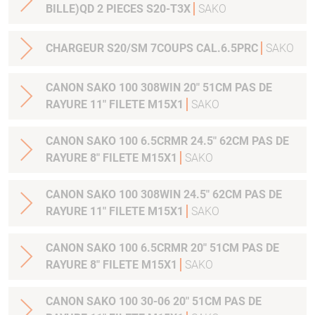
BILLE)QD 2 PIECES S20-T3X
SAKO
CHARGEUR S20/SM 7COUPS CAL.6.5PRC
SAKO
CANON SAKO 100 308WIN 20" 51CM PAS DE
RAYURE 11" FILETE M15X1
SAKO
CANON SAKO 100 6.5CRMR 24.5" 62CM PAS DE
RAYURE 8" FILETE M15X1
SAKO
CANON SAKO 100 308WIN 24.5" 62CM PAS DE
RAYURE 11" FILETE M15X1
SAKO
CANON SAKO 100 6.5CRMR 20" 51CM PAS DE
RAYURE 8" FILETE M15X1
SAKO
CANON SAKO 100 30-06 20" 51CM PAS DE