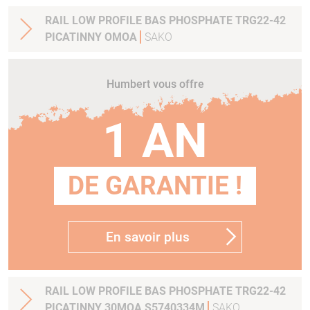
RAIL LOW PROFILE BAS PHOSPHATE TRG22-42
PICATINNY OMOA
SAKO
Humbert vous offre
1 AN
DE GARANTIE !
En savoir plus
RAIL LOW PROFILE BAS PHOSPHATE TRG22-42
PICATINNY 30MOA S5740334M
SAKO