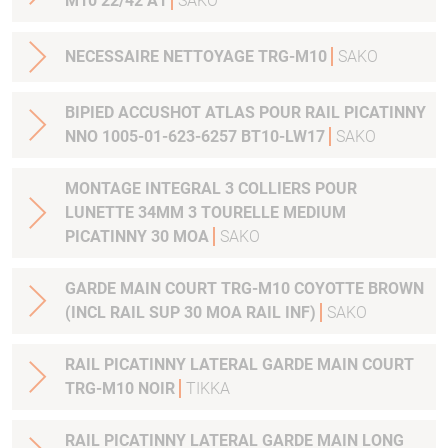
M10 22/42 A1
SAKO
NECESSAIRE NETTOYAGE TRG-M10
SAKO
BIPIED ACCUSHOT ATLAS POUR RAIL PICATINNY
NNO 1005-01-623-6257 BT10-LW17
SAKO
MONTAGE INTEGRAL 3 COLLIERS POUR
LUNETTE 34MM 3 TOURELLE MEDIUM
PICATINNY 30 MOA
SAKO
GARDE MAIN COURT TRG-M10 COYOTTE BROWN
(INCL RAIL SUP 30 MOA RAIL INF)
SAKO
RAIL PICATINNY LATERAL GARDE MAIN COURT
TRG-M10 NOIR
TIKKA
RAIL PICATINNY LATERAL GARDE MAIN LONG