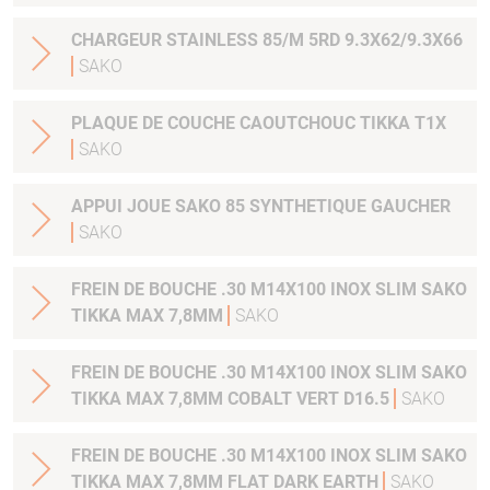
CHARGEUR STAINLESS 85/M 5RD 9.3X62/9.3X66
SAKO
PLAQUE DE COUCHE CAOUTCHOUC TIKKA T1X
SAKO
APPUI JOUE SAKO 85 SYNTHETIQUE GAUCHER
SAKO
FREIN DE BOUCHE .30 M14X100 INOX SLIM SAKO
TIKKA MAX 7,8MM
SAKO
FREIN DE BOUCHE .30 M14X100 INOX SLIM SAKO
TIKKA MAX 7,8MM COBALT VERT D16.5
SAKO
FREIN DE BOUCHE .30 M14X100 INOX SLIM SAKO
TIKKA MAX 7,8MM FLAT DARK EARTH
SAKO