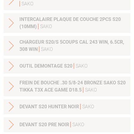
SAKO
INTERCALAIRE PLAQUE DE COUCHE 2PCS S20
(10MM)
SAKO
CHARGEUR S20/S 5COUPS CAL 243 WIN, 6.5CR,
308 WIN
SAKO
OUTIL DEMONTAGE S20
SAKO
FREIN DE BOUCHE .30 5/8-24 BRONZE SAKO S20
TIKKA T3X ACE GAME D18.5
SAKO
DEVANT S20 HUNTER NOIR
SAKO
DEVANT S20 PRE NOIR
SAKO