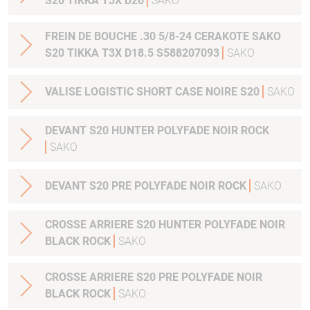
S20 TIKKA T3X D20
SAKO
FREIN DE BOUCHE .30 5/8-24 CERAKOTE SAKO
S20 TIKKA T3X D18.5 S588207093
SAKO
VALISE LOGISTIC SHORT CASE NOIRE S20
SAKO
DEVANT S20 HUNTER POLYFADE NOIR ROCK
SAKO
DEVANT S20 PRE POLYFADE NOIR ROCK
SAKO
CROSSE ARRIERE S20 HUNTER POLYFADE NOIR
BLACK ROCK
SAKO
CROSSE ARRIERE S20 PRE POLYFADE NOIR
BLACK ROCK
SAKO