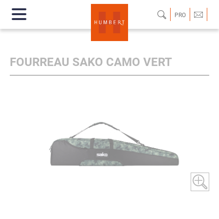
PRO
FOURREAU SAKO CAMO VERT