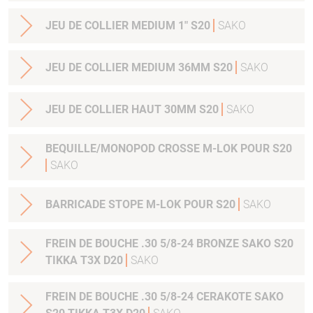
JEU DE COLLIER MEDIUM 1" S20
SAKO
JEU DE COLLIER MEDIUM 36MM S20
SAKO
JEU DE COLLIER HAUT 30MM S20
SAKO
BEQUILLE/MONOPOD CROSSE M-LOK POUR S20
SAKO
BARRICADE STOPE M-LOK POUR S20
SAKO
FREIN DE BOUCHE .30 5/8-24 BRONZE SAKO S20
TIKKA T3X D20
SAKO
FREIN DE BOUCHE .30 5/8-24 CERAKOTE SAKO