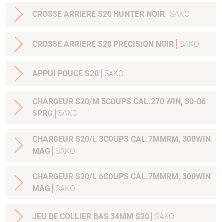
CROSSE ARRIERE S20 HUNTER NOIR
SAKO
CROSSE ARRIERE S20 PRECISION NOIR
SAKO
APPUI POUCE S20
SAKO
CHARGEUR S20/M 5COUPS CAL.270 WIN, 30-06
SPRG
SAKO
CHARGEUR S20/L 3COUPS CAL.7MMRM, 300WIN
MAG
SAKO
CHARGEUR S20/L 6COUPS CAL.7MMRM, 300WIN
MAG
SAKO
JEU DE COLLIER BAS 34MM S20
SAKO