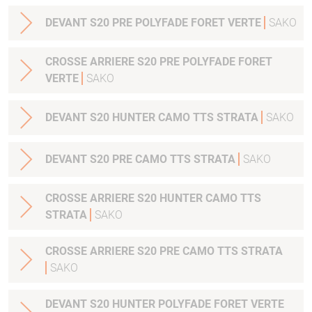
DEVANT S20 PRE POLYFADE FORET VERTE
SAKO
CROSSE ARRIERE S20 PRE POLYFADE FORET
VERTE
SAKO
DEVANT S20 HUNTER CAMO TTS STRATA
SAKO
DEVANT S20 PRE CAMO TTS STRATA
SAKO
CROSSE ARRIERE S20 HUNTER CAMO TTS
STRATA
SAKO
CROSSE ARRIERE S20 PRE CAMO TTS STRATA
SAKO
DEVANT S20 HUNTER POLYFADE FORET VERTE