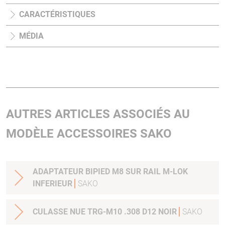
CARACTÉRISTIQUES
MÉDIA
AUTRES ARTICLES ASSOCIÉS AU
MODÈLE ACCESSOIRES SAKO
ADAPTATEUR BIPIED M8 SUR RAIL M-LOK
INFERIEUR
SAKO
CULASSE NUE TRG-M10 .308 D12 NOIR
SAKO