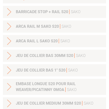
BARRICADE STOP + RAIL S20
SAKO
ARCA RAIL M SAKO S20
SAKO
ARCA RAIL L SAKO S20
SAKO
JEU DE COLLIER BAS 30MM S20
SAKO
JEU DE COLLIER BAS 1" S20
SAKO
EMBASE LONGUE S20 POUR RAIL
WEAVER/PICATINNY 0MOA
SAKO
JEU DE COLLIER MEDIUM 30MM S20
SAKO