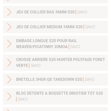
JEU DE COLLIER BAS 36MM S20
SAKO
JEU DE COLLIER MEDIUM 34MM S20
SAKO
EMBASE LONGUE S20 POUR RAIL
WEAVER/PICATINNY 20MOA
SAKO
CROSSE ARRIERE S20 HUNTER POLYFADE FORET
VERTE
SAKO
BRETELLE 3HGR QD TAKEDOWN S20
SAKO
BLOC DETENTE A BOSSETTE DROITIER TST S20
SAKO