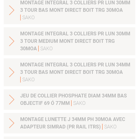
MONTAGE INTEGRAL 3 COLLIERS PR LUN 30MM
3 TOUR BAS MONT DIRECT BOIT TRG 30MOA
SAKO
MONTAGE INTEGRAL 3 COLLIERS PR LUN 30MM
3 TOUR MEDIUM MONT DIRECT BOIT TRG
30MOA
SAKO
MONTAGE INTEGRAL 3 COLLIERS PR LUN 34MM
3 TOUR BAS MONT DIRECT BOIT TRG 30MOA
SAKO
JEU DE COLLIER PHOSPHATE DIAM 34MM BAS
OBJECTIF 69 Ó 77MM
SAKO
MONTAGE LUNETTE J 34MM PH 30MOA AVEC
ADAPTEUR SIMRAD (PR RAIL ITRS)
SAKO