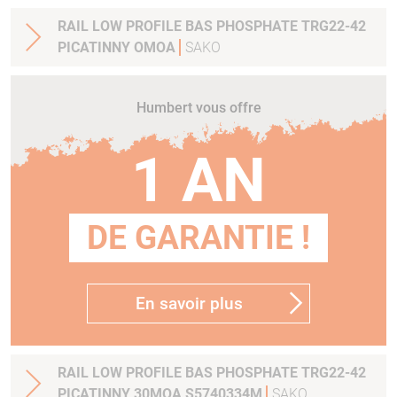
RAIL LOW PROFILE BAS PHOSPHATE TRG22-42
PICATINNY OMOA
SAKO
Humbert vous offre
1 AN
DE GARANTIE !
En savoir plus
RAIL LOW PROFILE BAS PHOSPHATE TRG22-42
PICATINNY 30MOA S5740334M
SAKO