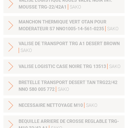
VALISE LOGISTIQUE ROUES VALVE NOIR INT.
MOUSSE TRG-22/42A1
SAKO
MANCHON THERMIQUE VERT OTAN POUR
MODERATEUR S7 NNO1005-14-561-0235
SAKO
VALISE DE TRANSPORT TRG A1 DESERT BROWN
SAKO
VALISE LOGISTIC CASE NOIRE TRG 13513
SAKO
BRETELLE TRANSPORT DESERT TAN TRG22/42
NNO 580 005 772
SAKO
NECESSAIRE NETTOYAGE M10
SAKO
BEQUILLE ARRIERE DE CROSSE REGLABLE TRG-