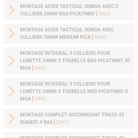
MONTAGE ACIER TACTICAL 30MOA AVEC 3
COLLIERS 30MM BAS PICATINNY
SAKO
MONTAGE ACIER TACTICAL 30MOA AVEC
COLLIERS 30MM MEDIUM PICA
SAKO
MONTAGE INTEGRAL 3 COLLIERS POUR
LUNETTE 34MM 3 TOURELLE BAS PICATINNY 30
MOA
SAKO
MONTAGE INTEGRAL 3 COLLIERS POUR
LUNETTE 34MM 3 TOURELLE MED PICATINNY 0
MOA
SAKO
MONTAGE COMPLET QUICKMOUNT TRG22-42
DIAM25.4 BAS
SAKO