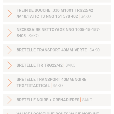
FREIN DE BOUCHE .338 M18X1 TRG22/42
/M10/TATIC T3 NNO 151 578 402
SAKO
NECESSAIRE NETTOYAGE NNO 1005-15-157-
8408
SAKO
BRETELLE TRANSPORT 40MM-VERTE
SAKO
BRETELLE TIR TRG22/42
SAKO
BRETELLE TRANSPORT 40MM/NOIRE
TRG/T3TACTICAL
SAKO
BRETELLE NOIRE + GRENADIERES
SAKO