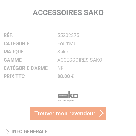
ACCESSOIRES SAKO
RÉF.
55202275
CATÉGORIE
Fourreau
MARQUE
Sako
GAMME
ACCESSOIRES SAKO
CATÉGORIE D'ARME
NR
PRIX TTC
88.00 €
Trouver mon revendeur
INFO GÉNÉRALE