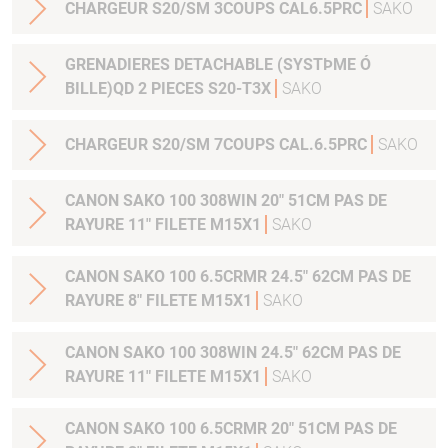
CHARGEUR S20/SM 3COUPS CAL6.5PRC
SAKO
GRENADIERES DETACHABLE (SYSTÞME Ó
BILLE)QD 2 PIECES S20-T3X
SAKO
CHARGEUR S20/SM 7COUPS CAL.6.5PRC
SAKO
CANON SAKO 100 308WIN 20" 51CM PAS DE
RAYURE 11" FILETE M15X1
SAKO
CANON SAKO 100 6.5CRMR 24.5" 62CM PAS DE
RAYURE 8" FILETE M15X1
SAKO
CANON SAKO 100 308WIN 24.5" 62CM PAS DE
RAYURE 11" FILETE M15X1
SAKO
CANON SAKO 100 6.5CRMR 20" 51CM PAS DE