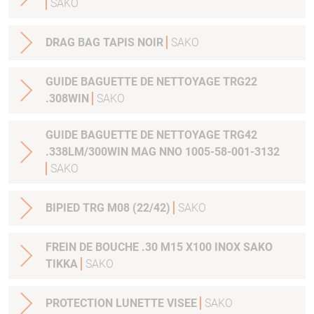
SAKO
DRAG BAG TAPIS NOIR
SAKO
GUIDE BAGUETTE DE NETTOYAGE TRG22
.308WIN
SAKO
GUIDE BAGUETTE DE NETTOYAGE TRG42
.338LM/300WIN MAG NNO 1005-58-001-3132
SAKO
BIPIED TRG M08 (22/42)
SAKO
FREIN DE BOUCHE .30 M15 X100 INOX SAKO
TIKKA
SAKO
PROTECTION LUNETTE VISEE
SAKO