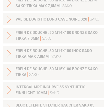
FREIN DE BOUCHE .30 M18X100 BRONZE SLIM
SAKO TIKKA MAX 7,8MM
SAKO
VALISE LOGISTIC LONG CASE NOIRE S20
SAKO
FREIN DE BOUCHE .30 M14X100 BRONZE SAKO
TIKKA 7,8MM
SAKO
FREIN DE BOUCHE .30 M14X100 INOX SAKO
TIKKA MAX 7,8MM
SAKO
FREIN DE BOUCHE .30 M15X100 BRONZE SAKO
TIKKA
SAKO
INTERCALAIRE INCURVE 85 SYNTHETIC
FINNLIGHT 10MM
SAKO
BLOC DETENTE STECHER GAUCHER SAKO 85