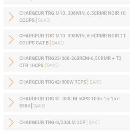
CHARGEUR TRG M10 .308WIN, 6.5CRMR NOIR 10
COUPS
SAKO
CHARGEUR TRG M10 .308WIN, 6.5CRMR NOIR 11
COUPS CAT.B
SAKO
CHARGEUR TRG22/308-260REM-6.5CRMR + T3
CTR 10CPS
SAKO
CHARGEUR TRG42/300W 7CPS
SAKO
CHARGEUR TRG42 .338LM 5CPS 1005-15-157-
8354
SAKO
CHARGEUR TRG-S/338LM 3CP
SAKO