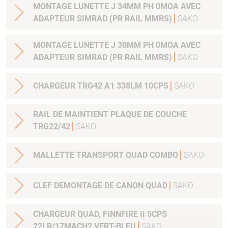
MONTAGE LUNETTE J 34MM PH 0MOA AVEC
ADAPTEUR SIMRAD (PR RAIL MMRS)
SAKO
MONTAGE LUNETTE J 30MM PH 0MOA AVEC
ADAPTEUR SIMRAD (PR RAIL MMRS)
SAKO
CHARGEUR TRG42 A1 338LM 10CPS
SAKO
RAIL DE MAINTIENT PLAQUE DE COUCHE
TRG22/42
SAKO
MALLETTE TRANSPORT QUAD COMBO
SAKO
CLEF DEMONTAGE DE CANON QUAD
SAKO
CHARGEUR QUAD, FINNFIRE II 5CPS
22LR/17MACH2 VERT-BLEU
SAKO