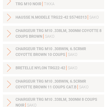
TRG M10 NOIR
TIKKA
HAUSSE N.MODELE TRG22-42 S5740313
SAKO
CHARGEUR TRG M10 .338LM, 300NM COYOTTE 8
COUPS BROWN
SAKO
CHARGEUR TRG M10 .308WIN, 6.5CRMR
COYOTTE BROWN 10 COUPS
SAKO
BRETELLE NYLON TRG22-42
SAKO
CHARGEUR TRG M10 .308WIN, 6.5CRMR
COYOTTE BROWN 11 COUPS CAT.B
SAKO
CHARGEUR TRG M10 .338LM, 300NM 8 COUPS
NOIR
SAKO