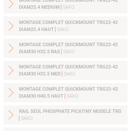
MONTAGE COMPLET QUICKMOUNT TRG22-42
DIAM25.4 MEDIUM
SAKO
MONTAGE COMPLET QUICKMOUNT TRG22-42
DIAM25.4 HAUT
SAKO
MONTAGE COMPLET QUICKMOUNT TRG22-42
DIAM30 H32.5 BAS
SAKO
MONTAGE COMPLET QUICKMOUNT TRG22-42
DIAM30 H32.5 MED
SAKO
MONTAGE COMPLET QUICKMOUNT TRG22-42
DIAM30 H40.5 HAUT
SAKO
RAIL SEUL PHOSPHATE PICATINY MODELE TRG
SAKO