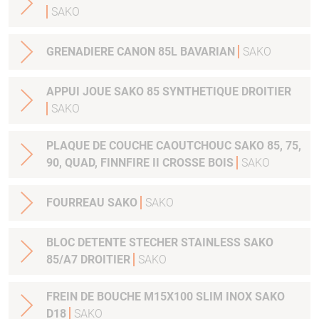
SAKO
GRENADIERE CANON 85L BAVARIAN
SAKO
APPUI JOUE SAKO 85 SYNTHETIQUE DROITIER
SAKO
PLAQUE DE COUCHE CAOUTCHOUC SAKO 85, 75,
90, QUAD, FINNFIRE II CROSSE BOIS
SAKO
FOURREAU SAKO
SAKO
BLOC DETENTE STECHER STAINLESS SAKO
85/A7 DROITIER
SAKO
FREIN DE BOUCHE M15X100 SLIM INOX SAKO
D18
SAKO