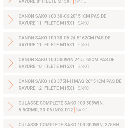
RAYURE 8" FILETE M15X1
SAKO
CANON SAKO 100 30-06 20" 51CM PAS DE
RAYURE 11" FILETE M15X1
SAKO
CANON SAKO 100 30-06 24.5" 62CM PAS DE
RAYURE 11" FILETE M15X1
SAKO
CANON SAKO 100 300WIN 24.5" 62CM PAS DE
RAYURE 10" FILETE M15X1
SAKO
CANON SAKO 100 375H-H MAG 20" 51CM PAS DE
RAYURE 12" FILETE M15X1
SAKO
CULASSE COMPLETE SAKO 100 308WIN,
6.5CRMR, 30-06 INOX D12
SAKO
CULASSE COMPLETE SAKO 100 300WIN, 375HH