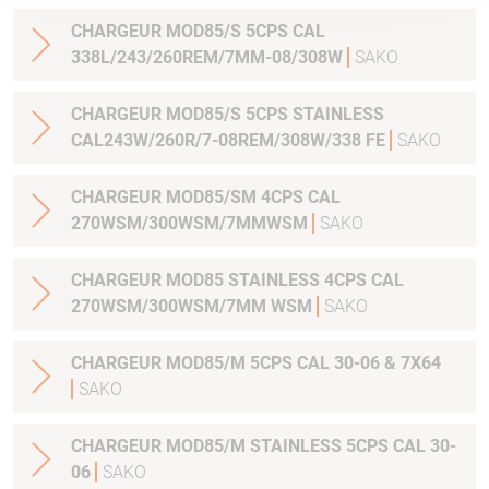
CHARGEUR MOD85/S 5CPS CAL
338L/243/260REM/7MM-08/308W
SAKO
CHARGEUR MOD85/S 5CPS STAINLESS
CAL243W/260R/7-08REM/308W/338 FE
SAKO
CHARGEUR MOD85/SM 4CPS CAL
270WSM/300WSM/7MMWSM
SAKO
CHARGEUR MOD85 STAINLESS 4CPS CAL
270WSM/300WSM/7MM WSM
SAKO
CHARGEUR MOD85/M 5CPS CAL 30-06 & 7X64
SAKO
CHARGEUR MOD85/M STAINLESS 5CPS CAL 30-
06
SAKO