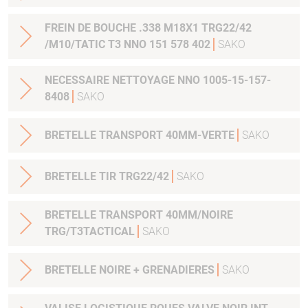
FREIN DE BOUCHE .338 M18X1 TRG22/42
/M10/TATIC T3 NNO 151 578 402
SAKO
NECESSAIRE NETTOYAGE NNO 1005-15-157-
8408
SAKO
BRETELLE TRANSPORT 40MM-VERTE
SAKO
BRETELLE TIR TRG22/42
SAKO
BRETELLE TRANSPORT 40MM/NOIRE
TRG/T3TACTICAL
SAKO
BRETELLE NOIRE + GRENADIERES
SAKO