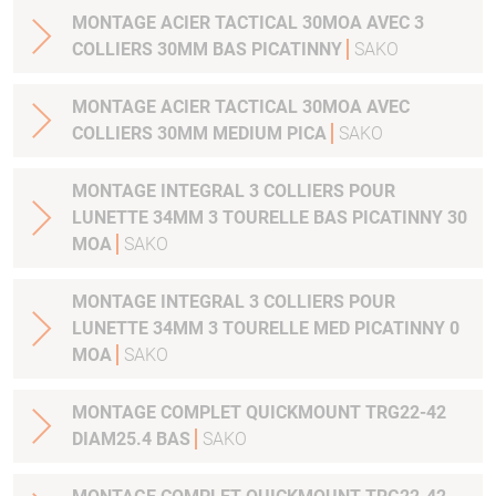
MONTAGE ACIER TACTICAL 30MOA AVEC 3
COLLIERS 30MM BAS PICATINNY
SAKO
MONTAGE ACIER TACTICAL 30MOA AVEC
COLLIERS 30MM MEDIUM PICA
SAKO
MONTAGE INTEGRAL 3 COLLIERS POUR
LUNETTE 34MM 3 TOURELLE BAS PICATINNY 30
MOA
SAKO
MONTAGE INTEGRAL 3 COLLIERS POUR
LUNETTE 34MM 3 TOURELLE MED PICATINNY 0
MOA
SAKO
MONTAGE COMPLET QUICKMOUNT TRG22-42
DIAM25.4 BAS
SAKO