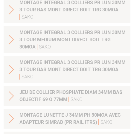
MONTAGE INTEGRAL 3 COLLIERS PR LUN 30MM
3 TOUR BAS MONT DIRECT BOIT TRG 30MOA
SAKO
MONTAGE INTEGRAL 3 COLLIERS PR LUN 30MM
3 TOUR MEDIUM MONT DIRECT BOIT TRG
30MOA
SAKO
MONTAGE INTEGRAL 3 COLLIERS PR LUN 34MM
3 TOUR BAS MONT DIRECT BOIT TRG 30MOA
SAKO
JEU DE COLLIER PHOSPHATE DIAM 34MM BAS
OBJECTIF 69 Ó 77MM
SAKO
MONTAGE LUNETTE J 34MM PH 30MOA AVEC
ADAPTEUR SIMRAD (PR RAIL ITRS)
SAKO