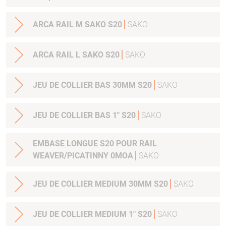
ARCA RAIL M SAKO S20
SAKO
ARCA RAIL L SAKO S20
SAKO
JEU DE COLLIER BAS 30MM S20
SAKO
JEU DE COLLIER BAS 1" S20
SAKO
EMBASE LONGUE S20 POUR RAIL
WEAVER/PICATINNY 0MOA
SAKO
JEU DE COLLIER MEDIUM 30MM S20
SAKO
JEU DE COLLIER MEDIUM 1" S20
SAKO