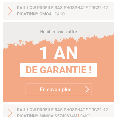
RAIL LOW PROFILE BAS PHOSPHATE TRG22-42
PICATINNY OMOA
SAKO
Humbert vous offre
1 AN
DE GARANTIE !
En savoir plus
RAIL LOW PROFILE BAS PHOSPHATE TRG22-42
PICATINNY 30MOA S5740334M
SAKO