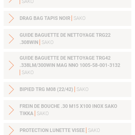
SAKO
DRAG BAG TAPIS NOIR
SAKO
GUIDE BAGUETTE DE NETTOYAGE TRG22
.308WIN
SAKO
GUIDE BAGUETTE DE NETTOYAGE TRG42
.338LM/300WIN MAG NNO 1005-58-001-3132
SAKO
BIPIED TRG M08 (22/42)
SAKO
FREIN DE BOUCHE .30 M15 X100 INOX SAKO
TIKKA
SAKO
PROTECTION LUNETTE VISEE
SAKO