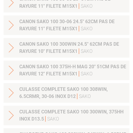
RAYURE 11" FILETE M15X1
SAKO
CANON SAKO 100 30-06 24.5" 62CM PAS DE
RAYURE 11" FILETE M15X1
SAKO
CANON SAKO 100 300WIN 24.5" 62CM PAS DE
RAYURE 10" FILETE M15X1
SAKO
CANON SAKO 100 375H-H MAG 20" 51CM PAS DE
RAYURE 12" FILETE M15X1
SAKO
CULASSE COMPLETE SAKO 100 308WIN,
6.5CRMR, 30-06 INOX D12
SAKO
CULASSE COMPLETE SAKO 100 300WIN, 375HH
INOX D13.5
SAKO