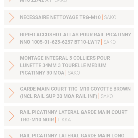
M10 22/42 A1
SAKO
NECESSAIRE NETTOYAGE TRG-M10
SAKO
BIPIED ACCUSHOT ATLAS POUR RAIL PICATINNY
NNO 1005-01-623-6257 BT10-LW17
SAKO
MONTAGE INTEGRAL 3 COLLIERS POUR
LUNETTE 34MM 3 TOURELLE MEDIUM
PICATINNY 30 MOA
SAKO
GARDE MAIN COURT TRG-M10 COYOTTE BROWN
(INCL RAIL SUP 30 MOA RAIL INF)
SAKO
RAIL PICATINNY LATERAL GARDE MAIN COURT
TRG-M10 NOIR
TIKKA
RAIL PICATINNY LATERAL GARDE MAIN LONG