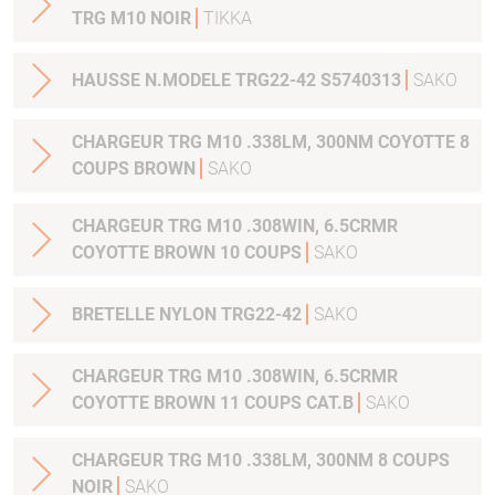
TRG M10 NOIR
TIKKA
HAUSSE N.MODELE TRG22-42 S5740313
SAKO
CHARGEUR TRG M10 .338LM, 300NM COYOTTE 8
COUPS BROWN
SAKO
CHARGEUR TRG M10 .308WIN, 6.5CRMR
COYOTTE BROWN 10 COUPS
SAKO
BRETELLE NYLON TRG22-42
SAKO
CHARGEUR TRG M10 .308WIN, 6.5CRMR
COYOTTE BROWN 11 COUPS CAT.B
SAKO
CHARGEUR TRG M10 .338LM, 300NM 8 COUPS
NOIR
SAKO