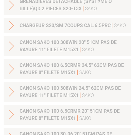
GRENADIERES DETACHABLE (SYSTÞME Ó
BILLE)QD 2 PIECES S20-T3X
SAKO
CHARGEUR S20/SM 7COUPS CAL.6.5PRC
SAKO
CANON SAKO 100 308WIN 20" 51CM PAS DE
RAYURE 11" FILETE M15X1
SAKO
CANON SAKO 100 6.5CRMR 24.5" 62CM PAS DE
RAYURE 8" FILETE M15X1
SAKO
CANON SAKO 100 308WIN 24.5" 62CM PAS DE
RAYURE 11" FILETE M15X1
SAKO
CANON SAKO 100 6.5CRMR 20" 51CM PAS DE
RAYURE 8" FILETE M15X1
SAKO
CANON SAKO 100 30-06 20" 51CM PAS DE