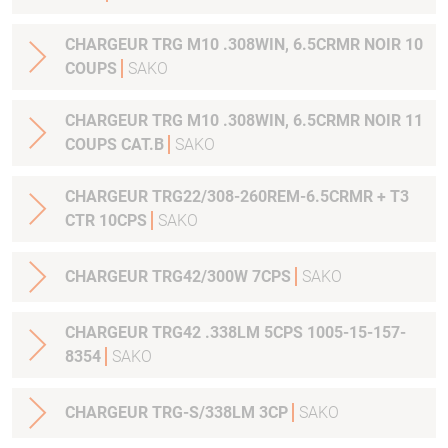
CHARGEUR TRG M10 .308WIN, 6.5CRMR NOIR 10
COUPS
SAKO
CHARGEUR TRG M10 .308WIN, 6.5CRMR NOIR 11
COUPS CAT.B
SAKO
CHARGEUR TRG22/308-260REM-6.5CRMR + T3
CTR 10CPS
SAKO
CHARGEUR TRG42/300W 7CPS
SAKO
CHARGEUR TRG42 .338LM 5CPS 1005-15-157-
8354
SAKO
CHARGEUR TRG-S/338LM 3CP
SAKO