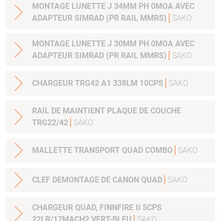
MONTAGE LUNETTE J 34MM PH 0MOA AVEC
ADAPTEUR SIMRAD (PR RAIL MMRS)
SAKO
MONTAGE LUNETTE J 30MM PH 0MOA AVEC
ADAPTEUR SIMRAD (PR RAIL MMRS)
SAKO
CHARGEUR TRG42 A1 338LM 10CPS
SAKO
RAIL DE MAINTIENT PLAQUE DE COUCHE
TRG22/42
SAKO
MALLETTE TRANSPORT QUAD COMBO
SAKO
CLEF DEMONTAGE DE CANON QUAD
SAKO
CHARGEUR QUAD, FINNFIRE II 5CPS
22LR/17MACH2 VERT-BLEU
SAKO