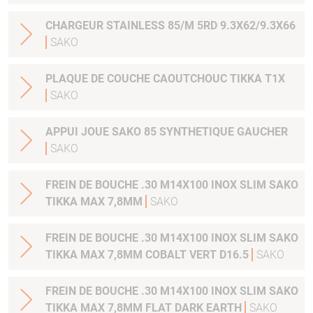
CHARGEUR STAINLESS 85/M 5RD 9.3X62/9.3X66
SAKO
PLAQUE DE COUCHE CAOUTCHOUC TIKKA T1X
SAKO
APPUI JOUE SAKO 85 SYNTHETIQUE GAUCHER
SAKO
FREIN DE BOUCHE .30 M14X100 INOX SLIM SAKO
TIKKA MAX 7,8MM
SAKO
FREIN DE BOUCHE .30 M14X100 INOX SLIM SAKO
TIKKA MAX 7,8MM COBALT VERT D16.5
SAKO
FREIN DE BOUCHE .30 M14X100 INOX SLIM SAKO
TIKKA MAX 7,8MM FLAT DARK EARTH
SAKO