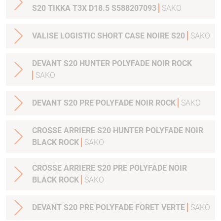
S20 TIKKA T3X D18.5 S588207093
SAKO
VALISE LOGISTIC SHORT CASE NOIRE S20
SAKO
DEVANT S20 HUNTER POLYFADE NOIR ROCK
SAKO
DEVANT S20 PRE POLYFADE NOIR ROCK
SAKO
CROSSE ARRIERE S20 HUNTER POLYFADE NOIR
BLACK ROCK
SAKO
CROSSE ARRIERE S20 PRE POLYFADE NOIR
BLACK ROCK
SAKO
DEVANT S20 PRE POLYFADE FORET VERTE
SAKO