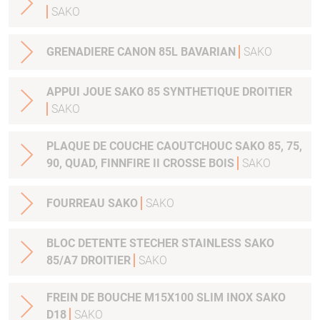
SAKO
GRENADIERE CANON 85L BAVARIAN
SAKO
APPUI JOUE SAKO 85 SYNTHETIQUE DROITIER
SAKO
PLAQUE DE COUCHE CAOUTCHOUC SAKO 85, 75,
90, QUAD, FINNFIRE II CROSSE BOIS
SAKO
FOURREAU SAKO
SAKO
BLOC DETENTE STECHER STAINLESS SAKO
85/A7 DROITIER
SAKO
FREIN DE BOUCHE M15X100 SLIM INOX SAKO
D18
SAKO