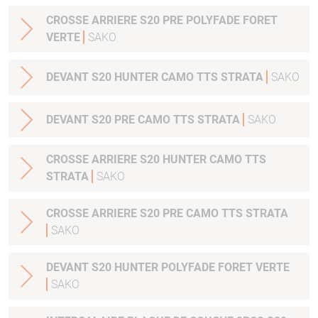
CROSSE ARRIERE S20 PRE POLYFADE FORET
VERTE
SAKO
DEVANT S20 HUNTER CAMO TTS STRATA
SAKO
DEVANT S20 PRE CAMO TTS STRATA
SAKO
CROSSE ARRIERE S20 HUNTER CAMO TTS
STRATA
SAKO
CROSSE ARRIERE S20 PRE CAMO TTS STRATA
SAKO
DEVANT S20 HUNTER POLYFADE FORET VERTE
SAKO