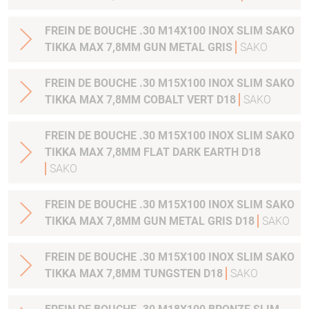
FREIN DE BOUCHE .30 M14X100 INOX SLIM SAKO
TIKKA MAX 7,8MM GUN METAL GRIS
SAKO
FREIN DE BOUCHE .30 M15X100 INOX SLIM SAKO
TIKKA MAX 7,8MM COBALT VERT D18
SAKO
FREIN DE BOUCHE .30 M15X100 INOX SLIM SAKO
TIKKA MAX 7,8MM FLAT DARK EARTH D18
SAKO
FREIN DE BOUCHE .30 M15X100 INOX SLIM SAKO
TIKKA MAX 7,8MM GUN METAL GRIS D18
SAKO
FREIN DE BOUCHE .30 M15X100 INOX SLIM SAKO
TIKKA MAX 7,8MM TUNGSTEN D18
SAKO