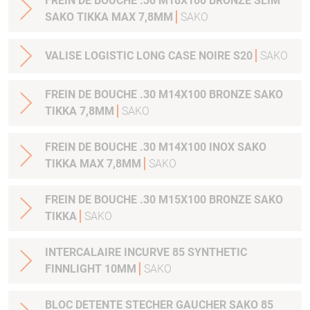
FREIN DE BOUCHE .30 M18X100 BRONZE SLIM
SAKO TIKKA MAX 7,8MM
SAKO
VALISE LOGISTIC LONG CASE NOIRE S20
SAKO
FREIN DE BOUCHE .30 M14X100 BRONZE SAKO
TIKKA 7,8MM
SAKO
FREIN DE BOUCHE .30 M14X100 INOX SAKO
TIKKA MAX 7,8MM
SAKO
FREIN DE BOUCHE .30 M15X100 BRONZE SAKO
TIKKA
SAKO
INTERCALAIRE INCURVE 85 SYNTHETIC
FINNLIGHT 10MM
SAKO
BLOC DETENTE STECHER GAUCHER SAKO 85