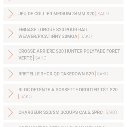
JEU DE COLLIER MEDIUM 34MM S20
SAKO
EMBASE LONGUE S20 POUR RAIL
WEAVER/PICATINNY 20MOA
SAKO
CROSSE ARRIERE S20 HUNTER POLYFADE FORET
VERTE
SAKO
BRETELLE 3HGR QD TAKEDOWN S20
SAKO
BLOC DETENTE A BOSSETTE DROITIER TST S20
SAKO
CHARGEUR S20/SM 3COUPS CAL6.5PRC
SAKO