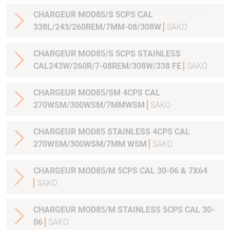
CHARGEUR MOD85/S 5CPS CAL
338L/243/260REM/7MM-08/308W
SAKO
CHARGEUR MOD85/S 5CPS STAINLESS
CAL243W/260R/7-08REM/308W/338 FE
SAKO
CHARGEUR MOD85/SM 4CPS CAL
270WSM/300WSM/7MMWSM
SAKO
CHARGEUR MOD85 STAINLESS 4CPS CAL
270WSM/300WSM/7MM WSM
SAKO
CHARGEUR MOD85/M 5CPS CAL 30-06 & 7X64
SAKO
CHARGEUR MOD85/M STAINLESS 5CPS CAL 30-
06
SAKO