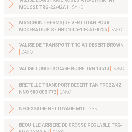
VALISE LOGISTIQUE ROUES VALVE NOIR INT.
MOUSSE TRG-22/42A1
SAKO
MANCHON THERMIQUE VERT OTAN POUR
MODERATEUR S7 NNO1005-14-561-0235
SAKO
VALISE DE TRANSPORT TRG A1 DESERT BROWN
SAKO
VALISE LOGISTIC CASE NOIRE TRG 13513
SAKO
BRETELLE TRANSPORT DESERT TAN TRG22/42
NNO 580 005 772
SAKO
NECESSAIRE NETTOYAGE M10
SAKO
BEQUILLE ARRIERE DE CROSSE REGLABLE TRG-