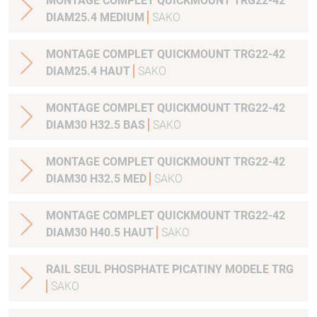
MONTAGE COMPLET QUICKMOUNT TRG22-42
DIAM25.4 MEDIUM
SAKO
MONTAGE COMPLET QUICKMOUNT TRG22-42
DIAM25.4 HAUT
SAKO
MONTAGE COMPLET QUICKMOUNT TRG22-42
DIAM30 H32.5 BAS
SAKO
MONTAGE COMPLET QUICKMOUNT TRG22-42
DIAM30 H32.5 MED
SAKO
MONTAGE COMPLET QUICKMOUNT TRG22-42
DIAM30 H40.5 HAUT
SAKO
RAIL SEUL PHOSPHATE PICATINY MODELE TRG
SAKO