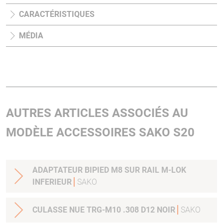
CARACTÉRISTIQUES
MÉDIA
AUTRES ARTICLES ASSOCIÉS AU
MODÈLE ACCESSOIRES SAKO S20
ADAPTATEUR BIPIED M8 SUR RAIL M-LOK
INFERIEUR
SAKO
CULASSE NUE TRG-M10 .308 D12 NOIR
SAKO