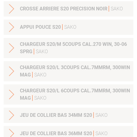
CROSSE ARRIERE S20 PRECISION NOIR
SAKO
APPUI POUCE S20
SAKO
CHARGEUR S20/M 5COUPS CAL.270 WIN, 30-06
SPRG
SAKO
CHARGEUR S20/L 3COUPS CAL.7MMRM, 300WIN
MAG
SAKO
CHARGEUR S20/L 6COUPS CAL.7MMRM, 300WIN
MAG
SAKO
JEU DE COLLIER BAS 34MM S20
SAKO
JEU DE COLLIER BAS 36MM S20
SAKO