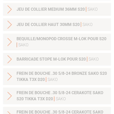
JEU DE COLLIER MEDIUM 36MM S20
SAKO
JEU DE COLLIER HAUT 30MM S20
SAKO
BEQUILLE/MONOPOD CROSSE M-LOK POUR S20
SAKO
BARRICADE STOPE M-LOK POUR S20
SAKO
FREIN DE BOUCHE .30 5/8-24 BRONZE SAKO S20
TIKKA T3X D20
SAKO
FREIN DE BOUCHE .30 5/8-24 CERAKOTE SAKO
S20 TIKKA T3X D20
SAKO
FREIN DE BOUCHE .30 5/8-24 CERAKOTE SAKO