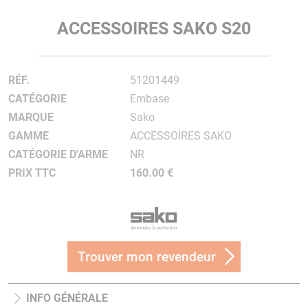
ACCESSOIRES SAKO S20
RÉF.
51201449
CATÉGORIE
Embase
MARQUE
Sako
GAMME
ACCESSOIRES SAKO
CATÉGORIE D'ARME
NR
PRIX TTC
160.00 €
Trouver mon revendeur
INFO GÉNÉRALE