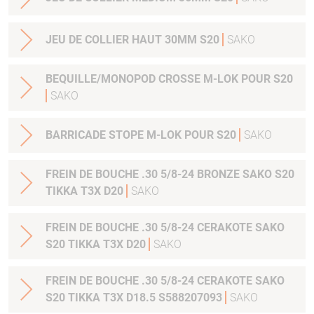
JEU DE COLLIER HAUT 30MM S20
SAKO
BEQUILLE/MONOPOD CROSSE M-LOK POUR S20
SAKO
BARRICADE STOPE M-LOK POUR S20
SAKO
FREIN DE BOUCHE .30 5/8-24 BRONZE SAKO S20
TIKKA T3X D20
SAKO
FREIN DE BOUCHE .30 5/8-24 CERAKOTE SAKO
S20 TIKKA T3X D20
SAKO
FREIN DE BOUCHE .30 5/8-24 CERAKOTE SAKO
S20 TIKKA T3X D18.5 S588207093
SAKO