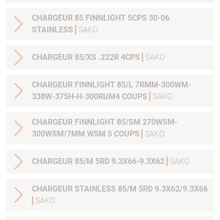
CHARGEUR 85 FINNLIGHT 5CPS 30-06
STAINLESS
SAKO
CHARGEUR 85/XS .222R 4CPS
SAKO
CHARGEUR FINNLIGHT 85/L 7RMM-300WM-
338W-375H-H-300RUM4 COUPS
SAKO
CHARGEUR FINNLIGHT 85/SM 270WSM-
300WSM/7MM WSM 5 COUPS
SAKO
CHARGEUR 85/M 5RD 9.3X66-9.3X62
SAKO
CHARGEUR STAINLESS 85/M 5RD 9.3X62/9.3X66
SAKO