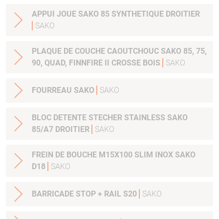
APPUI JOUE SAKO 85 SYNTHETIQUE DROITIER
SAKO
PLAQUE DE COUCHE CAOUTCHOUC SAKO 85, 75,
90, QUAD, FINNFIRE II CROSSE BOIS
SAKO
FOURREAU SAKO
SAKO
BLOC DETENTE STECHER STAINLESS SAKO
85/A7 DROITIER
SAKO
FREIN DE BOUCHE M15X100 SLIM INOX SAKO
D18
SAKO
BARRICADE STOP + RAIL S20
SAKO