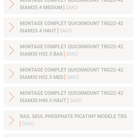
MONTAGE COMPLET QUICKMOUNT TRG22-42
DIAM25.4 MEDIUM
SAKO
MONTAGE COMPLET QUICKMOUNT TRG22-42
DIAM25.4 HAUT
SAKO
MONTAGE COMPLET QUICKMOUNT TRG22-42
DIAM30 H32.5 BAS
SAKO
MONTAGE COMPLET QUICKMOUNT TRG22-42
DIAM30 H32.5 MED
SAKO
MONTAGE COMPLET QUICKMOUNT TRG22-42
DIAM30 H40.5 HAUT
SAKO
RAIL SEUL PHOSPHATE PICATINY MODELE TRG
SAKO