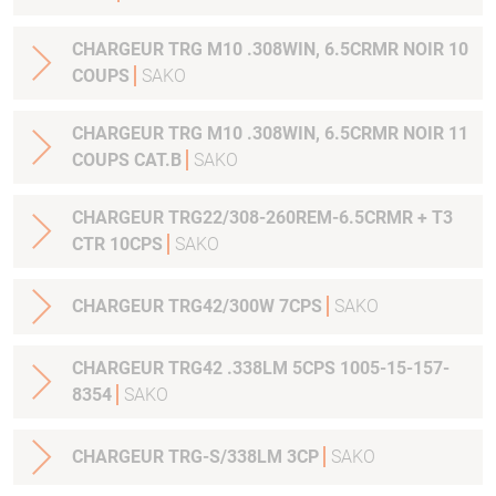
CHARGEUR TRG M10 .308WIN, 6.5CRMR NOIR 10
COUPS
SAKO
CHARGEUR TRG M10 .308WIN, 6.5CRMR NOIR 11
COUPS CAT.B
SAKO
CHARGEUR TRG22/308-260REM-6.5CRMR + T3
CTR 10CPS
SAKO
CHARGEUR TRG42/300W 7CPS
SAKO
CHARGEUR TRG42 .338LM 5CPS 1005-15-157-
8354
SAKO
CHARGEUR TRG-S/338LM 3CP
SAKO