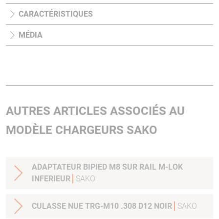
CARACTÉRISTIQUES
MÉDIA
AUTRES ARTICLES ASSOCIÉS AU
MODÈLE CHARGEURS SAKO
ADAPTATEUR BIPIED M8 SUR RAIL M-LOK
INFERIEUR
SAKO
CULASSE NUE TRG-M10 .308 D12 NOIR
SAKO