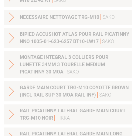
M10 22/42 A1
SAKO
NECESSAIRE NETTOYAGE TRG-M10
SAKO
BIPIED ACCUSHOT ATLAS POUR RAIL PICATINNY
NNO 1005-01-623-6257 BT10-LW17
SAKO
MONTAGE INTEGRAL 3 COLLIERS POUR
LUNETTE 34MM 3 TOURELLE MEDIUM
PICATINNY 30 MOA
SAKO
GARDE MAIN COURT TRG-M10 COYOTTE BROWN
(INCL RAIL SUP 30 MOA RAIL INF)
SAKO
RAIL PICATINNY LATERAL GARDE MAIN COURT
TRG-M10 NOIR
TIKKA
RAIL PICATINNY LATERAL GARDE MAIN LONG