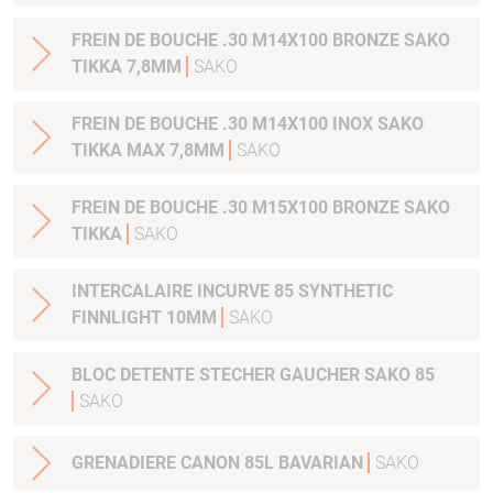
FREIN DE BOUCHE .30 M14X100 BRONZE SAKO
TIKKA 7,8MM
SAKO
FREIN DE BOUCHE .30 M14X100 INOX SAKO
TIKKA MAX 7,8MM
SAKO
FREIN DE BOUCHE .30 M15X100 BRONZE SAKO
TIKKA
SAKO
INTERCALAIRE INCURVE 85 SYNTHETIC
FINNLIGHT 10MM
SAKO
BLOC DETENTE STECHER GAUCHER SAKO 85
SAKO
GRENADIERE CANON 85L BAVARIAN
SAKO