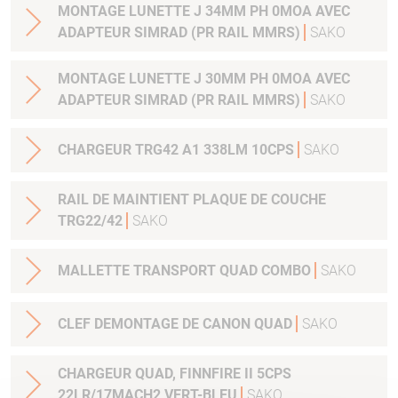
MONTAGE LUNETTE J 34MM PH 0MOA AVEC
ADAPTEUR SIMRAD (PR RAIL MMRS)
SAKO
MONTAGE LUNETTE J 30MM PH 0MOA AVEC
ADAPTEUR SIMRAD (PR RAIL MMRS)
SAKO
CHARGEUR TRG42 A1 338LM 10CPS
SAKO
RAIL DE MAINTIENT PLAQUE DE COUCHE
TRG22/42
SAKO
MALLETTE TRANSPORT QUAD COMBO
SAKO
CLEF DEMONTAGE DE CANON QUAD
SAKO
CHARGEUR QUAD, FINNFIRE II 5CPS
22LR/17MACH2 VERT-BLEU
SAKO