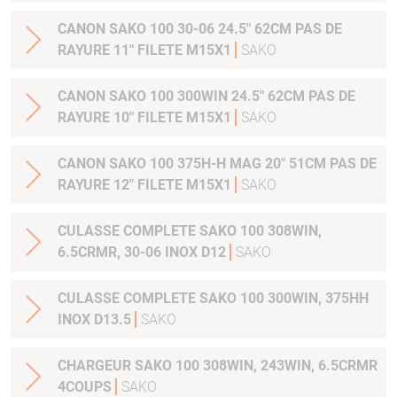
CANON SAKO 100 30-06 24.5" 62CM PAS DE
RAYURE 11" FILETE M15X1
SAKO
CANON SAKO 100 300WIN 24.5" 62CM PAS DE
RAYURE 10" FILETE M15X1
SAKO
CANON SAKO 100 375H-H MAG 20" 51CM PAS DE
RAYURE 12" FILETE M15X1
SAKO
CULASSE COMPLETE SAKO 100 308WIN,
6.5CRMR, 30-06 INOX D12
SAKO
CULASSE COMPLETE SAKO 100 300WIN, 375HH
INOX D13.5
SAKO
CHARGEUR SAKO 100 308WIN, 243WIN, 6.5CRMR
4COUPS
SAKO