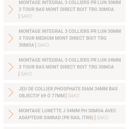
MONTAGE INTEGRAL 3 COLLIERS PR LUN 30MM
3 TOUR BAS MONT DIRECT BOIT TRG 30MOA
SAKO
MONTAGE INTEGRAL 3 COLLIERS PR LUN 30MM
3 TOUR MEDIUM MONT DIRECT BOIT TRG
30MOA
SAKO
MONTAGE INTEGRAL 3 COLLIERS PR LUN 34MM
3 TOUR BAS MONT DIRECT BOIT TRG 30MOA
SAKO
JEU DE COLLIER PHOSPHATE DIAM 34MM BAS
OBJECTIF 69 Ó 77MM
SAKO
MONTAGE LUNETTE J 34MM PH 30MOA AVEC
ADAPTEUR SIMRAD (PR RAIL ITRS)
SAKO