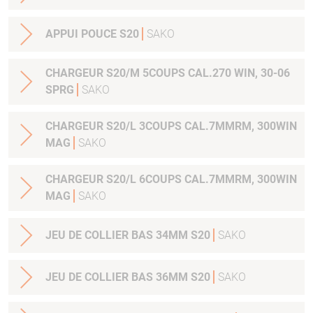
APPUI POUCE S20
SAKO
CHARGEUR S20/M 5COUPS CAL.270 WIN, 30-06
SPRG
SAKO
CHARGEUR S20/L 3COUPS CAL.7MMRM, 300WIN
MAG
SAKO
CHARGEUR S20/L 6COUPS CAL.7MMRM, 300WIN
MAG
SAKO
JEU DE COLLIER BAS 34MM S20
SAKO
JEU DE COLLIER BAS 36MM S20
SAKO