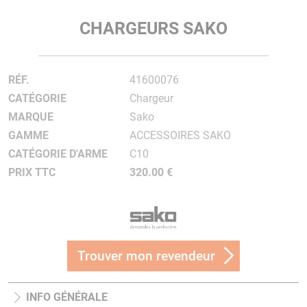
CHARGEURS SAKO
RÉF.
41600076
CATÉGORIE
Chargeur
MARQUE
Sako
GAMME
ACCESSOIRES SAKO
CATÉGORIE D'ARME
C10
PRIX TTC
320.00 €
Trouver mon revendeur
INFO GÉNÉRALE