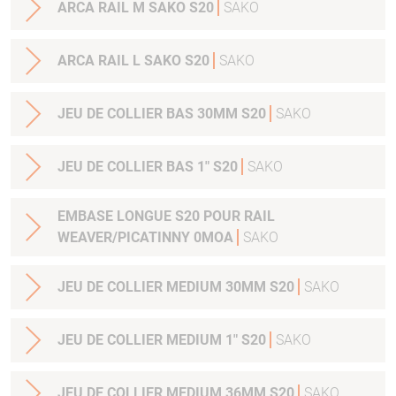
ARCA RAIL M SAKO S20
SAKO
ARCA RAIL L SAKO S20
SAKO
JEU DE COLLIER BAS 30MM S20
SAKO
JEU DE COLLIER BAS 1" S20
SAKO
EMBASE LONGUE S20 POUR RAIL
WEAVER/PICATINNY 0MOA
SAKO
JEU DE COLLIER MEDIUM 30MM S20
SAKO
JEU DE COLLIER MEDIUM 1" S20
SAKO
JEU DE COLLIER MEDIUM 36MM S20
SAKO