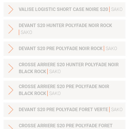
VALISE LOGISTIC SHORT CASE NOIRE S20
SAKO
DEVANT S20 HUNTER POLYFADE NOIR ROCK
SAKO
DEVANT S20 PRE POLYFADE NOIR ROCK
SAKO
CROSSE ARRIERE S20 HUNTER POLYFADE NOIR
BLACK ROCK
SAKO
CROSSE ARRIERE S20 PRE POLYFADE NOIR
BLACK ROCK
SAKO
DEVANT S20 PRE POLYFADE FORET VERTE
SAKO
CROSSE ARRIERE S20 PRE POLYFADE FORET