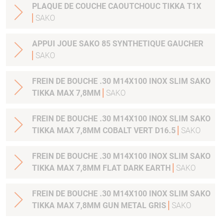
PLAQUE DE COUCHE CAOUTCHOUC TIKKA T1X
SAKO
APPUI JOUE SAKO 85 SYNTHETIQUE GAUCHER
SAKO
FREIN DE BOUCHE .30 M14X100 INOX SLIM SAKO
TIKKA MAX 7,8MM
SAKO
FREIN DE BOUCHE .30 M14X100 INOX SLIM SAKO
TIKKA MAX 7,8MM COBALT VERT D16.5
SAKO
FREIN DE BOUCHE .30 M14X100 INOX SLIM SAKO
TIKKA MAX 7,8MM FLAT DARK EARTH
SAKO
FREIN DE BOUCHE .30 M14X100 INOX SLIM SAKO
TIKKA MAX 7,8MM GUN METAL GRIS
SAKO