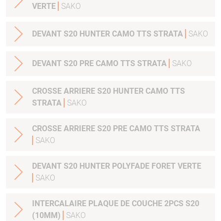
VERTE
SAKO
DEVANT S20 HUNTER CAMO TTS STRATA
SAKO
DEVANT S20 PRE CAMO TTS STRATA
SAKO
CROSSE ARRIERE S20 HUNTER CAMO TTS
STRATA
SAKO
CROSSE ARRIERE S20 PRE CAMO TTS STRATA
SAKO
DEVANT S20 HUNTER POLYFADE FORET VERTE
SAKO
INTERCALAIRE PLAQUE DE COUCHE 2PCS S20
(10MM)
SAKO