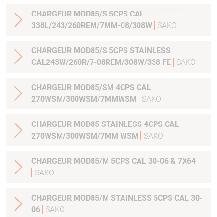
CHARGEUR MOD85/S 5CPS CAL
338L/243/260REM/7MM-08/308W
SAKO
CHARGEUR MOD85/S 5CPS STAINLESS
CAL243W/260R/7-08REM/308W/338 FE
SAKO
CHARGEUR MOD85/SM 4CPS CAL
270WSM/300WSM/7MMWSM
SAKO
CHARGEUR MOD85 STAINLESS 4CPS CAL
270WSM/300WSM/7MM WSM
SAKO
CHARGEUR MOD85/M 5CPS CAL 30-06 & 7X64
SAKO
CHARGEUR MOD85/M STAINLESS 5CPS CAL 30-
06
SAKO