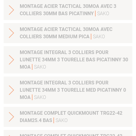
MONTAGE ACIER TACTICAL 30MOA AVEC 3
COLLIERS 30MM BAS PICATINNY
SAKO
MONTAGE ACIER TACTICAL 30MOA AVEC
COLLIERS 30MM MEDIUM PICA
SAKO
MONTAGE INTEGRAL 3 COLLIERS POUR
LUNETTE 34MM 3 TOURELLE BAS PICATINNY 30
MOA
SAKO
MONTAGE INTEGRAL 3 COLLIERS POUR
LUNETTE 34MM 3 TOURELLE MED PICATINNY 0
MOA
SAKO
MONTAGE COMPLET QUICKMOUNT TRG22-42
DIAM25.4 BAS
SAKO