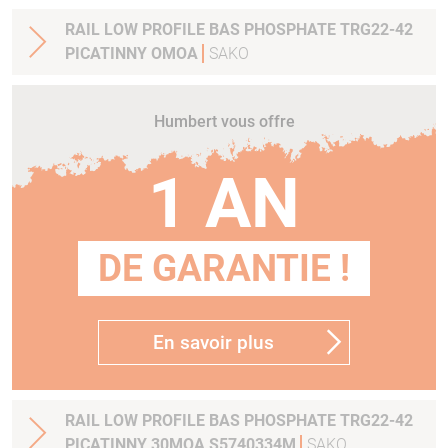
RAIL LOW PROFILE BAS PHOSPHATE TRG22-42
PICATINNY OMOA
SAKO
Humbert vous offre
1 AN
DE GARANTIE !
En savoir plus
RAIL LOW PROFILE BAS PHOSPHATE TRG22-42
PICATINNY 30MOA S5740334M
SAKO