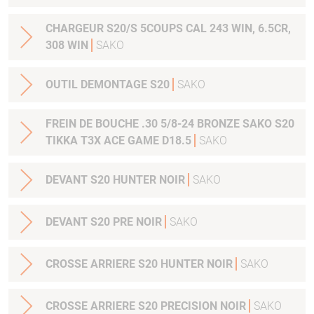
CHARGEUR S20/S 5COUPS CAL 243 WIN, 6.5CR,
308 WIN
SAKO
OUTIL DEMONTAGE S20
SAKO
FREIN DE BOUCHE .30 5/8-24 BRONZE SAKO S20
TIKKA T3X ACE GAME D18.5
SAKO
DEVANT S20 HUNTER NOIR
SAKO
DEVANT S20 PRE NOIR
SAKO
CROSSE ARRIERE S20 HUNTER NOIR
SAKO
CROSSE ARRIERE S20 PRECISION NOIR
SAKO