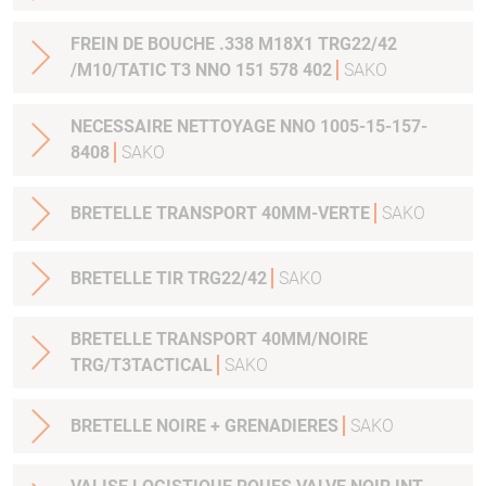
FREIN DE BOUCHE .338 M18X1 TRG22/42
/M10/TATIC T3 NNO 151 578 402
SAKO
NECESSAIRE NETTOYAGE NNO 1005-15-157-
8408
SAKO
BRETELLE TRANSPORT 40MM-VERTE
SAKO
BRETELLE TIR TRG22/42
SAKO
BRETELLE TRANSPORT 40MM/NOIRE
TRG/T3TACTICAL
SAKO
BRETELLE NOIRE + GRENADIERES
SAKO