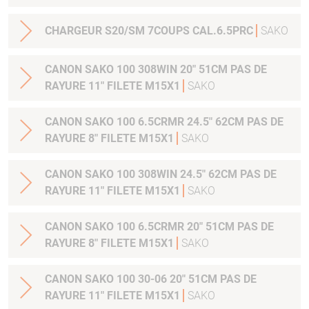
CHARGEUR S20/SM 7COUPS CAL.6.5PRC
SAKO
CANON SAKO 100 308WIN 20" 51CM PAS DE
RAYURE 11" FILETE M15X1
SAKO
CANON SAKO 100 6.5CRMR 24.5" 62CM PAS DE
RAYURE 8" FILETE M15X1
SAKO
CANON SAKO 100 308WIN 24.5" 62CM PAS DE
RAYURE 11" FILETE M15X1
SAKO
CANON SAKO 100 6.5CRMR 20" 51CM PAS DE
RAYURE 8" FILETE M15X1
SAKO
CANON SAKO 100 30-06 20" 51CM PAS DE
RAYURE 11" FILETE M15X1
SAKO