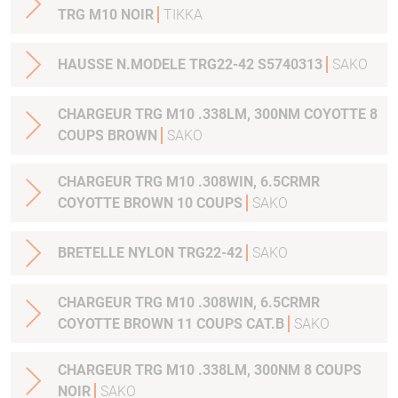
TRG M10 NOIR
TIKKA
HAUSSE N.MODELE TRG22-42 S5740313
SAKO
CHARGEUR TRG M10 .338LM, 300NM COYOTTE 8
COUPS BROWN
SAKO
CHARGEUR TRG M10 .308WIN, 6.5CRMR
COYOTTE BROWN 10 COUPS
SAKO
BRETELLE NYLON TRG22-42
SAKO
CHARGEUR TRG M10 .308WIN, 6.5CRMR
COYOTTE BROWN 11 COUPS CAT.B
SAKO
CHARGEUR TRG M10 .338LM, 300NM 8 COUPS
NOIR
SAKO