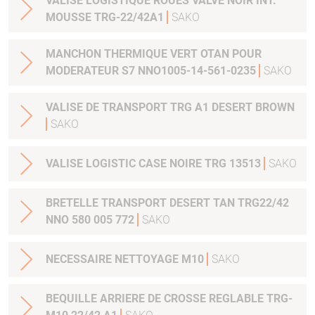
VALISE LOGISTIQUE ROUES VALVE NOIR INT.
MOUSSE TRG-22/42A1
SAKO
MANCHON THERMIQUE VERT OTAN POUR
MODERATEUR S7 NNO1005-14-561-0235
SAKO
VALISE DE TRANSPORT TRG A1 DESERT BROWN
SAKO
VALISE LOGISTIC CASE NOIRE TRG 13513
SAKO
BRETELLE TRANSPORT DESERT TAN TRG22/42
NNO 580 005 772
SAKO
NECESSAIRE NETTOYAGE M10
SAKO
BEQUILLE ARRIERE DE CROSSE REGLABLE TRG-