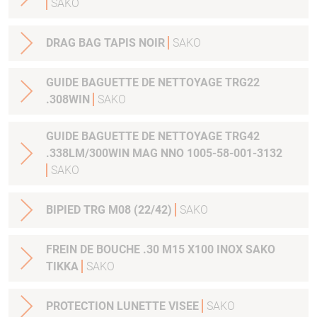
SAKO
DRAG BAG TAPIS NOIR
SAKO
GUIDE BAGUETTE DE NETTOYAGE TRG22
.308WIN
SAKO
GUIDE BAGUETTE DE NETTOYAGE TRG42
.338LM/300WIN MAG NNO 1005-58-001-3132
SAKO
BIPIED TRG M08 (22/42)
SAKO
FREIN DE BOUCHE .30 M15 X100 INOX SAKO
TIKKA
SAKO
PROTECTION LUNETTE VISEE
SAKO