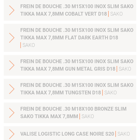
FREIN DE BOUCHE .30 M15X100 INOX SLIM SAKO
TIKKA MAX 7,8MM COBALT VERT D18
SAKO
FREIN DE BOUCHE .30 M15X100 INOX SLIM SAKO
TIKKA MAX 7,8MM FLAT DARK EARTH D18
SAKO
FREIN DE BOUCHE .30 M15X100 INOX SLIM SAKO
TIKKA MAX 7,8MM GUN METAL GRIS D18
SAKO
FREIN DE BOUCHE .30 M15X100 INOX SLIM SAKO
TIKKA MAX 7,8MM TUNGSTEN D18
SAKO
FREIN DE BOUCHE .30 M18X100 BRONZE SLIM
SAKO TIKKA MAX 7,8MM
SAKO
VALISE LOGISTIC LONG CASE NOIRE S20
SAKO