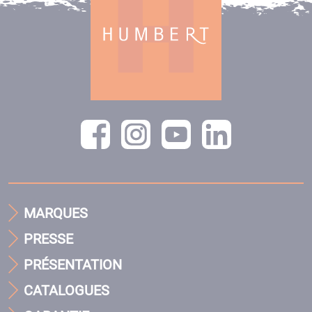
MARQUES
PRESSE
PRÉSENTATION
CATALOGUES