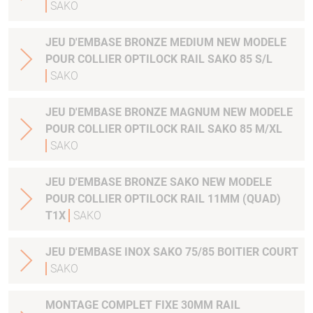
SAKO
JEU D'EMBASE BRONZE MEDIUM NEW MODELE
POUR COLLIER OPTILOCK RAIL SAKO 85 S/L
SAKO
JEU D'EMBASE BRONZE MAGNUM NEW MODELE
POUR COLLIER OPTILOCK RAIL SAKO 85 M/XL
SAKO
JEU D'EMBASE BRONZE SAKO NEW MODELE
POUR COLLIER OPTILOCK RAIL 11MM (QUAD)
T1X
SAKO
JEU D'EMBASE INOX SAKO 75/85 BOITIER COURT
SAKO
MONTAGE COMPLET FIXE 30MM RAIL