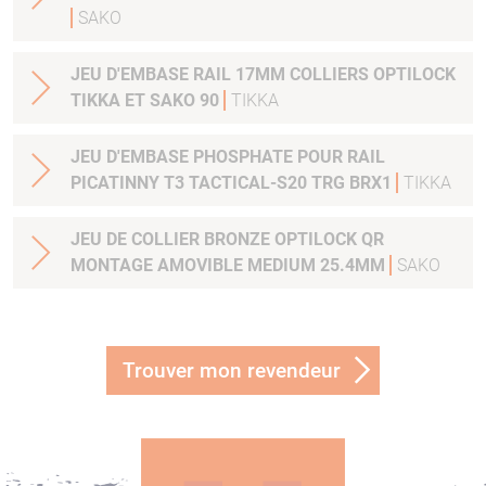
SAKO
JEU D'EMBASE RAIL 17MM COLLIERS OPTILOCK
TIKKA ET SAKO 90
TIKKA
JEU D'EMBASE PHOSPHATE POUR RAIL
PICATINNY T3 TACTICAL-S20 TRG BRX1
TIKKA
JEU DE COLLIER BRONZE OPTILOCK QR
MONTAGE AMOVIBLE MEDIUM 25.4MM
SAKO
Trouver mon revendeur