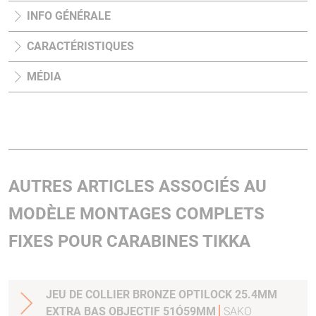
INFO GÉNÉRALE
CARACTÉRISTIQUES
MÉDIA
AUTRES ARTICLES ASSOCIÉS AU
MODÈLE MONTAGES COMPLETS
FIXES POUR CARABINES TIKKA
JEU DE COLLIER BRONZE OPTILOCK 25.4MM
EXTRA BAS OBJECTIF 51Ó59MM
SAKO