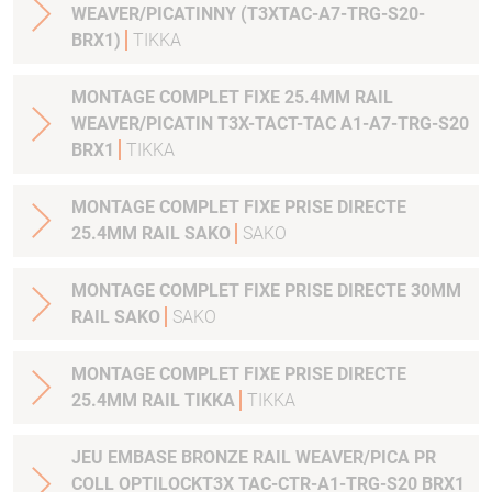
WEAVER/PICATINNY (T3XTAC-A7-TRG-S20-
BRX1)
TIKKA
MONTAGE COMPLET FIXE 25.4MM RAIL
WEAVER/PICATIN T3X-TACT-TAC A1-A7-TRG-S20
BRX1
TIKKA
MONTAGE COMPLET FIXE PRISE DIRECTE
25.4MM RAIL SAKO
SAKO
MONTAGE COMPLET FIXE PRISE DIRECTE 30MM
RAIL SAKO
SAKO
MONTAGE COMPLET FIXE PRISE DIRECTE
25.4MM RAIL TIKKA
TIKKA
JEU EMBASE BRONZE RAIL WEAVER/PICA PR
COLL OPTILOCKT3X TAC-CTR-A1-TRG-S20 BRX1