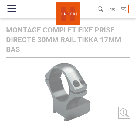
PRO
MONTAGE COMPLET FIXE PRISE
DIRECTE 30MM RAIL TIKKA 17MM
BAS