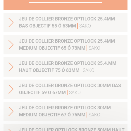
JEU DE COLLIER BRONZE OPTILOCK 25.4MM
BAS OBJECTIF 55 Ó 63MM
SAKO
JEU DE COLLIER BRONZE OPTILOCK 25.4MM
MEDIUM OBJECTIF 65 Ó 73MM
SAKO
JEU DE COLLIER BRONZE OPTILOCK 25.4.MM
HAUT OBJECTIF 75 Ó 83MM
SAKO
JEU DE COLLIER BRONZE OPTILOCK 30MM BAS
OBJECTIF 59 Ó 67MM
SAKO
JEU DE COLLIER BRONZE OPTILOCK 30MM
MEDIUM OBJECTIF 67 Ó 75MM
SAKO
JEU DE COLLIER OPTILOCK BRONZE 30MM HAUT