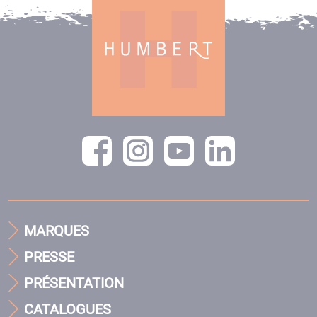
MARQUES
PRESSE
PRÉSENTATION
CATALOGUES