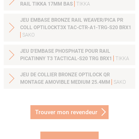
RAIL TIKKA 17MM BAS
TIKKA
JEU EMBASE BRONZE RAIL WEAVER/PICA PR
COLL OPTILOCKT3X TAC-CTR-A1-TRG-S20 BRX1
SAKO
JEU D'EMBASE PHOSPHATE POUR RAIL
PICATINNY T3 TACTICAL-S20 TRG BRX1
TIKKA
JEU DE COLLIER BRONZE OPTILOCK QR
MONTAGE AMOVIBLE MEDIUM 25.4MM
SAKO
Trouver mon revendeur