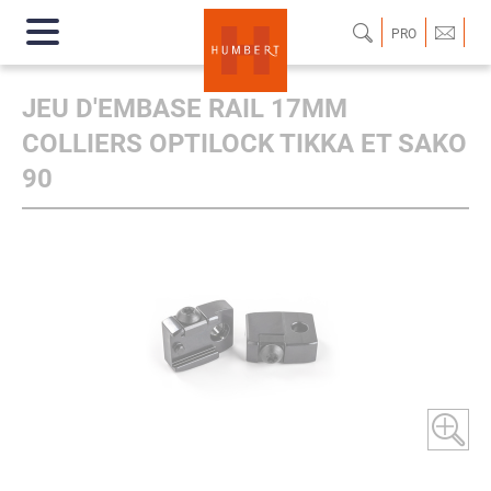
PRO
JEU D'EMBASE RAIL 17MM
COLLIERS OPTILOCK TIKKA ET SAKO
90