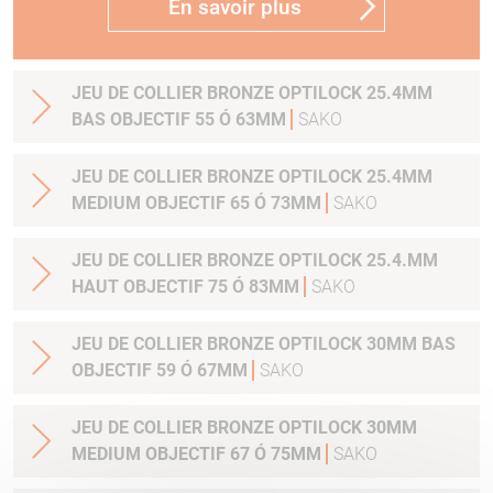
En savoir plus
JEU DE COLLIER BRONZE OPTILOCK 25.4MM
BAS OBJECTIF 55 Ó 63MM
SAKO
JEU DE COLLIER BRONZE OPTILOCK 25.4MM
MEDIUM OBJECTIF 65 Ó 73MM
SAKO
JEU DE COLLIER BRONZE OPTILOCK 25.4.MM
HAUT OBJECTIF 75 Ó 83MM
SAKO
JEU DE COLLIER BRONZE OPTILOCK 30MM BAS
OBJECTIF 59 Ó 67MM
SAKO
JEU DE COLLIER BRONZE OPTILOCK 30MM
MEDIUM OBJECTIF 67 Ó 75MM
SAKO