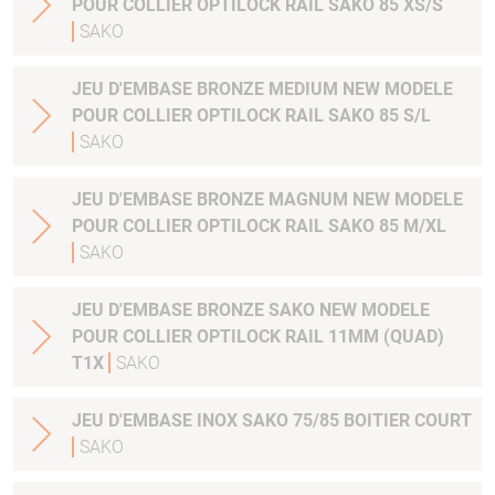
POUR COLLIER OPTILOCK RAIL SAKO 85 XS/S
SAKO
JEU D'EMBASE BRONZE MEDIUM NEW MODELE
POUR COLLIER OPTILOCK RAIL SAKO 85 S/L
SAKO
JEU D'EMBASE BRONZE MAGNUM NEW MODELE
POUR COLLIER OPTILOCK RAIL SAKO 85 M/XL
SAKO
JEU D'EMBASE BRONZE SAKO NEW MODELE
POUR COLLIER OPTILOCK RAIL 11MM (QUAD)
T1X
SAKO
JEU D'EMBASE INOX SAKO 75/85 BOITIER COURT
SAKO