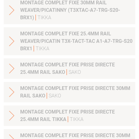
MONTAGE COMPLET FIXE 30MM RAIL
WEAVER/PICATINNY (T3XTAC-A7-TRG-S20-
BRX1)
TIKKA
MONTAGE COMPLET FIXE 25.4MM RAIL
WEAVER/PICATIN T3X-TACT-TAC A1-A7-TRG-S20
BRX1
TIKKA
MONTAGE COMPLET FIXE PRISE DIRECTE
25.4MM RAIL SAKO
SAKO
MONTAGE COMPLET FIXE PRISE DIRECTE 30MM
RAIL SAKO
SAKO
MONTAGE COMPLET FIXE PRISE DIRECTE
25.4MM RAIL TIKKA
TIKKA
MONTAGE COMPLET FIXE PRISE DIRECTE 30MM