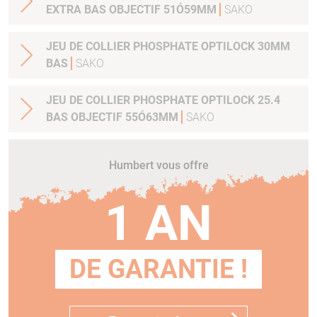
EXTRA BAS OBJECTIF 51Ó59MM
SAKO
JEU DE COLLIER PHOSPHATE OPTILOCK 30MM
BAS
SAKO
JEU DE COLLIER PHOSPHATE OPTILOCK 25.4
BAS OBJECTIF 55Ó63MM
SAKO
Humbert vous offre
1 AN
DE GARANTIE !