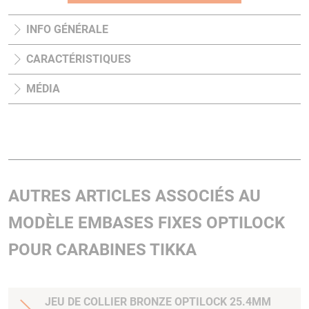
INFO GÉNÉRALE
CARACTÉRISTIQUES
MÉDIA
AUTRES ARTICLES ASSOCIÉS AU
MODÈLE EMBASES FIXES OPTILOCK
POUR CARABINES TIKKA
JEU DE COLLIER BRONZE OPTILOCK 25.4MM