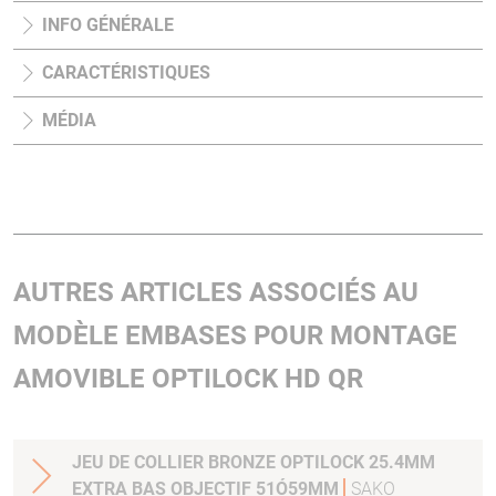
INFO GÉNÉRALE
CARACTÉRISTIQUES
MÉDIA
AUTRES ARTICLES ASSOCIÉS AU
MODÈLE EMBASES POUR MONTAGE
AMOVIBLE OPTILOCK HD QR
JEU DE COLLIER BRONZE OPTILOCK 25.4MM
EXTRA BAS OBJECTIF 51Ó59MM
SAKO