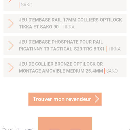
SAKO
JEU D'EMBASE RAIL 17MM COLLIERS OPTILOCK
TIKKA ET SAKO 90
TIKKA
JEU D'EMBASE PHOSPHATE POUR RAIL
PICATINNY T3 TACTICAL-S20 TRG BRX1
TIKKA
JEU DE COLLIER BRONZE OPTILOCK QR
MONTAGE AMOVIBLE MEDIUM 25.4MM
SAKO
Trouver mon revendeur