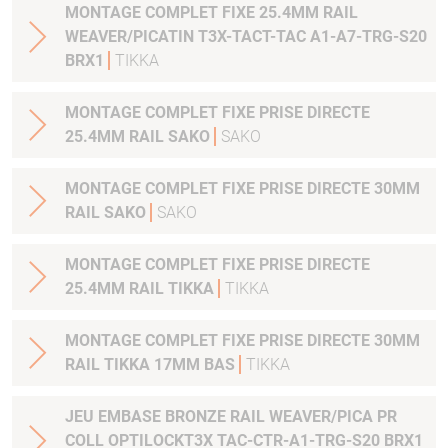
MONTAGE COMPLET FIXE 25.4MM RAIL
WEAVER/PICATIN T3X-TACT-TAC A1-A7-TRG-S20
BRX1
TIKKA
MONTAGE COMPLET FIXE PRISE DIRECTE
25.4MM RAIL SAKO
SAKO
MONTAGE COMPLET FIXE PRISE DIRECTE 30MM
RAIL SAKO
SAKO
MONTAGE COMPLET FIXE PRISE DIRECTE
25.4MM RAIL TIKKA
TIKKA
MONTAGE COMPLET FIXE PRISE DIRECTE 30MM
RAIL TIKKA 17MM BAS
TIKKA
JEU EMBASE BRONZE RAIL WEAVER/PICA PR
COLL OPTILOCKT3X TAC-CTR-A1-TRG-S20 BRX1