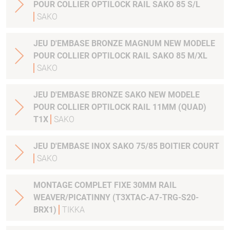
POUR COLLIER OPTILOCK RAIL SAKO 85 S/L
SAKO
JEU D'EMBASE BRONZE MAGNUM NEW MODELE
POUR COLLIER OPTILOCK RAIL SAKO 85 M/XL
SAKO
JEU D'EMBASE BRONZE SAKO NEW MODELE
POUR COLLIER OPTILOCK RAIL 11MM (QUAD)
T1X
SAKO
JEU D'EMBASE INOX SAKO 75/85 BOITIER COURT
SAKO
MONTAGE COMPLET FIXE 30MM RAIL
WEAVER/PICATINNY (T3XTAC-A7-TRG-S20-
BRX1)
TIKKA