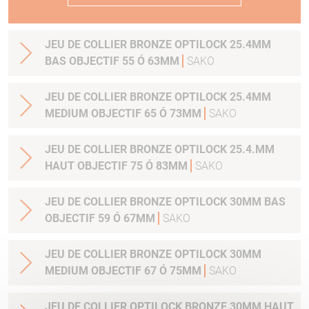
JEU DE COLLIER BRONZE OPTILOCK 25.4MM
BAS OBJECTIF 55 Ó 63MM
SAKO
JEU DE COLLIER BRONZE OPTILOCK 25.4MM
MEDIUM OBJECTIF 65 Ó 73MM
SAKO
JEU DE COLLIER BRONZE OPTILOCK 25.4.MM
HAUT OBJECTIF 75 Ó 83MM
SAKO
JEU DE COLLIER BRONZE OPTILOCK 30MM BAS
OBJECTIF 59 Ó 67MM
SAKO
JEU DE COLLIER BRONZE OPTILOCK 30MM
MEDIUM OBJECTIF 67 Ó 75MM
SAKO
JEU DE COLLIER OPTILOCK BRONZE 30MM HAUT