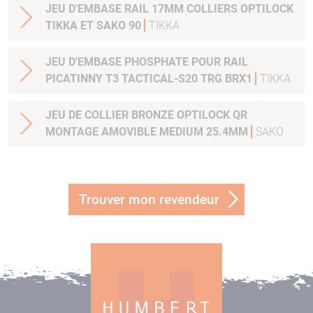
JEU D'EMBASE RAIL 17MM COLLIERS OPTILOCK
TIKKA ET SAKO 90
TIKKA
JEU D'EMBASE PHOSPHATE POUR RAIL
PICATINNY T3 TACTICAL-S20 TRG BRX1
TIKKA
JEU DE COLLIER BRONZE OPTILOCK QR
MONTAGE AMOVIBLE MEDIUM 25.4MM
SAKO
Trouver mon revendeur