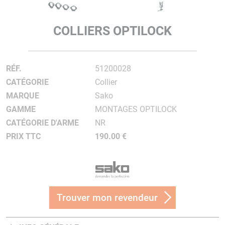
COLLIERS OPTILOCK
RÉF.
51200028
CATÉGORIE
Collier
MARQUE
Sako
GAMME
MONTAGES OPTILOCK
CATÉGORIE D'ARME
NR
PRIX TTC
190.00 €
Trouver mon revendeur