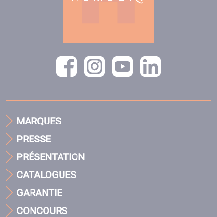
MARQUES
PRESSE
PRÉSENTATION
CATALOGUES
GARANTIE
CONCOURS