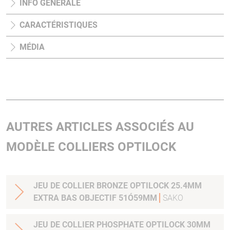
INFO GÉNÉRALE
CARACTÉRISTIQUES
MÉDIA
AUTRES ARTICLES ASSOCIÉS AU
MODÈLE COLLIERS OPTILOCK
JEU DE COLLIER BRONZE OPTILOCK 25.4MM
EXTRA BAS OBJECTIF 51Ó59MM
SAKO
JEU DE COLLIER PHOSPHATE OPTILOCK 30MM