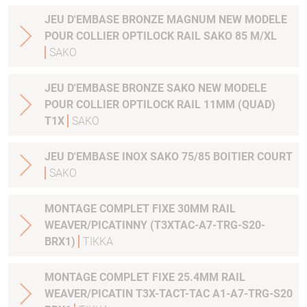
JEU D'EMBASE BRONZE MAGNUM NEW MODELE
POUR COLLIER OPTILOCK RAIL SAKO 85 M/XL
SAKO
JEU D'EMBASE BRONZE SAKO NEW MODELE
POUR COLLIER OPTILOCK RAIL 11MM (QUAD)
T1X
SAKO
JEU D'EMBASE INOX SAKO 75/85 BOITIER COURT
SAKO
MONTAGE COMPLET FIXE 30MM RAIL
WEAVER/PICATINNY (T3XTAC-A7-TRG-S20-
BRX1)
TIKKA
MONTAGE COMPLET FIXE 25.4MM RAIL
WEAVER/PICATIN T3X-TACT-TAC A1-A7-TRG-S20