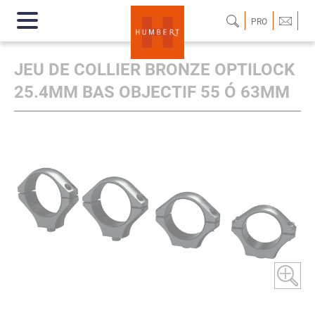
PRO
JEU DE COLLIER BRONZE OPTILOCK
25.4MM BAS OBJECTIF 55 Ó 63MM