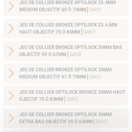
JEU DE COLLIER BRONZE OPTILOCK 25.4MM
MEDIUM OBJECTIF 65 Ó 73MM
SAKO
JEU DE COLLIER BRONZE OPTILOCK 25.4.MM
HAUT OBJECTIF 75 Ó 83MM
SAKO
JEU DE COLLIER BRONZE OPTILOCK 30MM BAS
OBJECTIF 59 Ó 67MM
SAKO
JEU DE COLLIER BRONZE OPTILOCK 30MM
MEDIUM OBJECTIF 67 Ó 75MM
SAKO
JEU DE COLLIER OPTILOCK BRONZE 30MM HAUT
OJECTIF 75 Ó 83MM
SAKO
JEU DE COLLIER BRONZE OPTILOCK 30MM
EXTRA BAS OBJECTIF 55 Ó 63MM
SAKO