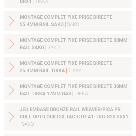
BRX1
TIKKA
MONTAGE COMPLET FIXE PRISE DIRECTE
25.4MM RAIL SAKO
SAKO
MONTAGE COMPLET FIXE PRISE DIRECTE 30MM
RAIL SAKO
SAKO
MONTAGE COMPLET FIXE PRISE DIRECTE
25.4MM RAIL TIKKA
TIKKA
MONTAGE COMPLET FIXE PRISE DIRECTE 30MM
RAIL TIKKA 17MM BAS
TIKKA
JEU EMBASE BRONZE RAIL WEAVER/PICA PR
COLL OPTILOCKT3X TAC-CTR-A1-TRG-S20 BRX1
SAKO