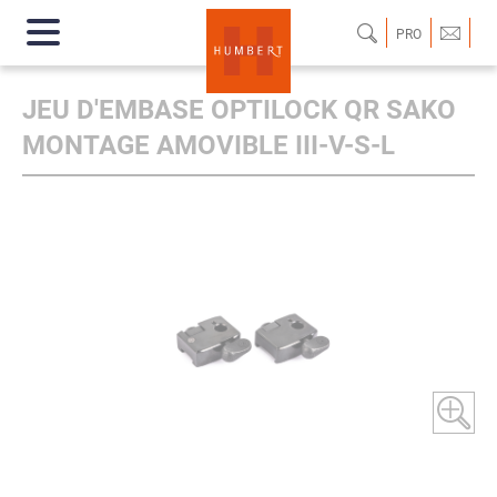
PRO
JEU D'EMBASE OPTILOCK QR SAKO
MONTAGE AMOVIBLE III-V-S-L