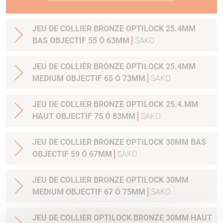
JEU DE COLLIER BRONZE OPTILOCK 25.4MM
BAS OBJECTIF 55 Ó 63MM
SAKO
JEU DE COLLIER BRONZE OPTILOCK 25.4MM
MEDIUM OBJECTIF 65 Ó 73MM
SAKO
JEU DE COLLIER BRONZE OPTILOCK 25.4.MM
HAUT OBJECTIF 75 Ó 83MM
SAKO
JEU DE COLLIER BRONZE OPTILOCK 30MM BAS
OBJECTIF 59 Ó 67MM
SAKO
JEU DE COLLIER BRONZE OPTILOCK 30MM
MEDIUM OBJECTIF 67 Ó 75MM
SAKO
JEU DE COLLIER OPTILOCK BRONZE 30MM HAUT