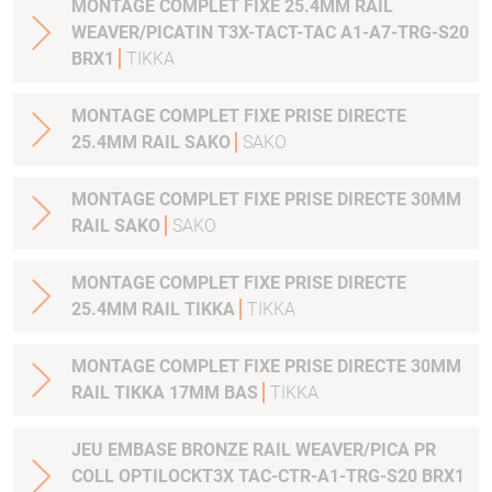
MONTAGE COMPLET FIXE 25.4MM RAIL
WEAVER/PICATIN T3X-TACT-TAC A1-A7-TRG-S20
BRX1
TIKKA
MONTAGE COMPLET FIXE PRISE DIRECTE
25.4MM RAIL SAKO
SAKO
MONTAGE COMPLET FIXE PRISE DIRECTE 30MM
RAIL SAKO
SAKO
MONTAGE COMPLET FIXE PRISE DIRECTE
25.4MM RAIL TIKKA
TIKKA
MONTAGE COMPLET FIXE PRISE DIRECTE 30MM
RAIL TIKKA 17MM BAS
TIKKA
JEU EMBASE BRONZE RAIL WEAVER/PICA PR
COLL OPTILOCKT3X TAC-CTR-A1-TRG-S20 BRX1