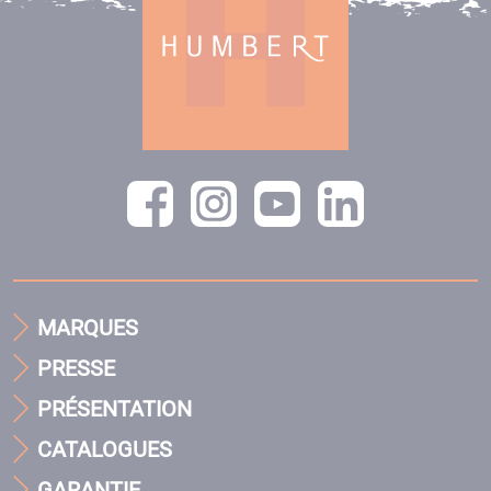
MARQUES
PRESSE
PRÉSENTATION
CATALOGUES
GARANTIE