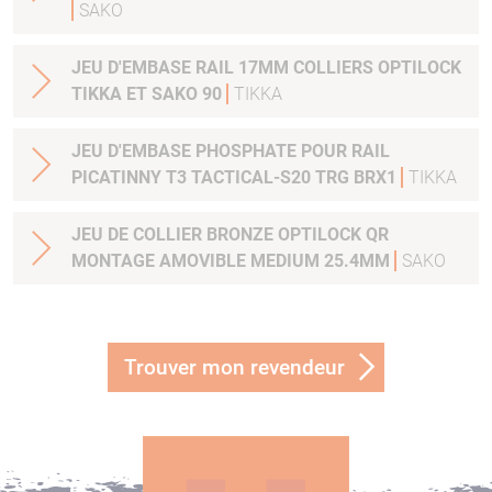
SAKO
JEU D'EMBASE RAIL 17MM COLLIERS OPTILOCK
TIKKA ET SAKO 90
TIKKA
JEU D'EMBASE PHOSPHATE POUR RAIL
PICATINNY T3 TACTICAL-S20 TRG BRX1
TIKKA
JEU DE COLLIER BRONZE OPTILOCK QR
MONTAGE AMOVIBLE MEDIUM 25.4MM
SAKO
Trouver mon revendeur