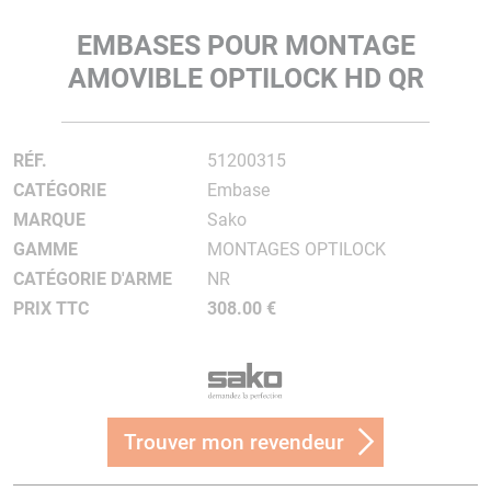
EMBASES POUR MONTAGE
AMOVIBLE OPTILOCK HD QR
RÉF.
51200315
CATÉGORIE
Embase
MARQUE
Sako
GAMME
MONTAGES OPTILOCK
CATÉGORIE D'ARME
NR
PRIX TTC
308.00 €
Trouver mon revendeur