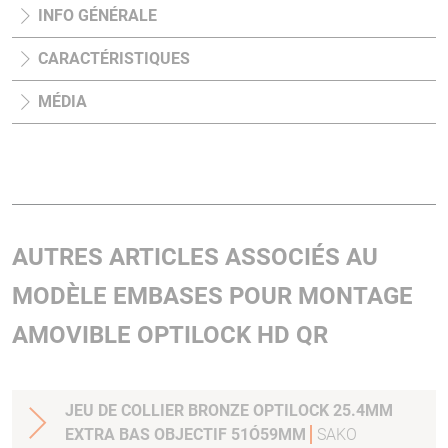
INFO GÉNÉRALE
CARACTÉRISTIQUES
MÉDIA
AUTRES ARTICLES ASSOCIÉS AU
MODÈLE EMBASES POUR MONTAGE
AMOVIBLE OPTILOCK HD QR
JEU DE COLLIER BRONZE OPTILOCK 25.4MM
EXTRA BAS OBJECTIF 51Ó59MM
SAKO