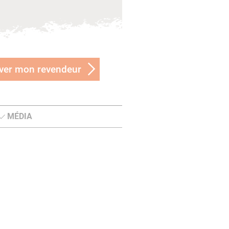
ver mon revendeur
MÉDIA