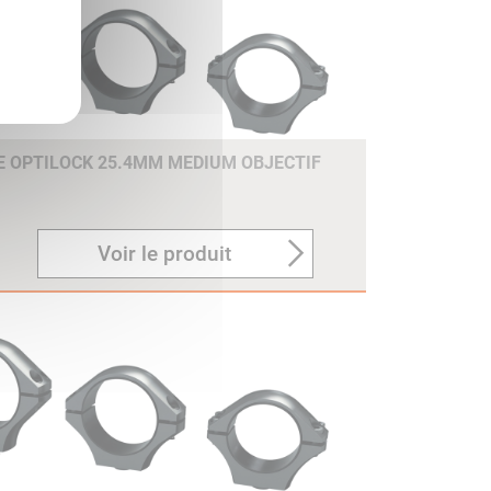
E OPTILOCK 25.4MM MEDIUM OBJECTIF
Voir le produit