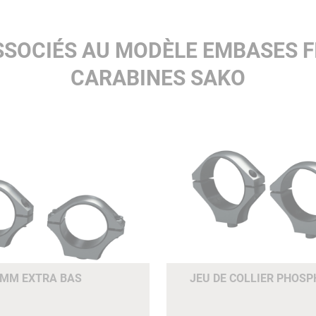
SSOCIÉS AU MODÈLE EMBASES F
CARABINES SAKO
.4MM EXTRA BAS
JEU DE COLLIER PHOS