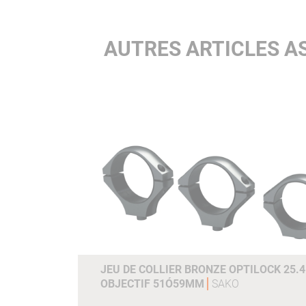
AUTRES ARTICLES A
JEU DE COLLIER BRONZE OPTILOCK 25
OBJECTIF 51Ó59MM
SAKO