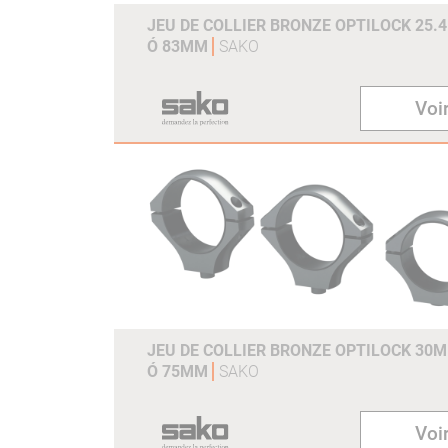
JEU DE COLLIER BRONZE OPTILOCK 25.
Ó 83MM
SAKO
Voir
JEU DE COLLIER BRONZE OPTILOCK 30
Ó 75MM
SAKO
Voir