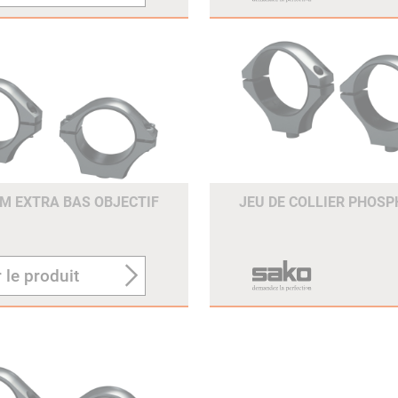
MM EXTRA BAS OBJECTIF
JEU DE COLLIER PHOS
 le produit