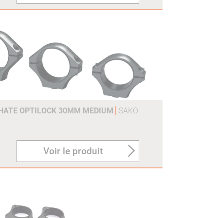
PHATE OPTILOCK 30MM MEDIUM
SAKO
Voir le produit