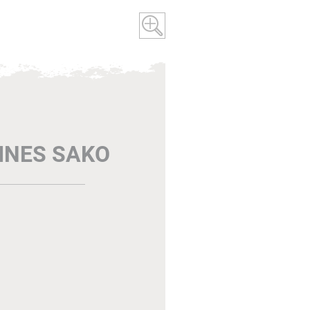
INES SAKO