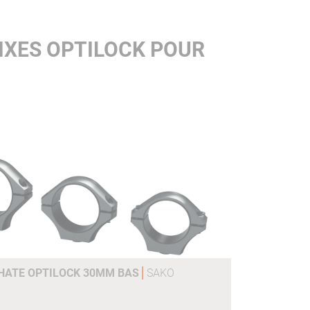
IXES OPTILOCK POUR
PHATE OPTILOCK 30MM BAS
SAKO