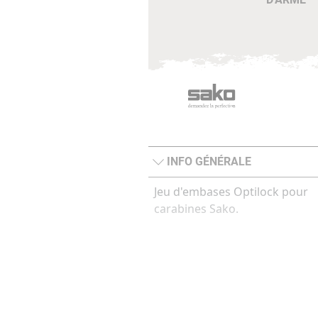
INFO GÉNÉRALE
Jeu d'embases Optilock pour
carabines Sako.